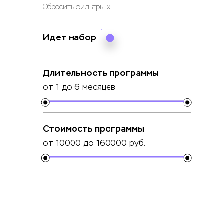
Сбросить фильтры х
Идет набор
Длительность программы
от 1 до 6 месяцев
Стоимость программы
от 10000 до 160000 руб.