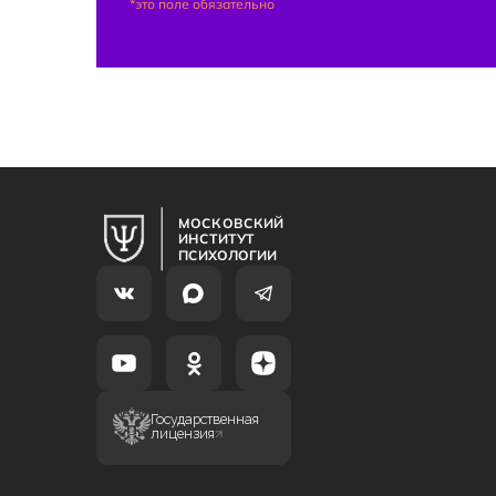
*это поле обязательно
МОСКОВСКИЙ
ИНСТИТУТ
ПСИХОЛОГИИ
Государственная
лицензия