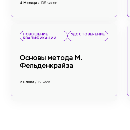
4 Месяца
/ 108 часов
ПОВЫШЕНИЕ
УДОСТОВЕРЕНИЕ
КВАЛИФИКАЦИИ
Основы метода М.
Фельденкрайза
2 Блока
/ 72 часа