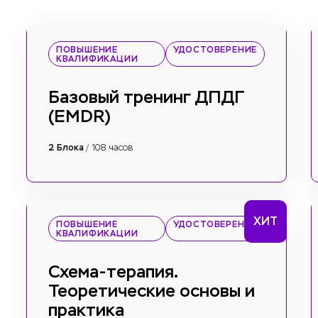
ПОВЫШЕНИЕ
УДОСТОВЕРЕНИЕ
КВАЛИФИКАЦИИ
Базовый тренинг ДПДГ
(EMDR)
2 Блока
/ 108 часов
ХИТ
ПОВЫШЕНИЕ
УДОСТОВЕРЕНИЕ
КВАЛИФИКАЦИИ
Схема-терапия.
Теоретические основы и
практика