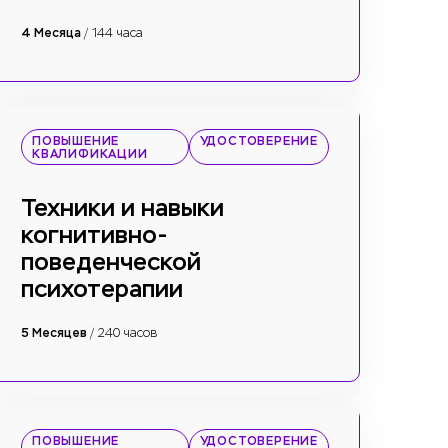
4 Месяца
/ 144 часа
ПОВЫШЕНИЕ
УДОСТОВЕРЕНИЕ
КВАЛИФИКАЦИИ
Техники и навыки
когнитивно-
поведенческой
психотерапии
5 Месяцев
/ 240 часов
ПОВЫШЕНИЕ
УДОСТОВЕРЕНИЕ