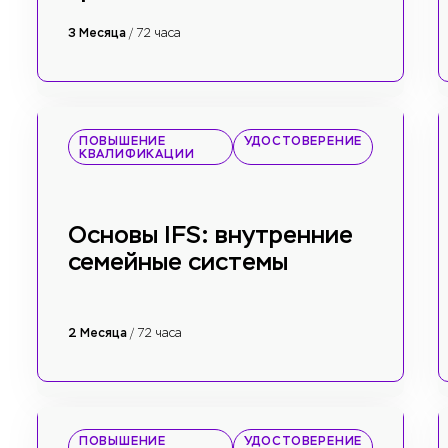
3 Месяца
/ 72 часа
ПОВЫШЕНИЕ
УДОСТОВЕРЕНИЕ
КВАЛИФИКАЦИИ
Основы IFS: внутренние
семейные системы
2 Месяца
/ 72 часа
ПОВЫШЕНИЕ
УДОСТОВЕРЕНИЕ