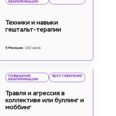
КВАЛИФИКАЦИИ
Техники и навыки
гештальт-терапии
5 Месяцев
/ 240 часов
ПОВЫШЕНИЕ
УДОСТОВЕРЕНИЕ
КВАЛИФИКАЦИИ
Травля и агрессия в
коллективе или буллинг и
моббинг