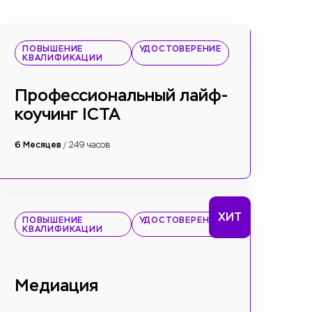
ПОВЫШЕНИЕ
УДОСТОВЕРЕНИЕ
КВАЛИФИКАЦИИ
Профессиональный лайф-
коучинг ICTA
6 Месяцев
/ 249 часов
ХИТ
ПОВЫШЕНИЕ
УДОСТОВЕРЕНИЕ
КВАЛИФИКАЦИИ
Медиация