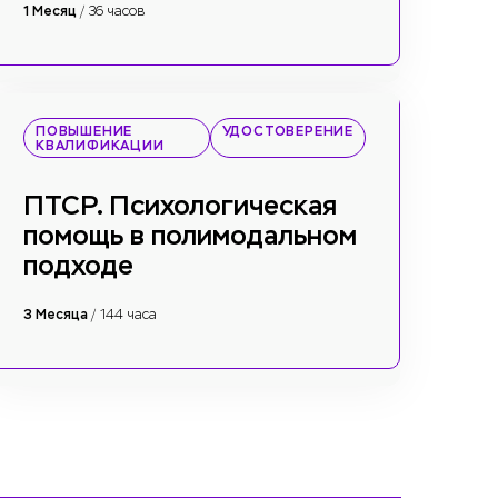
1 Месяц
/ 36 часов
ПОВЫШЕНИЕ
УДОСТОВЕРЕНИЕ
КВАЛИФИКАЦИИ
ПТСР. Психологическая
помощь в полимодальном
подходе
3 Месяца
/ 144 часа