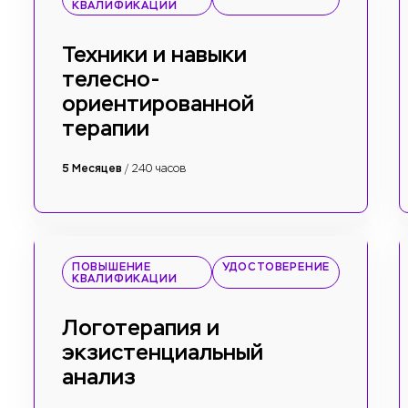
КВАЛИФИКАЦИИ
Техники и навыки
телесно-
ориентированной
терапии
5 Месяцев
/ 240 часов
ПОВЫШЕНИЕ
УДОСТОВЕРЕНИЕ
КВАЛИФИКАЦИИ
Логотерапия и
экзистенциальный
анализ