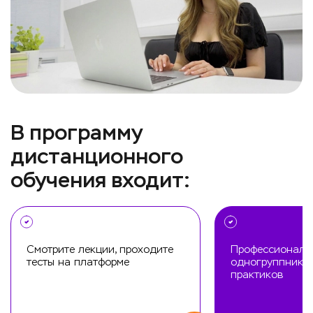
В программу
дистанционного
обучения входит:
Смотрите лекции, проходите
Профессиональ
тесты на платформе
одногруппников
практиков