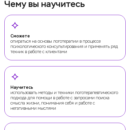
Чему вы научитесь
Сможете
опираться на основы логотерапии в процессе
психологического консультирования и применять ряд
техник в работе с клиентами
Научитесь
использовать методы и техники логотерапевтического
подхода для помощи в работе с запросами поиска
смысла жизни, понимания себя и работе с
негативными мыслями