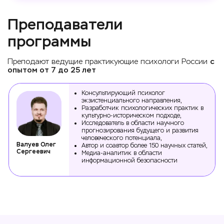
Преподаватели
программы
Преподают ведущие практикующие психологи России
с
опытом от 7 до 25 лет
Консультирующий психолог
экзистенциального направления,
Разработчик психологических практик в
культурно-историческом подходе,
Исследователь в области научного
прогнозирования будущего и развития
человеческого потенциала,
Валуев Олег
Автор и соавтор более 150 научных статей,
Сергеевич
Медиа-аналитик в области
информационной безопасности