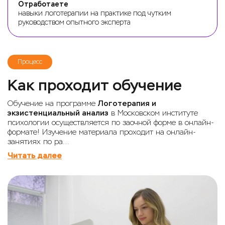
Отработаете
навыки логотерапии на практике под чутким
руководством опытного эксперта
Процесс
Как проходит обучение
Обучение на программе
Логотерапия и
экзистенциальный анализ
в Московском институте
психологии осуществляется по заочной форме в онлайн-
формате! Изучение материала проходит на онлайн-
занятиях по ра…
Читать далее