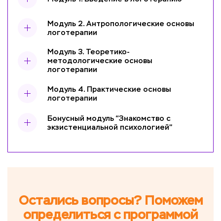
Модуль 2. Антропологические основы
логотерапии
Модуль 3. Теоретико-
методологические основы
логотерапии
Модуль 4. Практические основы
логотерапии
Бонусный модуль “Знакомство с
экзистенциальной психологией”
Остались вопросы? Поможем
определиться с программой