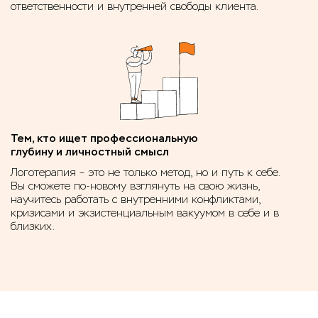
ответственности и внутренней свободы клиента.
Тем, кто ищет профессиональную
глубину и личностный смысл
Логотерапия – это не только метод, но и путь к себе.
Вы сможете по-новому взглянуть на свою жизнь,
научитесь работать с внутренними конфликтами,
кризисами и экзистенциальным вакуумом в себе и в
близких.