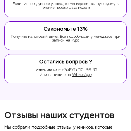
Если вы передумаете учиться, то мы вернем полную сумму в
течение первых двух недель
Сэкономьте 13%
Получите налоговый вычет. Все подробности у менеджера при
записи на курс
Остались вопросы?
+7(499) 110-86-32
Позвоните нам:
WhatsApp
Или напишите на
Отзывы наших студентов
Мы собрали подробные отзывы учеников, которые