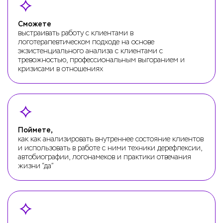
Сможете
выстраивать работу с клиентами в
логотерапевтическом подходе на основе
экзистенциального анализа с клиентами с
тревожностью, профессиональным выгоранием и
кризисами в отношениях
Поймете,
как как анализировать внутреннее состояние клиентов
и использовать в работе с ними техники дерефлексии,
автобиографии, логонамеков и практики отвечания
жизни “да”