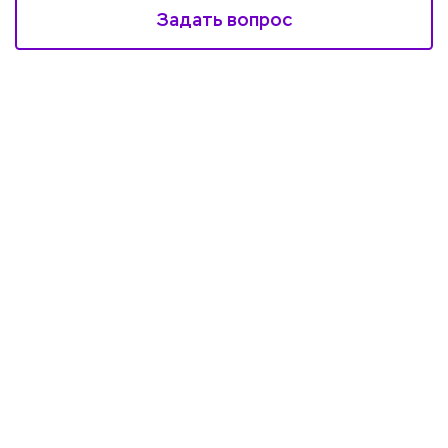
Задать вопрос