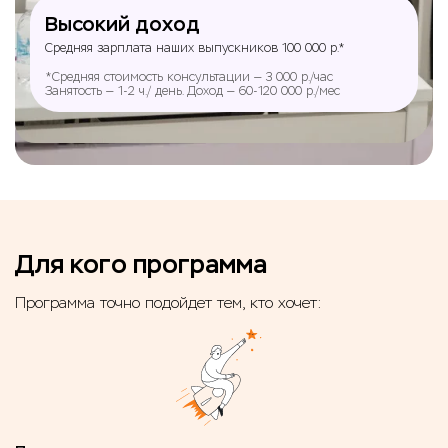
Высокий доход
Средняя зарплата наших выпускников 100 000 р.*
*Средняя стоимость консультации — 3 000 р./час
Занятость — 1-2 ч./ день. Доход — 60-120 000 р./мес
Для кого программа
Программа точно подойдет тем, кто хочет: