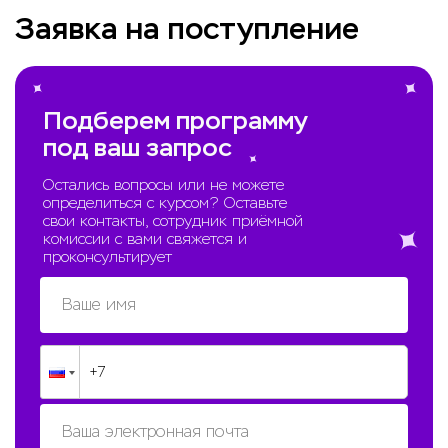
Заявка на поступление
Подберем программу
под ваш запрос
Остались вопросы или не можете
определиться с курсом? Оставьте
свои контакты, сотрудник приёмной
комиссии с вами свяжется и
проконсультирует