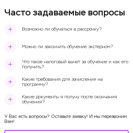
Часто задаваемые вопросы
Возможно ли обучаться в рассрочку?
Можно ли закончить обучение экстерном?
Что такое налоговый вычет за обучение и как его
получить?
Какие требования для зачисления на
программу?
Какие документы я получу после окончания
обучения?
У Вас есть вопросы? Оставьте заявку! И мы перезвоним
Вам!