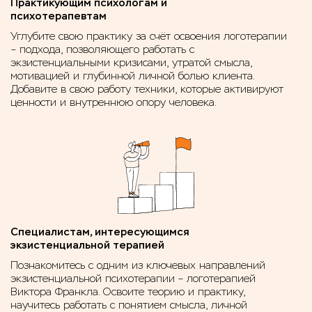
Практикующим психологам и
психотерапевтам
Углубите свою практику за счёт освоения логотерапии
– подхода, позволяющего работать с
экзистенциальными кризисами, утратой смысла,
мотивацией и глубинной личной болью клиента.
Добавите в свою работу техники, которые активируют
ценности и внутреннюю опору человека.
Специалистам, интересующимся
экзистенциальной терапией
Познакомитесь с одним из ключевых направлений
экзистенциальной психотерапии – логотерапией
Виктора Франкла. Освоите теорию и практику,
научитесь работать с понятием смысла, личной