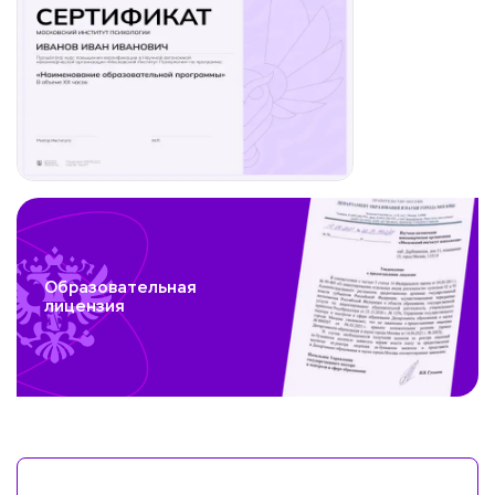
Образовательная