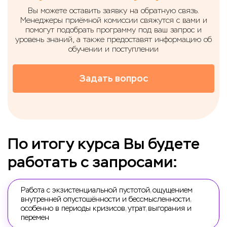
Вы можете оставить заявку на обратную связь.
Менеджеры приёмной комиссии свяжутся с вами и
помогут подобрать программу под ваш запрос и
уровень знаний, а также предоставят информацию об
обучении и поступлении
Задать вопрос
По итогу курса Вы будете
работать с запросами:
Работа с экзистенциальной пустотой, ощущением
внутренней опустошённости и бессмысленности,
Страдание и потеря смысла жизни
особенно в периоды кризисов, утрат, выгорания и
перемен