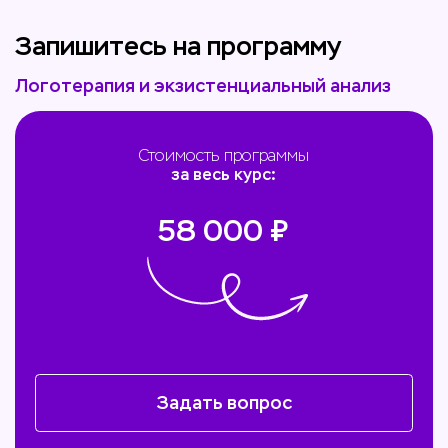
Запишитесь на программу
Логотерапия и экзистенциальный анализ
Стоимость программы
за весь курс:
58 000
₽
Задать вопрос