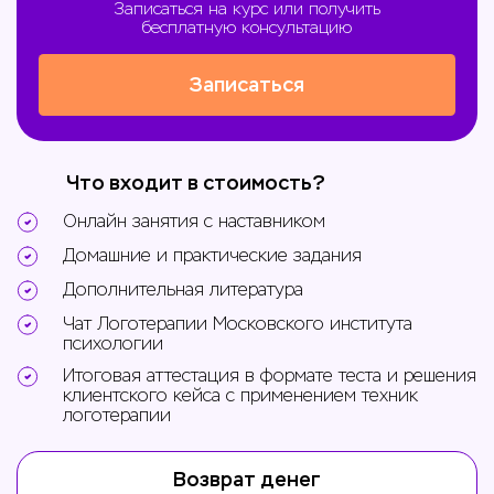
Записаться на курс или получить
бесплатную консультацию
Записаться
Что входит в стоимость?
Онлайн занятия с наставником
Домашние и практические задания
Дополнительная литература
Чат Логотерапии Московского института
психологии
Итоговая аттестация в формате теста и решения
клиентского кейса с применением техник
логотерапии
Возврат денег