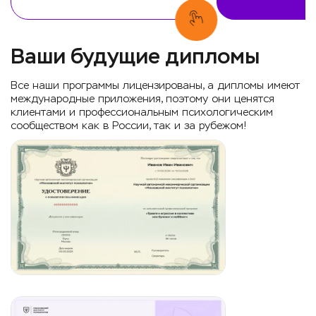
Ваши будущие дипломы
Все наши программы лицензированы, а дипломы имеют
международные приложения, поэтому они ценятся
клиентами и профессиональным психологическим
сообществом как в России, так и за рубежом!