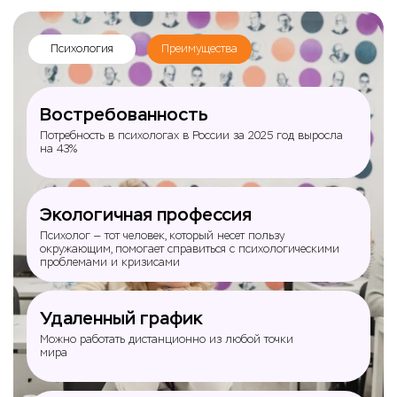
Психология
Преимущества
Востребованность
Потребность в психологах в России за 2025 год выросла
на 43%
Экологичная профессия
Психолог — тот человек, который несет пользу
окружающим, помогает справиться с психологическими
проблемами и кризисами
Удаленный график
Можно работать дистанционно из любой точки
мира