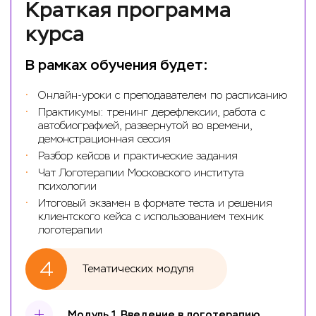
Краткая программа
курса
В рамках обучения будет:
Онлайн-уроки с преподавателем по расписанию
Практикумы: тренинг дерефлексии, работа с
автобиографией, развернутой во времени,
демонстрационная сессия
Разбор кейсов и практические задания
Чат Логотерапии Московского института
психологии
Итоговый экзамен в формате теста и решения
клиентского кейса с использованием техник
логотерапии
4
Тематических модуля
Модуль 1. Введение в логотерапию