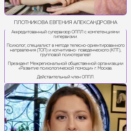
ПЛОТНИКОВА ЕВГЕНИЯ АЛЕКСАНДРОВНА
Аккредитованный супервизор ОППЛ с компетенциями
гипервизии.
Психолог, специалист в методе телесно-ориентированного
направления (ТОП) и когнитивно- поведенческого (КПТ),
групповой психотерапевт
Президент Межрегиональной общественной организации
«Развитие психологической помощи» г. Москва.
Действительный член ОППЛ.