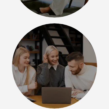
Практикующие
психологи