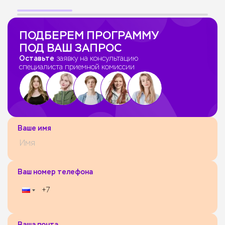
ПОДБЕРЕМ ПРОГРАММУ
ПОД ВАШ ЗАПРОС
Оставьте
заявку на консультацию
специалиста приемной комиссии
Ваше имя
Ваш номер телефона
Ваша почта