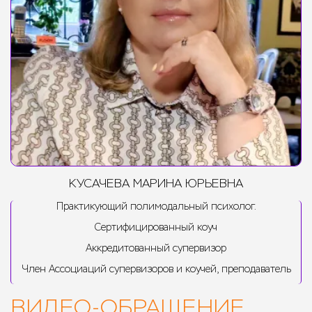
КУСАЧЕВА МАРИНА ЮРЬЕВНА
Практикующий полимодальный психолог.
Сертифицированный коуч
Аккредитованный супервизор
Член Ассоциаций супервизоров и коучей, преподаватель
ВИДЕО-ОБРАЩЕНИЕ