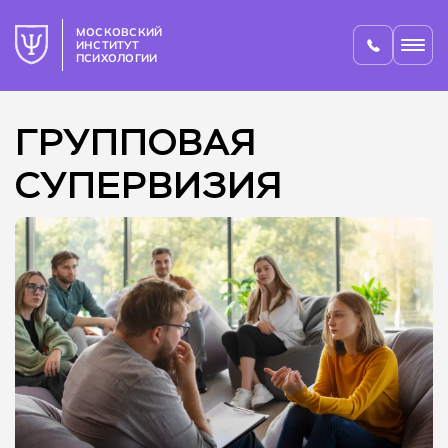
МОСКОВСКИЙ
ИНСТИТУТ
ПСИХОЛОГИИ
ГРУППОВАЯ
СУПЕРВИЗИЯ