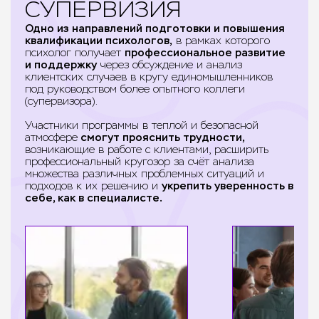
СУПЕРВИЗИЯ
Одно из направлений подготовки и повышения
квалификации психологов,
в рамках которого
психолог получает
профессиональное развитие
и поддержку
через обсуждение и анализ
клиентских случаев в кругу единомышленников
под руководством более опытного коллеги
(супервизора).
Участники программы в теплой и безопасной
атмосфере
смогут прояснить трудности,
возникающие в работе с клиентами, расширить
профессиональный кругозор за счёт анализа
множества различных проблемных ситуаций и
подходов к их решению и
укрепить уверенность в
себе, как в специалисте.