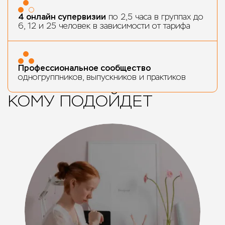
4 онлайн супервизии
по 2,5 часа в группах до
6, 12 и 25 человек в зависимости от тарифа
Профессиональное сообщество
одногруппников, выпускников и практиков
КОМУ ПОДОЙДЕТ