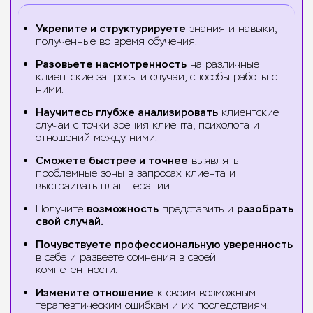
Укрепите и структурируете
знания и навыки,
полученные во время обучения.
Разовьете насмотренность
на различные
клиентские запросы и случаи, способы работы с
ними.
Научитесь глубже анализировать
клиентские
случаи с точки зрения клиента, психолога и
отношений между ними.
Сможете быстрее и точнее
выявлять
проблемные зоны в запросах клиента и
выстраивать план терапии.
Получите
возможность
представить и
разобрать
свой случай.
Почувствуете профессиональную уверенность
в себе и развеете сомнения в своей
компетентности.
Измените отношение
к своим возможным
терапевтическим ошибкам и их последствиям.