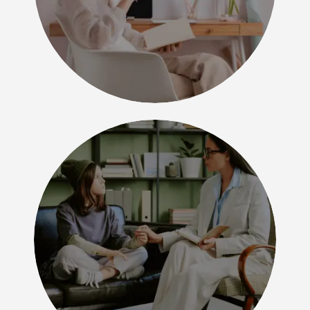
Начинающие
психологи