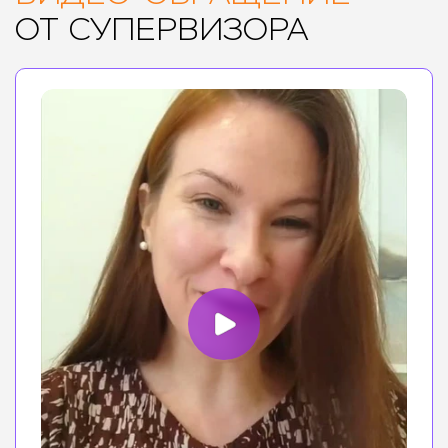
ОТ СУПЕРВИЗОРА