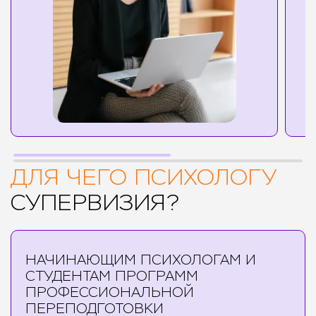
ДЛЯ ЧЕГО ПСИХОЛОГУ
СУПЕРВИЗИЯ?
НАЧИНАЮЩИМ ПСИХОЛОГАМ И
СТУДЕНТАМ ПРОГРАММ
ПРОФЕССИОНАЛЬНОЙ
ПЕРЕПОДГОТОВКИ