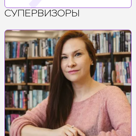
СУПЕРВИЗОРЫ