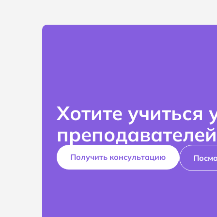
Хотите учиться 
преподавателей
Получить консультацию
Посмо