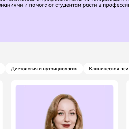
знаниями и помогают студентам расти в професси
Диетология и нутрициология
Клиническая пси