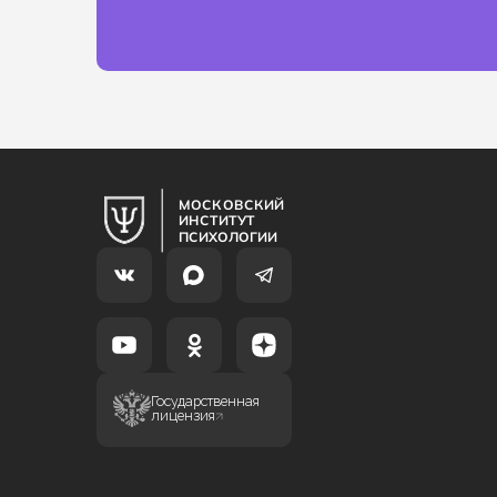
МОСКОВСКИЙ
ИНСТИТУТ
ПСИХОЛОГИИ
Государственная
лицензия