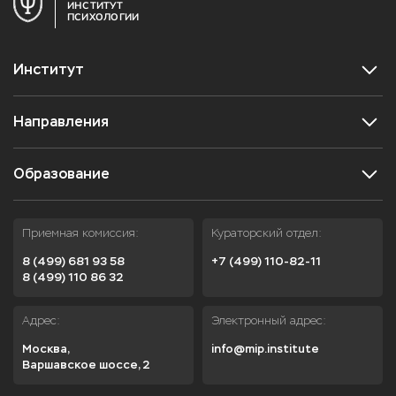
ИНСТИТУТ
ПСИХОЛОГИИ
Институт
Направления
Образование
Приемная комиссия:
Кураторский отдел:
8 (499) 681 93 58
+7 (499) 110-82-11
8 (499) 110 86 32
Адрес:
Электронный адрес:
Москва,

info@mip.institute
Варшавское шоссе, 2