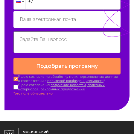
Подобрать программу
Я даю согласие на обработку моих персональных данных
в соответствии с
политикой конфиденциальности
*
Я даю согласие на
получение новостей, полезных
материалов, рекламных предложений
*это поле обязательно
МОСКОВСКИЙ