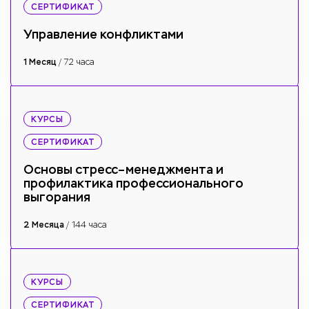
СЕРТИФИКАТ
Управление конфликтами
1 Месяц
/ 72 часа
КУРСЫ
СЕРТИФИКАТ
Основы стресс–менеджмента и
профилактика профессионального
выгорания
2 Месяца
/ 144 часа
КУРСЫ
СЕРТИФИКАТ