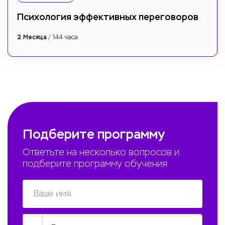
Психология эффективных переговоров
2 Месяца
/ 144 часа
Подберите программу
Ответьте на несколько вопросов и
подберите программу обучения