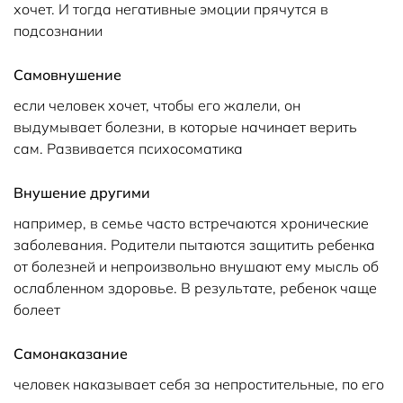
хочет. И тогда негативные эмоции прячутся в
подсознании
Самовнушение
если человек хочет, чтобы его жалели, он
выдумывает болезни, в которые начинает верить
сам. Развивается психосоматика
Внушение другими
например, в семье часто встречаются хронические
заболевания. Родители пытаются защитить ребенка
от болезней и непроизвольно внушают ему мысль об
ослабленном здоровье. В результате, ребенок чаще
болеет
Самонаказание
человек наказывает себя за непростительные, по его