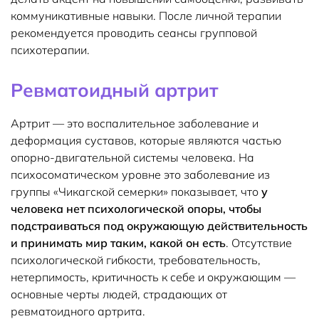
коммуникативные навыки. После личной терапии
рекомендуется проводить сеансы групповой
психотерапии.
Ревматоидный артрит
Артрит — это воспалительное заболевание и
деформация суставов, которые являются частью
опорно-двигательной системы человека. На
психосоматическом уровне это заболевание из
группы «Чикагской семерки» показывает, что
у
человека нет психологической опоры, чтобы
подстраиваться под окружающую действительность
и принимать мир таким, какой он есть
. Отсутствие
психологической гибкости, требовательность,
нетерпимость, критичность к себе и окружающим —
основные черты людей, страдающих от
ревматоидного артрита.