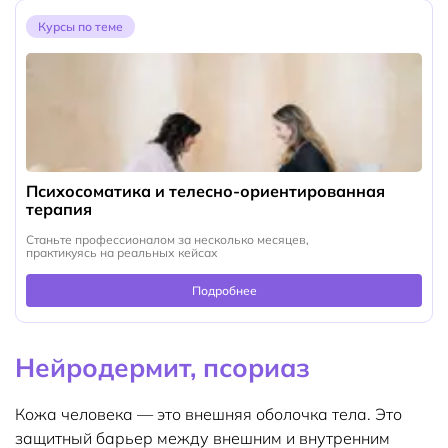
Курсы по теме
Психосоматика и телесно-ориентированная
терапия
Станьте профессионалом за несколько месяцев,
практикуясь на реальных кейсах
Подробнее
Нейродермит, псориаз
Кожа человека — это внешняя оболочка тела. Это
защитный барьер между внешним и внутренним