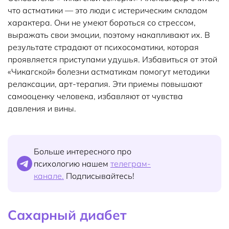
что астматики — это люди с истерическим складом
характера. Они не умеют бороться со стрессом,
выражать свои эмоции, поэтому накапливают их. В
результате страдают от психосоматики, которая
проявляется приступами удушья. Избавиться от этой
«Чикагской» болезни астматикам помогут методики
релаксации, арт-терапия. Эти приемы повышают
самооценку человека, избавляют от чувства
давления и вины.
Больше интересного про
психологию нашем
телеграм-
канале.
Подписывайтесь!
Сахарный диабет