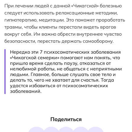
При лечении людей с данной «Чикагской» болезнью
следует использовать релаксационные методики,
гипнотерапию, медитации. Это поможет проработать
травмы, чтобы клиенты перестали видеть врагов
вокруг себя. Им важно обрести внутреннее чувство
безопасности, перестать держать самооборону.
Нередко эти 7 психосоматических заболевания
«Чикагской семерки» помогают нам понять, что
пришло время сделать паузу, отказаться от
нелюбимой работы, не общаться с неприятными
людьми. Главное, больше слушать свое тело и
делать то, чего не хватает для счастья. Тогда
удастся избавиться от психосоматических
заболеваний.
Поделиться