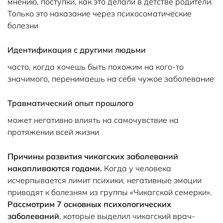
мнению, поступки, как это делали в детстве родители.
Только это наказание через психосоматические
болезни
Идентификация с другими людьми
часто, когда хочешь быть похожим на кого-то
значимого, перенимаешь на себя чужое заболевание
Травматический опыт прошлого
может негативно влиять на самочувствие на
протяжении всей жизни
Причины развития чикагских заболеваний
накапливаются годами.
Когда у человека
исчерпывается лимит психики, негативные эмоции
приводят к болезням из группы «Чикагской семерки».
Рассмотрим 7 основных психологических
заболеваний
, которые выделил чикагский врач-