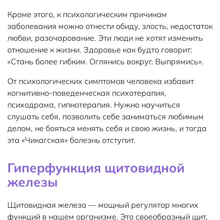
Кроме этого, к психологическим причинам
заболевания можно отнести обиду, злость, недостаток
любви, разочарование. Эти люди не хотят изменить
отношение к жизни. Здоровье как будто говорит:
«Стань более гибким. Оглянись вокруг. Выпрямись».
От психологических симптомов человека избавит
когнитивно-поведенческая психотерапия,
психодрама, гипнотерапия. Нужно научиться
слушать себя, позволить себе заниматься любимым
делом, не бояться менять себя и свою жизнь, и тогда
эта «Чикагская» болезнь отступит.
Гиперфункция щитовидной
железы
Щитовидная железа — мощный регулятор многих
функций в нашем организме. Это своеобразный щит,