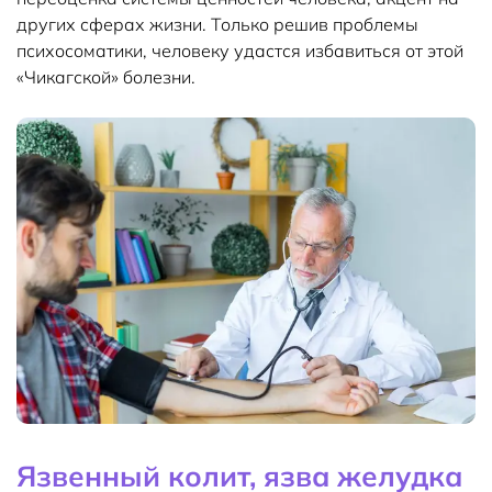
других сферах жизни. Только решив проблемы
психосоматики, человеку удастся избавиться от этой
«Чикагской» болезни.
Язвенный колит, язва желудка