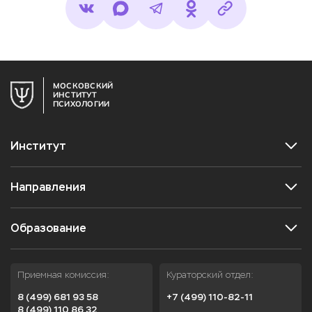
МОСКОВСКИЙ
ИНСТИТУТ
ПСИХОЛОГИИ
Институт
Направления
Образование
Приемная комиссия:
Кураторский отдел:
8 (499) 681 93 58
+7 (499) 110-82-11
8 (499) 110 86 32