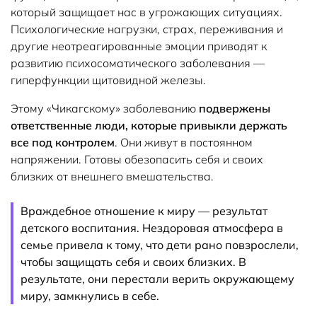
который защищает нас в угрожающих ситуациях.
Психологические нагрузки, страх, переживания и
другие неотреагированные эмоции приводят к
развитию психосоматического заболевания —
гиперфункции щитовидной железы.
Этому «Чикагскому» заболеванию
подвержены
ответственные люди, которые привыкли держать
все под контролем
. Они живут в постоянном
напряжении. Готовы обезопасить себя и своих
близких от внешнего вмешательства.
Враждебное отношение к миру — результат
детского воспитания. Нездоровая атмосфера в
семье привела к тому, что дети рано повзрослели,
чтобы защищать себя и своих близких. В
результате, они перестали верить окружающему
миру, замкнулись в себе.