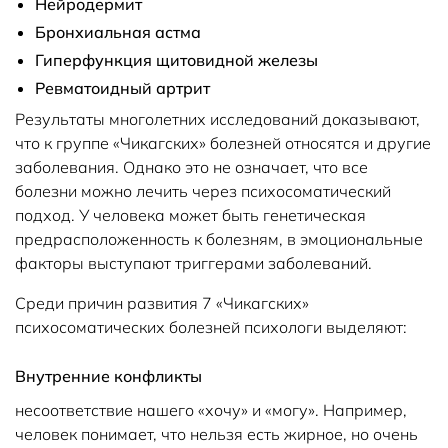
Нейродермит
Бронхиальная астма
Гиперфункция щитовидной железы
Ревматоидный артрит
Результаты многолетних исследований доказывают,
что к группе «Чикагских» болезней относятся и другие
заболевания. Однако это не означает, что все
болезни можно лечить через психосоматический
подход. У человека может быть генетическая
предрасположенность к болезням, в эмоциональные
факторы выступают триггерами заболеваний.
Среди причин развития 7 «Чикагских»
психосоматических болезней психологи выделяют:
Внутренние конфликты
несоответствие нашего «хочу» и «могу». Например,
человек понимает, что нельзя есть жирное, но очень