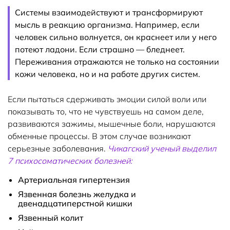
Системы взаимодействуют и трансформируют
мысль в реакцию организма. Например, если
человек сильно волнуется, он краснеет или у него
потеют ладони. Если страшно — бледнеет.
Переживания отражаются не только на состоянии
кожи человека, но и на работе других систем.
Если пытаться сдерживать эмоции силой воли или
показывать то, что не чувствуешь на самом деле,
развиваются зажимы, мышечные боли, нарушаются
обменные процессы. В этом случае возникают
серьезные заболевания.
Чикагский ученый выделил
7 психосоматических болезней:
Артериальная гипертензия
Язвенная болезнь желудка и
двенадцатиперстной кишки
Язвенный колит