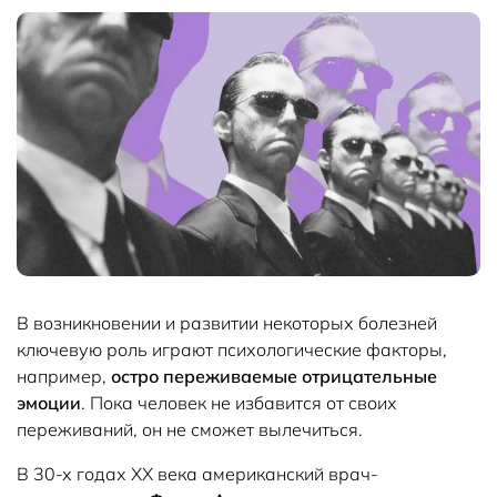
В возникновении и развитии некоторых болезней
ключевую роль играют психологические факторы,
например,
остро переживаемые отрицательные
эмоции
. Пока человек не избавится от своих
переживаний, он не сможет вылечиться.
В 30-х годах ХХ века американский врач-