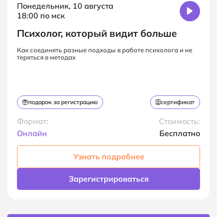
Понедельник, 10 августа
18:00 по мск
Психолог, который видит больше
Как соединять разные подходы в работе психолога и не
теряться в методах
подарок за регистрацию
сертификат
Формат:
Стоимость:
Онлайн
Бесплатно
Узнать подробнее
Зарегистрироваться