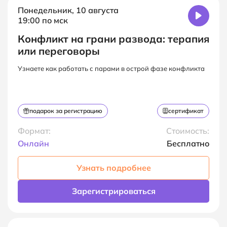
Понедельник, 10 августа
19:00 по мск
Конфликт на грани развода: терапия
или переговоры
Узнаете как работать с парами в острой фазе конфликта
подарок за регистрацию
сертификат
Формат:
Стоимость:
Онлайн
Бесплатно
Узнать подробнее
Зарегистрироваться