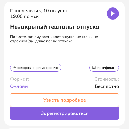
Понедельник, 10 августа
19:00 по мск
Незакрытый гештальт отпуска
Поймете, почему возникает ощущение «так и не
отдохнул(а)», даже после отпуска
подарок за регистрацию
сертификат
Формат:
Стоимость:
Онлайн
Бесплатно
Узнать подробнее
Зарегистрироваться