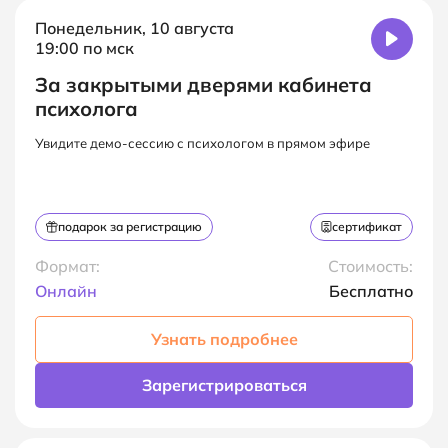
Понедельник, 10 августа
19:00 по мск
За закрытыми дверями кабинета
психолога
Увидите демо-сессию с психологом в прямом эфире
подарок за регистрацию
сертификат
Формат:
Стоимость:
Онлайн
Бесплатно
Узнать подробнее
Зарегистрироваться