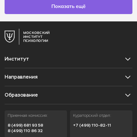
Показать ещё
МОСКОВСКИЙ
ИНСТИТУТ
ПСИХОЛОГИИ
Институт
Направления
Образование
Приемная комиссия:
Кураторский отдел:
8 (499) 681 93 58
+7 (499) 110-82-11
8 (499) 110 86 32