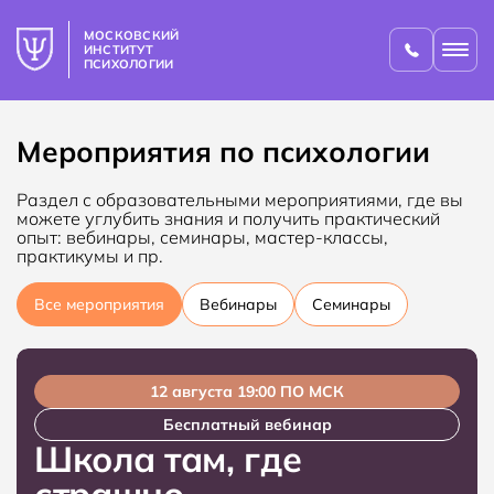
МОСКОВСКИЙ
ИНСТИТУТ
ПСИХОЛОГИИ
Мероприятия по психологии
Раздел с образовательными мероприятиями, где вы
можете углубить знания и получить практический
опыт: вебинары, семинары, мастер-классы,
практикумы и пр.
Все мероприятия
Вебинары
Семинары
12 августа 19:00 ПО МСК
Бесплатный вебинар
Школа там, где