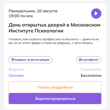
Понедельник, 10 августа
19:00 по мск
День открытых дверей в Московском
Институте Психологии
Узнаете, как освоить профессию психолога — даже если
вы не из этой сферы и пока не уверены, с чего начать
подарок за регистрацию
сертификат
Формат:
Стоимость:
Онлайн
Бесплатно
Узнать подробнее
Зарегистрироваться