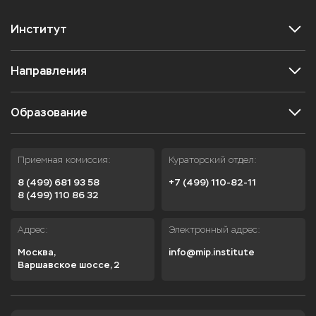
Институт
Направления
Образование
Приемная комиссия:
Кураторский отдел:
8 (499) 681 93 58
+7 (499) 110-82-11
8 (499) 110 86 32
Адрес:
Электронный адрес:
Москва,

info@mip.institute
Варшавское шоссе, 2