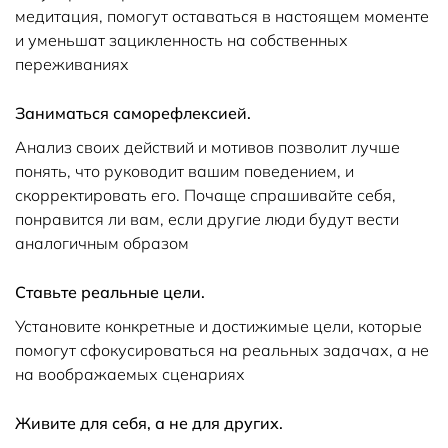
медитация, помогут оставаться в настоящем моменте
и уменьшат зацикленность на собственных
переживаниях
Заниматься саморефлексией.
Анализ своих действий и мотивов позволит лучше
понять, что руководит вашим поведением, и
скорректировать его. Почаще спрашивайте себя,
понравится ли вам, если другие люди будут вести
аналогичным образом
Ставьте реальные цели.
Установите конкретные и достижимые цели, которые
помогут сфокусироваться на реальных задачах, а не
на воображаемых сценариях
Живите для себя, а не для других.