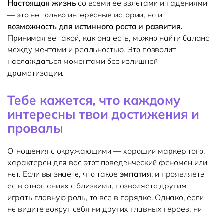
Настоящая жизнь
со всеми ее взлетами и падениями
— это не только интересные истории, но и
возможность для истинного роста и развития.
Принимая ее такой, как она есть, можно найти баланс
между мечтами и реальностью. Это позволит
наслаждаться моментами без излишней
драматизации.
Тебе кажется, что каждому
интересны твои достижения и
провалы
Отношения с окружающими — хороший маркер того,
характерен для вас этот поведенческий феномен или
нет. Если вы знаете, что такое
эмпатия
, и проявляете
ее в отношениях с близкими, позволяете другим
играть главную роль, то все в порядке. Однако, если
не видите вокруг себя ни других главных героев, ни