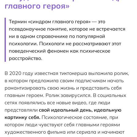
главного героя»
Термин «синдром главного героя» — это
псевдонаучное понятие, которое не встречается
ни в одном справочнике по популярной
психологии. Психологи не рассматривают этот
поведенческий феномен как психическое
расстройство.
В 2020 году известная тиктокерша выложила ролик,
в котором предложила своим подписчикам начать
романтизировать свою жизнь и представить себя
главным героем. Ролик завирусился. В социальных
сетях появлялись все новые видео, где люди
представляли
свой идеальный день, идеальную
картинку себя.
Психологическое состояние, при
котором люди чувствуют себя главными героями
художественного фильма или сериала и начинают