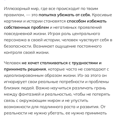
Иллюзорный мир, где все происходит по твоим
правилам, — это
попытка убежать от себя.
Красивые
картинки и истории становятся
способом избежать
собственных проблем
и негативных проявлений
повседневной жизни. Играя роль центрального
персонажа в своей истории, человек чувствует себя в
безопасности. Возникает ощущение постоянного
контроля своей жизни.
Человек
не хочет сталкиваться с трудностями и
принимать решения
, которые часто не совпадают с
идеализированным образом жизни. Из-за этого он
игнорирует свои реальные потребности и проблемы
близких людей. Важно научиться различать грань
между фантазией и реальностью, чтобы не потерять
связь с окружающим миром и не упустить
возможности для подлинного роста и развития. От
реальности не нужно убегать, ее нужно принимать