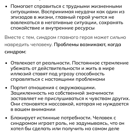
Помогает справиться с трудными жизненными
ситуациями. Воспринимая неудачи как один из
эпизодов в жизни, главный герой учится не
вовлекаться в негативные ситуации, сохранять
спокойствие и внутренние ресурсы
Вместе с тем, синдром главного героя может сильно
навредить человеку.
Проблемы возникают, когда
синдром:
Отвлекает от реальности. Постоянное стремление
убежать от действительности и жить в мире
иллюзий ставят под угрозу способность
справляться с настоящими проблемами
Портит отношения с окружающими.
Зацикленность на собственной значимости
заставляет не прислушиваться к чувствам других.
Они становятся массовкой, которая не нуждается
в вашем внимании
Блокирует истинные потребности. Человек с
синдромом играет роль, не задумываясь, что он
хотел бы сделать или получить на самом деле