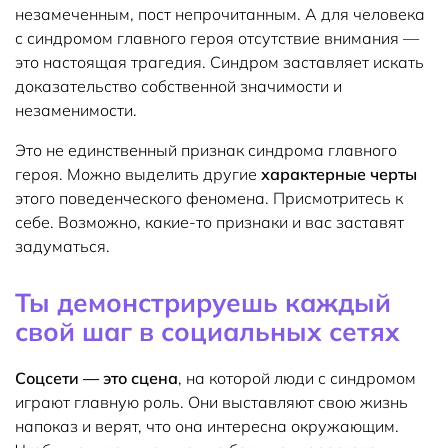
незамеченным, пост непрочитанным. А для человека
с синдромом главного героя отсутствие внимания —
это настоящая трагедия. Синдром заставляет искать
доказательство собственной значимости и
незаменимости.
Это не единственный признак синдрома главного
героя. Можно выделить другие
характерные черты
этого поведенческого феномена. Присмотритесь к
себе. Возможно, какие-то признаки и вас заставят
задуматься.
Ты демонстрируешь каждый
свой шаг в социальных сетях
Соцсети — это сцена
, на которой люди с синдромом
играют главную роль. Они выставляют свою жизнь
напоказ и верят, что она интересна окружающим.