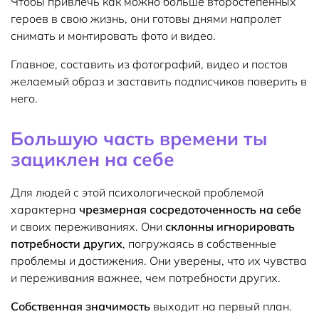
Чтобы привлечь как можно больше второстепенных
героев в свою жизнь, они готовы днями напролет
снимать и монтировать фото и видео.
Главное, составить из фотографий, видео и постов
желаемый образ и заставить подписчиков поверить в
него.
Большую часть времени ты
зациклен на себе
Для людей с этой психологической проблемой
характерна
чрезмерная сосредоточенность на себе
и своих переживаниях. Они
склонны игнорировать
потребности других
, погружаясь в собственные
проблемы и достижения. Они уверены, что их чувства
и переживания важнее, чем потребности других.
Собственная значимость
выходит на первый план.