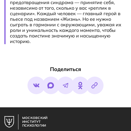
предотвращения синдрома — принятие себя,
независимо от того, сколько у вас «реплик в
сценарии». Каждый человек — главный герой в
пьесе под названием «Жизнь». Но ее нужно
сыграть в гармонии с окружающими, уважая их
роли и уникальность каждого момента, чтобы
создать поистине значимую и насыщенную
историю.
Поделиться
МОСКОВСКИЙ
ИНСТИТУТ
ПСИХОЛОГИИ