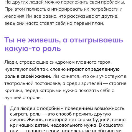
На других людей можно переложить свои проблемы.
При этом полностью игнорировать их потребности и
желания.Им все равно, что рассказывают другие,
ведь они часто ставят себя на первый план.
Ты не живешь, а отыгрываешь
какую-то роль
Люди, страдающие синдромом главного героя,
чувствуют себя так, словно
играют определенную
роль в своей жизни.
Им кажется, что они участвуют в
театральной постановке, а среди зрителей — строгие
критики, перед которыми нужно показать себя с
лучшей стороны.
Для людей с подобным поведением возможность
сыграть роль — это способ прожить другую
жизнь. Жизнь, в которой нет серых будней, вечно
кричащих детей, недовольного мужа. В соцсетях
они — главные герои, наделенные необычными