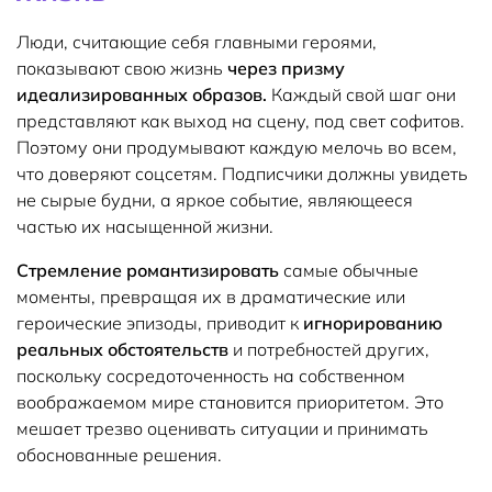
Люди, считающие себя главными героями,
показывают свою жизнь
через призму
идеализированных образов.
Каждый свой шаг они
представляют как выход на сцену, под свет софитов.
Поэтому они продумывают каждую мелочь во всем,
что доверяют соцсетям. Подписчики должны увидеть
не сырые будни, а яркое событие, являющееся
частью их насыщенной жизни.
Стремление романтизировать
самые обычные
моменты, превращая их в драматические или
героические эпизоды, приводит к
игнорированию
реальных обстоятельств
и потребностей других,
поскольку сосредоточенность на собственном
воображаемом мире становится приоритетом. Это
мешает трезво оценивать ситуации и принимать
обоснованные решения.