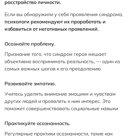
расстройство личности.
Если вы обнаружили у себя проявления синдрома,
психологи рекомендуют их проработать и
избавиться от негативных проявлений.
Осознайте проблему.
Признание того, что синдром героя мешает
объективно воспринимать реальность, — один из
самых важных шагов к его преодолению
Развивайте эмпатию.
Учитесь уделять внимание эмоциям и чувствам
других людей и проявлять к ним интерес. Это
поможет совершенствовать социальные навыки
Практикуйте осознанность.
Регулярные практики осознанности, такие как