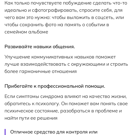
Как только почувствуете побуждение сделать что-то
идеально и сфотографировать, спросите себя, для
чего вам это нужно: чтобы выложить в соцсеть, или
чтобы сохранить фото на память о событии в
семейном альбоме
Развивайте навыки общения.
Улучшение коммуникативных навыков поможет
лучше взаимодействовать с окружающими и строить
более гармоничные отношения
Прибегайте к профессиональной помощи.
Если симптомы синдрома влияют на качество жизни,
обратитесь к психологу. Он поможет вам понять свое
психическое состояние, разобраться в проблеме и
найти пути ее решения
Отличное средство для контроля или