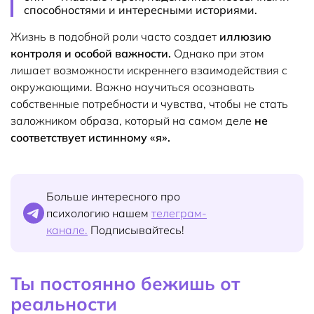
способностями и интересными историями.
Жизнь в подобной роли часто создает
иллюзию
контроля и особой важности.
Однако при этом
лишает возможности искреннего взаимодействия с
окружающими. Важно научиться осознавать
собственные потребности и чувства, чтобы не стать
заложником образа, который на самом деле
не
соответствует истинному «я».
Больше интересного про
психологию нашем
телеграм-
канале.
Подписывайтесь!
Ты постоянно бежишь от
реальности