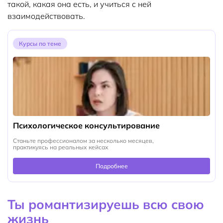
такой, какая она есть, и учиться с ней
взаимодействовать.
Курсы по теме
Психологическое консультирование
Станьте профессионалом за несколько месяцев,
практикуясь на реальных кейсах
Подробнее
Ты романтизируешь всю свою
жизнь