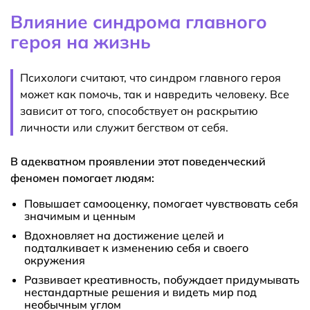
Влияние синдрома главного
героя на жизнь
Психологи считают, что синдром главного героя
может как помочь, так и навредить человеку. Все
зависит от того, способствует он раскрытию
личности или служит бегством от себя.
В адекватном проявлении этот поведенческий
феномен помогает людям:
Повышает самооценку, помогает чувствовать себя
значимым и ценным
Вдохновляет на достижение целей и
подталкивает к изменению себя и своего
окружения
Развивает креативность, побуждает придумывать
нестандартные решения и видеть мир под
необычным углом