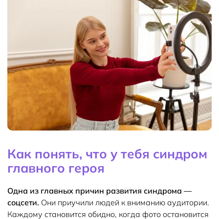
Как понять, что у тебя синдром
главного героя
Одна из главных причин развития синдрома —
соцсети.
Они приучили людей к вниманию аудитории.
Каждому становится обидно, когда фото остановится