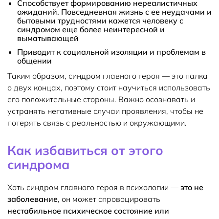
Способствует формированию нереалистичных
ожиданий. Повседневная жизнь с ее неудачами и
бытовыми трудностями кажется человеку с
синдромом еще более неинтересной и
выматывающей
Приводит к социальной изоляции и проблемам в
общении
Таким образом, синдром главного героя — это палка
о двух концах, поэтому стоит научиться использовать
его положительные стороны. Важно осознавать и
устранять негативные случаи проявления, чтобы не
потерять связь с реальностью и окружающими.
Как избавиться от этого
синдрома
Хоть синдром главного героя в психологии —
это не
заболевание
, он может спровоцировать
нестабильное психическое состояние или