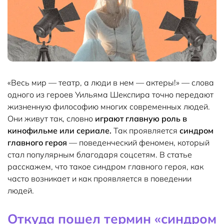
«Весь мир — театр, а люди в нем — актеры!» — слова
одного из героев Уильяма Шекспира точно передают
жизненную философию многих современных людей.
Они живут так, словно
играют главную роль в
кинофильме или сериале.
Так проявляется
синдром
главного героя
— поведенческий феномен, который
стал популярным благодаря соцсетям. В статье
расскажем, что такое синдром главного героя, как
часто возникает и как проявляется в поведении
людей.
Откуда пошел термин «синдром