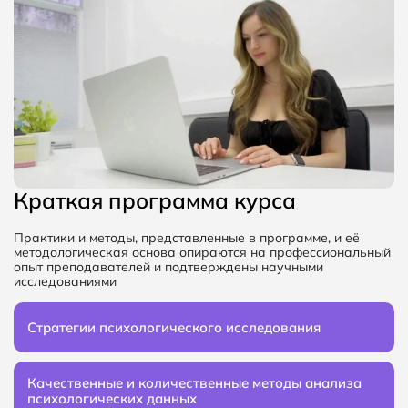
Краткая программа курса
Практики и методы, представленные в программе, и её
методологическая основа опираются на профессиональный
опыт преподавателей и подтверждены научными
исследованиями
Стратегии психологического исследования
Качественные и количественные методы анализа
психологических данных