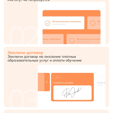
02
Заключи договор
Заключи договор на оказание платных
образовательных услуг и оплати обучение
03