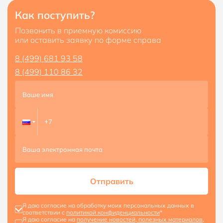
Как поступить?
Позвонить в приемную комиссию
или оставить заявку по форме справа
8 (499) 681 93 58
8 (499) 110 86 32
Отправить
Я даю согласие на обработку моих персональных данных в
соответствии с
политикой конфиденциальности
*
Я даю согласие на
получение новостей, полезных материалов,