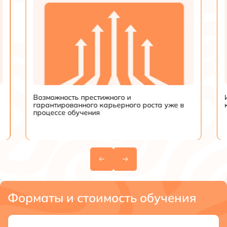
Возможность престижного и
гарантированного карьерного роста уже в
процессе обучения
Форматы и стоимость обучения