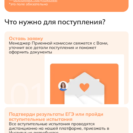
*это поле обязательно
Что нужно для поступления?
Оставь заявку
Менеджер Приемной комиссии свяжется с Вами,
уточнит все детали поступления и поможет
оформить документы
01
Подтверди результаты ЕГЭ или пройди
вступительные испытания
Все вступительные испытания проводятся
дистанционно на нашей платформе, приезжать в
Институт не потребуется