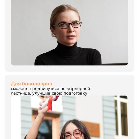
Для бакалавров
сможете продвинуться по карьерной
лестнице, улучшив свою подготовку