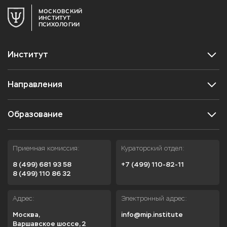
МОСКОВСКИЙ
ИНСТИТУТ
ПСИХОЛОГИИ
Институт
Направления
Образование
Приемная комиссия:
Кураторский отдел:
8 (499) 681 93 58
+7 (499) 110-82-11
8 (499) 110 86 32
Адрес:
Электронный адрес:
Москва,

info@mip.institute
Варшавское шоссе, 2