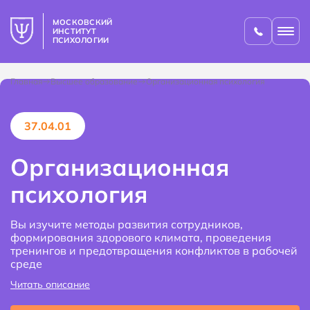
МОСКОВСКИЙ
ИНСТИТУТ
ПСИХОЛОГИИ
Главная
Высшее образование
Организационная психология
37.04.01
Организационная
психология
Вы изучите методы развития сотрудников,
формирования здорового климата, проведения
тренингов и предотвращения конфликтов в рабочей
среде
Читать описание