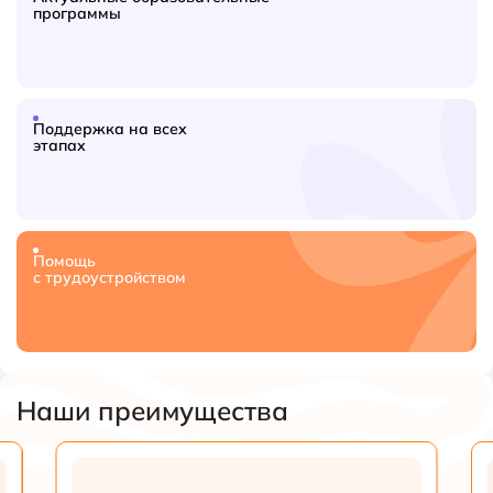
программы
Поддержка на всех
этапах
Помощь
с трудоустройством
Наши преимущества