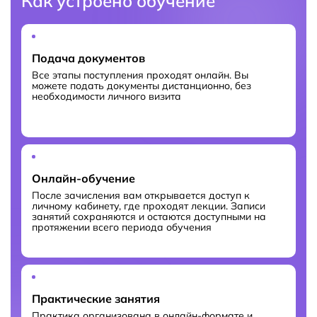
Как устроено обучение
Подача документов
Все этапы поступления проходят онлайн. Вы
можете подать документы дистанционно, без
необходимости личного визита
Онлайн-обучение
После зачисления вам открывается доступ к
личному кабинету, где проходят лекции. Записи
занятий сохраняются и остаются доступными на
протяжении всего периода обучения
Практические занятия
Практика организована в онлайн-формате и