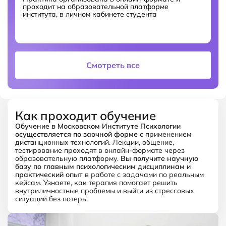
проходит на образовательной платформе
института, в личном кабинете студента
Смотреть все
Как проходит обучение
Обучение в Московском Институте Психологии
осуществляется по заочной форме
с применением
дистанционных технологий. Лекции, общение,
тестирование проходят в онлайн-формате через
образовательную платформу.
Вы получите научную
базу по главным
психологическим дисциплинам и
практический
опыт
в работе с задачами по
реальным
кейсам. Узнаете, как терапия помогает
решить
внутриличностные проблемы и выйти из
стрессовых
ситуаций без потерь.