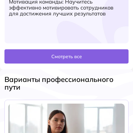
Мотивация команды: Научитесь
эффективно мотивировать сотрудников
для достижения лучших результатов
Смотреть все
Варианты профессионального
пути