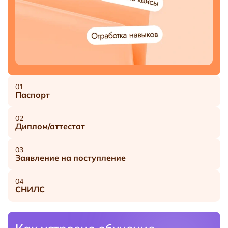
01
Паспорт
02
Диплом/аттестат
03
Заявление на поступление
04
СНИЛС