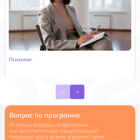
Психолог
Вопрос по программе
Остались вопросы по программе
или дополнительной специализации?
Напишите нам в форме обратной связи.