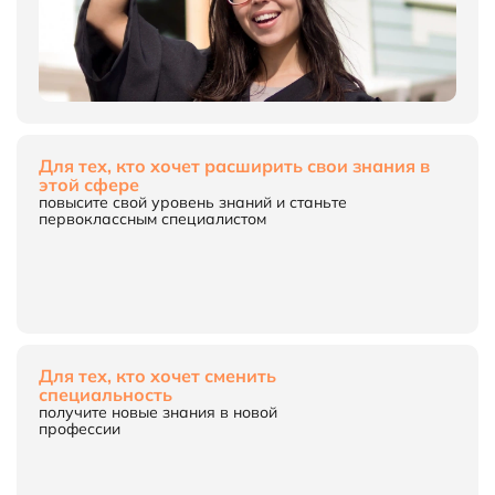
Для тех, кто хочет
расширить свои знания
в
этой сфере
повысите свой уровень знаний
и станьте
первоклассным
специалистом
Для тех, кто хочет сменить
специальность
получите новые знания в новой
профессии