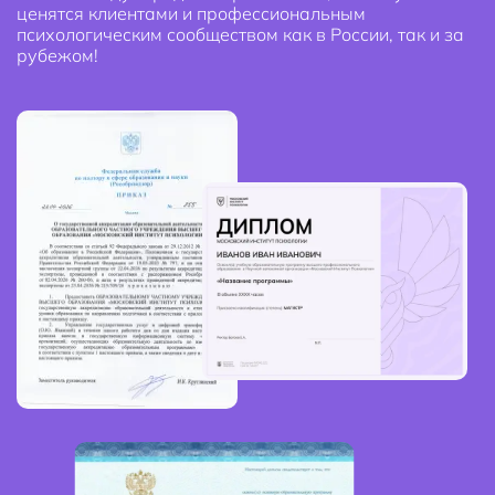
ценятся клиентами и профессиональным
психологическим сообществом как в России, так и за
рубежом!