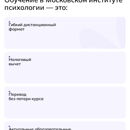
психологии — это:
Гибкий дистанционный
формат
Налоговый
вычет
Перевод
без потери курса
Актуальные образовательные