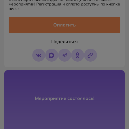
мероприятии! Регистрация и оплата доступны по кнопке
ниже
Оплатить
Поделиться
Мероприятие состоялось!