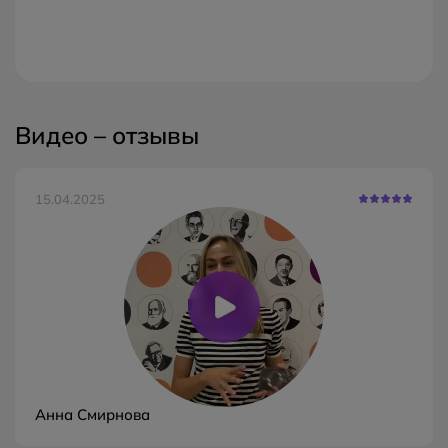
Видео – отзывы
15.04.2025
Анна Смирнова