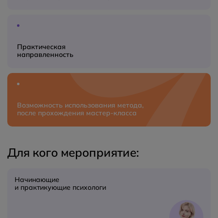
Практическая
направленность
Возможность использования метода,
после прохождения мастер‑класса
Для кого мероприятие:
Начинающие
и практикующие психологи