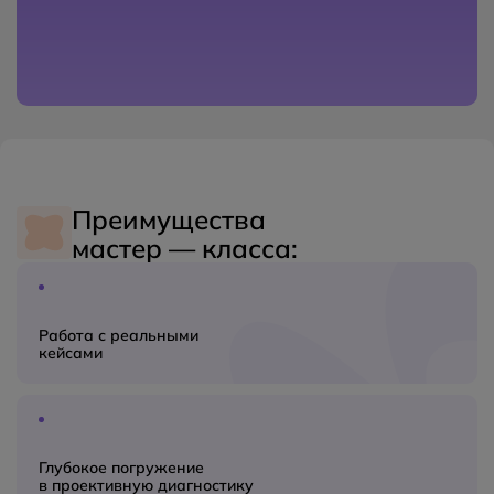
Преимущества
мастер — класса:
Работа с реальными
кейсами
Глубокое погружение
в проективную диагностику