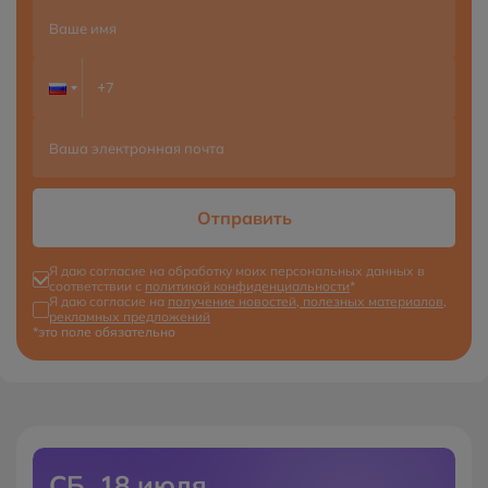
Отправить
Я даю согласие на обработку моих персональных данных в
соответствии с
политикой конфиденциальности
*
Я даю согласие на
получение новостей, полезных материалов,
рекламных предложений
*это поле обязательно
СБ, 18 июля