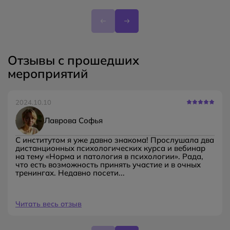
Отзывы с прошедших
мероприятий
2024.10.10
Лаврова Софья
С институтом я уже давно знакома! Прослушала два
дистанционных психологических курса и вебинар
на тему «Норма и патология в психологии». Рада,
что есть возможность принять участие и в очных
тренингах. Недавно посети...
Читать весь отзыв