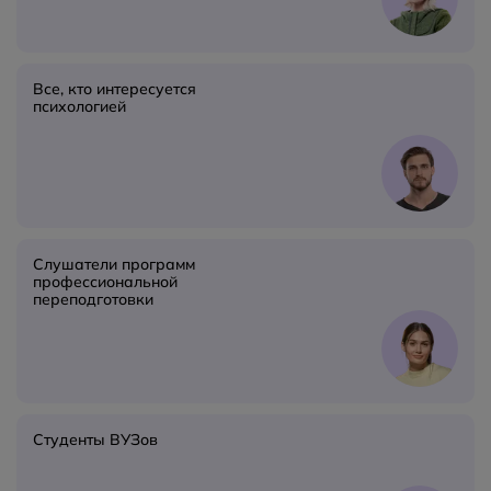
Все, кто интересуется
психологией
Слушатели программ
профессиональной
переподготовки
Студенты ВУЗов