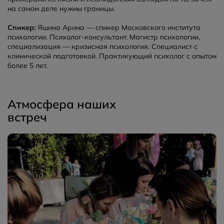
на самом деле нужны границы.
Спикер:
Яшина Арина — спикер Московского института
психологии. Психолог-консультант. Магистр психологии,
специализация — кризисная психология. Специалист с
клинической подготовкой. Практикующий психолог с опытом
более 5 лет.
Атмосфера наших
встреч