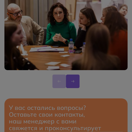
У вас остались вопросы?
Оставьте свои контакты,
наш менеджер с вами
свяжется и проконсультирует