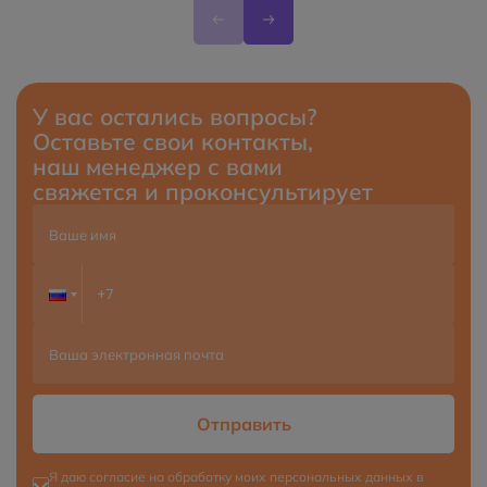
У вас остались вопросы?
Оставьте свои контакты,
наш менеджер с вами
свяжется и проконсультирует
Отправить
Я даю согласие на обработку моих персональных данных в