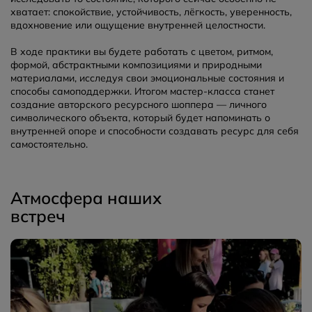
хватает: спокойствие, устойчивость, лёгкость, уверенность,
вдохновение или ощущение внутренней целостности.
В ходе практики вы будете работать с цветом, ритмом,
формой, абстрактными композициями и природными
материалами, исследуя свои эмоциональные состояния и
способы самоподдержки. Итогом мастер-класса станет
создание авторского ресурсного шоппера — личного
символического объекта, который будет напоминать о
внутренней опоре и способности создавать ресурс для себя
самостоятельно.
Атмосфера наших
встреч