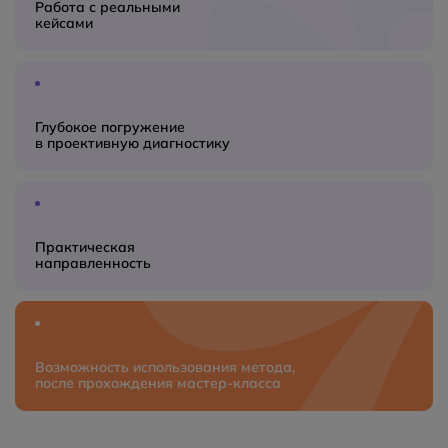
Работа с реальными
кейсами
Глубокое погружение
в проективную диагностику
Практическая
направленность
Возможность использования метода,
после прохождения мастер‑класса