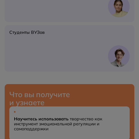
Студенты ВУЗов
Что вы получите
и узнаете
Научитесь использовать
творчество как
инструмент эмоциональной регуляции и
самоподдержки