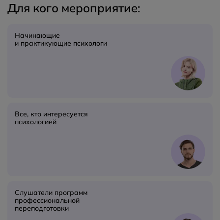
Для кого мероприятие:
Начинающие
и практикующие психологи
Все, кто интересуется
психологией
Слушатели программ
профессиональной
переподготовки