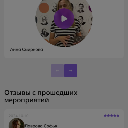
Анна Смирнова
Отзывы с прошедших
мероприятий
2024.10.10
Лаврова Софья