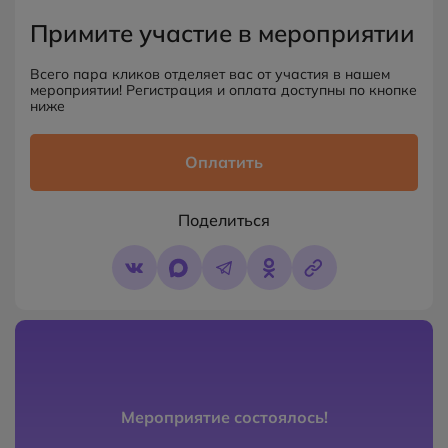
Примите участие в мероприятии
Всего пара кликов отделяет вас от участия в нашем
мероприятии! Регистрация и оплата доступны по кнопке
ниже
Оплатить
Поделиться
Мероприятие состоялось!