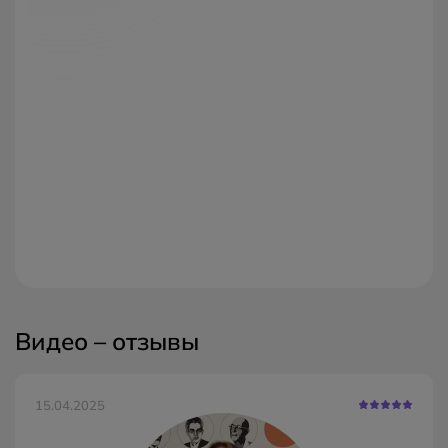
Видео – отзывы
15.04.2025