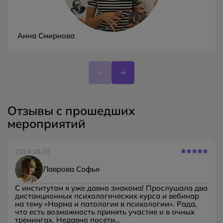
Анна Смирнова
Отзывы с прошедших
мероприятий
2024.10.10
Лаврова Софья
С институтом я уже давно знакома! Прослушала два
дистанционных психологических курса и вебинар
на тему «Норма и патология в психологии». Рада,
что есть возможность принять участие и в очных
тренингах. Недавно посети...