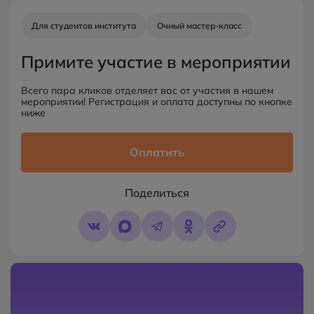
Для студентов института
Очный мастер-класс
Примите участие в мероприятии
Всего пара кликов отделяет вас от участия в нашем
мероприятии! Регистрация и оплата доступны по кнопке
ниже
Оплатить
Поделиться