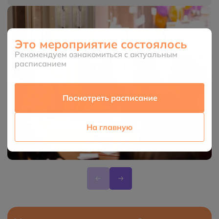
Это мероприятие состоялось
Рекомендуем ознакомиться с актуальным
расписанием
Посмотреть расписание
На главную