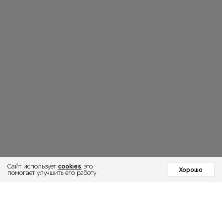
cookies
Сайт использует
, это
Хорошо
помогает улучшить его работу