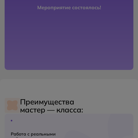
Мероприятие состоялось!
Преимущества
мастер — класса:
Работа с реальными