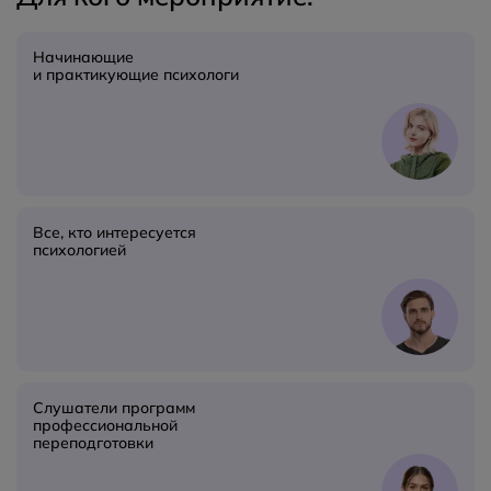
Начинающие
и практикующие психологи
Все, кто интересуется
психологией
Слушатели программ
профессиональной
переподготовки