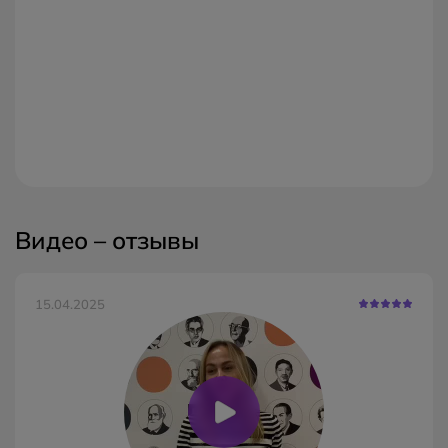
Видео – отзывы
15.04.2025