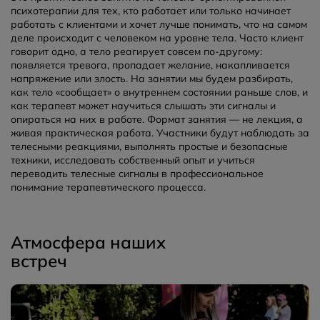
психотерапии для тех, кто работает или только начинает
работать с клиентами и хочет лучше понимать, что на самом
деле происходит с человеком на уровне тела. Часто клиент
говорит одно, а тело реагирует совсем по-другому:
появляется тревога, пропадает желание, накапливается
напряжение или злость. На занятии мы будем разбирать,
как тело «сообщает» о внутреннем состоянии раньше слов, и
как терапевт может научиться слышать эти сигналы и
опираться на них в работе. Формат занятия — не лекция, а
живая практическая работа. Участники будут наблюдать за
телесными реакциями, выполнять простые и безопасные
техники, исследовать собственный опыт и учиться
переводить телесные сигналы в профессиональное
понимание терапевтического процесса.
Атмосфера наших
встреч