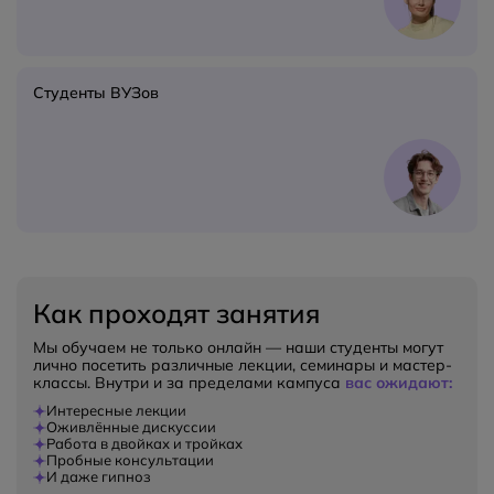
Студенты ВУЗов
Как проходят занятия
Мы обучаем не только онлайн — наши студенты могут
лично посетить различные лекции, семинары и мастер-
классы. Внутри и за пределами кампуса
вас ожидают:
Интересные лекции
Оживлённые дискуссии
Работа в двойках и тройках
Пробные консультации
И даже гипноз