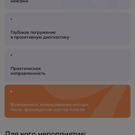
кейсами
Глубокое погружение
в проективную диагностику
Практическая
направленность
Возможность использования метода,
после прохождения мастер‑класса
Для кого мероприятие: