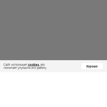
cookies
Сайт использует
, это
Хорошо
помогает улучшить его работу
МОСКОВСКИЙ
ИНСТИТУТ