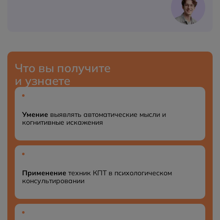
Что вы получите
и узнаете
Умение
выявлять автоматические мысли и
когнитивные искажения
Применение
техник КПТ в психологическом
консультировании