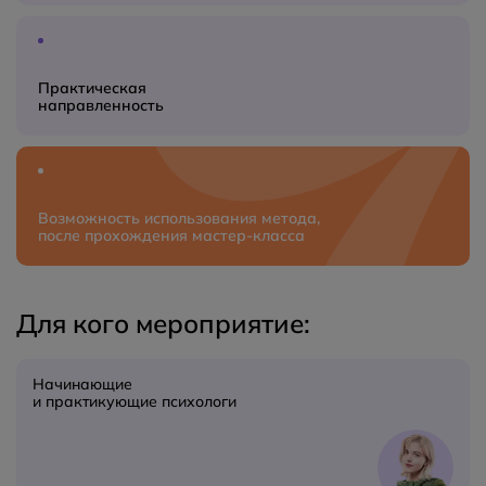
Практическая
направленность
Возможность использования метода,
после прохождения мастер‑класса
Для кого мероприятие:
Начинающие
и практикующие психологи