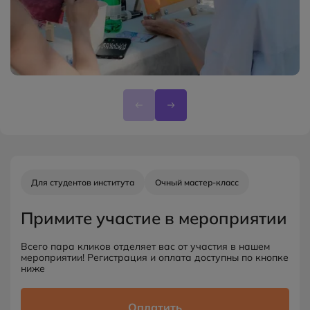
Для студентов института
Очный мастер-класс
Примите участие в мероприятии
Всего пара кликов отделяет вас от участия в нашем
мероприятии! Регистрация и оплата доступны по кнопке
ниже
Оплатить