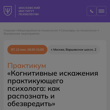
МОСКОВСКИЙ
ИНСТИТУТ
ПСИХОЛОГИИ
Главная
Мероприятия по психологии
Семинары по психологии
Внутренние мероприятия
ВТ, 12 мая, 18:30-21:00
г. Москва, Варшавское шоссе, 2
Практикум
«Когнитивные искажения
практикующего
психолога: как
распознать и
обезвредить»