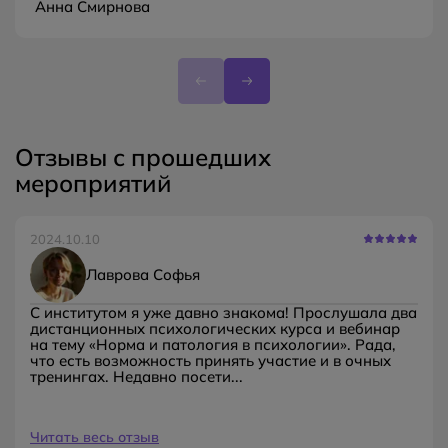
Анна Смирнова
Отзывы с прошедших
мероприятий
2024.10.10
Лаврова Софья
С институтом я уже давно знакома! Прослушала два
дистанционных психологических курса и вебинар
на тему «Норма и патология в психологии». Рада,
что есть возможность принять участие и в очных
тренингах. Недавно посети...
Читать весь отзыв