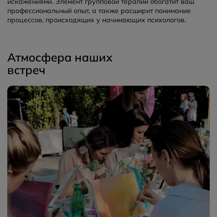
искажениями. Элемент групповой терапии обогатит ваш
профессиональный опыт, а также расширит понимание
процессов, происходящих у начинающих психологов.
Атмосфера наших
встреч