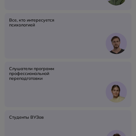
Все, кто интересуется
психологией
Слушатели программ
профессиональной
переподготовки
Студенты ВУЗов