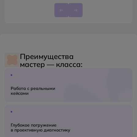
Преимущества
мастер — класса:
Работа с реальными
кейсами
Глубокое погружение
в проективную диагностику