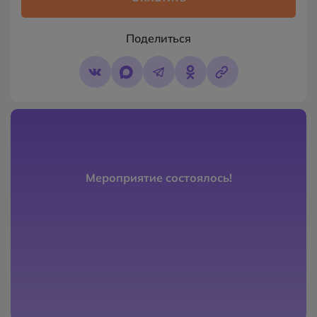
Поделиться
Мероприятие состоялось!