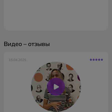
Видео – отзывы
15.04.2025