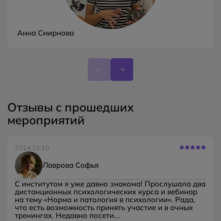
Анна Смирнова
Отзывы с прошедших
мероприятий
2024.10.10
Лаврова Софья
С институтом я уже давно знакома! Прослушала два
дистанционных психологических курса и вебинар
на тему «Норма и патология в психологии». Рада,
что есть возможность принять участие и в очных
тренингах. Недавно посети...