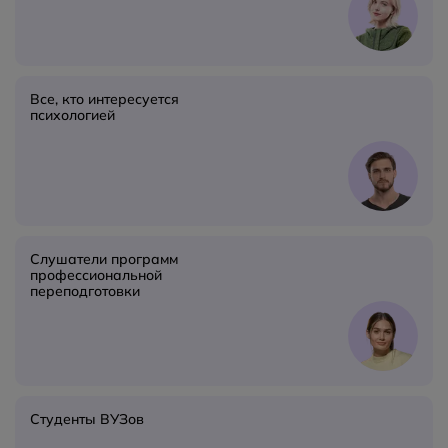
Все, кто интересуется
психологией
Слушатели программ
профессиональной
переподготовки
Студенты ВУЗов