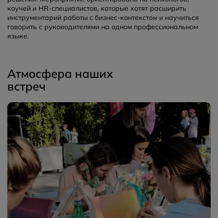
коучей и HR-специалистов, которые хотят расширить
инструментарий работы с бизнес-контекстом и научиться
говорить с руководителями на одном профессиональном
языке.
Атмосфера наших
встреч