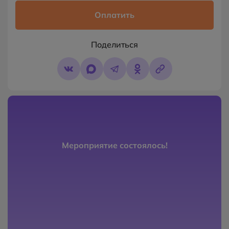
Оплатить
Поделиться
Мероприятие состоялось!