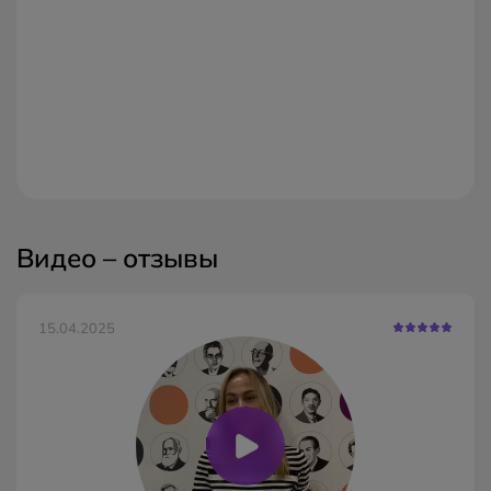
Видео – отзывы
15.04.2025