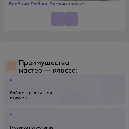
Болбина Любовь Владимировна
Преимущества
мастер — класса:
Работа с реальными
кейсами
Глубокое погружение