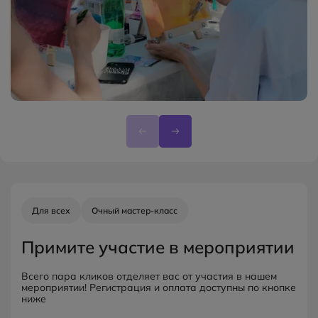
Для всех
Очный мастер-класс
Примите участие в мероприятии
Всего пара кликов отделяет вас от участия в нашем
мероприятии! Регистрация и оплата доступны по кнопке
ниже