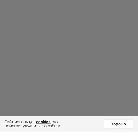
cookies
Сайт использует
, это
Хорошо
помогает улучшить его работу