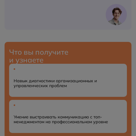
Что вы получите
и узнаете
Навык диагностики организационных и
управленческих проблем
Умение выстраивать коммуникацию с топ-
менеджментом на профессиональном уровне