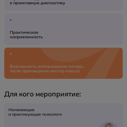
в проективную диагностику
Практическая
направленность
Возможность использования метода,
после прохождения мастер‑класса
Для кого мероприятие:
Начинающие
и практикующие психологи