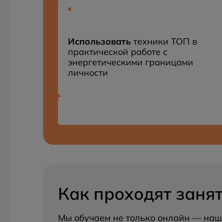
Использовать
техники ТОП в
практической работе с
энергетическими границами
личности
Как проходят заня
Мы обучаем не только онлайн — на