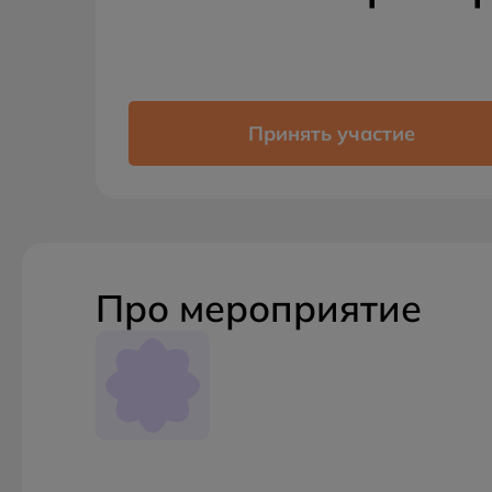
Принять участие
Про мероприятие