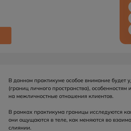
В данном практикуме особое внимание будет у
(границ личного пространства), особенностям
на межличностные отношения клиентов.
В рамках практикума границы исследуются ка
они ощущаются в теле, как меняются во взаимо
слиянии.