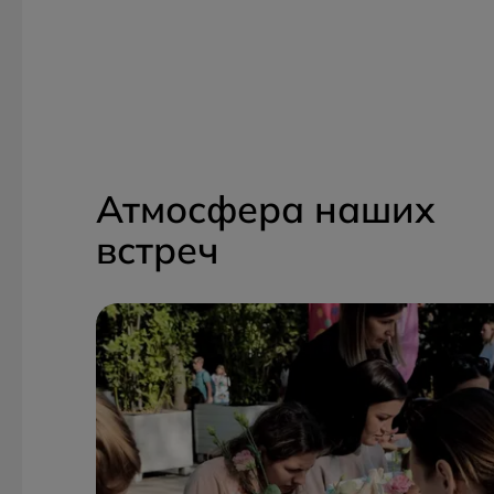
Атмосфера наших
встреч