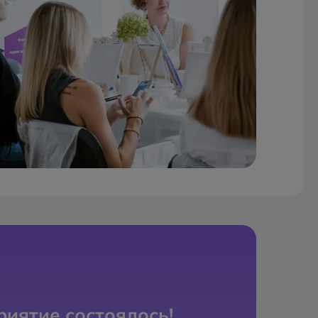
иятие состоялось!