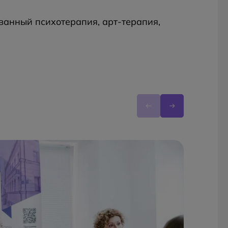
анный психотерапия, арт-терапия,