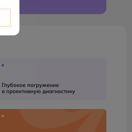
Глубокое погружение
в проективную диагностику