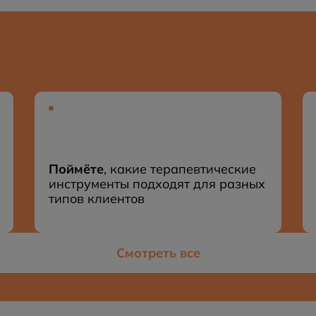
Поймёте
, какие терапевтические
инструменты подходят для разных
типов клиентов
Смотреть все