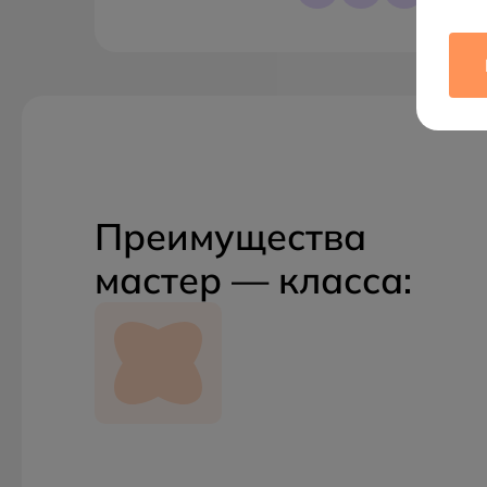
Преимущества
мастер — класса: