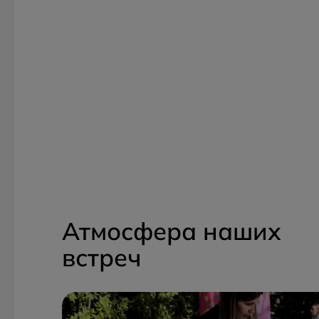
Атмосфера наших
встреч