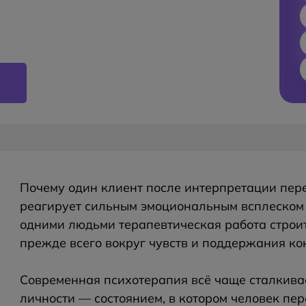
Почему один клиент после интерпретации пер
реагирует сильным эмоциональным всплеском 
одними людьми терапевтическая работа строит
прежде всего вокруг чувств и поддержания ко
Современная психотерапия всё чаще сталкива
личности — состоянием, в котором человек пе