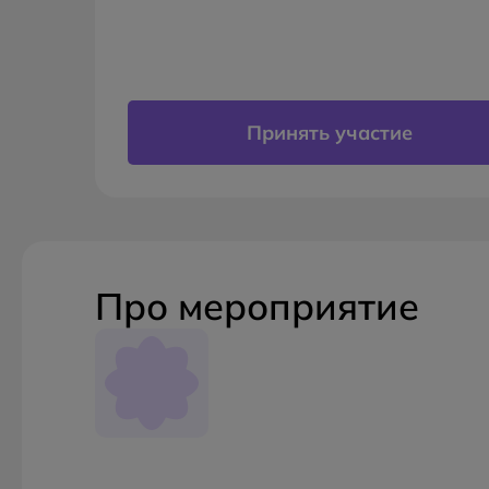
Принять участие
Про мероприятие