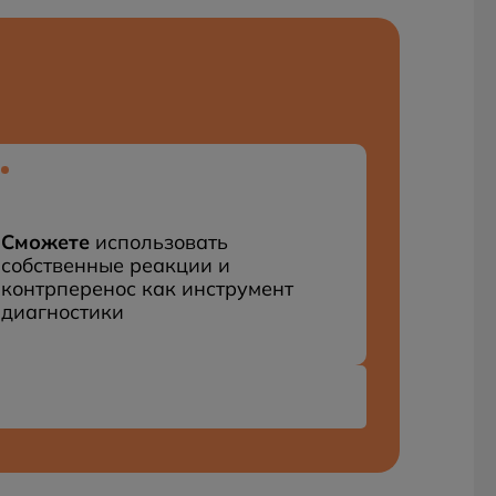
Сможете
использовать
собственные реакции и
контрперенос как инструмент
диагностики