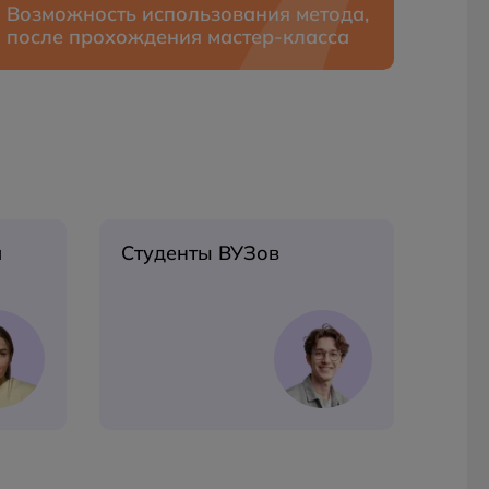
Возможность использования метода,
после прохождения мастер‑класса
м
Студенты ВУЗов