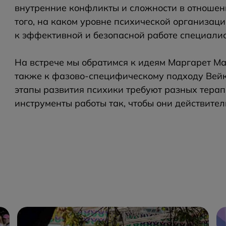
внутренние конфликты и сложности в отношен
того, на каком уровне психической организаци
к эффективной и безопасной работе специалис
На встрече мы обратимся к идеям Маргарет Ма
также к фазово-специфическому подходу Вейко
этапы развития психики требуют разных терап
инструменты работы так, чтобы они действител