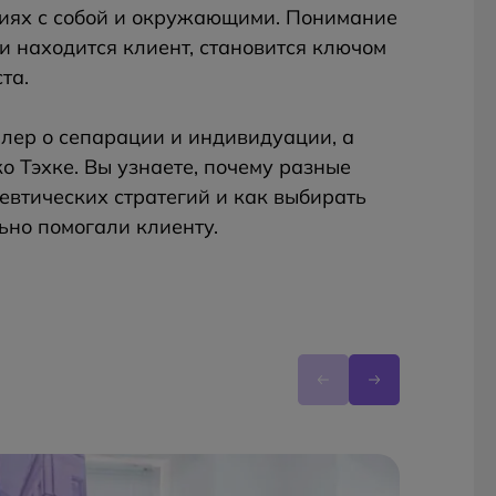
иях с собой и окружающими. Понимание
и находится клиент, становится ключом
та.
лер о сепарации и индивидуации, а
 Тэхке. Вы узнаете, почему разные
евтических стратегий и как выбирать
ьно помогали клиенту.