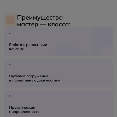
Преимущества
мастер — класса:
Работа с реальными
кейсами
Глубокое погружение
в проективную диагностику
Практическая
направленность