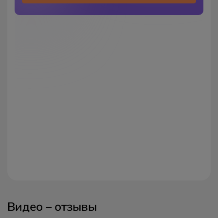
Видео – отзывы