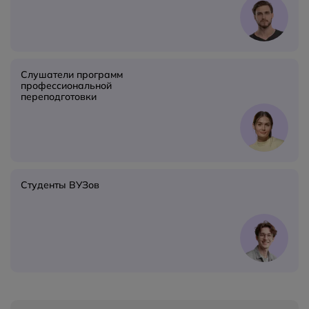
Слушатели программ
профессиональной
переподготовки
Студенты ВУЗов