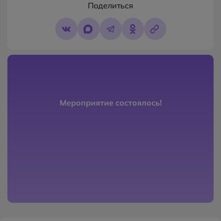
Поделиться
Мероприятие состоялось!