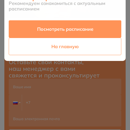
Рекомендуем ознакомиться с актуальным
расписанием
Посмотреть расписание
На главную
У вас остались вопросы?
Оставьте свои контакты,
наш менеджер с вами
свяжется и проконсультирует