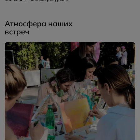
Атмосфера наших
встреч