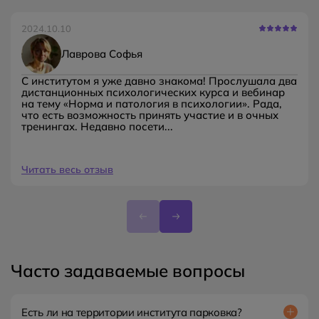
2024.10.10
Лаврова Софья
С институтом я уже давно знакома! Прослушала два
дистанционных психологических курса и вебинар
на тему «Норма и патология в психологии». Рада,
что есть возможность принять участие и в очных
тренингах. Недавно посети...
Читать весь отзыв
Часто задаваемые вопросы
Есть ли на территории института парковка?