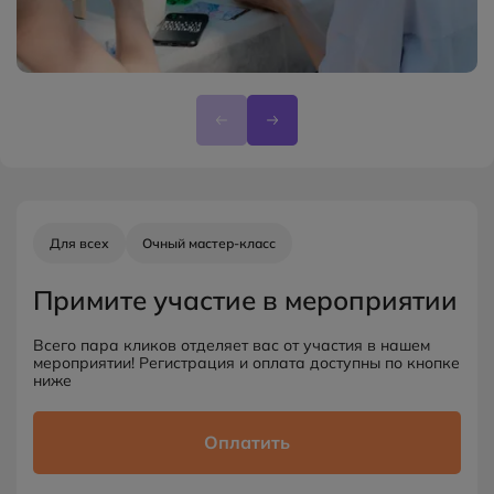
Для всех
Очный мастер-класс
Примите участие в мероприятии
Всего пара кликов отделяет вас от участия в нашем
мероприятии! Регистрация и оплата доступны по кнопке
ниже
Оплатить