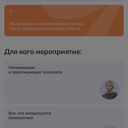
Возможность использования метода,
после прохождения мастер‑класса
Для кого мероприятие:
Начинающие
и практикующие психологи
Все, кто интересуется
психологией