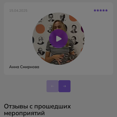
15.04.2025
Анна Смирнова
Отзывы с прошедших
мероприятий