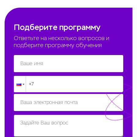
Подберите программу
Ответьте на несколько вопросов и
подберите программу обучения