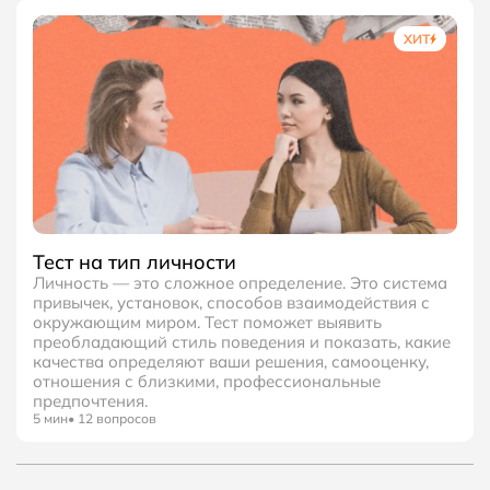
ХИТ
Тест на тип личности
Личность — это сложное определение. Это система
привычек, установок, способов взаимодействия с
окружающим миром. Тест поможет выявить
преобладающий стиль поведения и показать, какие
качества определяют ваши решения, самооценку,
отношения с близкими, профессиональные
предпочтения.
5
мин
•
12
вопросов