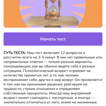
Начать тест
СУТЬ ТЕСТА:
Наш тест включает 12 вопросов и
рассчитан всего на 3–5 минут. В них нет правильных или
неправильных ответов — только разные варианты,
показывающие, как вы обычно ведёте себя в разных
ситуациях. Психологический возраст отражает не
количество прожитых лет, а то, как человек
воспринимает себя, других и мир вокруг. Он проявляется
в том, как мы принимаем решения, реагируем на
трудности, строим отношения и определяем
собственные приоритеты. Иногда наш внутренний
возраст может совпадать с паспортным, а иногда —
значительно отличаться от него, влияя на жизненные