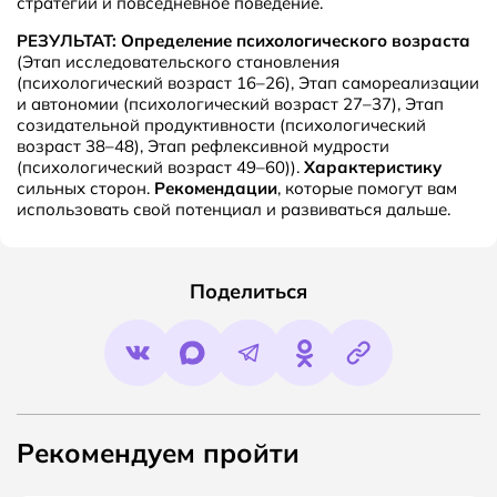
стратегии и повседневное поведение.
РЕЗУЛЬТАТ:
Определение психологического возраста
(Этап исследовательского становления
(психологический возраст 16–26), Этап самореализации
и автономии (психологический возраст 27–37), Этап
созидательной продуктивности (психологический
возраст 38–48), Этап рефлексивной мудрости
(психологический возраст 49–60)).
Характеристику
сильных сторон.
Рекомендации
, которые помогут вам
использовать свой потенциал и развиваться дальше.
Поделиться
Рекомендуем пройти