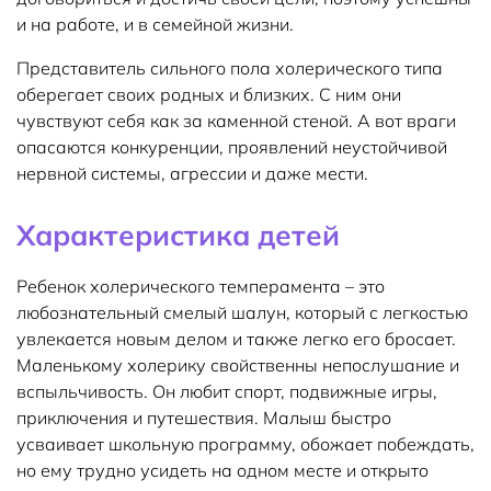
и на работе, и в семейной жизни.
Представитель сильного пола холерического типа
оберегает своих родных и близких. С ним они
чувствуют себя как за каменной стеной. А вот враги
опасаются конкуренции, проявлений неустойчивой
нервной системы, агрессии и даже мести.
Характеристика детей
Ребенок холерического темперамента – это
любознательный смелый шалун, который с легкостью
увлекается новым делом и также легко его бросает.
Маленькому холерику свойственны непослушание и
вспыльчивость. Он любит спорт, подвижные игры,
приключения и путешествия. Малыш быстро
усваивает школьную программу, обожает побеждать,
но ему трудно усидеть на одном месте и открыто