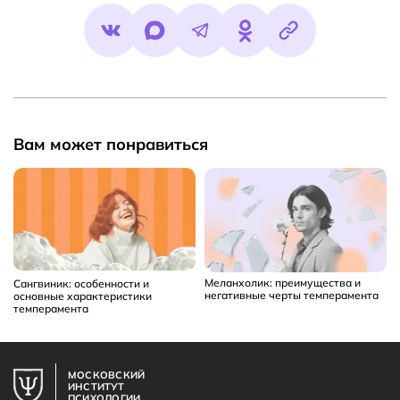
Вам может понравиться
Меланхолик: преимущества и
Сангвиник: особенности и
негативные черты темперамента
основные характеристики
темперамента
МОСКОВСКИЙ
ИНСТИТУТ
ПСИХОЛОГИИ