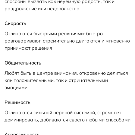
способны вызвать как неуемную радость, так и
раздражение или недовольство
Скорость
Отличаются быстрыми реакциями: быстро
разговаривают, стремительно двигаются и мгновенно
принимают решения
Общительность
Любят быть в центре внимания, откровенно делиться
как положительными, так и отрицательными
эмоциями
Решимость
Отличаются сильной нервной системой, стремятся
доминировать, добиваются своего любыми способами
Агрессивность