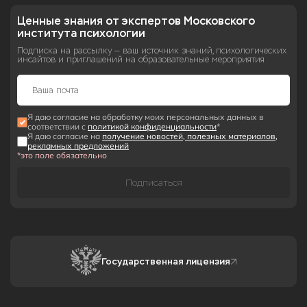
Ценные знания от экспертов Московского 
института психологии
Подписка на рассылку — ваш источник знаний, психологических
инсайтов и приглашений на образовательные мероприятия
Я даю согласие на обработку моих персональных данных в
соответствии с
политикой конфиденциальности
*
Я даю согласие на
получение новостей, полезных материалов,
рекламных предложений
*это поле обязательно
Подписаться
Государственная лицензия