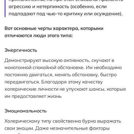
агрессию и нетерпимость (особенно, если
подпадают под чью-то критику или осуждение).
Вот основные черты характера, которыми
отличаются люди этого типа:
Энергичность
Демонстрируют высокую активность, скучают в
монотонной спокойной обстановке. Им необходимо
постоянно двигаться, менять обстановку, быстро
передвигаться. Благодаря этому качеству
холерические личности не упускают шансы, которые
им предоставляет жизнь
Эмоциональность
Холерическому типу свойственно бурно выражать
свои эмоции. Даже незначительные факторы