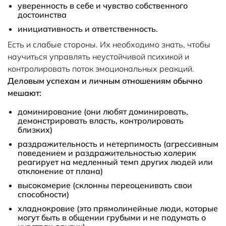
уверенность в себе и чувство собственного
достоинства
инициативность и ответственность.
Есть и слабые стороны. Их необходимо знать, чтобы
научиться управлять неустойчивой психикой и
контролировать поток эмоциональных реакций.
Деловым успехам и личным отношениям обычно
мешают:
доминирование (они любят доминировать,
демонстрировать власть, контролировать
близких)
раздражительность и нетерпимость (агрессивным
поведением и раздражительностью холерик
реагирует на медленный темп других людей или
отклонение от плана)
высокомерие (склонны переоценивать свои
способности)
хладнокровие (это прямолинейные люди, которые
могут быть в общении грубыми и не подумать о