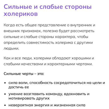
Сильные и слабые стороны
холериков
Когда есть общее представление о внутренних и
внешних признаках, полезно будет рассмотреть
сильные и слабые стороны характера, чтобы
определить совместимость холерика с другими
людьми.
Как и все люди, холерики обладают хорошими и
слабыми качествами и характерными чертами.
Сильные черты – это:
сила воли, способность сосредоточиться на цели и
достичь ее
умение возглавить команду, вдохновить и
мотивировать других
невероятная энергия и жизненная сила