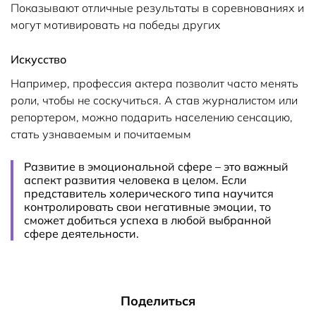
Показывают отличные результаты в соревнованиях и
могут мотивировать на победы других
Искусство
Например, профессия актера позволит часто менять
роли, чтобы не соскучиться. А став журналистом или
репортером, можно подарить населению сенсацию,
стать узнаваемым и почитаемым
Развитие в эмоциональной сфере – это важный
аспект развития человека в целом. Если
представитель холерического типа научится
контролировать свои негативные эмоции, то
сможет добиться успеха в любой выбранной
сфере деятельности.
Поделиться