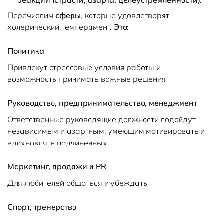
реакций (страсти, азарта, целеустремленности).
Перечислим
сферы
, которые удовлетворят
холерический темперамент.
Это:
Политика
Привлекут стрессовые условия работы и
возможность принимать важные решения
Руководство, предпринимательство, менеджмент
Ответственные руководящие должности подойдут
независимым и азартным, умеющим мотивировать и
вдохновлять подчиненных
Маркетинг, продажи и PR
Для любителей общаться и убеждать
Спорт, тренерство