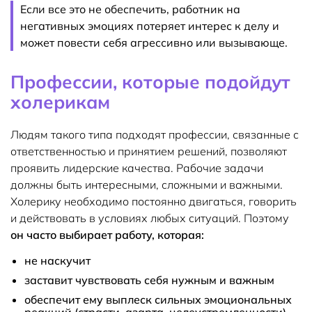
Если все это не обеспечить, работник на
негативных эмоциях потеряет интерес к делу и
может повести себя агрессивно или вызывающе.
Профессии, которые подойдут
холерикам
Людям такого типа подходят профессии, связанные с
ответственностью и принятием решений, позволяют
проявить лидерские качества. Рабочие задачи
должны быть интересными, сложными и важными.
Холерику необходимо постоянно двигаться, говорить
и действовать в условиях любых ситуаций. Поэтому
он часто выбирает работу, которая:
не наскучит
заставит чувствовать себя нужным и важным
обеспечит ему выплеск сильных эмоциональных