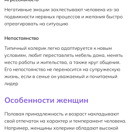
Негативные эмоции захлестывают человека из-за
подвижности нервных процессов и желания быстро
отреагировать на ситуацию
Непостоянство
Типичный холерик легко адаптируется к новым
условиям, любит переставлять мебель дома, менять
место работы и жительства, а также круг общения.
Его непостоянство не переносится на супружескую
жизнь, если в семье он уважаемый и почитаемый
лидер
Особенности женщин
Половая принадлежность и возраст накладывают
свой отпечаток на характер и темперамент человека.
Например, женщины холерики обладают высокой