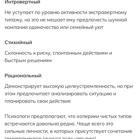
Интровертный
Не уступает по уровню активности экстравертному
типажу, но это не мешает ему предпочесть шумной
компании одиночество или семейный уют
Стихийный
Склонность к риску, спонтанным действиям и
быстрым решениям
Рациональный
Демонстрирует высокую целеустремленность, но при
этом предпочитает анализировать ситуацию и
планировать свои действия
Психологи предполагают, что холерики чистых типов
встречаются довольно редко. Чаще всего это
сильные личности, в которых присутствует сочетание
темпераментов (иногда всех четырех).