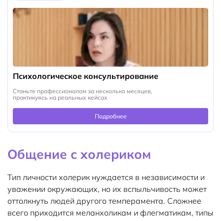
Психологическое консультирование
Станьте профессионалом за несколько месяцев,
практикуясь на реальных кейсах
Подробнее
Общение с холериком
Тип личности холерик нуждается в независимости и
уважении окружающих, но их вспыльчивость может
оттолкнуть людей другого темперамента. Сложнее
всего приходится меланхоликам и флегматикам, типы