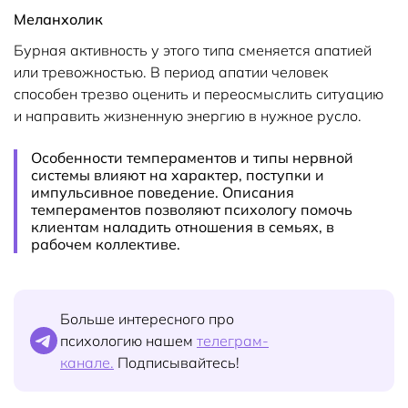
Меланхолик
Бурная активность у этого типа сменяется апатией
или тревожностью. В период апатии человек
способен трезво оценить и переосмыслить ситуацию
и направить жизненную энергию в нужное русло.
Особенности темпераментов и типы нервной
системы влияют на характер, поступки и
импульсивное поведение. Описания
темпераментов позволяют психологу помочь
клиентам наладить отношения в семьях, в
рабочем коллективе.
Больше интересного про
психологию нашем
телеграм-
канале.
Подписывайтесь!