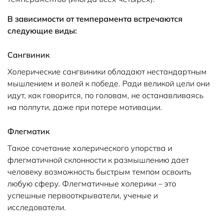
В зависимости от темперамента встречаются
следующие виды:
Сангвиник
Холерические сангвиники обладают нестандартным
мышлением и волей к победе. Ради великой цели они
идут, как говорится, по головам, не останавливаясь
на полпути, даже при потере мотивации.
Флегматик
Такое сочетание холерического упорства и
флегматичной склонности к размышлению дает
человеку возможность быстрым темпом освоить
любую сферу. Флегматичные холерики – это
успешные первооткрыватели, ученые и
исследователи.