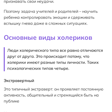
признавать свои неудачи.
Поэтому задача учителей и родителей – научить
ребенка контролировать эмоции и сдерживать
вспышку гнева даже в сложных ситуациях.
Основные виды холериков
Люди холерического типа все равно отличаются
друг от друга. Это происходит потому, что
холерики имеют разные типы личности. Таких
психологических типов четыре.
Экстравертный
Это типичный экстраверт: он проявляет постоянную
активность, общительный и стремящийся быть на
публике