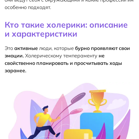
особенно подходят.
Кто такие холерики: описание
и характеристики
Это
активные
люди, которые
бурно проявляют свои
эмоции.
Холерическому темпераменту
не
свойственно планировать и просчитывать ходы
заранее.