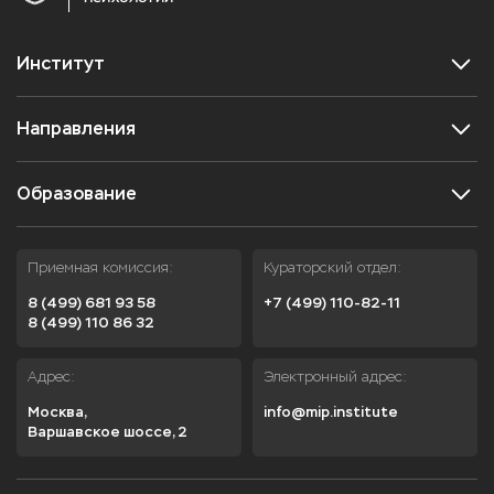
Институт
Направления
Образование
Приемная комиссия:
Кураторский отдел:
8 (499) 681 93 58
+7 (499) 110-82-11
8 (499) 110 86 32
Адрес:
Электронный адрес:
Москва,

info@mip.institute
Варшавское шоссе, 2