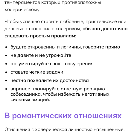
темпераментов которых противоположны
холерическому.
Чтобы успешно строить любовные, приятельские или
деловые отношения с холериком,
обычно достаточно
следовать простым правилам:
будьте откровенны и логичны, говорите прямо
не давите и не угрожайте
аргументируйте свою точку зрения
ставьте четкие задачи
честно похвалите их достоинства
заранее планируйте ответную реакцию
собеседника, чтобы избежать негативных
сильных эмоций.
В романтических отношениях
Отношения с холерической личностью насыщенные,