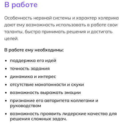
В работе
Особенность нервной системы и характер холерика
дают ему возможность использовать в работе свои
таланты, быстро принимать решения и достигать
целей.
В работе ему необходимы:
поддержка его идей
точность задания
динамика и интерес
отсутствие монотонности и скуки
возможность выражать эмоции
признание его авторитета коллегами и
руководством
возможность проявить лидерские качества для
решения сложных задач.