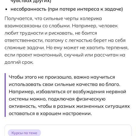
чувствах других)
несобранность (при потере интереса к задаче)
Получается, что сильные черты холерика
взаимосвязаны со слабыми. Например, человек
любит трудности и рисковать, не боится
ответственности, поэтому с легкостью берет на себя
сложные задачи. Но ему может не хватить терпения,
если проект монотонный, скучный или рассчитан на
долгий срок.
Чтобы этого не произошло, важно научиться
использовать свои сильные качества во благо.
Например, избавляться от возбуждения нервной
системы можно, подключая физическую
активность, чтобы в разных жизненных ситуациях
оставаться в хорошем настроении.
Курсы по теме