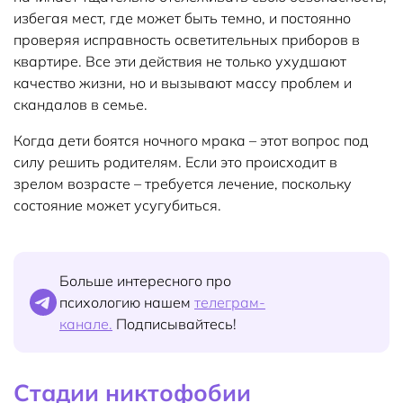
избегая мест, где может быть темно, и постоянно
проверяя исправность осветительных приборов в
квартире. Все эти действия не только ухудшают
качество жизни, но и вызывают массу проблем и
скандалов в семье.
Когда дети боятся ночного мрака – этот вопрос под
силу решить родителям. Если это происходит в
зрелом возрасте – требуется лечение, поскольку
состояние может усугубиться.
Больше интересного про
психологию нашем
телеграм-
канале.
Подписывайтесь!
Стадии никтофобии