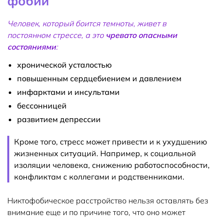
фобии
Человек, который боится темноты, живет в
постоянном стрессе, а это
чревато опасными
состояниями
:
хронической усталостью
повышенным сердцебиением и давлением
инфарктами и инсультами
бессонницей
развитием депрессии
Кроме того, стресс может привести и к ухудшению
жизненных ситуаций. Например, к социальной
изоляции человека, снижению работоспособности,
конфликтам с коллегами и родственниками.
Никтофобическое расстройство нельзя оставлять без
внимание еще и по причине того, что оно может