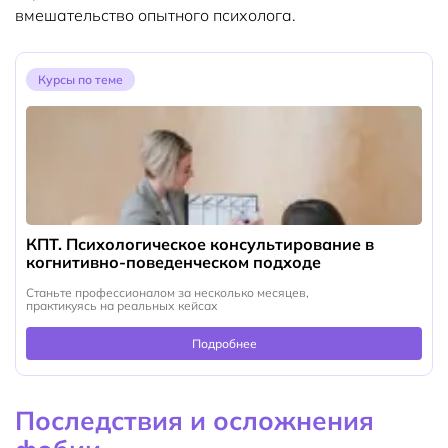
вмешательство опытного психолога.
Курсы по теме
КПТ. Психологическое консультирование в
когнитивно-поведенческом подходе
Станьте профессионалом за несколько месяцев,
практикуясь на реальных кейсах
Подробнее
Последствия и осложнения