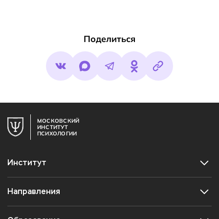
Поделиться
МОСКОВСКИЙ
ИНСТИТУТ
ПСИХОЛОГИИ
Институт
Направления