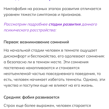
Никтофобия на разных этапах развития отличается
уровнем тяжести симптомов и признаков.
Рассмотрим подробнее
стадии развития
данного
психического расстройства:
Первая: возникновение сомнений
На начальной стадии человек в темноте ощущает
дискомфорт и беспокойство, его одолевают сомнения:
а безопасно ли в темном месте. Эти сомнения
постепенно накапливаются и становятся
неотъемлемой частью повседневного поведения, то
есть, человек начинает избегать темноты. Однако, эти
чувства и поступки еще не влияют на его жизнь.
Средняя: фобия развивается
Страх еще более выражен, человек старается