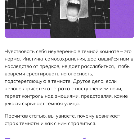
Чувствовать себя неуверенно в темной комнате – это
норма. Инстинкт самосохранения, доставшийся нам в
наследство от предков, не дает расслабиться, чтобы
вовремя среагировать на опасность,
подстерегающую в темноте. Другое дело, если
человек трясется от страха с наступлением ночи,
теряет контроль над эмоциями, представляя, какие
ужасы скрывает темная улица.
Прочитав статью, вы узнаете, почему возникает
страх темноты и как с ним справиться.