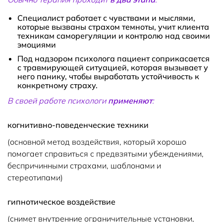
Специалист работает с чувствами и мыслями,
которые вызваны страхом темноты, учит клиента
техникам саморегуляции и контролю над своими
эмоциями
Под надзором психолога пациент соприкасается
с травмирующей ситуацией, которая вызывает у
него панику, чтобы выработать устойчивость к
конкретному страху.
В своей работе психологи
применяют
:
когнитивно-поведенческие техники
(основной метод воздействия, который хорошо
помогает справиться с предвзятыми убеждениями,
беспричинными страхами, шаблонами и
стереотипами)
гипнотическое воздействие
(снимет внутренние ограничительные установки,