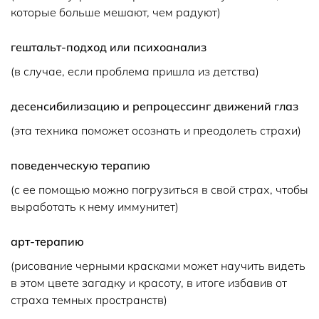
которые больше мешают, чем радуют)
гештальт-подход или психоанализ
(в случае, если проблема пришла из детства)
десенсибилизацию и репроцессинг движений глаз
(эта техника поможет осознать и преодолеть страхи)
поведенческую терапию
(с ее помощью можно погрузиться в свой страх, чтобы
выработать к нему иммунитет)
арт-терапию
(рисование черными красками может научить видеть
в этом цвете загадку и красоту, в итоге избавив от
страха темных пространств)