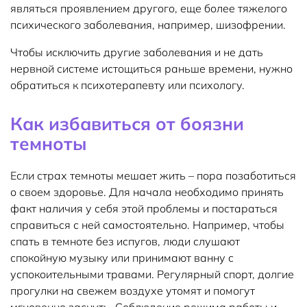
являться проявлением другого, еще более тяжелого
психического заболевания, например, шизофрении.
Чтобы исключить другие заболевания и не дать
нервной системе истощиться раньше времени, нужно
обратиться к психотерапевту или психологу.
Как избавиться от боязни
темноты
Если страх темноты мешает жить – пора позаботиться
о своем здоровье. Для начала необходимо принять
факт наличия у себя этой проблемы и постараться
справиться с ней самостоятельно. Например, чтобы
спать в темноте без испугов, люди слушают
спокойную музыку или принимают ванну с
успокоительными травами. Регулярный спорт, долгие
прогулки на свежем воздухе утомят и помогут