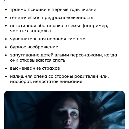
травма психики в первые годы жизни
генетическая предрасположенность
негативная обстановка в семье (например,
частые скандалы)
чувствительная нервная система
бурное воображение
запугивание детей злыми персонажами, когда
они отказываются спать
высмеивание страхов
излишняя опека со стороны родителей или,
наоборот, недостаток внимания.