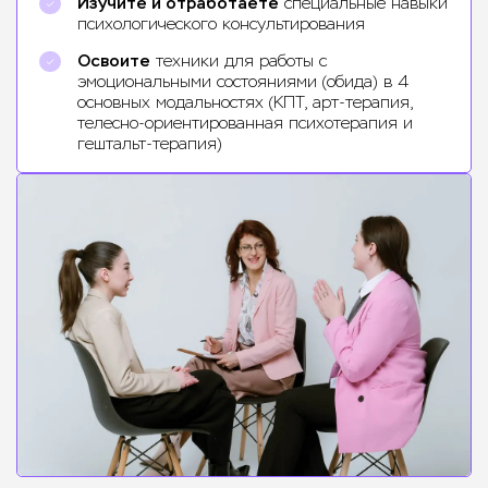
Изучите и отработаете
специальные навыки
психологического консультирования
Освоите
техники для работы с
эмоциональными состояниями (обида) в 4
основных модальностях (КПТ, арт-терапия,
телесно-ориентированная психотерапия и
гештальт-терапия)