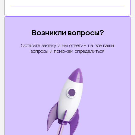
Возникли вопросы?
Оставьте заявку и мы ответим на все ваши
вопросы и поможем определиться