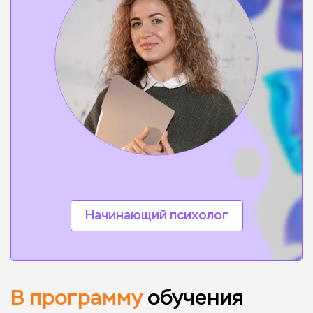
Начинающий психолог
В программу
обучения