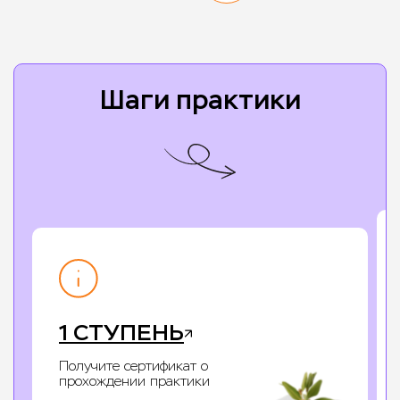
Шаги практики
1 СТУПЕНЬ
Получите сертификат о
прохождении практики