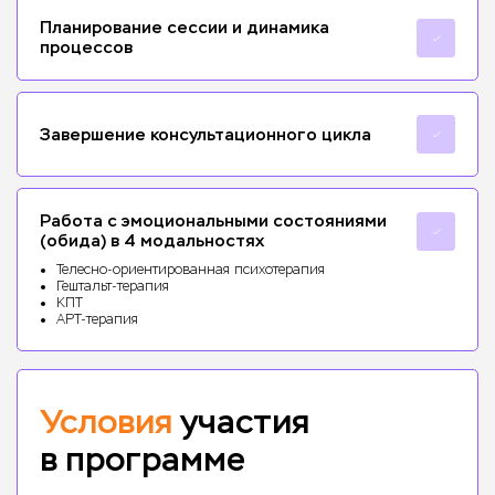
Планирование сессии и динамика
процессов
Завершение консультационного цикла
Работа с эмоциональными состояниями
(обида) в 4 модальностях
Телесно-ориентированная психотерапия
Гештальт-терапия
КПТ
АРТ-терапия
Условия
участия
в программе