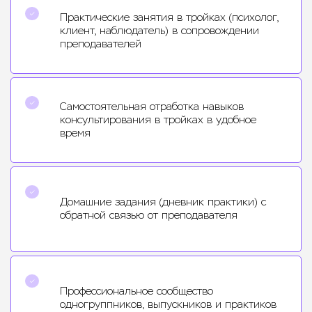
Практические занятия в тройках (психолог,
клиент, наблюдатель) в сопровождении
преподавателей
Самостоятельная отработка навыков
консультирования в тройках в удобное
время
Домашние задания (дневник практики) с
обратной связью от преподавателя
Профессиональное сообщество
одногруппников, выпускников и практиков