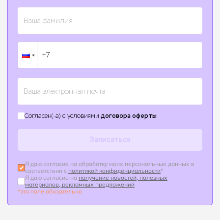
договора оферты
Согласен(-а) с условиями
Записаться
Я даю согласие на обработку моих персональных данных в
соответствии с
политикой конфиденциальности
*
Я даю согласие на
получение новостей, полезных
материалов, рекламных предложений
*это поле обязательно