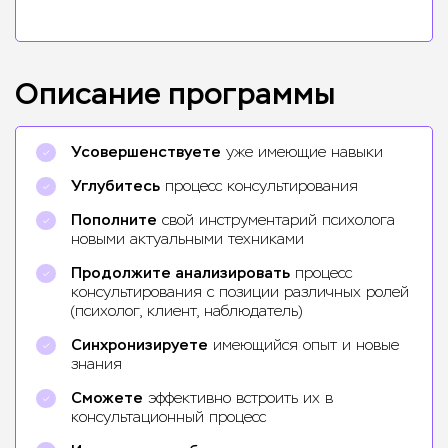
Описание программы
Усовершенствуете
уже имеющие навыки
Углубитесь
процесс консультирования
Пополните
свой инструментарий психолога
новыми актуальными техниками
Продолжите анализировать
процесс
консультирования с позиции различных ролей
(психолог, клиент, наблюдатель)
Синхронизируете
имеющийся опыт и новые
знания
Сможете
эффективно встроить их в
консультационный процесс