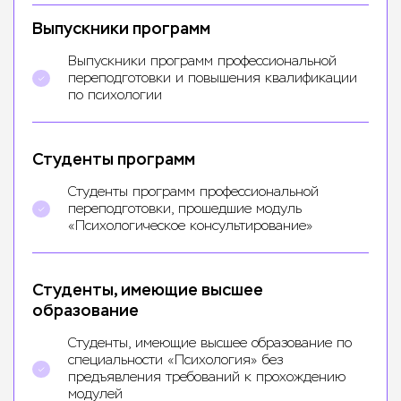
Выпускники программ
Выпускники программ профессиональной
переподготовки и повышения квалификации
по психологии
Студенты программ
Студенты программ профессиональной
переподготовки, прошедшие модуль
«Психологическое консультирование»
Студенты, имеющие высшее
образование
Студенты, имеющие высшее образование по
специальности «Психология» без
предъявления требований к прохождению
модулей