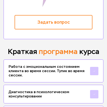
Задать вопрос
Краткая
программа
курса
Работа с эмоциональным состоянием
клиента во время сессии. Тупик во время
сессии.
Диагностика в психологическом
консультировании