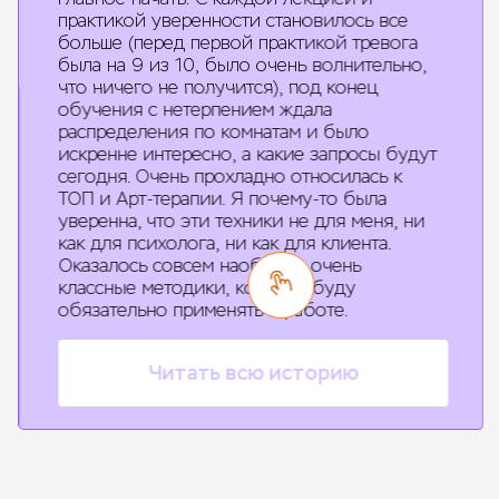
практикой уверенности становилось все
больше (перед первой практикой тревога
была на 9 из 10, было очень волнительно,
что ничего не получится), под конец
обучения с нетерпением ждала
распределения по комнатам и было
искренне интересно, а какие запросы будут
сегодня. Очень прохладно относилась к
ТОП и Арт-терапии. Я почему-то была
уверенна, что эти техники не для меня, ни
как для психолога, ни как для клиента.
Оказалось совсем наоборот, очень
классные методики, которые буду
обязательно применять в работе.
Читать всю историю