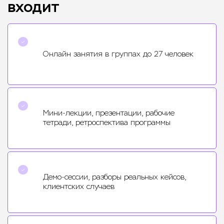
входит
Онлайн занятия в группах до 27 человек
Мини-лекции, презентации, рабочие
тетради, ретроспектива программы
Демо-сессии, разборы реальных кейсов,
клиентских случаев