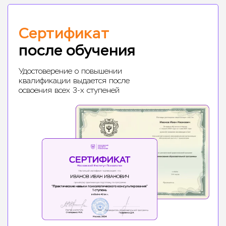
Сертификат
после обучения
Удостоверение о повышении
квалификации выдается после
освоения всех 3-х ступеней