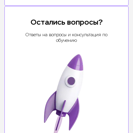
Остались вопросы?
Ответы на вопросы и консультация по
обучению