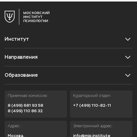
МОСКОВСКИЙ
ИНСТИТУТ
ПСИХОЛОГИИ
Институт
Направления
Образование
Приемная комиссия:
Кураторский отдел:
8 (499) 681 93 58
+7 (499) 110-82-11
8 (499) 110 86 32
Адрес:
Электронный адрес:
Москва,

info@mip.institute