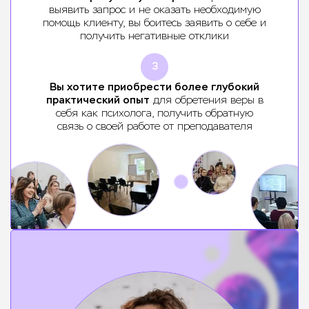
выявить запрос и не оказать необходимую
помощь клиенту, вы боитесь заявить о себе и
получить негативные отклики
3
Вы хотите приобрести более глубокий
практический опыт
для обретения веры в
себя как психолога, получить обратную
связь о своей работе от преподавателя