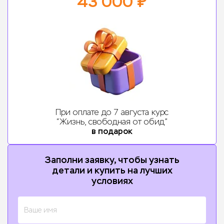
43 000
₽
При оплате
до
7 августа
курс
“Жизнь, свободная от обид”
в подарок
Заполни заявку, чтобы узнать
детали и купить на лучших
условиях