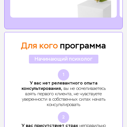
Для кого
программа
Начинающий психолог
1
У вас нет релевантного опыта
консультирования,
вы не осмеливаетесь
взять первого клиента, не чувствуете
уверенности в собственных силах начать
консультировать
2
У вас присутствует страх
неправильно