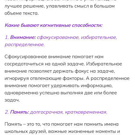
лучшее решение, улавливать смысл в большом
объеме текста.
Какие бывают когнитивные способности:
1.
Внимание:
сфокусированное, избирательное,
распределенное.
Сфокусированное внимание помогает нам
сосредоточиться на одной задаче. Избирательное
внимание позволяет держать фокус на задаче,
игнорируя отвлекающие факторы. А распределенное
внимание помогает удерживать информацию,
одновременно успешно выполняя две или более
задач.
2.
Память:
долгосрочная, кратковременная.
Память – это то, что помогает нам помнить имена
школьных друзей, важные жизненные моменты и