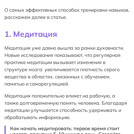
О самых эффективных способах тренировки навыков,
расскажем далее в статье.
1. Медитация
Медитация уже давно вышла за рамки духовности.
Новые исследования показывают, что регулярная
практика медитации вызывает изменения в
структуре мозга: увеличивается плотность серого
вещества в областях, связанных с обучением,
памятью и саморегуляцией.
Медитация положительно влияет на рабочую, а
также долговременную память человека. Благодаря
медитации улучшается способность удерживать и
обрабатывать информацию.
Как начать медитировать: первое время стоит
уделять практике 5-10 минут в день. Создайте