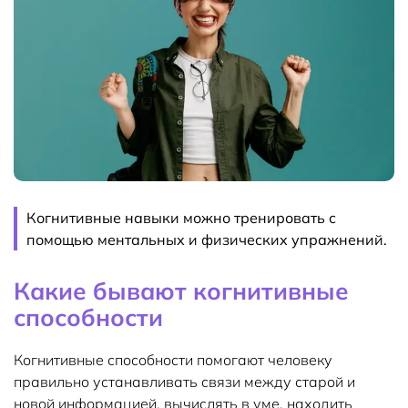
Когнитивные навыки можно тренировать с
помощью ментальных и физических упражнений.
Какие бывают когнитивные
способности
Когнитивные способности помогают человеку
правильно устанавливать связи между старой и
новой информацией, вычислять в уме, находить