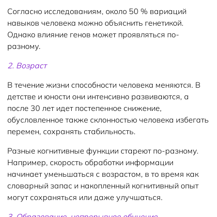
Согласно исследованиям, около 50 % вариаций
навыков человека можно объяснить генетикой.
Однако влияние генов может проявляться по-
разному.
2. Возраст
В течение жизни способности человека меняются. В
детстве и юности они интенсивно развиваются, а
после 30 лет идет постепенное снижение,
обусловленное также склонностью человека избегать
перемен, сохранять стабильность.
Разные когнитивные функции стареют по-разному.
Например, скорость обработки информации
начинает уменьшаться с возрастом, в то время как
словарный запас и накопленный когнитивный опыт
могут сохраняться или даже улучшаться.
3. Образование, непрерывное обучение