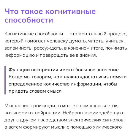
Что такое когнитивные
способности
Когнитивные способности — это ментальный процесс,
который помогает человеку думать, читать, учиться,
запоминать, рассуждать, в конечном итоге, понимать
информацию и превращать ее в знания.
Функции восприятия имеют большое значение.
Когда мы говорим, нам нужно «достать» из памяти
определенное количество информации, чтобы
придать словам смысл.
Мышление происходит в мозге с помощью клеток,
называемых нейронами. Нейроны взаимодействуют
друг с другом посредством электрических сигналов,
а затем формируют мысли с помощью химического