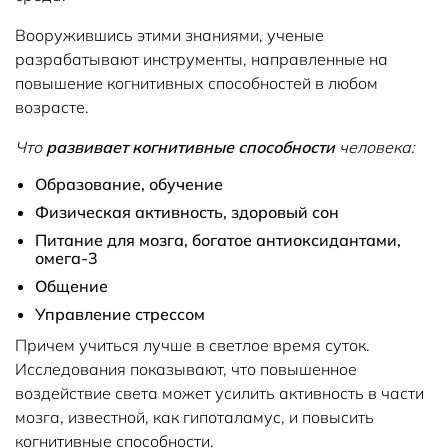
Вооружившись этими знаниями, ученые
разрабатывают инструменты, направленные на
повышение когнитивных способностей в любом
возрасте.
Что
развивает когнитивные способности
человека:
Образование, обучение
Физическая активность, здоровый сон
Питание для мозга, богатое антиоксидантами,
омега-3
Общение
Управление стрессом
Причем учиться лучше в светлое время суток.
Исследования показывают, что повышенное
воздействие света может усилить активность в части
мозга, известной, как гипоталамус, и повысить
когнитивные способности.