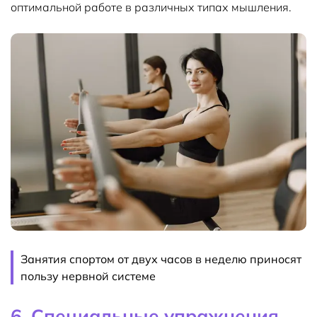
оптимальной работе в различных типах мышления.
Занятия спортом от двух часов в неделю приносят
пользу нервной системе
6. Специальные упражнения