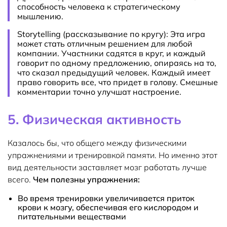
способность человека к стратегическому
мышлению.
Storytelling (рассказывание по кругу): Эта игра
может стать отличным решением для любой
компании. Участники садятся в круг, и каждый
говорит по одному предложению, опираясь на то,
что сказал предыдущий человек. Каждый имеет
право говорить все, что придет в голову. Смешные
комментарии точно улучшат настроение.
5. Физическая активность
Казалось бы, что общего между физическими
упражнениями и тренировкой памяти. Но именно этот
вид деятельности заставляет мозг работать лучше
всего.
Чем полезны упражнения:
Во время тренировки увеличивается приток
крови к мозгу, обеспечивая его кислородом и
питательными веществами