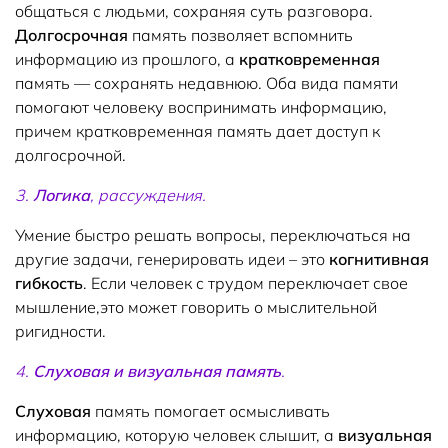
общаться с людьми, сохраняя суть разговора.
Долгосрочная
память позволяет вспомнить
информацию из прошлого, а
кратковременная
память — сохранять недавнюю. Оба вида памяти
помогают человеку воспринимать информацию,
причем кратковременная память дает доступ к
долгосрочной.
3.
Логика
, рассуждения.
Умение быстро решать вопросы, переключаться на
другие задачи, генерировать идеи – это
когнитивная
гибкость
. Если человек с трудом переключает свое
мышление,это может говорить о мыслительной
ригидности.
4.
Слуховая и визуальная память
.
Слуховая
память помогает осмысливать
информацию, которую человек слышит, а
визуальная