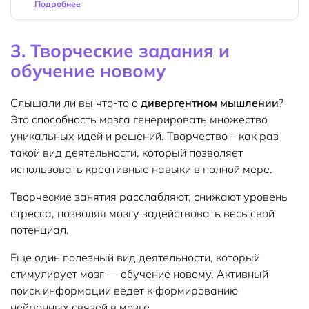
Подробнее
3. Творческие задания и
обучение новому
Слышали ли вы что-то о
дивергентном мышлении
?
Это способность мозга генерировать множество
уникальных идей и решений. Творчество – как раз
такой вид деятельности, который позволяет
использовать креативные навыки в полной мере.
Творческие занятия расслабляют, снижают уровень
стресса, позволяя мозгу задействовать весь свой
потенциал.
Еще один полезный вид деятельности, который
стимулирует мозг — обучение новому. Активный
поиск информации ведет к формированию
нейронных связей в мозге.