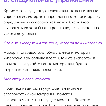
Кроме этого, существуют специальные когнитивные
упражнения, которые направлены на корректировку
определенных способностей мозга. Старайтесь
выполнять их хотя бы два раза в неделю, постоянно
усложняя уровень.
Станьте экспертом в той теме, которая вам интересна
Наверняка существует область жизни, которая
интересна вам больше всего. Станьте экспертом в
этом деле, изучайте новые материалы, будьте
открытым к знаниям человеком.
Медитация осознанности
Практика медитации улучшает внимание и
способность к концентрации, помогая
сосредоточиться на текущем моменте. Займите
удобное положение, пройдитесь вниманием по телу,