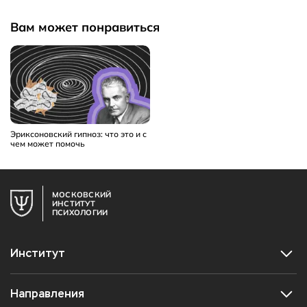
Вам может понравиться
Эриксоновский гипноз: что это и с
чем может помочь
МОСКОВСКИЙ
ИНСТИТУТ
ПСИХОЛОГИИ
Институт
Направления