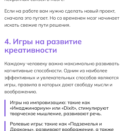
Если на работе вам нужно сделать новый проект,
сначала это пугает. Но со временем мозг начинает
искать свежие пути решения.
4. Игры на развитие
креативности
Каждому человеку важно максимально развивать
когнитивные способности. Одним из наиболее
эффективных и увлекательных способов являются
игры, правила в которых дают свободу мысли и
воображению.
Игры на импровизацию: такие как
«Имаджинариум» или «Dixit», стимулируют
творческое мышление, развивают речь.
Ролевые игры: такие как «Подземелья и
Драконы», развивают воображение, а также