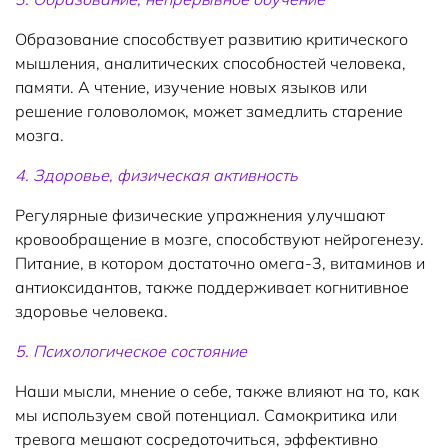
Образование способствует развитию критического
мышления, аналитических способностей человека,
памяти. А чтение, изучение новых языков или
решение головоломок, может замедлить старение
мозга.
4. Здоровье, физическая активность
Регулярные физические упражнения улучшают
кровообращение в мозге, способствуют нейрогенезу.
Питание, в котором достаточно омега-3, витаминов и
антиоксидантов, также поддерживает когнитивное
здоровье человека.
5. Психологическое состояние
Наши мысли, мнение о себе, также влияют на то, как
мы используем свой потенциал. Самокритика или
тревога мешают сосредоточиться, эффективно