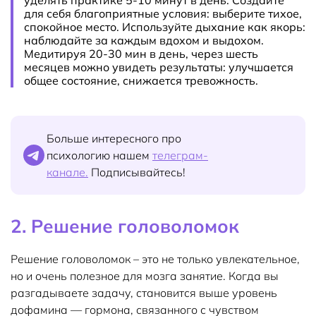
для себя благоприятные условия: выберите тихое,
спокойное место. Используйте дыхание как якорь:
наблюдайте за каждым вдохом и выдохом.
Медитируя 20-30 мин в день, через шесть
месяцев можно увидеть результаты: улучшается
общее состояние, снижается тревожность.
Больше интересного про
психологию нашем
телеграм-
канале.
Подписывайтесь!
2. Решение головоломок
Решение головоломок – это не только увлекательное,
но и очень полезное для мозга занятие. Когда вы
разгадываете задачу, становится выше уровень
дофамина — гормона, связанного с чувством