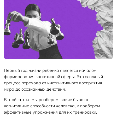
Первый год жизни ребенка является началом
формирования когнитивной сферы. Это сложный
процесс перехода от инстинктивного восприятия
мира до осознанных действий.
В этой статье мы разберем, какие бывают
когнитивные способности человека, и подберем
эффективные упражнения для их тренировки.