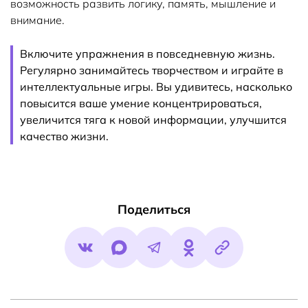
возможность развить логику, память, мышление и
внимание.
Включите упражнения в повседневную жизнь.
Регулярно занимайтесь творчеством и играйте в
интеллектуальные игры. Вы удивитесь, насколько
повысится ваше умение концентрироваться,
увеличится тяга к новой информации, улучшится
качество жизни.
Поделиться