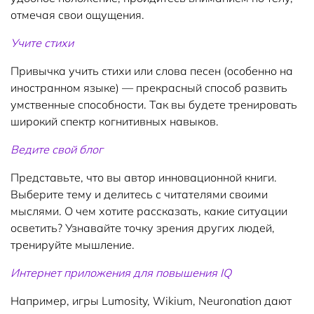
отмечая свои ощущения.
Учите стихи
Привычка учить стихи или слова песен (особенно на
иностранном языке) — прекрасный способ развить
умственные способности. Так вы будете тренировать
широкий спектр когнитивных навыков.
Ведите свой блог
Представьте, что вы автор инновационной книги.
Выберите тему и делитесь с читателями своими
мыслями. О чем хотите рассказать, какие ситуации
осветить? Узнавайте точку зрения других людей,
тренируйте мышление.
Интернет приложения для повышения IQ
Например, игры Lumosity, Wikium, Neuronation дают