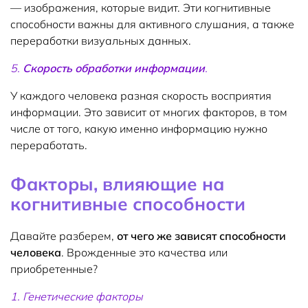
— изображения, которые видит. Эти когнитивные
способности важны для активного слушания, а также
переработки визуальных данных.
5.
Скорость обработки информации
.
У каждого человека разная скорость восприятия
информации. Это зависит от многих факторов, в том
числе от того, какую именно информацию нужно
переработать.
Факторы, влияющие на
когнитивные способности
Давайте разберем,
от чего же зависят способности
человека
. Врожденные это качества или
приобретенные?
1. Генетические факторы