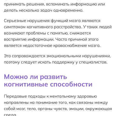
принимать решения, вспоминать информацию или
делать несколько задач одновременно.
Серьезные нарушения функций мозга являются
симптомом когнитивного расстройства. У таких людей
возникают проблемы с памятью, снижается
восприятие информации. Часто причиной этого
является недостаточное кровоснабжение мозга.
Это сопровождается эмоциональными нарушениями,
поэтому следует искать поддержку у специалистов.
Можно ли развить
когнитивные способности
Передовые подходы к ментальному здоровью
направлены на понимание того, как связаны между
собой мозг, тело, органы чувств, эмоции, окружающая
среда.