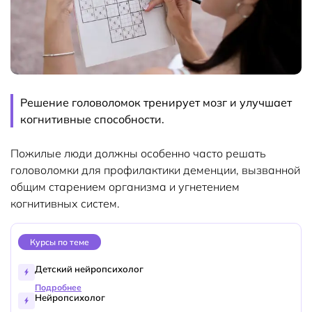
Решение головоломок тренирует мозг и улучшает
когнитивные способности.
Пожилые люди должны особенно часто решать
головоломки для профилактики деменции, вызванной
общим старением организма и угнетением
когнитивных систем.
Курсы по теме
Детский нейропсихолог
Подробнее
Нейропсихолог