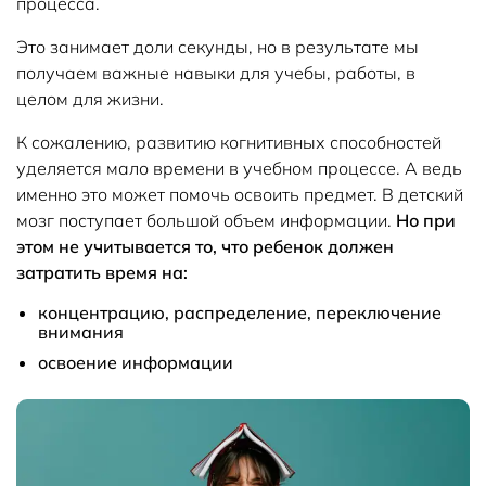
процесса.
Это занимает доли секунды, но в результате мы
получаем важные навыки для учебы, работы, в
целом для жизни.
К сожалению, развитию когнитивных способностей
уделяется мало времени в учебном процессе. А ведь
именно это может помочь освоить предмет. В детский
мозг поступает большой объем информации.
Но при
этом не учитывается то, что ребенок должен
затратить время на:
концентрацию, распределение, переключение
внимания
освоение информации