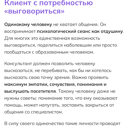
Клиент с потребностью
«выговориться»
Одинокому человеку
не хватает общения. Он
воспринимает
психологический сеанс как отдушину
.
Для многих это единственная возможность
выговориться, поделиться наболевшим или просто
пообщаться с образованным человеком.
Консультант должен позволить человеку
высказаться, не перебивать, как бы ни хотелось
высказать свою точку зрения. Важно проявить
максимум эмпатии, сочувствия, понимания и
выслушать посетителя
. Такому человеку даже не
нужны советы: понимание того, что ему оказывают
помощь, может напугать, заставить закрыться от
общения со специалистом.
В силу своего одиночества такие личности проводят