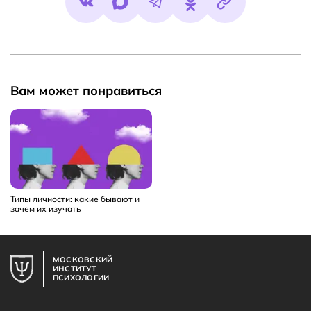
Вам может понравиться
Типы личности: какие бывают и
зачем их изучать
МОСКОВСКИЙ
ИНСТИТУТ
ПСИХОЛОГИИ