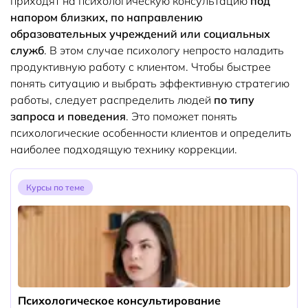
приходят на психологическую консультацию
под
напором близких, по направлению
образовательных учреждений или социальных
служб
. В этом случае психологу непросто наладить
продуктивную работу с клиентом. Чтобы быстрее
понять ситуацию и выбрать эффективную стратегию
работы, следует распределить людей
по типу
запроса и поведения
. Это поможет понять
психологические особенности клиентов и определить
наиболее подходящую технику коррекции.
Курсы по теме
Психологическое консультирование