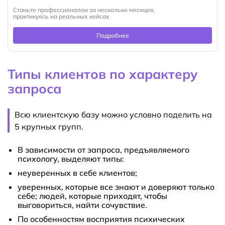
Станьте профессионалом за несколько месяцев,
практикуясь на реальных кейсах
Подробнее
Типы клиентов по характеру
запроса
Всю клиентскую базу можно условно поделить на
5 крупных групп.
В зависимости от запроса, предъявляемого
психологу, выделяют типы:
неуверенных в себе клиентов;
уверенных, которые все знают и доверяют только
себе; людей, которые приходят, чтобы
выговориться, найти сочувствие.
По особенностям восприятия психических