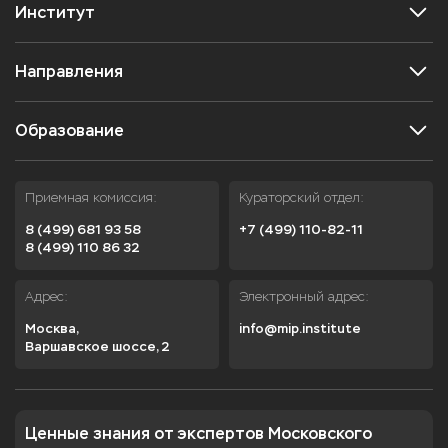
Институт
Направления
Образование
Приемная комиссия:
Кураторский отдел:
8 (499) 681 93 58
+7 (499) 110-82-11
8 (499) 110 86 32
Адрес:
Электронный адрес:
Москва,

info@mip.institute
Варшавское шоссе, 2
Ценные знания от экспертов Московского 