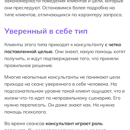
закономерности поведения клиентов и цели, которые
они преследуют. Остановимся более подробно на
типе клиентов, отличающихся по характеру запроса.
Уверенный в себе тип
Клиенты этого типа приходят к консультанту
с четко
поставленной целью
. Они знают, какую помощь хотят
получить, и ждут подтверждение того, что приняли
правильное решение.
Многие неопытные консультанты не понимают цели
прихода на сеанс уверенного в себе человека. На
подсознательном уровне такой клиент ощущает, что в
жизни что-то идет по неправильному сценарию. Его
нужно переписать. Он даже знают как. Но нужна
помощь психолога.
Во время сеансов
консультант играет роль