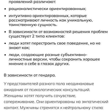
проявлений различают:
рационалистически ориентированных;
интуитивно ориентированных, которые
рассматривают личность как уникальную,
таинственную сущность.
В зависимости от возможностей решения проблем
существует 2 типа клиентов:
люди хотят перестроить свое поведение, но не
знают как;
люди, создающие разные субъективно-
личностные версии, чтобы сохранить хорошее
мнение о себе в глазах других.
В зависимости от гендера.
У представителей разного пола неодинаковые
ожидания от психологических консультаций.
Женщины хотят получить сочувствие,
сопереживание. Они ориентированы на эмпатический
контакт. Мужчины стремятся к нейтральному стилю