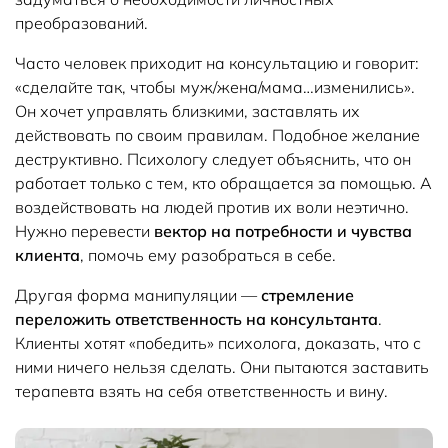
преобразований.
Часто человек приходит на консультацию и говорит:
«сделайте так, чтобы муж/жена/мама…изменились».
Он хочет управлять близкими, заставлять их
действовать по своим правилам. Подобное желание
деструктивно. Психологу следует объяснить, что он
работает только с тем, кто обращается за помощью. А
воздействовать на людей против их воли неэтично.
Нужно перевести
вектор на потребности и чувства
клиента
, помочь ему разобраться в себе.
Другая форма манипуляции —
стремление
переложить ответственность на консультанта
.
Клиенты хотят «победить» психолога, доказать, что с
ними ничего нельзя сделать. Они пытаются заставить
терапевта взять на себя ответственность и вину.