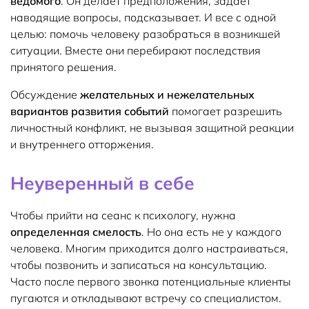
ведомого
. Он делает предположения, задает
наводящие вопросы, подсказывает. И все с одной
целью: помочь человеку разобраться в возникшей
ситуации. Вместе они перебирают последствия
принятого решения.
Обсуждение
желательных и нежелательных
вариантов развития событий
помогает разрешить
личностный конфликт, не вызывая защитной реакции
и внутреннего отторжения.
Неуверенный в себе
Чтобы прийти на сеанс к психологу, нужна
определенная смелость
. Но она есть не у каждого
человека. Многим приходится долго настраиваться,
чтобы позвонить и записаться на консультацию.
Часто после первого звонка потенциальные клиенты
пугаются и откладывают встречу со специалистом.