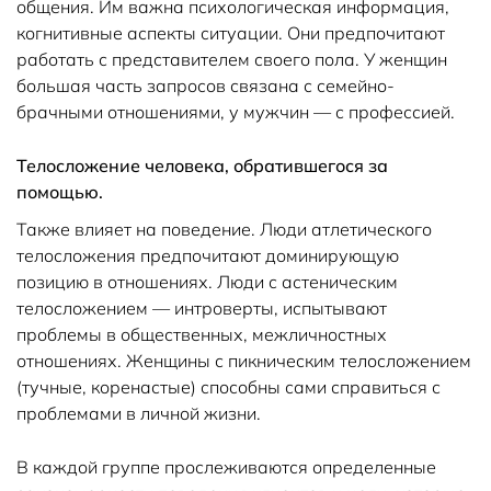
общения. Им важна психологическая информация,
когнитивные аспекты ситуации. Они предпочитают
работать с представителем своего пола. У женщин
большая часть запросов связана с семейно-
брачными отношениями, у мужчин — с профессией.
Телосложение человека, обратившегося за
помощью.
Также влияет на поведение. Люди атлетического
телосложения предпочитают доминирующую
позицию в отношениях. Люди с астеническим
телосложением — интроверты, испытывают
проблемы в общественных, межличностных
отношениях. Женщины с пикническим телосложением
(тучные, коренастые) способны сами справиться с
проблемами в личной жизни.
В каждой группе прослеживаются определенные