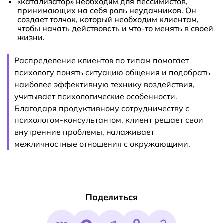
«катализатор» необходим для пессимистов,
принимающих на себя роль неудачников. Он
создает толчок, который необходим клиентам,
чтобы начать действовать и что-то менять в своей
жизни.
Распределение клиентов по типам помогает
психологу понять ситуацию общения и подобрать
наиболее эффективную технику воздействия,
учитывает психологические особенности.
Благодаря продуктивному сотрудничеству с
психологом-консультантом, клиент решает свои
внутренние проблемы, налаживает
межличностные отношения с окружающими.
Поделиться