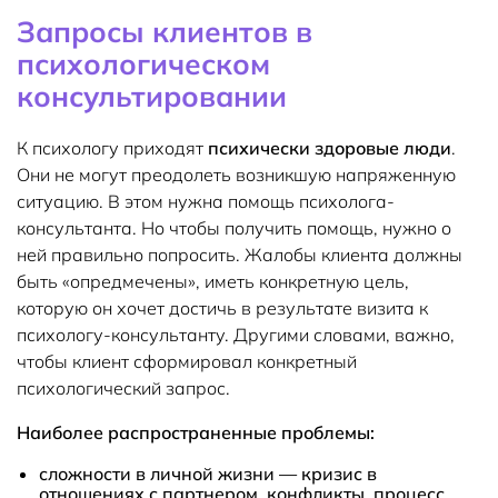
Запросы клиентов в
психологическом
консультировании
К психологу приходят
психически здоровые люди
.
Они не могут преодолеть возникшую напряженную
ситуацию. В этом нужна помощь психолога-
консультанта. Но чтобы получить помощь, нужно о
ней правильно попросить. Жалобы клиента должны
быть «опредмечены», иметь конкретную цель,
которую он хочет достичь в результате визита к
психологу-консультанту. Другими словами, важно,
чтобы клиент сформировал конкретный
психологический запрос.
Наиболее распространенные проблемы:
сложности в личной жизни — кризис в
отношениях с партнером, конфликты, процесс