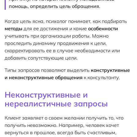
помощь, определить цель обращения.
Когда цель ясна, психолог понимает, как подбирать
методы
для ее достижения и какие
особенности
учитывать при организации работы. Можно
проследить динамику продвижения к цели,
скорректировать ее в случае необходимости или
добавить сопутствующие цели.
Типы запросов позволяют выделить
конструктивные
и неконструктивные обращения
к консультанту.
Неконструктивные и
нереалистичные запросы
Клиент заявляет о своем желании получить то, что
получить невозможно. Например, человек хочет
вернуться в прошлое, всегда быть счастливым,