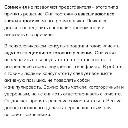
Сомнения
не позволяют представителям этого типа
принять решение. Они постоянно
взвешивают все
«за» и «против»
, много размышляют. Психолог
должен определить состояние тревожности и
выяснить его причины.
В психологическом консультировании такие клиенты
ждут от специалиста готового решения
. Они хотят
переложить на консультанта ответственность за
разрешение своего внутреннего конфликта. В работе
с такими людьми консультанту следует занимать
активную позицию, не позволять собой
манипулировать. Важно быть четким, категоричным и
уверенным, но не снимать ответственность с клиента.
Он должен принять решение самостоятельно. Веские
доводы психолога должны перевешивать «чашу
весов» с сомнениями.