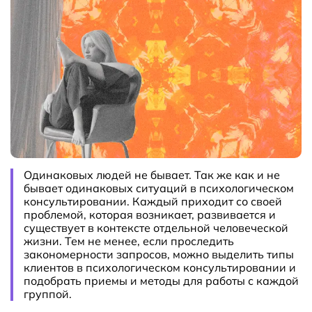
Одинаковых людей не бывает. Так же как и не
бывает одинаковых ситуаций в психологическом
консультировании. Каждый приходит со своей
проблемой, которая возникает, развивается и
существует в контексте отдельной человеческой
жизни. Тем не менее, если проследить
закономерности запросов, можно выделить типы
клиентов в психологическом консультировании и
подобрать приемы и методы для работы с каждой
группой.