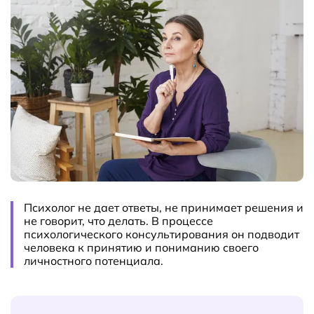
Психолог не дает ответы, не принимает решения и
не говорит, что делать. В процессе
психологического консультирования он подводит
человека к принятию и пониманию своего
личностного потенциала.