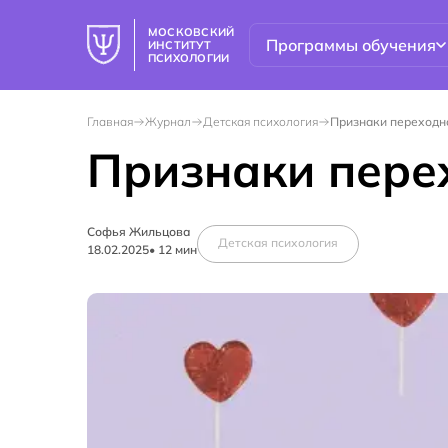
МОСКОВСКИЙ
Программы обучения
ИНСТИТУТ
ПСИХОЛОГИИ
Главная
Журнал
Детская психология
Признаки переходн
Признаки пере
Софья Жильцова
Детская психология
18.02.2025
•
12
мин