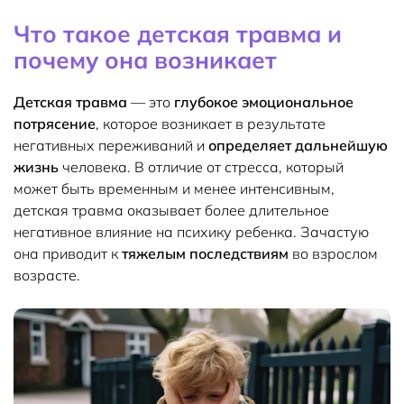
Что такое детская травма и
почему она возникает
Детская травма
— это
глубокое эмоциональное
потрясение
, которое возникает в результате
негативных переживаний и
определяет дальнейшую
жизнь
человека. В отличие от стресса, который
может быть временным и менее интенсивным,
детская травма оказывает более длительное
негативное влияние на психику ребенка. Зачастую
она приводит к
тяжелым последствиям
во взрослом
возрасте.