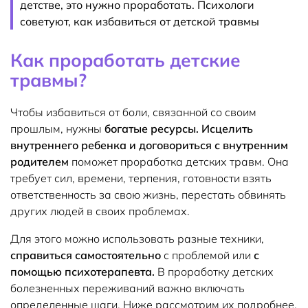
детстве, это нужно проработать. Психологи
советуют, как избавиться от детской травмы
Как проработать детские
травмы?
Чтобы избавиться от боли, связанной со своим
прошлым, нужны
богатые ресурсы. Исцелить
внутреннего ребенка и договориться с внутренним
родителем
поможет проработка детских травм. Она
требует сил, времени, терпения, готовности взять
ответственность за свою жизнь, перестать обвинять
других людей в своих проблемах.
Для этого можно использовать разные техники,
справиться самостоятельно
с проблемой или
с
помощью психотерапевта.
В проработку детских
болезненных переживаний важно включать
определенные шаги. Ниже рассмотрим их подробнее.