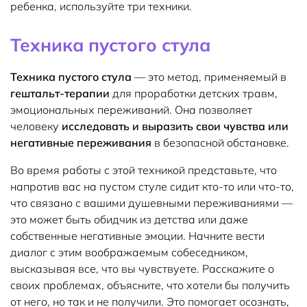
ребенка, используйте три техники.
Техника пустого стула
Техника пустого стула
— это метод, применяемый в
гештальт-терапии
для проработки детских травм,
эмоциональных переживаний. Она позволяет
человеку
исследовать и выразить свои чувства или
негативные переживания
в безопасной обстановке.
Во время работы с этой техникой представьте, что
напротив вас на пустом стуле сидит кто-то или что-то,
что связано с вашими душевными переживаниями —
это может быть обидчик из детства или даже
собственные негативные эмоции. Начните вести
диалог с этим воображаемым собеседником,
высказывая все, что вы чувствуете. Расскажите о
своих проблемах, объясните, что хотели бы получить
от него, но так и не получили. Это помогает осознать,