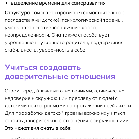
выделение времени для саморазвития
Структура
помогает справиться самостоятельно с
последствиями детской психологической травмы,
уменьшает негативное влияние хаоса,
неопределенности. Она также способствует
укреплению внутреннего родителя, поддерживая
стабильность, уверенность в себе.
Учиться создавать
доверительные отношения
Страх перед близкими отношениями, одиночество,
недоверие к окружающим преследуют людей с
детскими психотравмами на протяжении всей жизни.
Для проработки детской травмы важно научиться
строить доверительные отношения с окружающими.
Это может включать в себя: