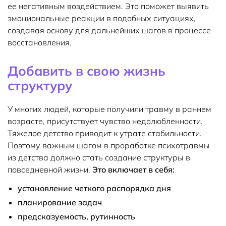
ее негативным воздействием. Это поможет выявить
эмоциональные реакции в подобных ситуациях,
создавая основу для дальнейших шагов в процессе
восстановления.
Добавить в свою жизнь
структуру
У многих людей, которые получили травму в раннем
возрасте, присутствует чувство недолюбленности.
Тяжелое детство приводит к утрате стабильности.
Поэтому важным шагом в проработке психотравмы
из детства должно стать создание структуры в
повседневной жизни.
Это включает в себя:
установление четкого распорядка дня
планирование задач
предсказуемость, рутинность