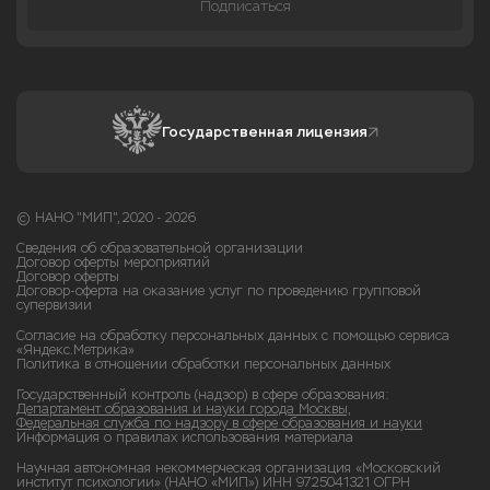
Подписаться
Государственная лицензия
© НАНО "МИП", 2020 - 2026
Сведения об образовательной организации
Договор оферты мероприятий
Договор оферты
Договор-оферта на оказание услуг по проведению групповой
супервизии
Согласие на обработку персональных данных с помощью сервиса
«Яндекс.Метрика»
Политика в отношении обработки персональных данных
Государственный контроль (надзор) в сфере образования:
Департамент образования и науки города Москвы,
Федеральная служба по надзору в сфере образования и науки
Информация о правилах использования материала
Научная автономная некоммерческая организация «Московский
институт психологии» (НАНО «МИП») ИНН 9725041321 ОГРН