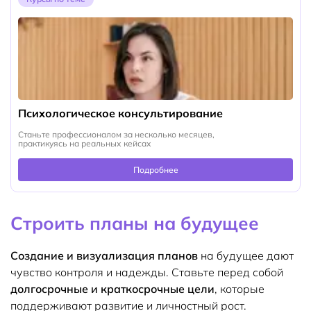
Психологическое консультирование
Станьте профессионалом за несколько месяцев,
практикуясь на реальных кейсах
Подробнее
Строить планы на будущее
Создание и визуализация планов
на будущее дают
чувство контроля и надежды. Ставьте перед собой
долгосрочные и краткосрочные цели
, которые
поддерживают развитие и личностный рост.