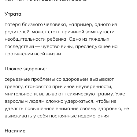
Утрата:
потеря близкого человека, например, одного из
родителей, может стать причиной замкнутости,
необщительности ребенка. Одно из тяжелых
последствий — чувство вины, преследующее на
протяжении всей жизни
Плохое здоровье:
серьезные проблемы со здоровьем вызывают
тревогу, становятся причиной неуверенности,
мнительности, вызывают психическую травму. Уже
взрослым людям сложно удержаться, чтобы не
уделять повышенное внимание своему здоровью, не
выискивать у себя постоянные недомогания
Насилие: