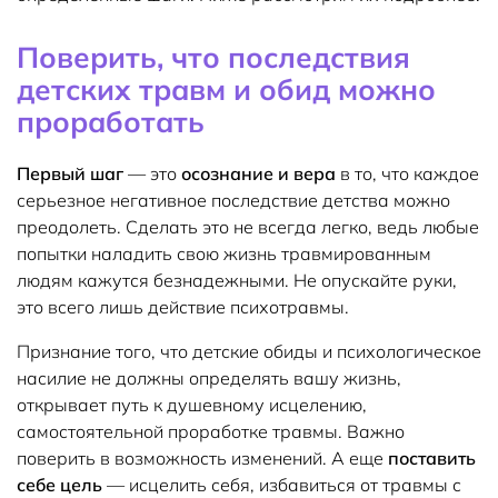
Поверить, что последствия
детских травм и обид можно
проработать
Первый шаг
— это
осознание и вера
в то, что каждое
серьезное негативное последствие детства можно
преодолеть. Сделать это не всегда легко, ведь любые
попытки наладить свою жизнь травмированным
людям кажутся безнадежными. Не опускайте руки,
это всего лишь действие психотравмы.
Признание того, что детские обиды и психологическое
насилие не должны определять вашу жизнь,
открывает путь к душевному исцелению,
самостоятельной проработке травмы. Важно
поверить в возможность изменений. А еще
поставить
себе цель
— исцелить себя, избавиться от травмы с