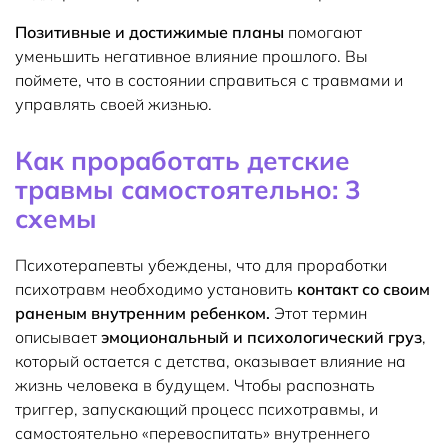
Позитивные и достижимые планы
помогают
уменьшить негативное влияние прошлого. Вы
поймете, что в состоянии справиться с травмами и
управлять своей жизнью.
Как проработать детские
травмы самостоятельно: 3
схемы
Психотерапевты убеждены, что для проработки
психотравм необходимо установить
контакт со своим
раненым внутренним ребенком.
Этот термин
описывает
эмоциональный и психологический груз
,
который остается с детства, оказывает влияние на
жизнь человека в будущем. Чтобы распознать
триггер, запускающий процесс психотравмы, и
самостоятельно «перевоспитать» внутреннего