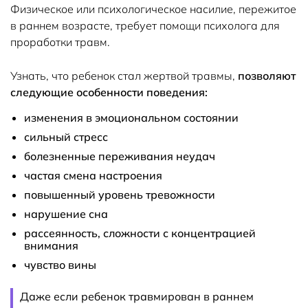
Физическое или психологическое насилие, пережитое
в раннем возрасте, требует помощи психолога для
проработки травм.
Узнать, что ребенок стал жертвой травмы,
позволяют
следующие особенности поведения:
изменения в эмоциональном состоянии
сильный стресс
болезненные переживания неудач
частая смена настроения
повышенный уровень тревожности
нарушение сна
рассеянность, сложности с концентрацией
внимания
чувство вины
Даже если ребенок травмирован в раннем