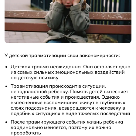
У детской травматизации свои закономерности:
Детская травма неожиданна. Она оставляет одно
из самых сильных эмоциональных воздействий
на детскую психику
Травматизация происходит в ситуации,
неподвластной ребенку. Память детей вытесняет
негативные события и происшествия. Однако
вытесненные воспоминания живут в глубинных
слоях подсознания, возвращаются к человеку в
подобных ситуациях в виде тяжелых последствий
После травмирующего события жизнь ребенка
кардинально меняется, поэтому их важно
проработать