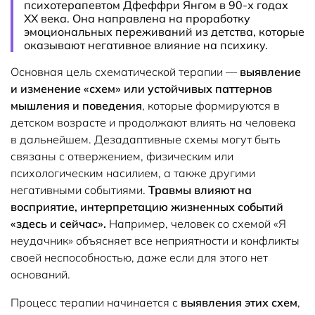
психотерапевтом Дфеффри Янгом в 90-х годах
ХХ века. Она направлена на проработку
эмоциональных переживаний из детства, которые
оказывают негативное влияние на психику.
Основная цель схематической терапии —
выявление
и изменение «схем» или устойчивых паттернов
мышления и поведения
, которые формируются в
детском возрасте и продолжают влиять на человека
в дальнейшем. Дезадаптивные схемы могут быть
связаны с отвержением, физическим или
психологическим насилием, а также другими
негативными событиями.
Травмы влияют на
восприятие, интерпретацию жизненных событий
«здесь и сейчас».
Например, человек со схемой «Я
неудачник» объясняет все неприятности и конфликты
своей неспособностью, даже если для этого нет
оснований.
Процесс терапии начинается с
выявления этих схем
,