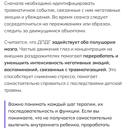
Сначала необходимо идентифицировать
травматичное событие, связанные с ним негативные
эмоции и убеждения. Во время сеанса следует
сосредоточиться на переживаниях или образах,
следить за движущимися объектами.
Считается, что ДПДГ
задействует оба полушария
мозга.
Частые движения глаз и концентрация на
внешних раздражителях помогают
переработать и
уменьшить интенсивность негативных эмоций,
воспоминаний, связанных с травматизацией.
Это
способствует снижению стресса, помогает
самостоятельно справиться с последствиями детской
травмы.
Важно понимать каждый шаг терапии, их
последовательность и функции. Если вы
понимаете, что не получается самостоятельно
вылечить внутреннего ребенка, проработать