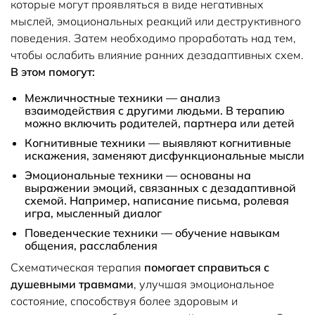
которые могут проявляться в виде негативных
мыслей, эмоциональных реакций или деструктивного
поведения. Затем необходимо проработать над тем,
чтобы ослабить влияние ранних дезадаптивных схем.
В этом помогут:
Межличностные техники — анализ
взаимодействия с другими людьми. В терапию
можно включить родителей, партнера или детей
Когнитивные техники — выявляют когнитивные
искажения, заменяют дисфункциональные мысли
Эмоциональные техники — основаны на
выражении эмоций, связанных с дезадаптивной
схемой. Например, написание письма, ролевая
игра, мысленный диалог
Поведенческие техники — обучение навыкам
общения, расслабления
Схематическая терапия
помогает справиться с
душевными травмами
, улучшая эмоциональное
состояние, способствуя более здоровым и