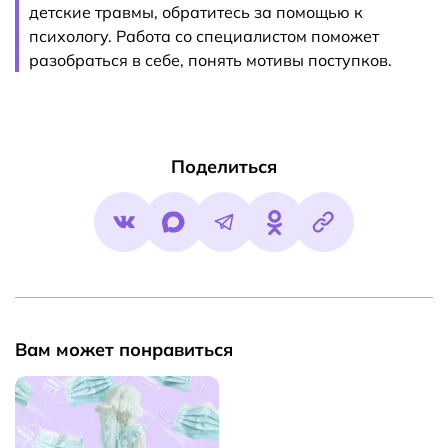
детские травмы, обратитесь за помощью к
психологу. Работа со специалистом поможет
разобраться в себе, понять мотивы поступков.
Поделиться
Вам может понравиться