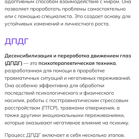
адаптивным способам взаимодействия с миром. Она
позволяет проработать проблемы самостоятельно
или с помощью специалиста. Это создает основу для
устойчивых изменений и личностного роста.
ДПДГ
Десенсибилизация и переработка движением глаз
(ДПДГ)
— это
психотерапевтическая техника
,
разработанная для помощи в проработке
травматичных ситуаций и негативных переживаний.
Она особенно эффективна для обработки
последствий психологического и физического
насилия, работы с посттравматическим стрессовым
расстройством (ПТСР), травмами отвержения, а
также другими эмоциональными переживаниями,
которые оказывают негативное влияние на психику.
Процесс ДПДГ включает в себя несколько этапов.