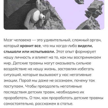
Мозг человека — это удивительный, сложный орган,
который
хранит все
, что мы когда-либо
видели,
слышали или испытывали.
Этот опыт формирует
нашу личность и влияет на то, как мы воспринимаем
мир. Детские травмы могут оказывать сильное
воздействие на нашу жизнь, заставляя избегать
ситуаций, которые вызывают у нас негативные
эмоции. Порой мы даже не осознаем, почему так
поступаем. Чтобы преодолеть негативные
последствия детских травм, необходимо их
проработать. О том, как проработать детские травмы
самостоятельно, расскажем в статье.