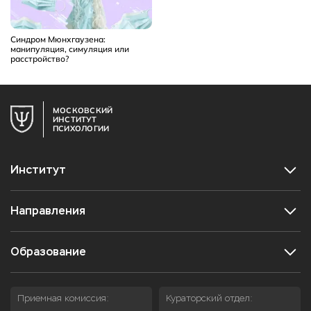
Синдром Мюнхгаузена:
манипуляция, симуляция или
расстройство?
МОСКОВСКИЙ
ИНСТИТУТ
ПСИХОЛОГИИ
Институт
Направления
Образование
Приемная комиссия:
Кураторский отдел: