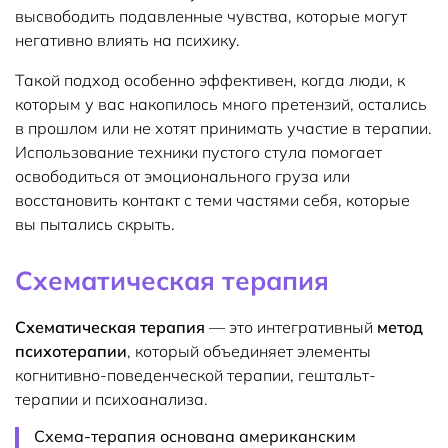
высвободить подавленные чувства, которые могут
негативно влиять на психику.
Такой подход особенно эффективен, когда люди, к
которым у вас накопилось много претензий, остались
в прошлом или не хотят принимать участие в терапии.
Использование техники пустого стула помогает
освободиться от эмоционального груза или
восстановить контакт с теми частями себя, которые
вы пытались скрыть.
Схематическая терапия
Схематическая терапия
— это интегративный
метод
психотерапии
, который объединяет элементы
когнитивно-поведенческой терапии, гештальт-
терапии и психоанализа.
Схема-терапия основана американским