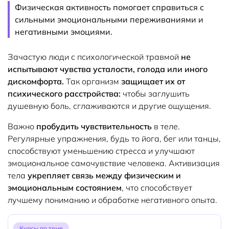
Физическая активность помогает справиться с
сильными эмоциональными переживаниями и
негативными эмоциями.
Зачастую люди с психологической травмой
не
испытывают чувства усталости, голода или иного
дискомфорта.
Так организм
защищает их от
психического расстройства:
чтобы заглушить
душевную боль, сглаживаются и другие ощущения.
Важно
пробудить чувствительность
в теле.
Регулярные упражнения, будь то йога, бег или танцы,
способствуют уменьшению стресса и улучшают
эмоциональное самочувствие человека. Активизация
тела
укрепляет связь между физическим и
эмоциональным состоянием
, что способствует
лучшему пониманию и обработке негативного опыта.
Курсы по теме