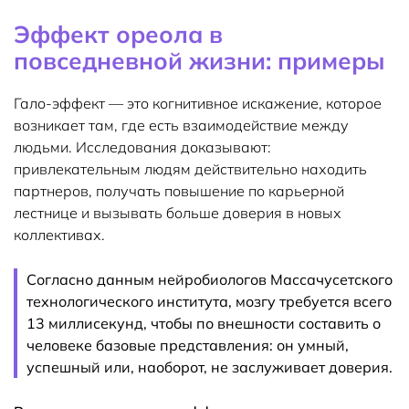
Эффект ореола в
повседневной жизни: примеры
Гало-эффект — это когнитивное искажение, которое
возникает там, где есть взаимодействие между
людьми. Исследования доказывают:
привлекательным людям действительно находить
партнеров, получать повышение по карьерной
лестнице и вызывать больше доверия в новых
коллективах.
Согласно данным нейробиологов Массачусетского
технологического института, мозгу требуется всего
13 миллисекунд, чтобы по внешности составить о
человеке базовые представления: он умный,
успешный или, наоборот, не заслуживает доверия.