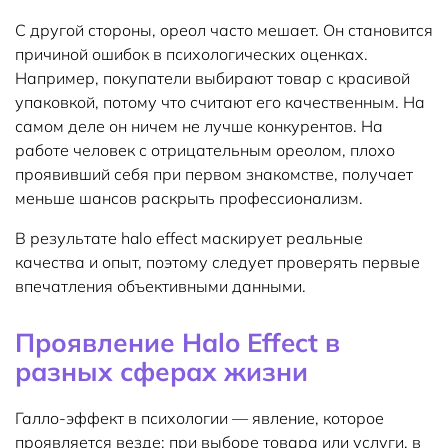
С другой стороны, ореол часто мешает. Он становится
причиной ошибок в психологических оценках.
Например, покупатели выбирают товар с красивой
упаковкой, потому что считают его качественным. На
самом деле он ничем не лучше конкурентов. На
работе человек с отрицательным ореолом, плохо
проявивший себя при первом знакомстве, получает
меньше шансов раскрыть профессионализм.
В результате halo effect маскирует реальные
качества и опыт, поэтому следует проверять первые
впечатления объективными данными.
Проявление Halo Effect в
разных сферах жизни
Галло-эффект в психологии — явление, которое
проявляется везде: при выборе товара или услуги, в