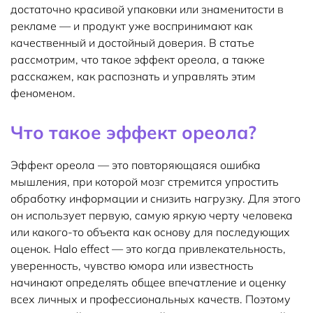
достаточно красивой упаковки или знаменитости в
рекламе — и продукт уже воспринимают как
качественный и достойный доверия. В статье
рассмотрим, что такое эффект ореола, а также
расскажем, как распознать и управлять этим
феноменом.
Что такое эффект ореола?
Эффект ореола — это повторяющаяся ошибка
мышления, при которой мозг стремится упростить
обработку информации и снизить нагрузку. Для этого
он использует первую, самую яркую черту человека
или какого-то объекта как основу для последующих
оценок. Halo effect — это когда привлекательность,
уверенность, чувство юмора или известность
начинают определять общее впечатление и оценку
всех личных и профессиональных качеств. Поэтому