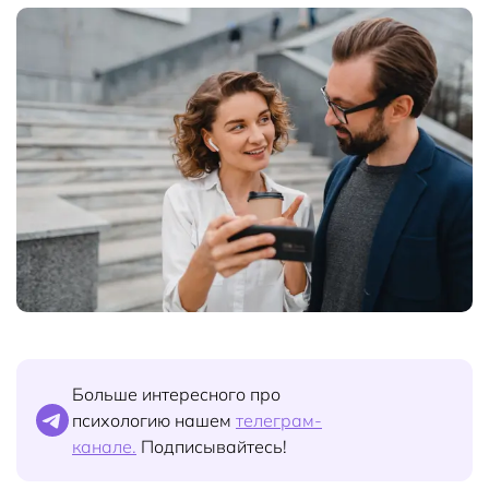
Больше интересного про
психологию нашем
телеграм-
канале.
Подписывайтесь!