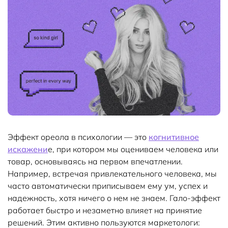
Эффект ореола в психологии — это
когнитивное
искажени
е, при котором мы оцениваем человека или
товар, основываясь на первом впечатлении.
Например, встречая привлекательного человека, мы
часто автоматически приписываем ему ум, успех и
надежность, хотя ничего о нем не знаем. Гало-эффект
работает быстро и незаметно влияет на принятие
решений. Этим активно пользуются маркетологи: