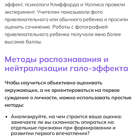
эффект, психологи Клиффорда и Уоллиса провели
эксперимент. Учителям показывали фото
привлекательного или обычного ребенка и просили
оценить сочинение. Работы с фотографией
привлекательного ребенка получали явно более
высокие баллы.
Методы распознавания и
нейтрализации гало-эффекта
Чтобы научиться объективно оценивать
окружающих, а не ориентироваться на первое
суждение о личности, можно использовать простые
методы:
Анализируйте, на чем строится ваша оценка:
замечаете ли вы склонность опираться на
отдельные признаки при формировании и
развитии первого впечатления?