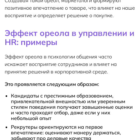
Создавая такой ореол, маркетологи формируют
позитивное впечатление о товаре, что влияет на наше
восприятие и определяет решение о покупке.
Эффект ореола в управлении и
HR: примеры
Эффект ореола в психологии общения часто
искажает восприятие сотрудников и влияет на
принятие решений в корпоративной среде.
Это проявляется следующим образом:
Кандидаты с престижным образованием,
привлекательной внешностью или уверенным
стилем поведения получают завышенные оценки
и часто проходят отбор, даже если у них
небольшой опыт
Рекрутеры ориентируются на первое
впечатление: оценивают манеру держаться,
забывают про деловые качества