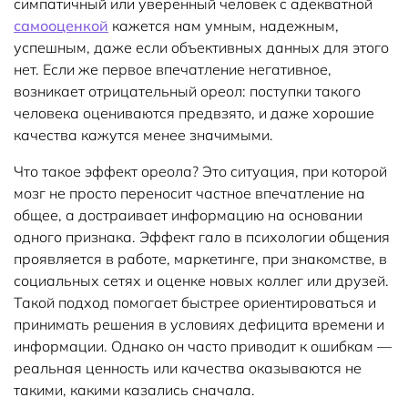
симпатичный или уверенный человек с адекватной
самооценкой
кажется нам умным, надежным,
успешным, даже если объективных данных для этого
нет. Если же первое впечатление негативное,
возникает отрицательный ореол: поступки такого
человека оцениваются предвзято, и даже хорошие
качества кажутся менее значимыми.
Что такое эффект ореола? Это ситуация, при которой
мозг не просто переносит частное впечатление на
общее, а достраивает информацию на основании
одного признака. Эффект гало в психологии общения
проявляется в работе, маркетинге, при знакомстве, в
социальных сетях и оценке новых коллег или друзей.
Такой подход помогает быстрее ориентироваться и
принимать решения в условиях дефицита времени и
информации. Однако он часто приводит к ошибкам —
реальная ценность или качества оказываются не
такими, какими казались сначала.