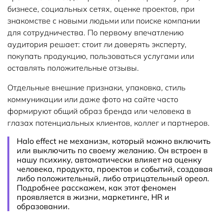
бизнесе, социальных сетях, оценке проектов, при
знакомстве с новыми людьми или поиске компании
для сотрудничества. По первому впечатлению
аудитория решает: стоит ли доверять эксперту,
покупать продукцию, пользоваться услугами или
оставлять положительные отзывы.
Отдельные внешние признаки, упаковка, стиль
коммуникации или даже фото на сайте часто
формируют общий образ бренда или человека в
глазах потенциальных клиентов, коллег и партнеров.
Halo effect не механизм, который можно включить
или выключить по своему желанию. Он встроен в
нашу психику, автоматически влияет на оценку
человека, продукта, проектов и событий, создавая
либо положительный, либо отрицательный ореол.
Подробнее расскажем, как этот феномен
проявляется в жизни, маркетинге, HR и
образовании.