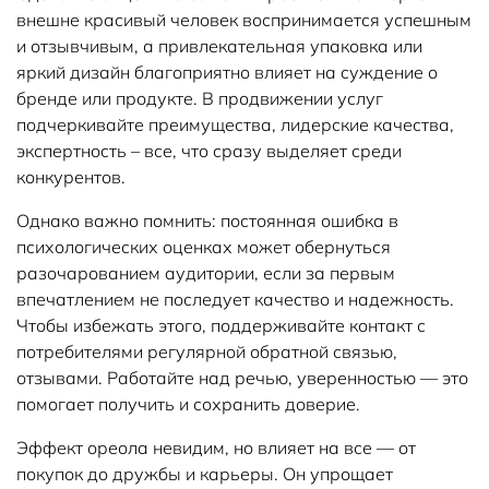
внешне красивый человек воспринимается успешным
и отзывчивым, а привлекательная упаковка или
яркий дизайн благоприятно влияет на суждение о
бренде или продукте. В продвижении услуг
подчеркивайте преимущества, лидерские качества,
экспертность – все, что сразу выделяет среди
конкурентов.
Однако важно помнить: постоянная ошибка в
психологических оценках может обернуться
разочарованием аудитории, если за первым
впечатлением не последует качество и надежность.
Чтобы избежать этого, поддерживайте контакт с
потребителями регулярной обратной связью,
отзывами. Работайте над речью, уверенностью — это
помогает получить и сохранить доверие.
Эффект ореола невидим, но влияет на все — от
покупок до дружбы и карьеры. Он упрощает