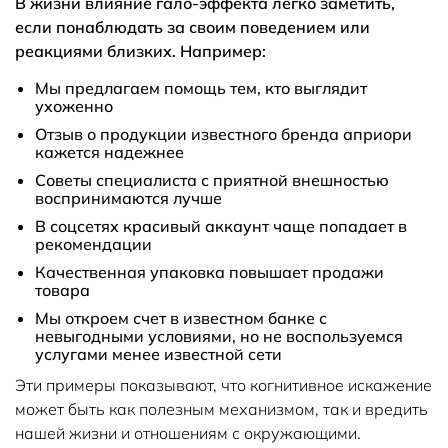
В жизни влияние гало-эффекта легко заметить,
если понаблюдать за своим поведением или
реакциями близких. Например:
Мы предлагаем помощь тем, кто выглядит
ухоженно
Отзыв о продукции известного бренда априори
кажется надежнее
Советы специалиста с приятной внешностью
воспринимаются лучше
В соцсетях красивый аккаунт чаще попадает в
рекомендации
Качественная упаковка повышает продажи
товара
Мы откроем счет в известном банке с
невыгодными условиями, но не воспользуемся
услугами менее известной сети
Эти примеры показывают, что когнитивное искажение
может быть как полезным механизмом, так и вредить
нашей жизни и отношениям с окружающими.