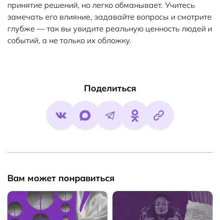
принятие решений, но легко обманывает. Учитесь
замечать его влияние, задавайте вопросы и смотрите
глубже — так вы увидите реальную ценность людей и
событий, а не только их обложку.
Поделиться
Вам может понравиться