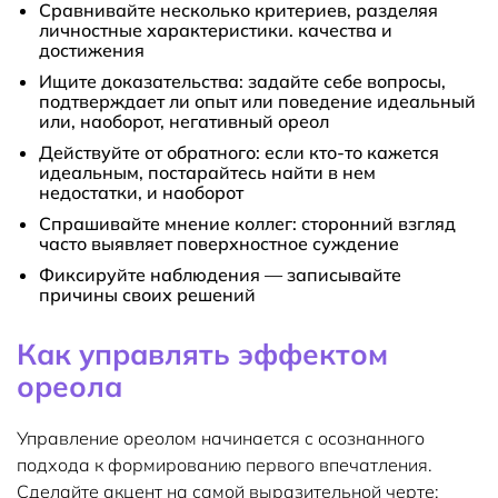
Сравнивайте несколько критериев, разделяя
личностные характеристики. качества и
достижения
Ищите доказательства: задайте себе вопросы,
подтверждает ли опыт или поведение идеальный
или, наоборот, негативный ореол
Действуйте от обратного: если кто-то кажется
идеальным, постарайтесь найти в нем
недостатки, и наоборот
Спрашивайте мнение коллег: сторонний взгляд
часто выявляет поверхностное суждение
Фиксируйте наблюдения — записывайте
причины своих решений
Как управлять эффектом
ореола
Управление ореолом начинается с осознанного
подхода к формированию первого впечатления.
Сделайте акцент на самой выразительной черте: