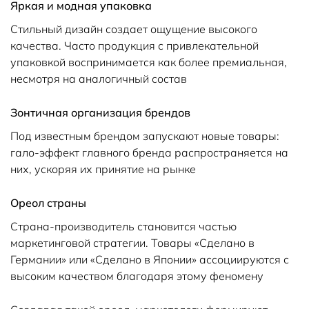
Яркая и модная упаковка
Стильный дизайн создает ощущение высокого
качества. Часто продукция с привлекательной
упаковкой воспринимается как более премиальная,
несмотря на аналогичный состав
Зонтичная организация брендов
Под известным брендом запускают новые товары:
гало-эффект главного бренда распространяется на
них, ускоряя их принятие на рынке
Ореол страны
Страна-производитель становится частью
маркетинговой стратегии. Товары «Сделано в
Германии» или «Сделано в Японии» ассоциируются с
высоким качеством благодаря этому феномену