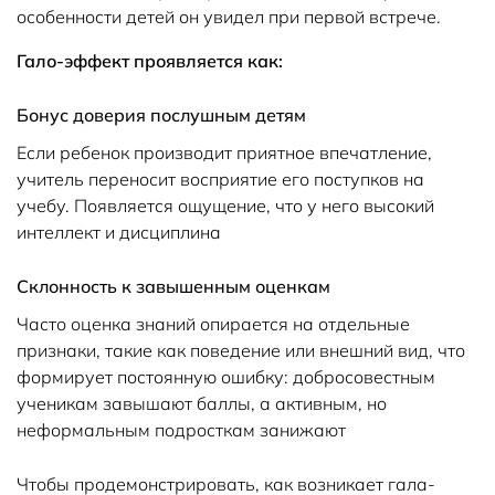
особенности детей он увидел при первой встрече.
Гало-эффект проявляется как:
Бонус доверия послушным детям
Если ребенок производит приятное впечатление,
учитель переносит восприятие его поступков на
учебу. Появляется ощущение, что у него высокий
интеллект и дисциплина
Склонность к завышенным оценкам
Часто оценка знаний опирается на отдельные
признаки, такие как поведение или внешний вид, что
формирует постоянную ошибку: добросовестным
ученикам завышают баллы, а активным, но
неформальным подросткам занижают
Чтобы продемонстрировать, как возникает гала-