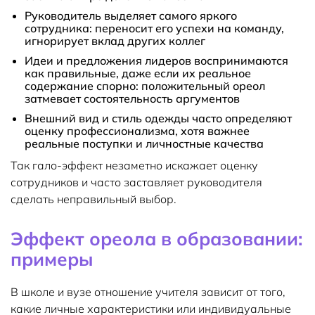
Руководитель выделяет самого яркого
сотрудника: переносит его успехи на команду,
игнорирует вклад других коллег
Идеи и предложения лидеров воспринимаются
как правильные, даже если их реальное
содержание спорно: положительный ореол
затмевает состоятельность аргументов
Внешний вид и стиль одежды часто определяют
оценку профессионализма, хотя важнее
реальные поступки и личностные качества
Так гало-эффект незаметно искажает оценку
сотрудников и часто заставляет руководителя
сделать неправильный выбор.
Эффект ореола в образовании:
примеры
В школе и вузе отношение учителя зависит от того,
какие личные характеристики или индивидуальные