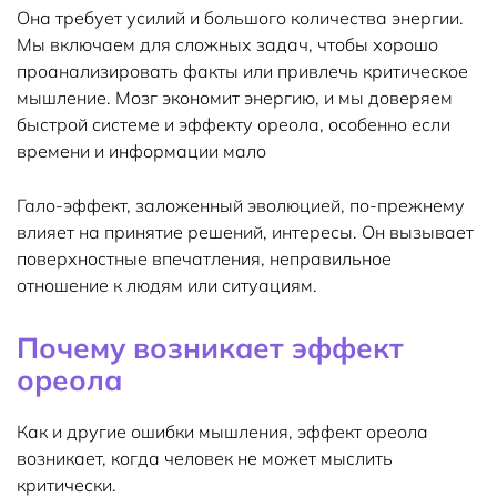
Она требует усилий и большого количества энергии.
Мы включаем для сложных задач, чтобы хорошо
проанализировать факты или привлечь критическое
мышление. Мозг экономит энергию, и мы доверяем
быстрой системе и эффекту ореола, особенно если
времени и информации мало
Гало-эффект, заложенный эволюцией, по-прежнему
влияет на принятие решений, интересы. Он вызывает
поверхностные впечатления, неправильное
отношение к людям или ситуациям.
Почему возникает эффект
ореола
Как и другие ошибки мышления, эффект ореола
возникает, когда человек не может мыслить
критически.