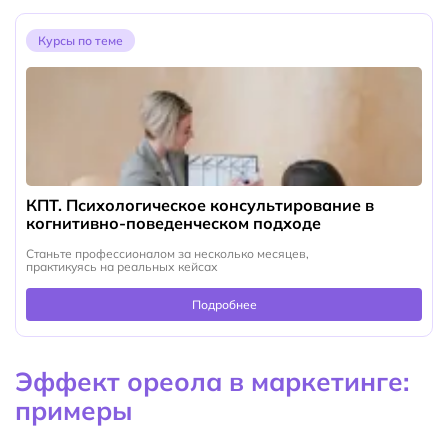
Курсы по теме
КПТ. Психологическое консультирование в
когнитивно-поведенческом подходе
Станьте профессионалом за несколько месяцев,
практикуясь на реальных кейсах
Подробнее
Эффект ореола в маркетинге:
примеры