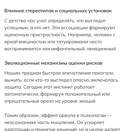
Влияние стереотипов и социальных установок
С детства нас учат определять, кто выглядит
успешным, а кто нет. Эти ассоциации формируют
оценочную пристрастность. Например, человек с
яркой внешностью или татуировками часто
воспринимается как инфантильный, ненадежный
Эволюционные механизмы оценки рисков
Нашим предкам быстрое впечатление помогало
выжить: если кто-то выглядел опасно, включалась
защита. Сегодня этот инстинкт работает
автоматически, формируя положительный или
отрицательный ореол на уровне эмоций
Таким образом, эффект ореола в психологии —
неосознанная часть мышления. Он ускоряет
адаптацию и принятие решений, но в целом делает