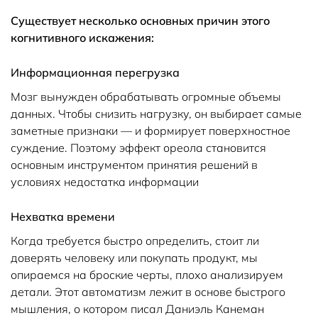
Существует несколько основных причин этого
когнитивного искажения:
Информационная перегрузка
Мозг вынужден обрабатывать огромные объемы
данных. Чтобы снизить нагрузку, он выбирает самые
заметные признаки — и формирует поверхностное
суждение. Поэтому эффект ореола становится
основным инструментом принятия решений в
условиях недостатка информации
Нехватка времени
Когда требуется быстро определить, стоит ли
доверять человеку или покупать продукт, мы
опираемся на броские черты, плохо анализируем
детали. Этот автоматизм лежит в основе быстрого
мышления, о котором писал Даниэль Канеман