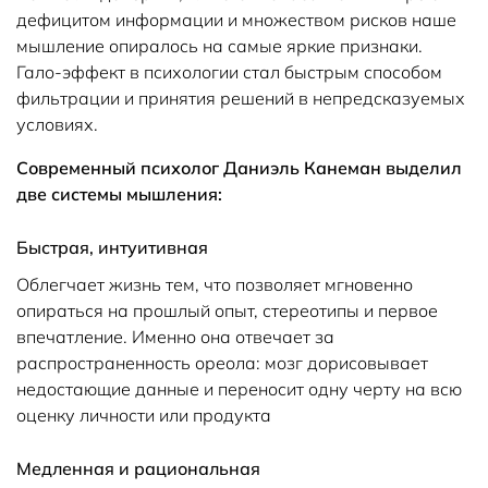
дефицитом информации и множеством рисков наше
мышление опиралось на самые яркие признаки.
Гало-эффект в психологии стал быстрым способом
фильтрации и принятия решений в непредсказуемых
условиях.
Современный психолог Даниэль Канеман выделил
две системы мышления:
Быстрая, интуитивная
Облегчает жизнь тем, что позволяет мгновенно
опираться на прошлый опыт, стереотипы и первое
впечатление. Именно она отвечает за
распространенность ореола: мозг дорисовывает
недостающие данные и переносит одну черту на всю
оценку личности или продукта
Медленная и рациональная