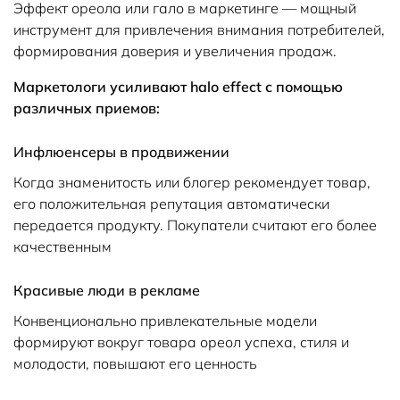
Эффект ореола или гало в маркетинге — мощный
инструмент для привлечения внимания потребителей,
формирования доверия и увеличения продаж.
Маркетологи усиливают halo effect с помощью
различных приемов:
Инфлюенсеры в продвижении
Когда знаменитость или блогер рекомендует товар,
его положительная репутация автоматически
передается продукту. Покупатели считают его более
качественным
Красивые люди в рекламе
Конвенционально привлекательные модели
формируют вокруг товара ореол успеха, стиля и
молодости, повышают его ценность