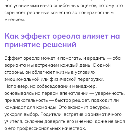
нас уязвимыми из-за ошибочных оценок, потому что
скрывает реальные качества за поверхностным
мнением.
Как эффект ореола влияет на
принятие решений
Эффект ореола может и помогать, и вредить — оба
варианта мы встречаем каждый день. С одной
стороны, он облегчает жизнь в условиях
эмоциональной или физической перегрузки.
Например, на собеседовании менеджер,
основываясь на первом впечатлении — уверенность,
привлекательность — быстро решает, подходит ли
кандидат для команды. Это экономит ресурсы,
ускоряя выбор. Родители, встретив харизматичного
учителя, склонны доверять его мнению, даже не зная
о его профессиональных качествах.