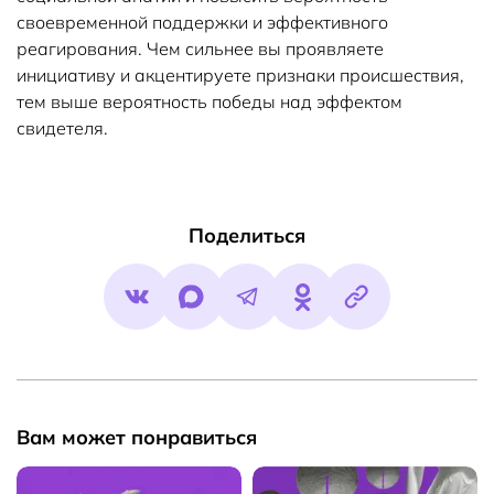
своевременной поддержки и эффективного
реагирования. Чем сильнее вы проявляете
инициативу и акцентируете признаки происшествия,
тем выше вероятность победы над эффектом
свидетеля.
Поделиться
Вам может понравиться