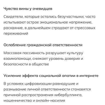
Чувство вины у очевидцев
Свидетели, которые остались безучастными, часто
испытывают острое эмоциональное напряжение,
раскаяние, в дальнейшем страдают от стрессовых
переживаний
Ослабление гражданской ответственности
Массовая пассивность разрушает культуру
взаимопомощи, снижает уровень доверия и
безопасности в обществе
Усиление эффекта социальной апатии в интернете
В условиях цифровизации равнодушие и
размывание личной ответственности становятся
причиной распространения кибербуллинга,
мошенничества и онлайн-насилия