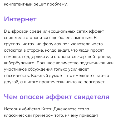
компетентный решит проблему.
Интернет
В цифровой среде или социальных сетях эффект
свидетеля становится еще более заметным. В
группах, чатах, на форумах пользователи часто
остаются в стороне, когда видят, что люди просят
помощи, поддержки или становятся жертвой травли,
кибербуллинга. Большое количество подписчиков или
участников обсуждения только усиливает
пассивность. Каждый думает, что вмешается кто-то
другой, а в итоге практически никто не реагирует.
Чем опасен эффект свидетеля
История убийства Китти Дженовезе стала
классическим примером того, к чему приводит