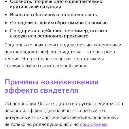
Осознать, что речь идет о действительно
критической ситуации
Взять на себя личную ответственность
Определить, каким образом можно помочь
Предпринять действия, например, вызвать
скорую или остановить прохожего
Социальные психологи продолжают исследования и
подтверждают: эффект свидетеля — это не просто
теория. Это реальное явление, с которым мы
сталкиваемся в повседневной жизни.
Причины возникновения
эффекта свидетеля
Исследования Латане, Дарли и других специалистов
показали: эффект Дженовезе — сложный, но
интересный психологический феномен, основанный
не только на равнодушии, но и на
социальных