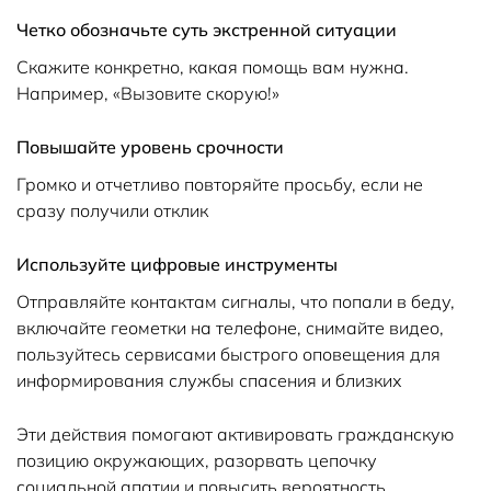
Четко обозначьте суть экстренной ситуации
Скажите конкретно, какая помощь вам нужна.
Например, «Вызовите скорую!»
Повышайте уровень срочности
Громко и отчетливо повторяйте просьбу, если не
сразу получили отклик
Используйте цифровые инструменты
Отправляйте контактам сигналы, что попали в беду,
включайте геометки на телефоне, снимайте видео,
пользуйтесь сервисами быстрого оповещения для
информирования службы спасения и близких
Эти действия помогают активировать гражданскую
позицию окружающих, разорвать цепочку
социальной апатии и повысить вероятность