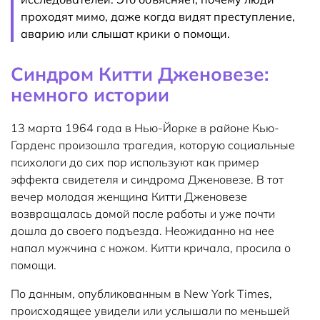
проходят мимо, даже когда видят преступление,
аварию или слышат крики о помощи.
Синдром Китти Дженовезе:
немного истории
13 марта 1964 года в Нью-Йорке в районе Кью-
Гарденс произошла трагедия, которую социальные
психологи до сих пор используют как пример
эффекта свидетеля и синдрома Дженовезе. В тот
вечер молодая женщина Китти Дженовезе
возвращалась домой после работы и уже почти
дошла до своего подъезда. Неожиданно на нее
напал мужчина с ножом. Китти кричала, просила о
помощи.
По данным, опубликованным в New York Times,
происходящее увидели или услышали по меньшей