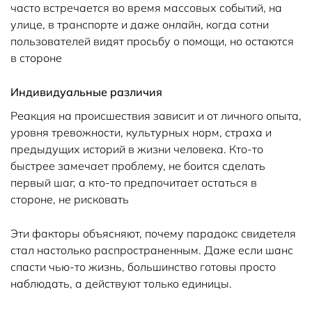
часто встречается во время массовых событий, на
улице, в транспорте и даже онлайн, когда сотни
пользователей видят просьбу о помощи, но остаются
в стороне
Индивидуальные различия
Реакция на происшествия зависит и от личного опыта,
уровня тревожности, культурных норм, страха и
предыдущих историй в жизни человека. Кто-то
быстрее замечает проблему, не боится сделать
первый шаг, а кто-то предпочитает остаться в
стороне, не рисковать
Эти факторы объясняют, почему парадокс свидетеля
стал настолько распространенным. Даже если шанс
спасти чью-то жизнь, большинство готовы просто
наблюдать, а действуют только единицы.