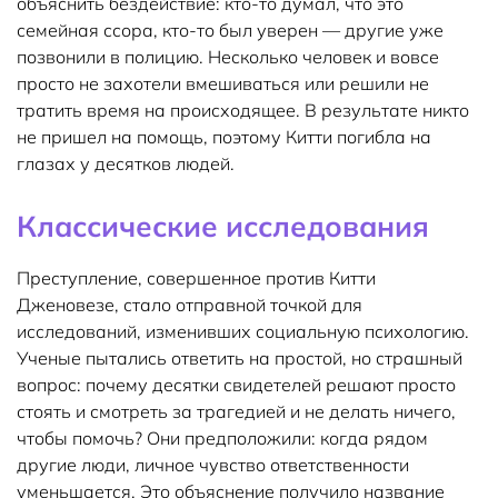
объяснить бездействие: кто-то думал, что это
семейная ссора, кто-то был уверен — другие уже
позвонили в полицию. Несколько человек и вовсе
просто не захотели вмешиваться или решили не
тратить время на происходящее. В результате никто
не пришел на помощь, поэтому Китти погибла на
глазах у десятков людей.
Классические исследования
Преступление, совершенное против Китти
Дженовезе, стало отправной точкой для
исследований, изменивших социальную психологию.
Ученые пытались ответить на простой, но страшный
вопрос: почему десятки свидетелей решают просто
стоять и смотреть за трагедией и не делать ничего,
чтобы помочь? Они предположили: когда рядом
другие люди, личное чувство ответственности
уменьшается. Это объяснение получило название