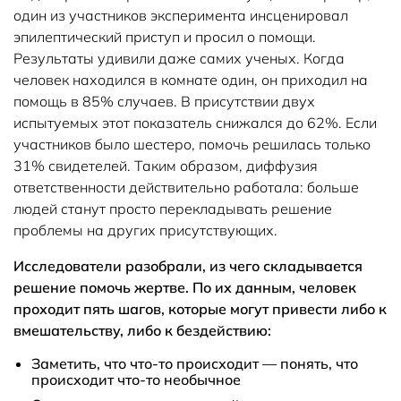
один из участников эксперимента инсценировал
эпилептический приступ и просил о помощи.
Результаты удивили даже самих ученых. Когда
человек находился в комнате один, он приходил на
помощь в 85% случаев. В присутствии двух
испытуемых этот показатель снижался до 62%. Если
участников было шестеро, помочь решилась только
31% свидетелей. Таким образом, диффузия
ответственности действительно работала: больше
людей станут просто перекладывать решение
проблемы на других присутствующих.
Исследователи разобрали, из чего складывается
решение помочь жертве. По их данным, человек
проходит пять шагов, которые могут привести либо к
вмешательству, либо к бездействию:
Заметить, что что-то происходит — понять, что
происходит что-то необычное