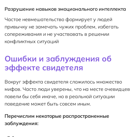
Разрушение навыков эмоционального интеллекта
Частое невмешательство формирует у людей
привычку не замечать чужих проблем, избегать
сопереживания и не участвовать в решении
конфликтных ситуаций
Ошибки и заблуждения об
эффекте свидетеля
Вокруг эффекта свидетеля сложилось множество
мифов. Часто люди уверены, что на месте очевидцев
повели бы себя иначе, но в реальной ситуации
поведение может быть совсем иным.
Перечислим некоторые распространенные
заблуждения: