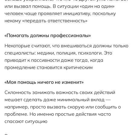
или вызвал помощь. В ситуации «один на один»
человек чаще проявляет инициативу, поскольку
некому «передать ответственность»
«Помогать должны профессионалы»
Некоторые считают, что вмешиваться должны только
специалисты: медики, полиция, психологи. Это
приводит к пассивности даже тогда, когда
промедление становится критическим
«Моя помощь ничего не изменит»
Склонность занижать важность своих действий
мешает сделать даже минимальный вклад —
например, просто вызвать скорую или сообщить о
проблеме. Но именно простые действия часто
спасают ситуацию