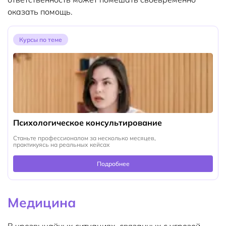
оказать помощь.
Курсы по теме
Психологическое консультирование
Станьте профессионалом за несколько месяцев,
практикуясь на реальных кейсах
Подробнее
Медицина