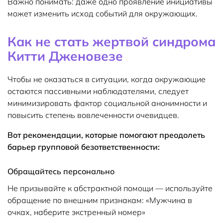
Важно понимать: даже одно проявление инициативы
может изменить исход событий для окружающих.
Как не стать жертвой синдрома
Китти Дженовезе
Чтобы не оказаться в ситуации, когда окружающие
остаются пассивными наблюдателями, следует
минимизировать фактор социальной анонимности и
повысить степень вовлеченности очевидцев.
Вот рекомендации, которые помогают преодолеть
барьер групповой безответственности:
Обращайтесь персонально
Не призывайте к абстрактной помощи — используйте
обращение по внешним признакам: «Мужчина в
очках, наберите экстренный номер»