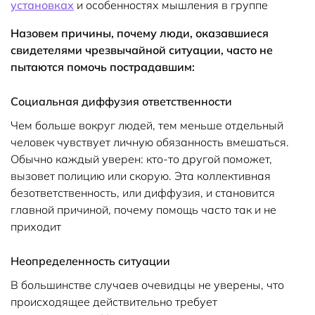
установках
и особенностях мышления в группе
Назовем причины, почему люди, оказавшиеся
свидетелями чрезвычайной ситуации, часто не
пытаются помочь пострадавшим:
Социальная диффузия ответственности
Чем больше вокруг людей, тем меньше отдельный
человек чувствует личную обязанность вмешаться.
Обычно каждый уверен: кто-то другой поможет,
вызовет полицию или скорую. Эта коллективная
безответственность, или диффузия, и становится
главной причиной, почему помощь часто так и не
приходит
Неопределенность ситуации
В большинстве случаев очевидцы не уверены, что
происходящее действительно требует