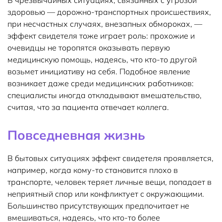
В чрезвычайных ситуациях, связанных с угрозой
здоровью — дорожно-транспортных происшествиях,
при несчастных случаях, внезапных обмороках, —
эффект свидетеля тоже играет роль: прохожие и
очевидцы не торопятся оказывать первую
медицинскую помощь, надеясь, что кто-то другой
возьмет инициативу на себя. Подобное явление
возникает даже среди медицинских работников:
специалисты иногда откладывают вмешательство,
считая, что за пациента отвечает коллега.
Повседневная жизнь
В бытовых ситуациях эффект свидетеля проявляется,
например, когда кому-то становится плохо в
транспорте, человек теряет личные вещи, попадает в
неприятный спор или конфликтует с окружающими.
Большинство присутствующих предпочитает не
вмешиваться, надеясь, что кто-то более