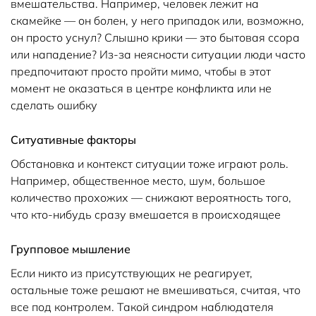
вмешательства. Например, человек лежит на
скамейке — он болен, у него припадок или, возможно,
он просто уснул? Слышно крики — это бытовая ссора
или нападение? Из-за неясности ситуации люди часто
предпочитают просто пройти мимо, чтобы в этот
момент не оказаться в центре конфликта или не
сделать ошибку
Ситуативные факторы
Обстановка и контекст ситуации тоже играют роль.
Например, общественное место, шум, большое
количество прохожих — снижают вероятность того,
что кто-нибудь сразу вмешается в происходящее
Групповое мышление
Если никто из присутствующих не реагирует,
остальные тоже решают не вмешиваться, считая, что
все под контролем. Такой синдром наблюдателя