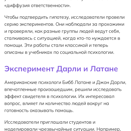
«диффузия ответственности».
Чтобы подтвердить гипотезу, исследователи провели
серию экспериментов. Они наблюдали за прохожими
и проверяли, как разные группы людей ведут себя,
сталкиваясь с ситуацией, когда кто-то нуждается в
помощи. Эти работы стали классикой и теперь
описаны в учебниках по социальной психологии.
Эксперимент Дарли и Латане
Американские психологи Бибб Латане и Джон Дарли,
впечатленные произошедшим, решили исследовать
эффект свидетеля в психологии. Их интересовал
вопрос, влияет ли количество людей вокруг на
готовность оказывать помощь.
Исследователи приглашали студентов и
моделировали чрезвычайные ситуации. Например,