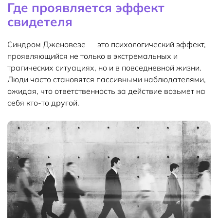
Где проявляется эффект
свидетеля
Синдром Дженовезе — это психологический эффект,
проявляющийся не только в экстремальных и
трагических ситуациях, но и в повседневной жизни.
Люди часто становятся пассивными наблюдателями,
ожидая, что ответственность за действие возьмет на
себя кто-то другой.