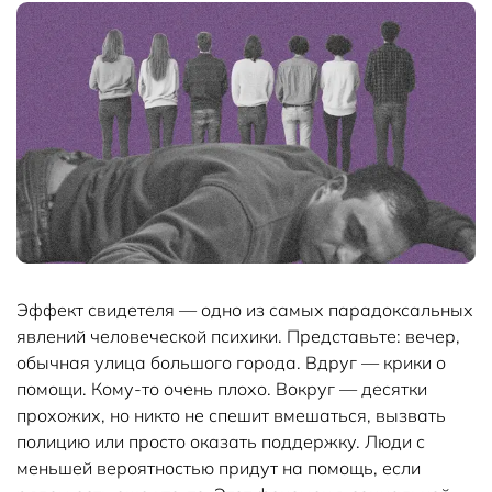
Эффект свидетеля — одно из самых парадоксальных
явлений человеческой психики. Представьте: вечер,
обычная улица большого города. Вдруг — крики о
помощи. Кому-то очень плохо. Вокруг — десятки
прохожих, но никто не спешит вмешаться, вызвать
полицию или просто оказать поддержку. Люди с
меньшей вероятностью придут на помощь, если