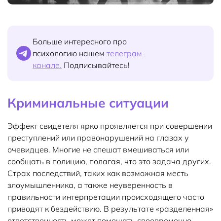
Больше интересного про
психологию нашем
телеграм-
канале.
Подписывайтесь!
Криминальные ситуации
Эффект свидетеля ярко проявляется при совершении
преступлений или правонарушений на глазах у
очевидцев. Многие не спешат вмешиваться или
сообщать в полицию, полагая, что это задача других.
Страх последствий, таких как возможная месть
злоумышленника, а также неуверенность в
правильности интерпретации происходящего часто
приводят к бездействию. В результате «разделенная»
ответственность может помешать своевременно