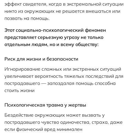
эффект свидетеля, когда в экстремальной ситуации
никто из окружающих не решается вмешаться или
позвать на помощь.
Этот социально-психологический феномен
представляет серьезную угрозу не только
отдельным людям, но и всему обществу:
Риск для жизни и безопасности
Игнорирование сложных или экстренных ситуаций
увеличивает вероятность тяжелых последствий для
пострадавшего — запоздалая помощь способна
стоить жизни
Психологическая травма у жертвы
Бездействие окружающих может вызвать у
пострадавшего чувство одиночества, страха, даже
если физический вред минимален