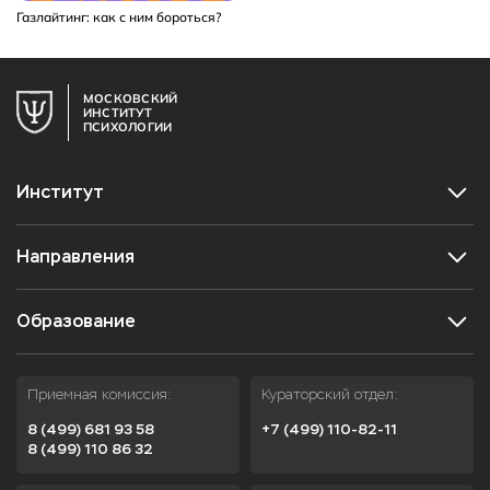
Газлайтинг: как с ним бороться?
МОСКОВСКИЙ
ИНСТИТУТ
ПСИХОЛОГИИ
Институт
Направления
Образование
Приемная комиссия:
Кураторский отдел:
8 (499) 681 93 58
+7 (499) 110-82-11
8 (499) 110 86 32