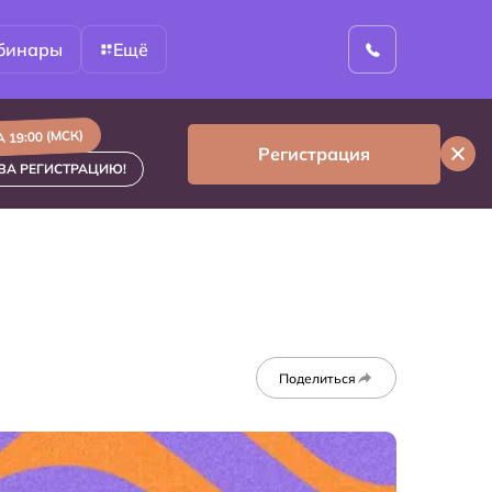
бинары
Ещё
 19:00 (МСК)
Регистрация
ЗА РЕГИСТРАЦИЮ!
Поделиться