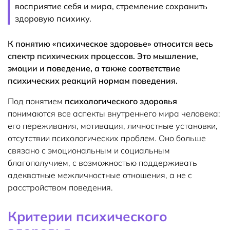
восприятие себя и мира, стремление сохранить
здоровую психику.
К понятию «психическое здоровье» относится весь
спектр психических процессов. Это мышление,
эмоции и поведение, а также соответствие
психических реакций нормам поведения.
Под понятием
психологического здоровья
понимаются все аспекты внутреннего мира человека:
его переживания, мотивация, личностные установки,
отсутствии психологических проблем. Оно больше
связано с эмоциональным и социальным
благополучием, с возможностью поддерживать
адекватные межличностные отношения, а не с
расстройством поведения.
Критерии психического