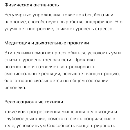
Физическая активность
Регулярные упражнения, такие как бег, йога или
плавание, способствуют выработке эндорфинов. Это
улучшает настроение, снижает уровень стресса.
Медитация и дыхательные практики
Эти техники помогают расслабиться, успокоить ум и
снизить уровень тревожности. Практика
осознанности позволяет контролировать
эмоциональные реакции, повышает концентрацию,
благотворно сказывается на общем состоянии
человека.
Релаксационные техники
такие как прогрессивная мышечная релаксация и
глубокое дыхание, помогают снять напряжение в
теле, успокоить ум Способность концентрировать