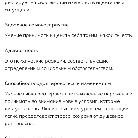
реагирует на свои эмоции и чувства в идентичных
ситуациях.
Здоровое самовосприятие
Умение принимать и ценить себя таким, какой ты есть.
Адекватность
Это психические реакции, соответствующие
определенным социальным обстоятельствам.
Способность адаптироваться к изменениям
Умение гибко реагировать на жизненные перемены и
принимать во внимание новые условия, которые
диктует жизнь. Люди с высоким уровнем адаптации
легче преодолевают стресс, сохраняют душевное
равновесие.