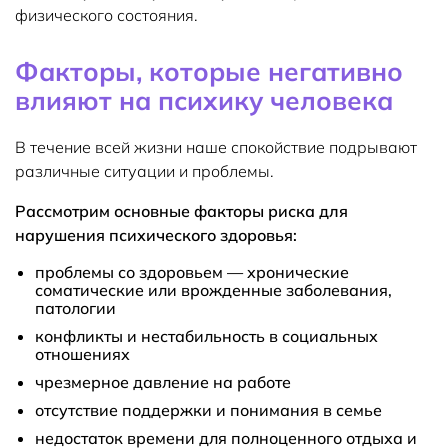
физического состояния.
Факторы, которые негативно
влияют на психику человека
В течение всей жизни наше спокойствие подрывают
различные ситуации и проблемы.
Рассмотрим основные факторы риска для
нарушения психического здоровья:
проблемы со здоровьем — хронические
соматические или врожденные заболевания,
патологии
конфликты и нестабильность в социальных
отношениях
чрезмерное давление на работе
отсутствие поддержки и понимания в семье
недостаток времени для полноценного отдыха и