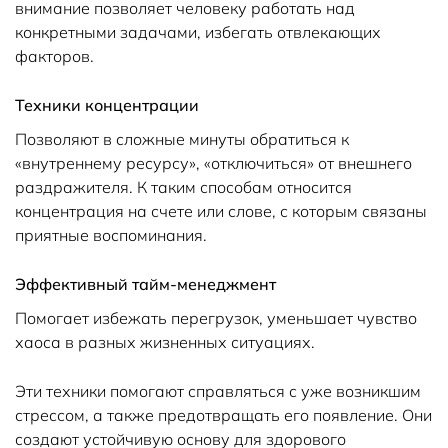
внимание позволяет человеку работать над
конкретными задачами, избегать отвлекающих
факторов.
Техники концентрации
Позволяют в сложные минуты обратиться к
«внутреннему ресурсу», «отключиться» от внешнего
раздражителя. К таким способам относится
концентрация на счете или слове, с которым связаны
приятные воспоминания.
Эффективный тайм-менеджмент
Помогает избежать перегрузок, уменьшает чувство
хаоса в разных жизненных ситуациях.
Эти техники помогают справляться с уже возникшим
стрессом, а также предотвращать его появление. Они
создают устойчивую основу для здорового