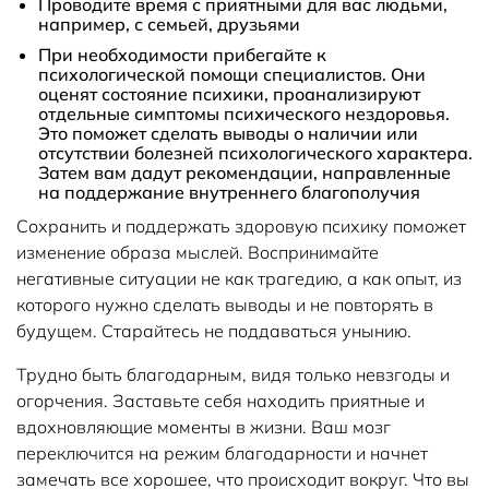
Проводите время с приятными для вас людьми,
например, с семьей, друзьями
При необходимости прибегайте к
психологической помощи специалистов. Они
оценят состояние психики, проанализируют
отдельные симптомы психического нездоровья.
Это поможет сделать выводы о наличии или
отсутствии болезней психологического характера.
Затем вам дадут рекомендации, направленные
на поддержание внутреннего благополучия
Сохранить и поддержать здоровую психику поможет
изменение образа мыслей. Воспринимайте
негативные ситуации не как трагедию, а как опыт, из
которого нужно сделать выводы и не повторять в
будущем. Старайтесь не поддаваться унынию.
Трудно быть благодарным, видя только невзгоды и
огорчения. Заставьте себя находить приятные и
вдохновляющие моменты в жизни. Ваш мозг
переключится на режим благодарности и начнет
замечать все хорошее, что происходит вокруг. Что вы