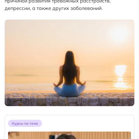
причиной развития тревожных расстройств,
депрессии, а также других заболеваний.
Курсы по теме