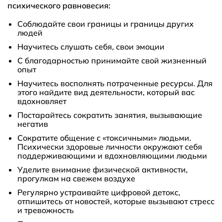
психического равновесия:
Соблюдайте свои границы и границы других
людей
Научитесь слушать себя, свои эмоции
С благодарностью принимайте свой жизненный
опыт
Научитесь восполнять потраченные ресурсы. Для
этого найдите вид деятельности, который вас
вдохновляет
Постарайтесь сократить занятия, вызывающие
негатив
Сократите общение с «токсичными» людьми.
Психически здоровые личности окружают себя
поддерживающими и вдохновляющими людьми
Уделите внимание физической активности,
прогулкам на свежем воздухе
Регулярно устраивайте цифровой детокс,
отпишитесь от новостей, которые вызывают стресс
и тревожность