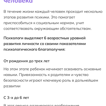
человека
В течение жизни каждый человек проходит несколько
этапов развития психики. Это помогает
приспособиться к социальным нормам, учит
соответствовать окружающим обстоятельствам.
Психологи выделяют 6 возрастных уровней
развития личности со своими показателями
психологического благополучия:
От рождения до трех лет
На этом этапе ребенок начинает осваивать основные
навыки. Привязанность к родителям и чувство
безопасности играют ключевую роль в дальнейшем
развитии
С 3-х до 6 лет
В этот период развиваются воображение,