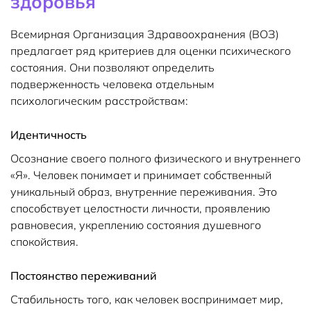
здоровья
Всемирная Организация Здравоохранения (ВОЗ)
предлагает ряд критериев для оценки психического
состояния. Они позволяют определить
подверженность человека отдельным
психологическим расстройствам:
Идентичность
Осознание своего полного физического и внутреннего
«Я». Человек понимает и принимает собственный
уникальный образ, внутренние переживания. Это
способствует целостности личности, проявлению
равновесия, укреплению состояния душевного
спокойствия.
Постоянство переживаний
Стабильность того, как человек воспринимает мир,