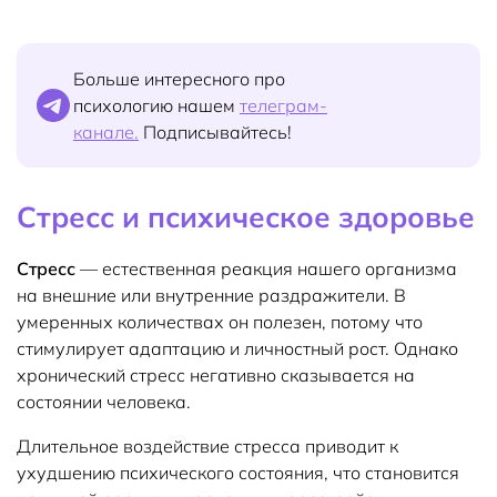
Больше интересного про
психологию нашем
телеграм-
канале.
Подписывайтесь!
Стресс и психическое здоровье
Стресс
— естественная реакция нашего организма
на внешние или внутренние раздражители. В
умеренных количествах он полезен, потому что
стимулирует адаптацию и личностный рост. Однако
хронический стресс негативно сказывается на
состоянии человека.
Длительное воздействие стресса приводит к
ухудшению психического состояния, что становится