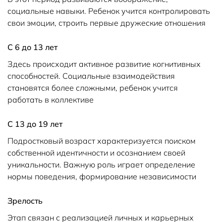
социальные навыки. Ребенок учится контролировать
свои эмоции, строить первые дружеские отношения
С 6 до 13 лет
Здесь происходит активное развитие когнитивных
способностей. Социальные взаимодействия
становятся более сложными, ребенок учится
работать в коллективе
С 13 до 19 лет
Подростковый возраст характеризуется поиском
собственной идентичности и осознанием своей
уникальности. Важную роль играет определение
нормы поведения, формирование независимости
Зрелость
Этап связан с реализацией личных и карьерных