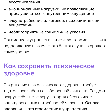
восстановления
эмоциональные нагрузки, не позволяющие
прислушиваться к внутренним ощущениям
злоупотребление алкоголем, психоактивными
веществами
неблагоприятные социальные условия
Понимание и управление этими факторами — ключ к
поддержанию психического благополучия, хорошего
самочувствия.
Как сохранить психическое
здоровье
Сохранение психологического здоровья требует
тщательной заботы о собственной личности. Создайте
вокруг себя атмосферу, которая обеспечивает
защиту основных потребностей человека.
Основа
здоровья — это стремление к укреплению