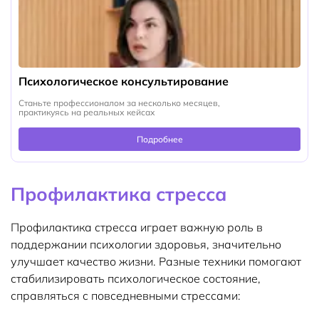
Психологическое консультирование
Станьте профессионалом за несколько месяцев,
практикуясь на реальных кейсах
Подробнее
Профилактика стресса
Профилактика стресса играет важную роль в
поддержании психологии здоровья, значительно
улучшает качество жизни. Разные техники помогают
стабилизировать психологическое состояние,
справляться с повседневными стрессами: