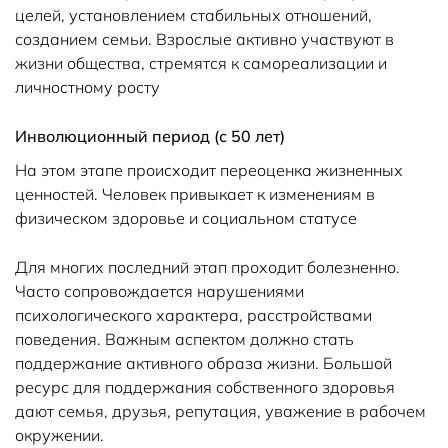
целей, установлением стабильных отношений,
созданием семьи. Взрослые активно участвуют в
жизни общества, стремятся к самореализации и
личностному росту
Инволюционный период (с 50 лет)
На этом этапе происходит переоценка жизненных
ценностей. Человек привыкает к изменениям в
физическом здоровье и социальном статусе
Для многих последний этап проходит болезненно.
Часто сопровождается нарушениями
психологического характера, расстройствами
поведения. Важным аспектом должно стать
поддержание активного образа жизни. Большой
ресурс для поддержания собственного здоровья
дают семья, друзья, репутация, уважение в рабочем
окружении.