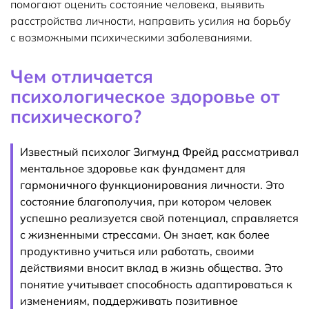
помогают оценить состояние человека, выявить
расстройства личности, направить усилия на борьбу
с возможными психическими заболеваниями.
Чем отличается
психологическое здоровье от
психического?
Известный психолог
Зигмунд Фрейд
рассматривал
ментальное здоровье как фундамент для
гармоничного функционирования личности. Это
состояние благополучия, при котором человек
успешно реализуется свой потенциал, справляется
с жизненными стрессами. Он знает, как более
продуктивно учиться или работать, своими
действиями вносит вклад в жизнь общества. Это
понятие учитывает способность адаптироваться к
изменениям, поддерживать позитивное