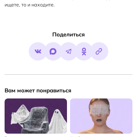
ищете, то и находите.
Поделиться
Вам может понравиться