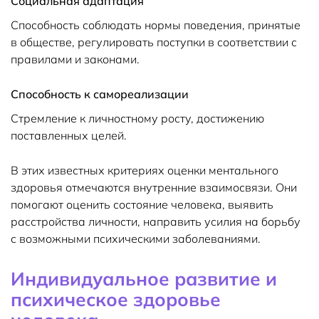
Социальная адаптация
Cпособность соблюдать нормы поведения, принятые
в обществе, регулировать поступки в соответствии с
правилами и законами.
Способность к самореализации
Cтремление к личностному росту, достижению
поставленных целей.
В этих известных критериях оценки ментального
здоровья отмечаются внутренние взаимосвязи. Они
помогают оценить состояние человека, выявить
расстройства личности, направить усилия на борьбу
с возможными психическими заболеваниями.
Индивидуальное развитие и
психическое здоровье