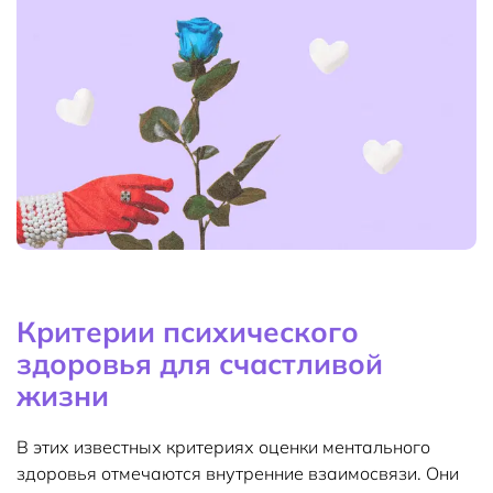
Критерии психического
здоровья для счастливой
жизни
В этих известных критериях оценки ментального
здоровья отмечаются внутренние взаимосвязи. Они