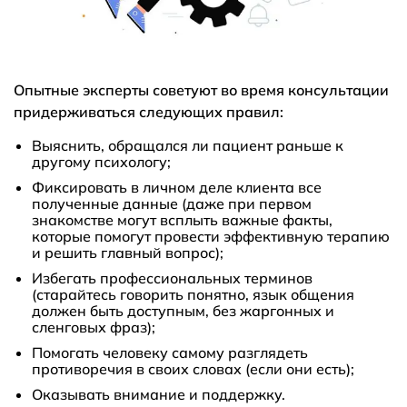
Опытные эксперты советуют во время консультации
придерживаться следующих правил:
Выяснить, обращался ли пациент раньше к
другому психологу;
Фиксировать в личном деле клиента все
полученные данные (даже при первом
знакомстве могут всплыть важные факты,
которые помогут провести эффективную терапию
и решить главный вопрос);
Избегать профессиональных терминов
(старайтесь говорить понятно, язык общения
должен быть доступным, без жаргонных и
сленговых фраз);
Помогать человеку самому разглядеть
противоречия в своих словах (если они есть);
Оказывать внимание и поддержку.