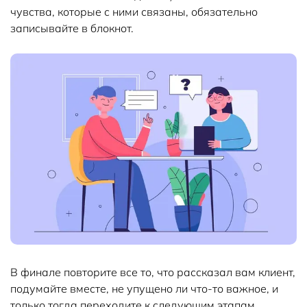
чувства, которые с ними связаны, обязательно
записывайте в блокнот.
В финале повторите все то, что рассказал вам клиент,
подумайте вместе, не упущено ли что-то важное, и
только тогда переходите к следующим этапам.