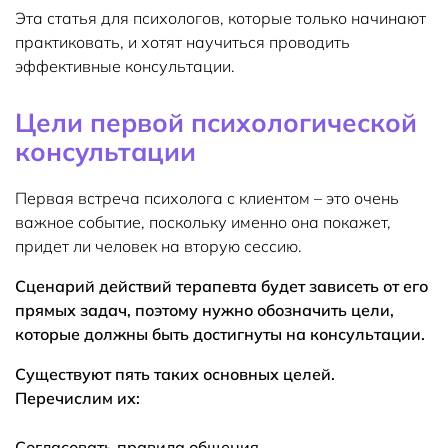
Эта статья для психологов, которые только начинают
практиковать, и хотят научиться проводить
эффективные консультации.
Цели первой психологической
консультации
Первая встреча психолога с клиентом – это очень
важное событие, поскольку именно она покажет,
придет ли человек на вторую сессию.
Сценарий действий терапевта будет зависеть от его
прямых задач, поэтому нужно обозначить цели,
которые должны быть достигнуты на консультации.
Существуют пять таких основных целей.
Перечислим их:
Согласовать правила общения