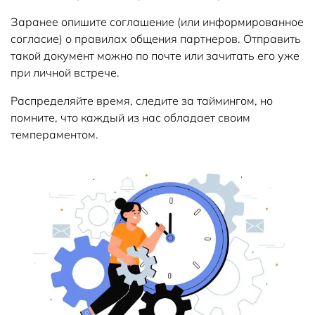
Заранее опишите соглашение (или информированное
согласие) о правилах общения партнеров. Отправить
такой документ можно по почте или зачитать его уже
при личной встрече.
Распределяйте время, следите за таймингом, но
помните, что каждый из нас обладает своим
темпераментом.