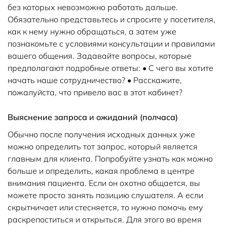
без которых невозможно работать дальше.
Обязательно представьтесь и спросите у посетителя,
как к нему нужно обращаться, а затем уже
познакомьте с условиями консультации и правилами
вашего общения. Задавайте вопросы, которые
предполагают подробные ответы: • С чего вы хотите
начать наше сотрудничество? • Расскажите,
пожалуйста, что привело вас в этот кабинет?
Выяснение запроса и ожиданий (полчаса)
Обычно после получения исходных данных уже
можно определить тот запрос, который является
главным для клиента. Попробуйте узнать как можно
больше и определить, какая проблема в центре
внимания пациента. Если он охотно общается, вы
можете просто занять позицию слушателя. А если
скрытничает или стесняется, то нужно помочь ему
раскрепоститься и открыться. Для этого во время