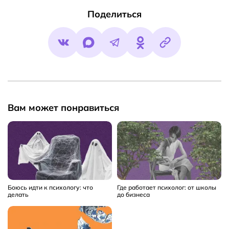
Поделиться
Вам может понравиться
Боюсь идти к психологу: что
Где работает психолог: от школы
делать
до бизнеса