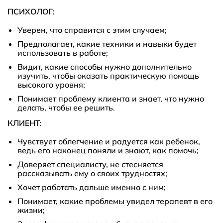
ПСИХОЛОГ:
Уверен, что справится с этим случаем;
Предполагает, какие техники и навыки будет
использовать в работе;
Видит, какие способы нужно дополнительно
изучить, чтобы оказать практическую помощь
высокого уровня;
Понимает проблему клиента и знает, что нужно
делать, чтобы ее решить.
КЛИЕНТ:
Чувствует облегчение и радуется как ребенок,
ведь его наконец поняли и знают, как помочь;
Доверяет специалисту, не стесняется
рассказывать ему о своих трудностях;
Хочет работать дальше именно с ним;
Понимает, какие проблемы увидел терапевт в его
жизни;