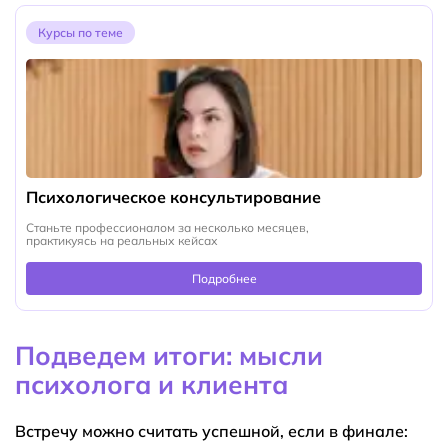
Курсы по теме
Психологическое консультирование
Станьте профессионалом за несколько месяцев,
практикуясь на реальных кейсах
Подробнее
Подведем итоги: мысли
психолога и клиента
Встречу можно считать успешной, если в финале: