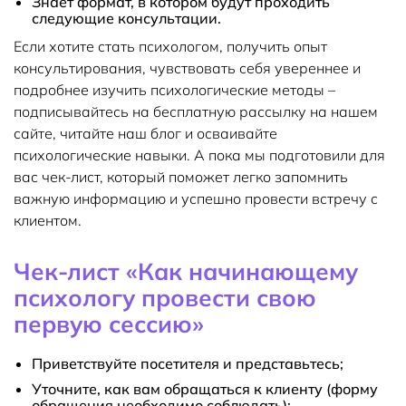
Знает формат, в котором будут проходить
следующие консультации.
Если хотите стать психологом, получить опыт
консультирования, чувствовать себя увереннее и
подробнее изучить психологические методы –
подписывайтесь на бесплатную рассылку на нашем
сайте, читайте наш блог и осваивайте
психологические навыки. А пока мы подготовили для
вас чек-лист, который поможет легко запомнить
важную информацию и успешно провести встречу с
клиентом.
Чек-лист «Как начинающему
психологу провести свою
первую сессию»
Приветствуйте посетителя и представьтесь;
Уточните, как вам обращаться к клиенту (форму
обращения необходимо соблюдать);