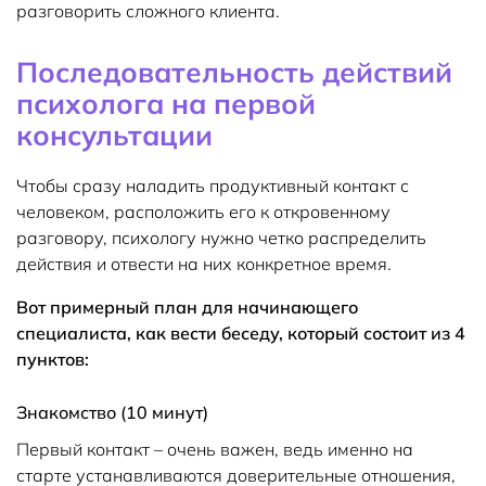
разговорить сложного клиента.
Последовательность действий
психолога на первой
консультации
Чтобы сразу наладить продуктивный контакт с
человеком, расположить его к откровенному
разговору, психологу нужно четко распределить
действия и отвести на них конкретное время.
Вот примерный план для начинающего
специалиста, как вести беседу, который состоит из 4
пунктов:
Знакомство (10 минут)
Первый контакт – очень важен, ведь именно на
старте устанавливаются доверительные отношения,