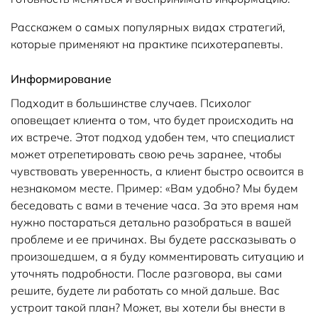
Расскажем о самых популярных видах стратегий,
которые применяют на практике психотерапевты.
Информирование
Подходит в большинстве случаев. Психолог
оповещает клиента о том, что будет происходить на
их встрече. Этот подход удобен тем, что специалист
может отрепетировать свою речь заранее, чтобы
чувствовать уверенность, а клиент быстро освоится в
незнакомом месте. Пример: «Вам удобно? Мы будем
беседовать с вами в течение часа. За это время нам
нужно постараться детально разобраться в вашей
проблеме и ее причинах. Вы будете рассказывать о
произошедшем, а я буду комментировать ситуацию и
уточнять подробности. После разговора, вы сами
решите, будете ли работать со мной дальше. Вас
устроит такой план? Может, вы хотели бы внести в