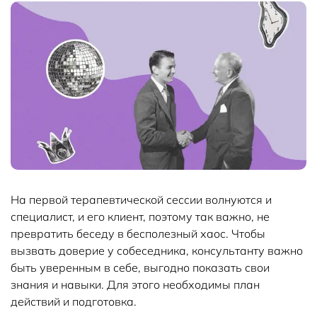
На первой терапевтической сессии волнуются и
специалист, и его клиент, поэтому так важно, не
превратить беседу в бесполезный хаос. Чтобы
вызвать доверие у собеседника, консультанту важно
быть уверенным в себе, выгодно показать свои
знания и навыки. Для этого необходимы план
действий и подготовка.