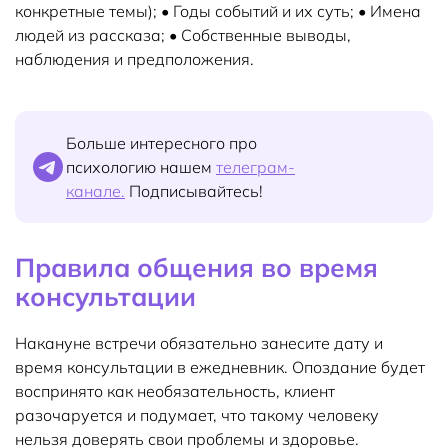
конкретные темы); • Годы событий и их суть; • Имена
людей из рассказа; • Собственные выводы,
наблюдения и предположения.
Больше интересного про
психологию нашем
телеграм-
канале.
Подписывайтесь!
Правила общения во время
консультации
Накануне встречи обязательно занесите дату и
время консультации в ежедневник. Опоздание будет
воспринято как необязательность, клиент
разочаруется и подумает, что такому человеку
нельзя доверять свои проблемы и здоровье.