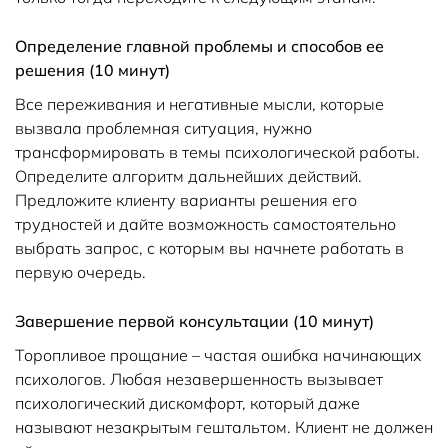
Определение главной проблемы и способов ее
решения (10 минут)
Все переживания и негативные мысли, которые
вызвала проблемная ситуация, нужно
трансформировать в темы психологической работы.
Определите алгоритм дальнейших действий.
Предложите клиенту варианты решения его
трудностей и дайте возможность самостоятельно
выбрать запрос, с которым вы начнете работать в
первую очередь.
Завершение первой консультации (10 минут)
Торопливое прощание – частая ошибка начинающих
психологов. Любая незавершенность вызывает
психологический дискомфорт, который даже
называют незакрытым гештальтом. Клиент не должен