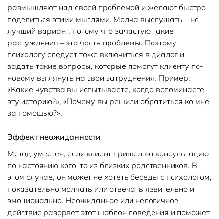
размышляют над своей проблемой и желают быстро
поделиться этими мыслями. Молча выслушать – не
лучший вариант, потому что зачастую такие
рассуждения – это часть проблемы. Поэтому
психологу следует тоже включиться в диалог и
задать такие вопросы, которые помогут клиенту по-
новому взглянуть на свои затруднения. Пример:
«Какие чувства вы испытываете, когда вспоминаете
эту историю?», «Почему вы решили обратиться ко мне
за помощью?».
Эффект неожиданности
Метод уместен, если клиент пришел на консультацию
по настоянию кого-то из близких родственников. В
этом случае, он может не хотеть беседы с психологом,
показательно молчать или отвечать язвительно и
эмоционально. Неожиданное или нелогичное
действие разорвет этот шаблон поведения и поможет