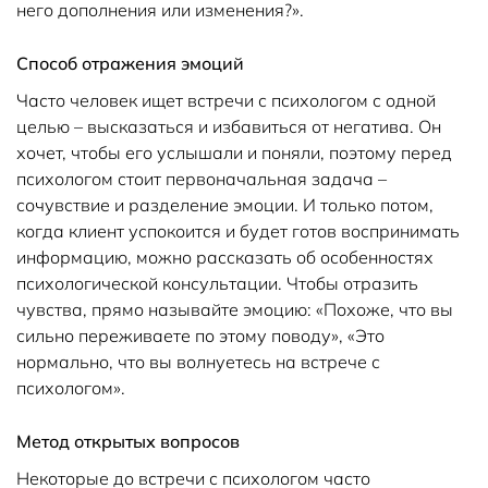
него дополнения или изменения?».
Способ отражения эмоций
Часто человек ищет встречи с психологом с одной
целью – высказаться и избавиться от негатива. Он
хочет, чтобы его услышали и поняли, поэтому перед
психологом стоит первоначальная задача –
сочувствие и разделение эмоции. И только потом,
когда клиент успокоится и будет готов воспринимать
информацию, можно рассказать об особенностях
психологической консультации. Чтобы отразить
чувства, прямо называйте эмоцию: «Похоже, что вы
сильно переживаете по этому поводу», «Это
нормально, что вы волнуетесь на встрече с
психологом».
Метод открытых вопросов
Некоторые до встречи с психологом часто