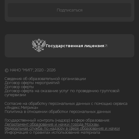
Подписаться
Государственная лицензия
© НАНО "МИП", 2020 - 2026
Сведения об образовательной организации
Договор оферты мероприятий
Договор оферты
Договор-оферта на оказание услуг по проведению групповой
супервизии
Согласие на обработку персональных данных с помощью сервиса
«Яндекс.Метрика»
Политика в отношении обработки персональных данных
Государственный контроль (надзор) в сфере образования:
Департамент образования и науки города Москвы,
Федеральная служба по надзору в сфере образования и науки
Информация о правилах использования материала