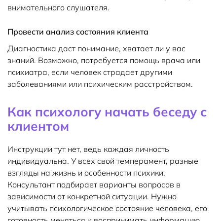
внимательного слушателя.
Провести анализ состояния клиента
Диагностика даст понимание, хватает ли у вас
знаний. Возможно, потребуется помощь врача или
психиатра, если человек страдает другими
заболеваниями или психическим расстройством.
Как психологу начать беседу с
клиентом
Инструкции тут нет, ведь каждая личность
индивидуальна. У всех свой темперамент, разные
взгляды на жизнь и особенности психики.
Консультант подбирает варианты вопросов в
зависимости от конкретной ситуации. Нужно
учитывать психологическое состояние человека, его
готовность меняться и воспринимать информацию.