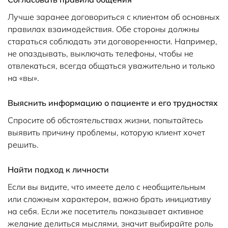
Лучше заранее договориться с клиентом об основных
правилах взаимодействия. Обе стороны должны
стараться соблюдать эти договоренности. Например,
не опаздывать, выключать телефоны, чтобы не
отвлекаться, всегда общаться уважительно и только
на «вы».
Выяснить информацию о пациенте и его трудностях
Спросите об обстоятельствах жизни, попытайтесь
выявить причину проблемы, которую клиент хочет
решить.
Найти подход к личности
Если вы видите, что имеете дело с необщительным
или сложным характером, важно брать инициативу
на себя. Если же посетитель показывает активное
желание делиться мыслями, значит выбирайте роль