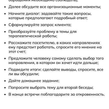
Далее обсудите все организационные моменты;
Начните диалог: задавайте такие вопросы,
которые предполагают подробный ответ;
Сформулируйте запрос клиента;
Преобразуйте проблему в темы для
терапевтической работы;
Расскажите посетителю, в каких направлениях
ему предстоит работать, спросите его мнение на
этот счет;
Предложите человеку самому сделать выбор того
направления, в котором он хочет идти дальше;
Подведите итоги: сделайте выводы, спросите, все
ли вы обсудили;
Дайте домашнее задание;
Попросите выбрать тему для второй беседы;
В конце встречи поблагодарите за откровенность.