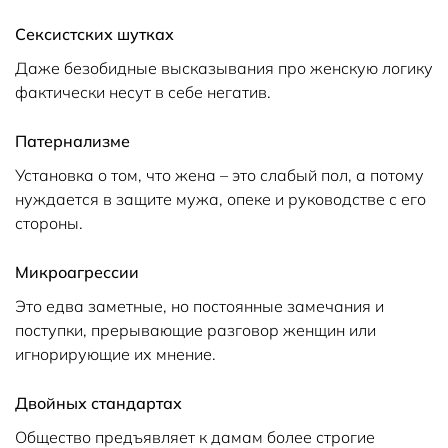
Сексистских шутках
Даже безобидные высказывания про женскую логику
фактически несут в себе негатив.
Патернализме
Установка о том, что жена – это слабый пол, а потому
нуждается в защите мужа, опеке и руководстве с его
стороны.
Микроагрессии
Это едва заметные, но постоянные замечания и
поступки, прерывающие разговор женщин или
игнорирующие их мнение.
Двойных стандартах
Общество предъявляет к дамам более строгие