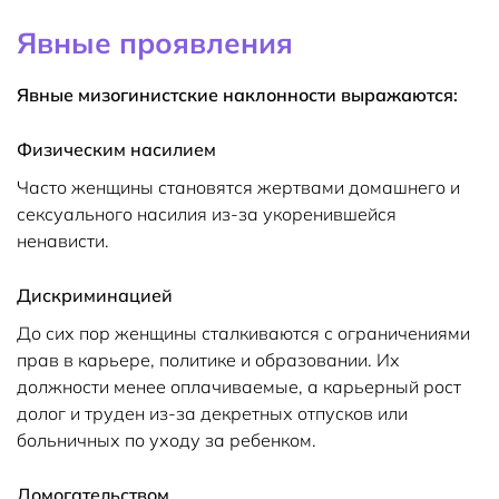
Явные проявления
Явные мизогинистские наклонности выражаются:
Физическим насилием
Часто женщины становятся жертвами домашнего и
сексуального насилия из-за укоренившейся
ненависти.
Дискриминацией
До сих пор женщины сталкиваются с ограничениями
прав в карьере, политике и образовании. Их
должности менее оплачиваемые, а карьерный рост
долог и труден из-за декретных отпусков или
больничных по уходу за ребенком.
Домогательством