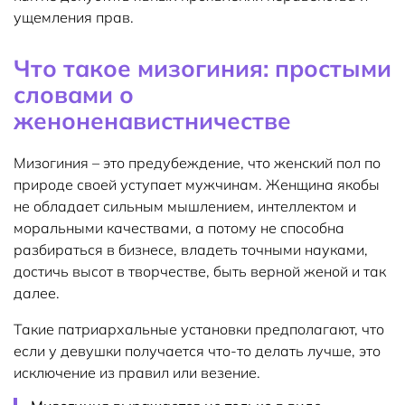
ущемления прав.
Что такое мизогиния: простыми
словами о
женоненавистничестве
Мизогиния – это предубеждение, что женский пол по
природе своей уступает мужчинам. Женщина якобы
не обладает сильным мышлением, интеллектом и
моральными качествами, а потому не способна
разбираться в бизнесе, владеть точными науками,
достичь высот в творчестве, быть верной женой и так
далее.
Такие патриархальные установки предполагают, что
если у девушки получается что-то делать лучше, это
исключение из правил или везение.