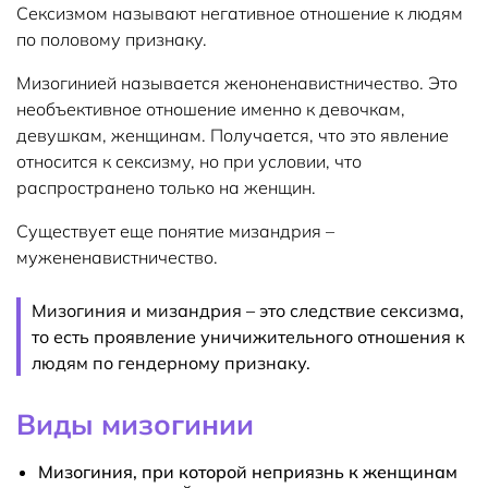
Сексизмом называют негативное отношение к людям
по половому признаку.
Мизогинией называется женоненавистничество. Это
необъективное отношение именно к девочкам,
девушкам, женщинам. Получается, что это явление
относится к сексизму, но при условии, что
распространено только на женщин.
Существует еще понятие мизандрия –
мужененавистничество.
Мизогиния и мизандрия – это следствие сексизма,
то есть проявление уничижительного отношения к
людям по гендерному признаку.
Виды мизогинии
Мизогиния, при которой неприязнь к женщинам