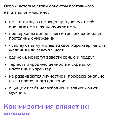
Особы, которые стали объектом постоянного
негатива от мизогина:
имеют низкую самооценку, чувствуют себя
никчемными и неполноценными;
подвержены депрессиям и тревожности из-за
постоянных унижений;
чувствуют вину и стыд за свой характер, мысли,
желания или сексуальность;
одиноки, не могут завести семью и подруг;
теряют природную ценность и скрывают
настоящий характер;
не развиваются личностно и профессионально
из-за постоянного давления;
ощущают себя несвободной и зависимой от
мужчин.
Как мизогиния влияет на
мужчин