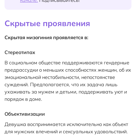
Скрытые проявления
Скрытая мизогиния проявляется в:
Стереотипах
В социальном обществе поддерживаются гендерные
предрассудки о меньших способностях женщин, об их
эмоциональной нестабильности, непостоянстве
суждений. Предполагается, что их задача лишь
ухаживать за мужем и детьми, поддерживать уют и
порядок в доме.
Объективизации
Девушка воспринимается исключительно как объект
для мужских влечений и сексуальных удовольствий.