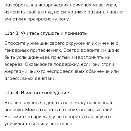
разобраться в исторических причинах мизогинии,
изменить свой взгляд на ситуацию и развить навыки
эмпатии к прекрасному полу.
Шаг 3. Учитесь слушать и понимать
Спросите у женщин своего окружения их мнение о
гендерных притеснениях. Всегда давайте им шанс
быть услышанными, понятыми и воспринятыми
всерьез. Оказывайте поддержку, если они стали
жертвами чьих-то несправедливых обвинений или
агрессивных действий.
Шаг 4. Измените поведение
Это не получится сделать по взмаху волшебной
палочки. Можно начать со своих высказываний.
Возьмите за привычку не говорить о женщинах
уничижительно или негативно.