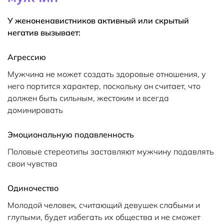
У женоненавистников активный или скрытый
негатив вызывает:
Агрессию
Мужчина не может создать здоровые отношения, у
него портится характер, поскольку он считает, что
должен быть сильным, жестоким и всегда
доминировать
Эмоциональную подавленность
Половые стереотипы заставляют мужчину подавлять
свои чувства
Одиночество
Молодой человек, считающий девушек слабыми и
глупыми, будет избегать их общества и не сможет