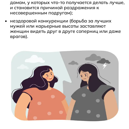
дамам, у которых что-то получается делать лучше,
и становится причиной раздражения к
несовершенным подругам);
нездоровой конкуренции (борьба за лучших
мужей или карьерные высоты заставляют
женщин видеть друг в друге соперниц или даже
врагов).