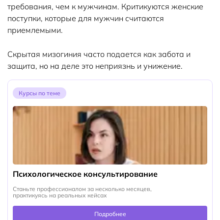
требования, чем к мужчинам. Критикуются женские
поступки, которые для мужчин считаются
приемлемыми.
Скрытая мизогиния часто подается как забота и
защита, но на деле это неприязнь и унижение.
Курсы по теме
Психологическое консультирование
Станьте профессионалом за несколько месяцев,
практикуясь на реальных кейсах
Подробнее