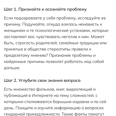
Шаг 1. Признайте и осознайте проблему
Если подозреваете у себя проблему, исследуйте ее
причину. Подумайте, откуда взялась ненависть к
женщинам и те психологические установки, которые
заставляют вас чувствовать негатив к ним. Может
быть, строгость родителей, семейные традиции или
принятые в обществе стереотипы привели к
предвзятому мнению? Признание проблемы и
найденные причины позволят работать над собой
дальше.
Шаг 2. Углубите свои знания вопроса
Есть множество фильмов, книг, видеолекций и
публикаций в Интернете на тему сложностей, с
которыми сталкиваются барышни издавна и по сей
день. Поищите и изучите информацию о вопросах
гендерной принадлежности. Такие факты помогут