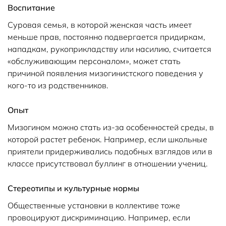
Воспитание
Суровая семья, в которой женская часть имеет
меньше прав, постоянно подвергается придиркам,
нападкам, рукоприкладству или насилию, считается
«обслуживающим персоналом», может стать
причиной появления мизогинистского поведения у
кого-то из родственников.
Опыт
Мизогином можно стать из-за особенностей среды, в
которой растет ребенок. Например, если школьные
приятели придерживались подобных взглядов или в
классе присутствовал буллинг в отношении учениц.
Стереотипы и культурные нормы
Общественные установки в коллективе тоже
провоцируют дискриминацию. Например, если