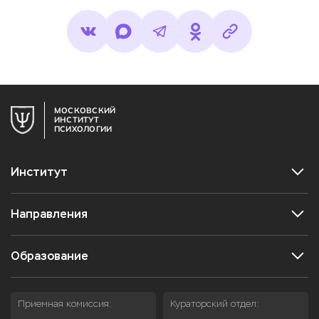
МОСКОВСКИЙ
ИНСТИТУТ
ПСИХОЛОГИИ
Институт
Направления
Образование
Приемная комиссия:
Кураторский отдел: