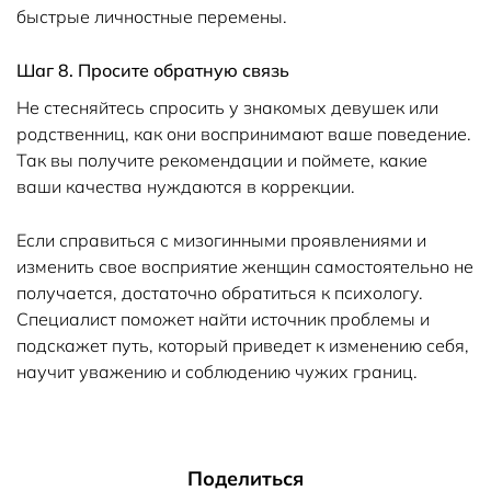
быстрые личностные перемены.
Шаг 8. Просите обратную связь
Не стесняйтесь спросить у знакомых девушек или
родственниц, как они воспринимают ваше поведение.
Так вы получите рекомендации и поймете, какие
ваши качества нуждаются в коррекции.
Если справиться с мизогинными проявлениями и
изменить свое восприятие женщин самостоятельно не
получается, достаточно обратиться к психологу.
Специалист поможет найти источник проблемы и
подскажет путь, который приведет к изменению себя,
научит уважению и соблюдению чужих границ.
Поделиться