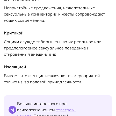
Непристойные предложения, нежелательные
сексуальные комментарии и жесты сопровождают
наших современниц.
Критикой
Социум осуждает барышень за их реальное или
предполагаемое сексуальное поведение и
откровенный внешний вид.
Изоляцией
Бывает, что женщин исключают из мероприятий
только из-за половой принадлежности.
Больше интересного про
психологию нашем
телеграм-
канале.
Подписывайтесь!