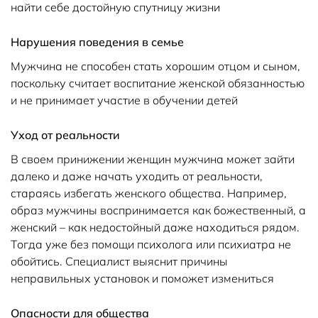
найти себе достойную спутницу жизни
Нарушения поведения в семье
Мужчина не способен стать хорошим отцом и сыном,
поскольку считает воспитание женской обязанностью
и не принимает участие в обучении детей
Уход от реальности
В своем принижении женщин мужчина может зайти
далеко и даже начать уходить от реальности,
стараясь избегать женского общества. Например,
образ мужчины воспринимается как божественный, а
женский – как недостойный даже находиться рядом.
Тогда уже без помощи психолога или психиатра не
обойтись. Специалист выяснит причины
неправильных установок и поможет измениться
Опасности для общества