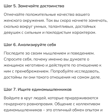
Шаг 5. Замечайте достоинства
Отмечайте положительные качества вашего
женского окружения. Так вы скоро начнете замечать,
сколько вокруг умных, талантливых, достойных
девушек с сильным и покладистым характером.
Шаг 6. Анализируйте себя
Последите за своим мышлением и поведением.
Спросите себя, почему именно вы думаете о
женщинах негативно и действуете по отношению к
ним с пренебрежением. Попробуйте исследовать,
достойны ли они такого отношения на самом деле.
Шаг 7. Ищите единомышленников
Войдите в круг людей, которые придерживаются
гендерного равноправия. Общение с коллективом
единомышленников – это отличный обмен опытом и