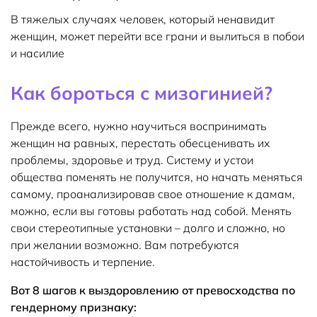
В тяжелых случаях человек, который ненавидит
женщин, может перейти все грани и вылиться в побои
и насилие
Как бороться с мизогинией?
Прежде всего, нужно научиться воспринимать
женщин на равных, перестать обесценивать их
проблемы, здоровье и труд. Систему и устои
общества поменять не получится, но начать меняться
самому, проанализировав свое отношение к дамам,
можно, если вы готовы работать над собой. Менять
свои стереотипные установки – долго и сложно, но
при желании возможно. Вам потребуются
настойчивость и терпение.
Вот 8 шагов к выздоровлению от превосходства по
гендерному признаку: