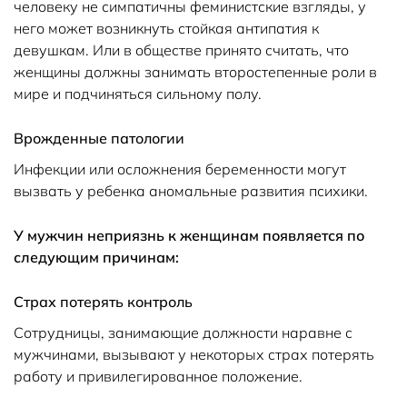
человеку не симпатичны феминистские взгляды, у
него может возникнуть стойкая антипатия к
девушкам. Или в обществе принято считать, что
женщины должны занимать второстепенные роли в
мире и подчиняться сильному полу.
Врожденные патологии
Инфекции или осложнения беременности могут
вызвать у ребенка аномальные развития психики.
У мужчин неприязнь к женщинам появляется по
следующим причинам:
Страх потерять контроль
Сотрудницы, занимающие должности наравне с
мужчинами, вызывают у некоторых страх потерять
работу и привилегированное положение.