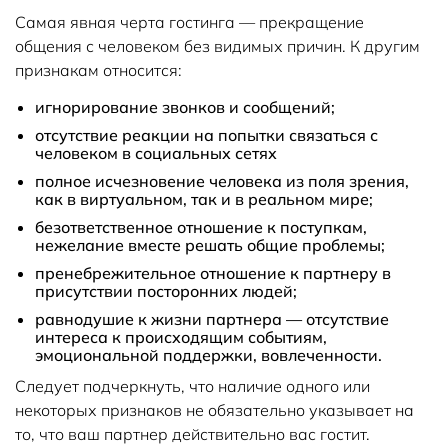
Самая явная черта гостинга — прекращение
общения с человеком без видимых причин. К другим
признакам относится:
игнорирование звонков и сообщений;
отсутствие реакции на попытки связаться с
человеком в социальных сетях
полное исчезновение человека из поля зрения,
как в виртуальном, так и в реальном мире;
безответственное отношение к поступкам,
нежелание вместе решать общие проблемы;
пренебрежительное отношение к партнеру в
присутствии посторонних людей;
равнодушие к жизни партнера — отсутствие
интереса к происходящим событиям,
эмоциональной поддержки, вовлеченности.
Следует подчеркнуть, что наличие одного или
некоторых признаков не обязательно указывает на
то, что ваш партнер действительно вас гостит.