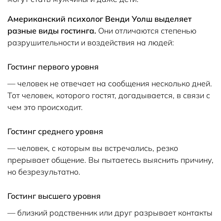
Американский психолог Венди Уолш выделяет
разные виды гостинга.
Они отличаются степенью
разрушительности и воздействия на людей:
Гостинг первого уровня
— человек не отвечает на сообщения несколько дней.
Тот человек, которого гостят, догадывается, в связи с
чем это происходит.
Гостинг среднего уровня
— человек, с которым вы встречались, резко
прерывает общение. Вы пытаетесь выяснить причину,
но безрезультатно.
Гостинг высшего уровня
— близкий родственник или друг разрывает контакты