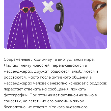
Современные люди живут в виртуальном мире.
Листают ленту новостей, переписываются в
мессенджерах, дружат, общаются, влюбляются и
расстаются. Часто после активного общения в
мессенджерах человек внезапно исчезает с радаров:
перестает отвечать на сообщения, лайкать
фотографии. При этом живет активной жизнью в
соцсетях, но лететь на его онлайн-маячок
бесполезно: не ответит. У такого внезапного