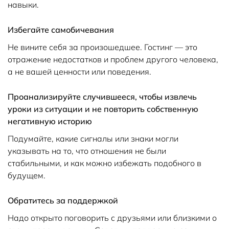
навыки.
Избегайте самобичевания
Не вините себя за произошедшее. Гостинг — это
отражение недостатков и проблем другого человека,
а не вашей ценности или поведения.
Проанализируйте случившееся, чтобы извлечь
уроки из ситуации и не повторить собственную
негативную историю
Подумайте, какие сигналы или знаки могли
указывать на то, что отношения не были
стабильными, и как можно избежать подобного в
будущем.
Обратитесь за поддержкой
Надо открыто поговорить с друзьями или близкими о