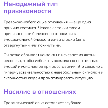
Ненадежный тип
привязанности
Тревожно-избегающие отношения — еще одна
причина гостинга. Человек с таким типом
привязанности болезненно относится к
эмоциональной близости из-за страха быть
отвергнутыми или покинутыми.
Он резко обрывает контакты и исчезает из жизни
человека, чтобы избежать возможных негативных
эмоций и конфликтов при расставании. Это связано с
гиперчувствительностью к невербальным сигналам и
склонностью людей драматизировать ситуацию.
Насилие в отношениях
Травматический опыт оставляет глубокие