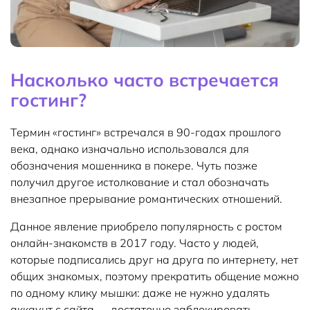
Насколько часто встречается
гостинг?
Термин «гостинг» встречался в 90-годах прошлого
века, однако изначально использовался для
обозначения мошенника в покере. Чуть позже
получил другое истолкование и стал обозначать
внезапное прерывание романтических отношений.
Данное явление приобрело популярность с ростом
онлайн-знакомств в 2017 году. Часто у людей,
которые подписались друг на друга по интернету, нет
общих знакомых, поэтому прекратить общение можно
по одному клику мышки: даже не нужно удалять
аккаунт с сайта — достаточно заблокировать