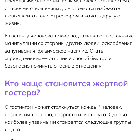
психологические раны. Если человек сталкивается с
опасными отношениями, он стремится избежать
любых контактов с агрессором и начать другую
жизнь.
К гостингу человека также подталкивают постоянные
манипуляции со стороны других людей, оскорбления,
запугивания, физическое насилие. Стать
«привидением» — отличный способ быстро и
безопасно покинуть опасные отношения.
Кто чаще становится жертвой
гостера?
С гостингом может столкнуться каждый человек,
независимо от пола, возраста или статуса. Однако
наиболее уязвимыми становятся следующие группы
людей: