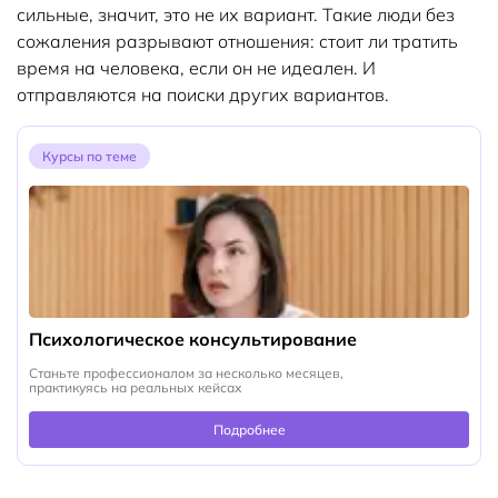
сильные, значит, это не их вариант. Такие люди без
сожаления разрывают отношения: стоит ли тратить
время на человека, если он не идеален. И
отправляются на поиски других вариантов.
Курсы по теме
Психологическое консультирование
Станьте профессионалом за несколько месяцев,
практикуясь на реальных кейсах
Подробнее