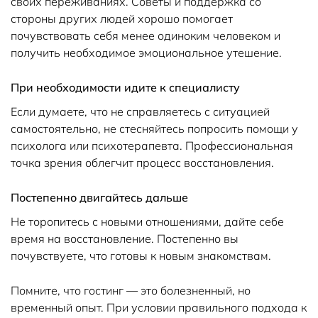
своих переживаниях. Советы и поддержка со
стороны других людей хорошо помогает
почувствовать себя менее одиноким человеком и
получить необходимое эмоциональное утешение.
При необходимости идите к специалисту
Если думаете, что не справляетесь с ситуацией
самостоятельно, не стесняйтесь попросить помощи у
психолога или психотерапевта. Профессиональная
точка зрения облегчит процесс восстановления.
Постепенно двигайтесь дальше
Не торопитесь с новыми отношениями, дайте себе
время на восстановление. Постепенно вы
почувствуете, что готовы к новым знакомствам.
Помните, что гостинг — это болезненный, но
временный опыт. При условии правильного подхода к