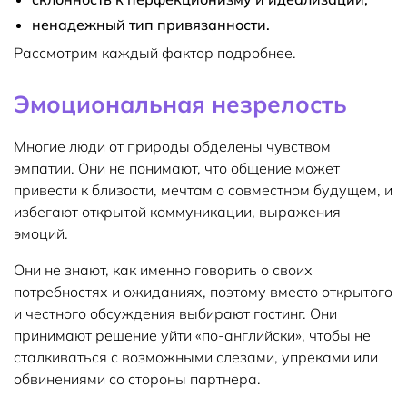
ненадежный тип привязанности.
Рассмотрим каждый фактор подробнее.
Эмоциональная незрелость
Многие люди от природы обделены чувством
эмпатии. Они не понимают, что общение может
привести к близости, мечтам о совместном будущем, и
избегают открытой коммуникации, выражения
эмоций.
Они не знают, как именно говорить о своих
потребностях и ожиданиях, поэтому вместо открытого
и честного обсуждения выбирают гостинг. Они
принимают решение уйти «по-английски», чтобы не
сталкиваться с возможными слезами, упреками или
обвинениями со стороны партнера.