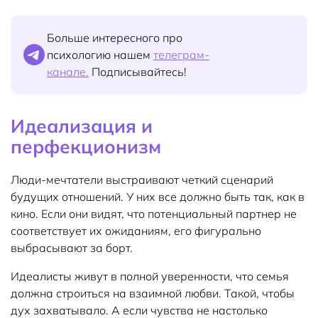
Больше интересного про
психологию нашем
телеграм-
канале.
Подписывайтесь!
Идеализация и
перфекционизм
Люди-мечтатели выстраивают четкий сценарий
будущих отношений. У них все должно быть так, как в
кино. Если они видят, что потенциальный партнер не
соответствует их ожиданиям, его фигурально
выбрасывают за борт.
Идеалисты живут в полной уверенности, что семья
должна строиться на взаимной любви. Такой, чтобы
дух захватывало. А если чувства не настолько