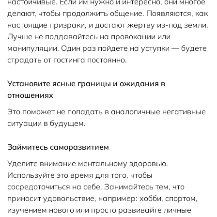
настойчивые. Если им нужно и интересно, они многое
делают, чтобы продолжить общение. Появляются, как
настоящие призраки, и достают жертву из-под земли.
Лучше не поддавайтесь на провокации или
манипуляции. Один раз пойдете на уступки — будете
страдать от гостинга постоянно.
Установите ясные границы и ожидания в
отношениях
Это поможет не попадать в аналогичные негативные
ситуации в будущем.
Займитесь саморазвитием
Уделите внимание ментальному здоровью.
Используйте это время для того, чтобы
сосредоточиться на себе. Занимайтесь тем, что
приносит удовольствие, например: хобби, спортом,
изучением нового или просто развивайте личные