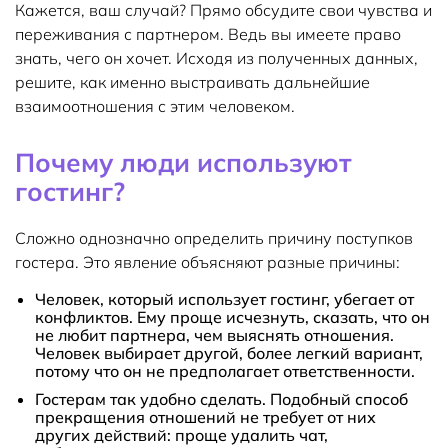
Кажется, ваш случай? Прямо обсудите свои чувства и
переживания с партнером. Ведь вы имеете право
знать, чего он хочет. Исходя из полученных данных,
решите, как именно выстраивать дальнейшие
взаимоотношения с этим человеком.
Почему люди используют
гостинг?
Сложно однозначно определить причину поступков
гостера. Это явление объясняют разные причины:
Человек, который использует гостинг, убегает от
конфликтов. Ему проще исчезнуть, сказать, что он
не любит партнера, чем выяснять отношения.
Человек выбирает другой, более легкий вариант,
потому что он не предполагает ответственности.
Гостерам так удобно сделать. Подобный способ
прекращения отношений не требует от них
других действий: проще удалить чат,