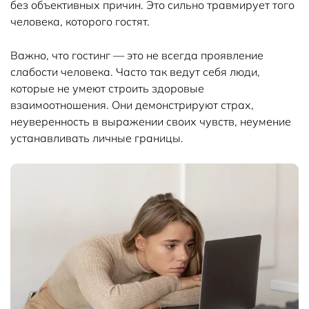
без объективных причин. Это сильно травмирует того
человека, которого гостят.
Важно, что гостинг — это не всегда проявление
слабости человека. Часто так ведут себя люди,
которые не умеют строить здоровые
взаимоотношения. Они демонстрируют страх,
неуверенность в выражении своих чувств, неумение
устанавливать личные границы.