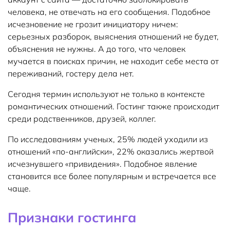
человека, не отвечать на его сообщения. Подобное
исчезновение не грозит инициатору ничем:
серьезных разборок, выяснения отношений не будет,
объяснения не нужны. А до того, что человек
мучается в поисках причин, не находит себе места от
переживаний, гостеру дела нет.
Сегодня термин используют не только в контексте
романтических отношений. Гостинг также происходит
среди родственников, друзей, коллег.
По исследованиям ученых, 25% людей уходили из
отношений «по-английски», 22% оказались жертвой
исчезнувшего «привидения». Подобное явление
становится все более популярным и встречается все
чаще.
Признаки гостинга