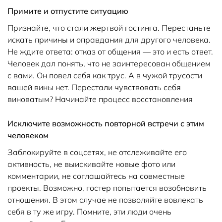
Примите и отпустите ситуацию
Признайте, что стали жертвой гостинга. Перестаньте
искать причины и оправдания для другого человека.
Не ждите ответа: отказ от общения — это и есть ответ.
Человек дал понять, что не заинтересован общением
с вами. Он повел себя как трус. А в чужой трусости
вашей вины нет. Перестали чувствовать себя
виноватым? Начинайте процесс восстановления
Исключите возможность повторной встречи с этим
человеком
Заблокируйте в соцсетях, не отслеживайте его
активность, не выискивайте новые фото или
комментарии, не соглашайтесь на совместные
проекты. Возможно, гостер попытается возобновить
отношения. В этом случае не позволяйте вовлекать
себя в ту же игру. Помните, эти люди очень