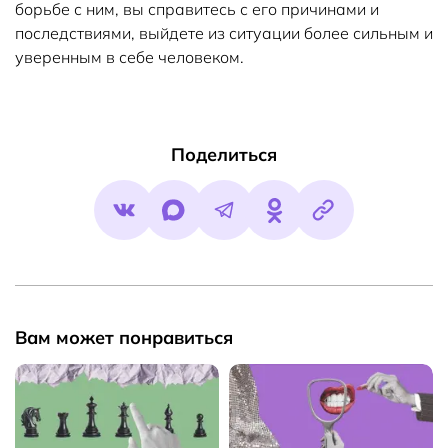
борьбе с ним, вы справитесь с его причинами и
последствиями, выйдете из ситуации более сильным и
уверенным в себе человеком.
Поделиться
Вам может понравиться