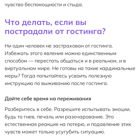
чувство беспомощности и стыда.
Что делать, если вы
пострадали от гостинга?
Ни один человек не застрахован от гостинга.
Избежать этого явления можно единственным
способом — перестать общаться и в реальном, и в
виртуальном мире. Не готовы на такие кардинальные
меры? Тогда попытайтесь усвоить полезную
инструкцию по выживанию после гостинга.
Дайте себе время на переживания
Разберитесь в себе. Разрешите испытывать эмоции,
будь то гнев, печаль или разочарование. Это
естественная реакция на потерю, и подавление этих
чувств может только усугубить ситуацию.