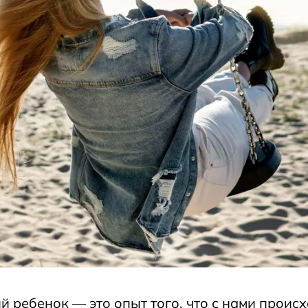
й ребенок — это опыт того, что с нами проис