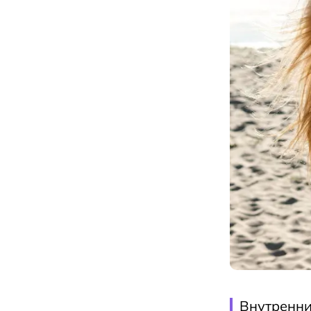
Внутренни