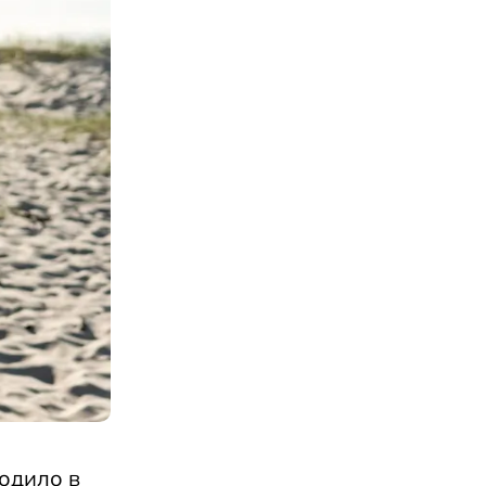
ходило в