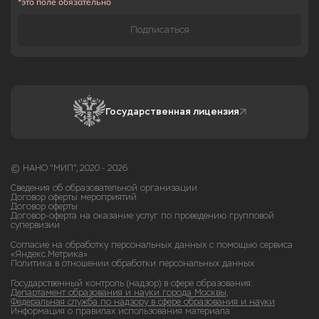
*это поле обязательно
Подписаться
Государственная лицензия
© НАНО "МИП", 2020 - 2026
Сведения об образовательной организации
Договор оферты мероприятий
Договор оферты
Договор-оферта на оказание услуг по проведению групповой
супервизии
Согласие на обработку персональных данных с помощью сервиса
«Яндекс.Метрика»
Политика в отношении обработки персональных данных
Государственный контроль (надзор) в сфере образования:
Департамент образования и науки города Москвы,
Федеральная служба по надзору в сфере образования и науки
Информация о правилах использования материала