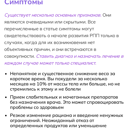
Симптомы
Существует несколько основных признаков.
Они
являются очевидными или скрытыми. Все
перечисленные в статье симптомы могут
свидетельствовать о начале развития РПП только в
случаях, когда для их возникновения нет
объективных причин, и они встречаются в
совокупности.
Ставить диагноз и назначать лечение в
каждом случае может только специалист.
Непонятное и существенное снижение веса за
короткое время. Вы похудели за несколько
месяцев на 10% от массы тела или больше, но не
стремились к этому и не болели
Прием слабительных и мочегонных препаратов
без назначения врача. Это может спровоцировать
проблемы со здоровьем
Резкое изменение рациона и введение ненужных
ограничений. Неожиданный отказ от
определенных продуктов или уменьшение