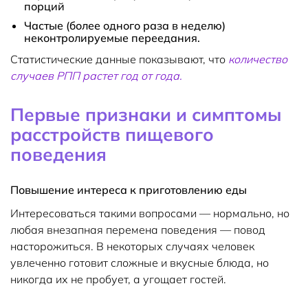
порций
Частые (более одного раза в неделю)
неконтролируемые переедания.
Статистические данные показывают, что
количество
случаев РПП растет год от года.
Первые признаки и симптомы
расстройств пищевого
поведения
Повышение интереса к приготовлению еды
Интересоваться такими вопросами — нормально, но
любая внезапная перемена поведения — повод
насторожиться. В некоторых случаях человек
увлеченно готовит сложные и вкусные блюда, но
никогда их не пробует, а угощает гостей.