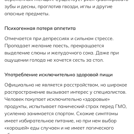
зубы и десны, проглотив гвозди, иглы и другие
опасные предметы.
Психогенная потеря аппетита
Отмечается при депрессиях и сильном стрессе.
Пропадает желание поесть, прекращается
выделение слюны и желудочного сока. Даже при
ощущении голода не хочется сесть за стол.
Употребление исключительно здоровой пищи
Официально не является расстройством, но широкое
распространение вызывает интерес у специалистов.
Человек покупает исключительно «здоровые»
продукты, испытывает панический страх перед ГМО,
усиленно занимается спортом. Схожие симптомы
имеет избирательное питание, но при нем выбор
«хорошей» еды случаен и не имеет логического