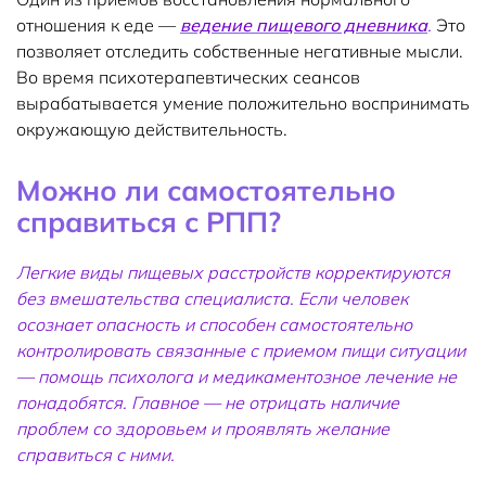
отношения к еде —
ведение пищевого дневника
.
Это
позволяет отследить собственные негативные мысли.
Во время психотерапевтических сеансов
вырабатывается умение положительно воспринимать
окружающую действительность.
Можно ли самостоятельно
справиться с РПП?
Легкие виды пищевых расстройств корректируются
без вмешательства специалиста. Если человек
осознает опасность и способен самостоятельно
контролировать связанные с приемом пищи ситуации
— помощь психолога и медикаментозное лечение не
понадобятся. Главное — не отрицать наличие
проблем со здоровьем и проявлять желание
справиться с ними.