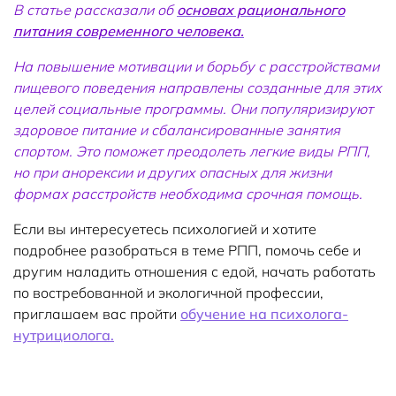
В статье рассказали об
основах рационального
питания современного человека.
На повышение мотивации и борьбу с расстройствами
пищевого поведения направлены созданные для этих
целей социальные программы. Они популяризируют
здоровое питание и сбалансированные занятия
спортом. Это поможет преодолеть легкие виды РПП,
но при анорексии и других опасных для жизни
формах расстройств необходима срочная помощь.
Если вы интересуетесь психологией и хотите
подробнее разобраться в теме РПП, помочь себе и
другим наладить отношения с едой, начать работать
по востребованной и экологичной профессии,
приглашаем вас пройти
обучение на психолога-
нутрициолога.