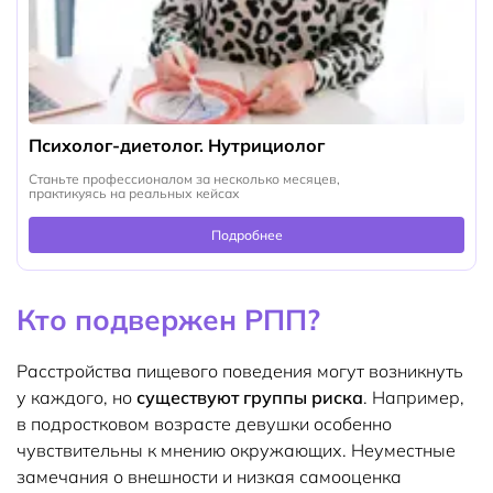
Психолог-диетолог. Нутрициолог
Станьте профессионалом за несколько месяцев,
практикуясь на реальных кейсах
Подробнее
Кто подвержен РПП?
Расстройства пищевого поведения могут возникнуть
у каждого, но
существуют группы риска
. Например,
в подростковом возрасте девушки особенно
чувствительны к мнению окружающих. Неуместные
замечания о внешности и низкая самооценка