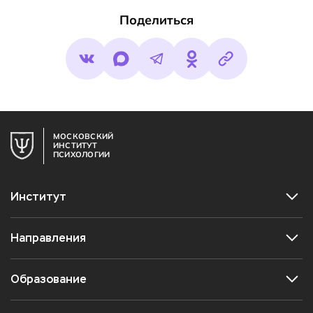
Поделиться
МОСКОВСКИЙ
ИНСТИТУТ
ПСИХОЛОГИИ
Институт
Направления
Образование