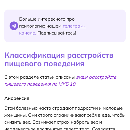
Больше интересного про
психологию нашем
телеграм-
канале.
Подписывайтесь!
Классификация расстройств
пищевого поведения
В этом разделе статьи описаны
виды расстройств
пищевого поведения по МКБ 10.
Анорексия
Этой болезнью часто страдают подростки и молодые
женщины. Они строго ограничивают себя в еде, чтобы
снизить вес. Возникает страх набрать вес и
неадекватное восприятие своего тела. Создается