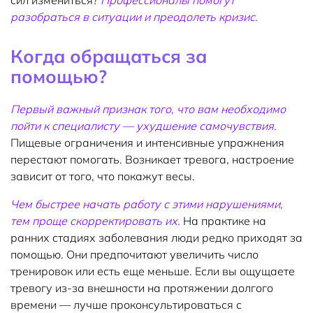
разобраться в ситуации и преодолеть кризис.
Когда обращаться за
помощью?
Первый важный признак того, что вам необходимо
пойти к специалисту — ухудшение самочувствия.
Пищевые ограничения и интенсивные упражнения
перестают помогать. Возникает тревога, настроение
зависит от того, что покажут весы.
Чем быстрее начать работу с этими нарушениями,
тем проще скорректировать их.
На практике на
ранних стадиях заболевания люди редко приходят за
помощью. Они предпочитают увеличить число
тренировок или есть еще меньше. Если вы ощущаете
тревогу из-за внешности на протяжении долгого
времени — лучше проконсультироваться с