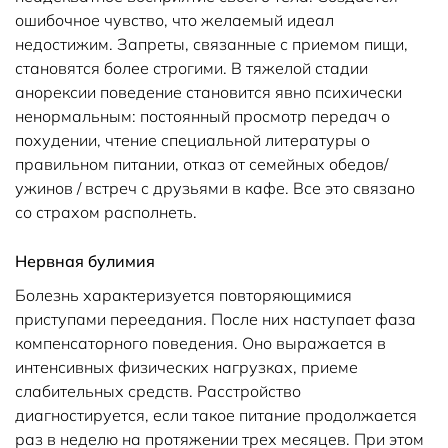
ошибочное чувство, что желаемый идеал
недостижим. Запреты, связанные с приемом пищи,
становятся более строгими. В тяжелой стадии
анорексии поведение становится явно психически
ненормальным: постоянный просмотр передач о
похудении, чтение специальной литературы о
правильном питании, отказ от семейных обедов/
ужинов / встреч с друзьями в кафе. Все это связано
со страхом располнеть.
Нервная булимия
Болезнь характеризуется повторяющимися
приступами переедания. После них наступает фаза
компенсаторного поведения. Оно выражается в
интенсивных физических нагрузках, приеме
слабительных средств. Расстройство
диагностируется, если такое питание продолжается
раз в неделю на протяжении трех месяцев. При этом