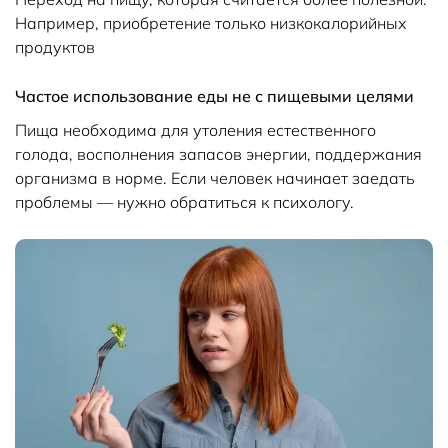
Например, приобретение только низкокалорийных
продуктов
Частое использование еды не с пищевыми целями
Пища необходима для утоления естественного
голода, восполнения запасов энергии, поддержания
организма в норме. Если человек начинает заедать
проблемы — нужно обратиться к психологу.