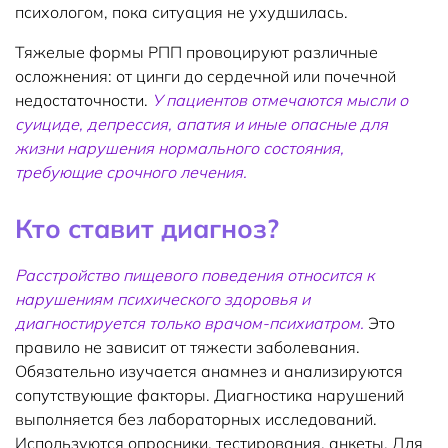
психологом, пока ситуация не ухудшилась.
Тяжелые формы РПП провоцируют различные
осложнения: от цинги до сердечной или почечной
недостаточности.
У пациентов отмечаются мысли о
суициде, депрессия, апатия и иные опасные для
жизни нарушения нормального состояния,
требующие срочного лечения.
Кто ставит диагноз?
Расстройство пищевого поведения относится к
нарушениям психического здоровья и
диагностируется только врачом-психиатром.
Это
правило не зависит от тяжести заболевания.
Обязательно изучается анамнез и анализируются
сопутствующие факторы. Диагностика нарушений
выполняется без лабораторных исследований.
Используются опросники, тестирования, анкеты. Для