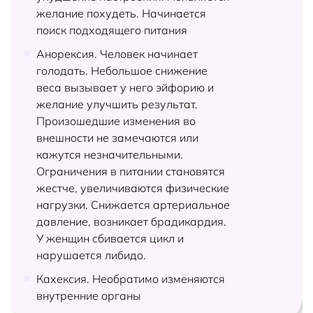
желание похудеть. Начинается
поиск подходящего питания
Анорексия. Человек начинает
голодать. Небольшое снижение
веса вызывает у него эйфорию и
желание улучшить результат.
Произошедшие изменения во
внешности не замечаются или
кажутся незначительными.
Ограничения в питании становятся
жестче, увеличиваются физические
нагрузки. Снижается артериальное
давление, возникает брадикардия.
У женщин сбивается цикл и
нарушается либидо.
Кахексия. Необратимо изменяются
внутренние органы