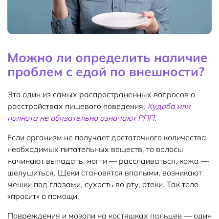
Можно ли определить наличие
проблем с едой по внешности?
Это один из самых распространенных вопросов о
расстройствах пищевого поведения.
Худоба или
полнота не обязательно означают РПП.
Если организм не получает достаточного количества
необходимых питательных веществ, то волосы
начинают выпадать, ногти — расслаиваться, кожа —
шелушиться. Щеки становятся впалыми, возникают
мешки под глазами, сухость во рту, отеки. Так тело
«просит» о помощи.
Повреждения и мозоли на костяшках пальцев — один