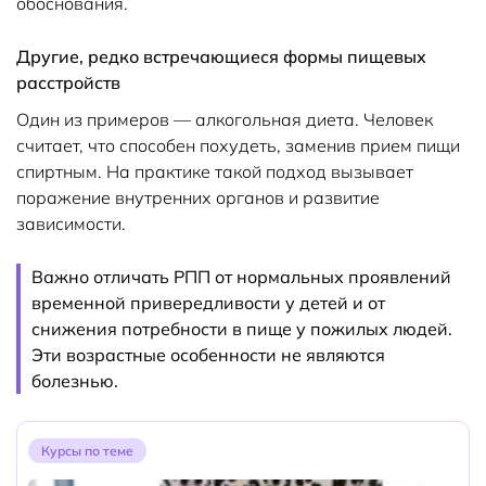
обоснования.
Другие, редко встречающиеся формы пищевых
расстройств
Один из примеров — алкогольная диета. Человек
считает, что способен похудеть, заменив прием пищи
спиртным. На практике такой подход вызывает
поражение внутренних органов и развитие
зависимости.
Важно отличать РПП от нормальных проявлений
временной привередливости у детей и от
снижения потребности в пище у пожилых людей.
Эти возрастные особенности не являются
болезнью.
Курсы по теме