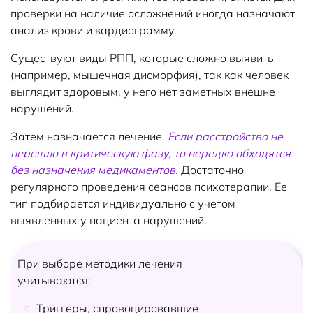
проверки на наличие осложнений иногда назначают
анализ крови и кардиограмму.
Существуют виды РПП, которые сложно выявить
(например, мышечная дисморфия), так как человек
выглядит здоровым, у него нет заметных внешне
нарушений.
Затем назначается лечение.
Если расстройство не
перешло в критическую фазу, то нередко обходятся
без назначения медикаментов.
Достаточно
регулярного проведения сеансов психотерапии. Ее
тип подбирается индивидуально с учетом
выявленных у пациента нарушений.
При выборе методики лечения
учитываются:
Триггеры, спровоцировавшие