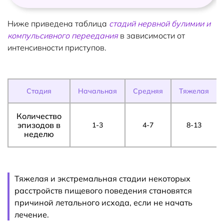
Ниже приведена таблица
стадий нервной булимии и
компульсивного переедания
в зависимости от
интенсивности приступов.
Стадия
Начальная
Средняя
Тяжелая
Количество
эпизодов в
1-3
4-7
8-13
неделю
Тяжелая и экстремальная стадии некоторых
расстройств пищевого поведения становятся
причиной летального исхода, если не начать
лечение.