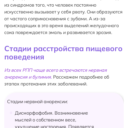
из синдромов того, что человек постоянно
искусственно вызывает у себя рвоту. Они образуются
от частого соприкосновения с зубами. А из-за
происходящих в это время выделений желудочного
сока повреждается эмаль и развивается эрозия.
Стадии расстройства пищевого
поведения
Из всех РПП чаще всего встречаются нервная
анорексия и булимия.
Расскажем подробнее об
этапах протекания этих заболеваний.
Стадии нервной анорексии:
Дисморфофобия. Возникновение
мыслей о собственном весе,
ухудшение настроения. Появляется