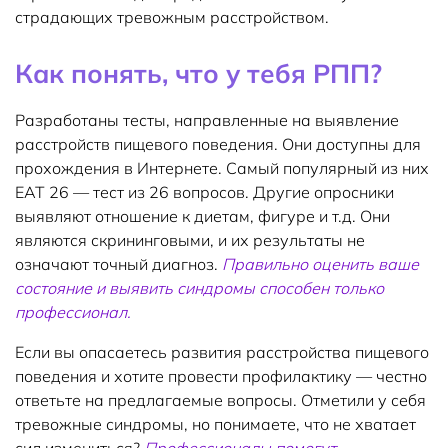
страдающих тревожным расстройством.
Как понять, что у тебя РПП?
Разработаны тесты, направленные на выявление
расстройств пищевого поведения. Они доступны для
прохождения в Интернете. Самый популярный из них
EAT 26 — тест из 26 вопросов. Другие опросники
выявляют отношение к диетам, фигуре и т.д. Они
являются скрининговыми, и их результаты не
означают точный диагноз.
Правильно оценить ваше
состояние и выявить синдромы способен только
профессионал.
Если вы опасаетесь развития расстройства пищевого
поведения и хотите провести профилактику — честно
ответьте на предлагаемые вопросы. Отметили у себя
тревожные синдромы, но понимаете, что не хватает
сил измениться?
Профессионалы помогут