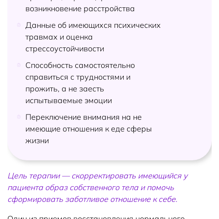
возникновение расстройства
Данные об имеющихся психических
травмах и оценка
стрессоустойчивости
Способность самостоятельно
справиться с трудностями и
прожить, а не заесть
испытываемые эмоции
Переключение внимания на не
имеющие отношения к еде сферы
жизни
Цель терапии — скорректировать имеющийся у
пациента образ собственного тела и помочь
сформировать заботливое отношение к себе.
Один из приемов восстановления нормального