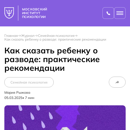
МОСКОВСКИЙ
ИНСТИТУТ
ПСИХОЛОГИИ
Главная
Журнал
Семейная психология
Как сказать ребенку о разводе: практические рекомендации
Как сказать ребенку о
разводе: практические
рекомендации
Семейная психология
Мария Рыжова
05.03.2025
•
7
мин