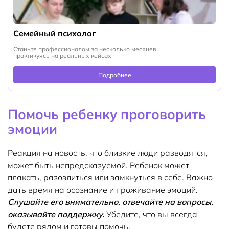
Семейный психолог
Станьте профессионалом за несколько месяцев,
практикуясь на реальных кейсах
Подробнее
Помочь ребенку проговорить
эмоции
Реакция на новость, что близкие люди разводятся,
может быть непредсказуемой. Ребенок может
плакать, разозлиться или замкнуться в себе. Важно
дать время на осознание и проживание эмоций.
Слушайте его внимательно, отвечайте на вопросы,
оказывайте поддержку.
Убедите, что вы всегда
будете рядом и готовы помочь.