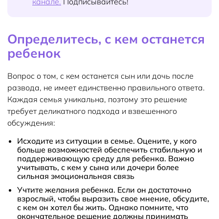
канале.
Подписывайтесь!
Определитесь, с кем останется
ребенок
Вопрос о том, с кем останется сын или дочь после
развода, не имеет единственно правильного ответа.
Каждая семья уникальна, поэтому это решение
требует деликатного подхода и взвешенного
обсуждения:
Исходите из ситуации в семье. Оцените, у кого
больше возможностей обеспечить стабильную и
поддерживающую среду для ребенка. Важно
учитывать, с кем у сына или дочери более
сильная эмоциональная связь
Учтите желания ребенка. Если он достаточно
взрослый, чтобы выразить свое мнение, обсудите,
с кем он хотел бы жить. Однако помните, что
окончательное решение должны принимать