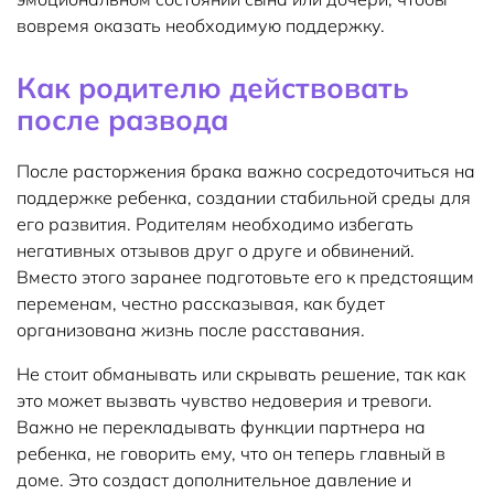
вовремя оказать необходимую поддержку.
Как родителю действовать
после развода
После расторжения брака важно сосредоточиться на
поддержке ребенка, создании стабильной среды для
его развития. Родителям необходимо избегать
негативных отзывов друг о друге и обвинений.
Вместо этого заранее подготовьте его к предстоящим
переменам, честно рассказывая, как будет
организована жизнь после расставания.
Не стоит обманывать или скрывать решение, так как
это может вызвать чувство недоверия и тревоги.
Важно не перекладывать функции партнера на
ребенка, не говорить ему, что он теперь главный в
доме. Это создаст дополнительное давление и