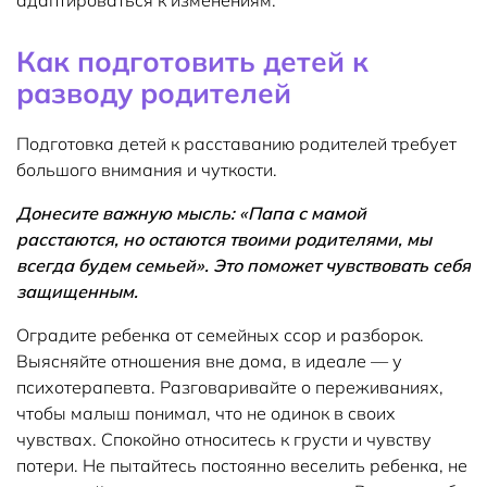
Как подготовить детей к
разводу родителей
Подготовка детей к расставанию родителей требует
большого внимания и чуткости.
Донесите важную мысль: «Папа с мамой
расстаются, но остаются твоими родителями, мы
всегда будем семьей». Это поможет чувствовать себя
защищенным.
Оградите ребенка от семейных ссор и разборок.
Выясняйте отношения вне дома, в идеале — у
психотерапевта. Разговаривайте о переживаниях,
чтобы малыш понимал, что не одинок в своих
чувствах. Спокойно относитесь к грусти и чувству
потери. Не пытайтесь постоянно веселить ребенка, не