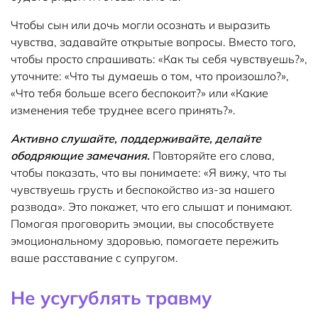
Чтобы сын или дочь могли осознать и выразить
чувства, задавайте открытые вопросы. Вместо того,
чтобы просто спрашивать: «Как ты себя чувствуешь?»,
уточните: «Что ты думаешь о том, что произошло?»,
«Что тебя больше всего беспокоит?» или «Какие
изменения тебе труднее всего принять?».
Активно слушайте, поддерживайте, делайте
ободряющие замечания.
Повторяйте его слова,
чтобы показать, что вы понимаете: «Я вижу, что ты
чувствуешь грусть и беспокойство из-за нашего
развода». Это покажет, что его слышат и понимают.
Помогая проговорить эмоции, вы способствуете
эмоциональному здоровью, помогаете пережить
ваше расставание с супругом.
Не усугублять травму