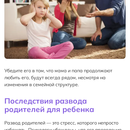
Убедите его в том, что мама и папа продолжают
любить его, будут всегда рядом, несмотря на
изменения в семейной структуре.
Последствия развода
родителей для ребенка
Развод родителей — это стресс, которого непросто
избежать. Психологи убеждены, что его проявления