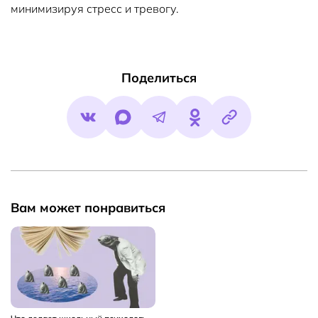
минимизируя стресс и тревогу.
Поделиться
Вам может понравиться