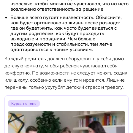
взрослые, чтобы малыш не чувствовал, что на него
возложена ответственность за решение
Больше всего пугает неизвестность. Объясните,
как будет организована жизнь после развода:
где он будет жить, как часто будет видеться с
другим родителем, как будут проходить
выходные и праздники. Чем больше
предсказуемости и стабильности, тем легче
адаптироваться к новым условиям.
Каждый родитель должен оборудовать у себя дома
детскую комнату, чтобы ребенок чувствовал себя
комфортно. По возможности не следует менять садик
или школу, особенно если ему там нравится. Лишние
перемены только усугубят детский стресс и тревогу.
Курсы по теме