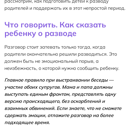
рассмотрим, как подготовить детей к разводу
родителей и поддержать их в этот непростой период.
Что говорить. Как сказать
ребенку о разводе
Разговор стоит затевать только тогда, когда
родители окончательно решили разводиться. Это
должен быть не эмоциональный порыв, а
неизбежность, о которой нужно сообщить ребенку.
Главное правило при выстраивании беседы —
участие обоих супругов. Мама и папа должны
выступать единым фронтом, представлять одну
версию происходящего, без оскорблений и
взаимных обвинений. Если знаете, что не сможете
сдержать эмоции, отложите разговор на более
подходящее время.