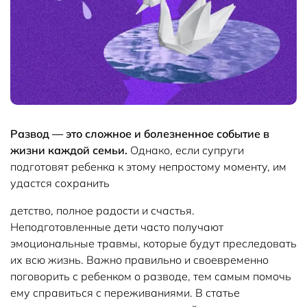
Развод — это сложное и болезненное событие в
жизни каждой семьи.
Однако, если супруги
подготовят ребенка к этому непростому моменту, им
удастся сохранить
детство, полное радости и счастья.
Неподготовленные дети часто получают
эмоциональные травмы, которые будут преследовать
их всю жизнь. Важно правильно и своевременно
поговорить с ребенком о разводе, тем самым помочь
ему справиться с переживаниями. В статье