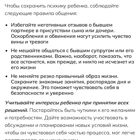
Чтобы сохранить психику ребенка, соблюдайте
следующие правила общения:
Избегайте негативных отзывов о бывшем
партнере в присутствии сына или дочери.
Оскорбления и обвинения могут усилить чувство
вины и тревоги
Не мешайте общаться с бывшим супругом или его
родственниками. Важно, наоборот, показать, что
все останется, как прежде, и никто не исчезнет из
его жизни
Не меняйте резко привычный образ жизни.
Сохраните знакомые занятия, распорядок дня и
окружение. Это поможет чувствовать себя в
безопасности и уверенно
Учитывайте интересы ребенка при принятии всех
решений.
Постарайтесь быть чуткими к его желаниям
и потребностям. Дайте возможность участвовать в
обсуждении и планировании новых условий жизни,
чтобы он чувствовал себя частью процесса, мог легче
адаптироваться к изменениям.