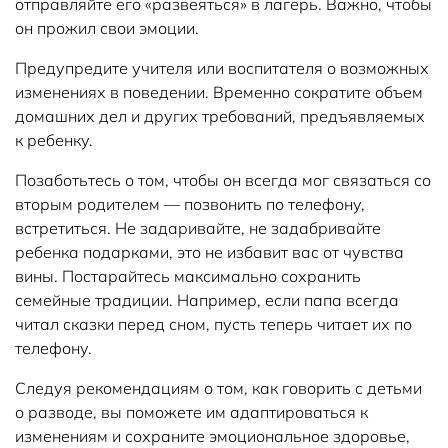
отправляйте его «развеяться» в лагерь. Важно, чтобы
он прожил свои эмоции.
Предупредите учителя или воспитателя о возможных
изменениях в поведении. Временно сократите объем
домашних дел и других требований, предъявляемых
к ребенку.
Позаботьтесь о том, чтобы он всегда мог связаться со
вторым родителем — позвонить по телефону,
встретиться. Не задаривайте, не задабривайте
ребенка подарками, это не избавит вас от чувства
вины. Постарайтесь максимально сохранить
семейные традиции. Например, если папа всегда
читал сказки перед сном, пусть теперь читает их по
телефону.
Следуя рекомендациям о том, как говорить с детьми
о разводе, вы поможете им адаптироваться к
изменениям и сохраните эмоциональное здоровье,