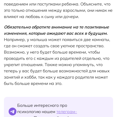
поведением или поступками ребенка. Объясните, что
это только отношения между взрослыми, они никак не
влияют на любовь к сыну или дочери.
Обязательно обратите внимание на те позитивные
изменения, которые ожидают вас всех в будущем.
Например, у малыша может появиться две комнаты,
где он сможет создать свое уютное пространство.
Возможно, у него будет больше времени, чтобы
проводить его с каждым из родителей отдельно, что
укрепит отношения. Также можно упомянуть, что
теперь у вас будет больше возможностей для новых
занятий и хобби, так как у каждого родителя может
быть больше времени на это.
Больше интересного про
психологию нашем
телеграм-