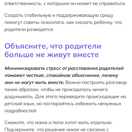
ответственность, с которыми он может не справиться.
Создать стабильную и поддерживающую среду
помогут советы психолога, как сказать ребенку, что
родители разводятся.
Объясните, что родители
больше не живут вместе
Минимизировать стресс от расставания родителей
поможет честное, спокойное объяснение, почему
они не могут жить вместе.
Важно построить разговор
таким образом, чтобы не приходилось ничего
додумывать. Для этого переведите происходящее на
детский язык, но постарайтесь избежать ненужных
подробностей.
Скажите, что мама и папа хотят жить отдельно.
Подчеркните, что решение никак не связано с