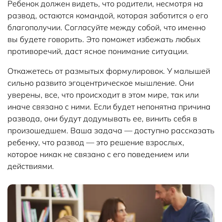
Ребенок должен видеть, что родители, несмотря на
развод, остаются командой, которая заботится о его
благополучии. Согласуйте между собой, что именно
вы будете говорить. Это поможет избежать любых
противоречий, даст ясное понимание ситуации.
Откажетесь от размытых формулировок. У малышей
сильно развито эгоцентрическое мышление. Они
уверены, все, что происходит в этом мире, так или
иначе связано с ними. Если будет непонятна причина
развода, они будут додумывать ее, винить себя в
произошедшем. Ваша задача — доступно рассказать
ребенку, что развод — это решение взрослых,
которое никак не связано с его поведением или
действиями.