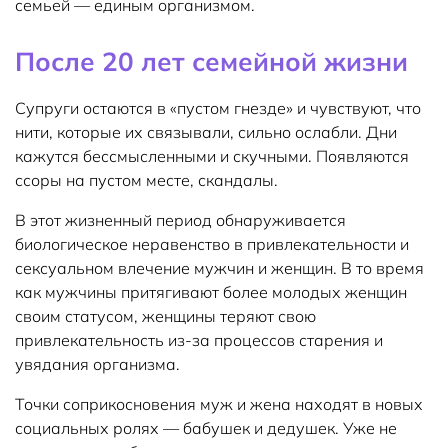
семьей — единым организмом.
После 20 лет семейной жизни
Супруги остаются в «пустом гнезде» и чувствуют, что
нити, которые их связывали, сильно ослабли. Дни
кажутся бессмысленными и скучными. Появляются
ссоры на пустом месте, скандалы.
В этот жизненный период обнаруживается
биологическое неравенство в привлекательности и
сексуальном влечение мужчин и женщин. В то время
как мужчины притягивают более молодых женщин
своим статусом, женщины теряют свою
привлекательность из-за процессов старения и
увядания организма.
Точки соприкосновения муж и жена находят в новых
социальных ролях — бабушек и дедушек. Уже не