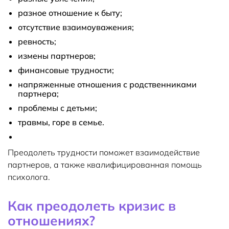
разное отношение к быту;
отсутствие взаимоуважения;
ревность;
измены партнеров;
финансовые трудности;
напряженные отношения с родственниками
партнера;
проблемы с детьми;
травмы, горе в семье.
Преодолеть трудности поможет взаимодействие
партнеров, а также квалифицированная помощь
психолога.
Как преодолеть кризис в
отношениях?