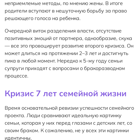
неприемлемые методы, по мнению жены. В итоге
родители вступают в нешуточную борьбу за право
решающего голоса на ребенка.
Очередной виток разделения власти, отсутствие
позитивных эмоций от партнера, однообразие, скука
— все это провоцирует развитие второго кризиса. Он
может длиться на протяжении 2–3 лет и достигнуть
пика в любой момент. Нередко к 5-му году семьи
супруги приходят с вопросами о бракоразводном
процессе.
Кризис 7 лет семейной жизни
Время основательной ревизии успешности семейного
проекта. Люди сравнивают идеальную картинку
семьи, которая у них перед глазами с детских лет, со
своим браком. К сожалению, не у всех эти картинки
идентичны.