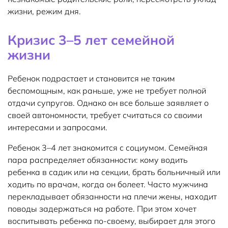
жизни, режим дня.
Кризис 3–5 лет семейной
жизни
Ребенок подрастает и становится не таким
беспомощным, как раньше, уже не требует полной
отдачи супругов. Однако он все больше заявляет о
своей автономности, требует считаться со своими
интересами и запросами.
Ребенок 3–4 лет знакомится с социумом. Семейная
пара распределяет обязанности: кому водить
ребенка в садик или на секции, брать больничный или
ходить по врачам, когда он болеет. Часто мужчина
перекладывает обязанности на плечи жены, находит
поводы задержаться на работе. При этом хочет
воспитывать ребенка по-своему, выбирает для этого