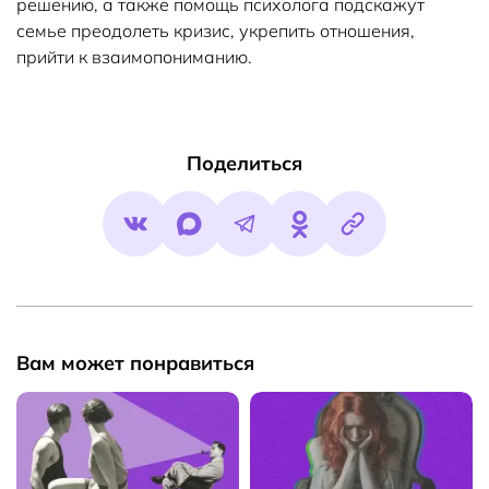
решению, а также помощь психолога подскажут
семье преодолеть кризис, укрепить отношения,
прийти к взаимопониманию.
Поделиться
Вам может понравиться