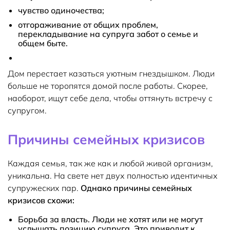
чувство одиночества;
отгораживание от общих проблем,
перекладывание на супруга забот о семье и
общем быте.
Дом перестает казаться уютным гнездышком. Люди
больше не торопятся домой после работы. Скорее,
наоборот, ищут себе дела, чтобы оттянуть встречу с
супругом.
Причины семейных кризисов
Каждая семья, так же как и любой живой организм,
уникальна. На свете нет двух полностью идентичных
супружеских пар.
Однако причины семейных
кризисов схожи:
Борьба за власть. Люди не хотят или не могут
услышать позицию супруга. Это приводит к