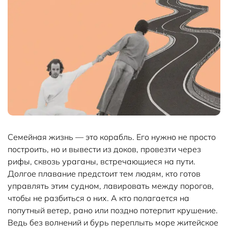
Семейная жизнь — это корабль. Его нужно не просто
построить, но и вывести из доков, провезти через
рифы, сквозь ураганы, встречающиеся на пути.
Долгое плавание предстоит тем людям, кто готов
управлять этим судном, лавировать между порогов,
чтобы не разбиться о них. А кто полагается на
попутный ветер, рано или поздно потерпит крушение.
Ведь без волнений и бурь переплыть море житейское