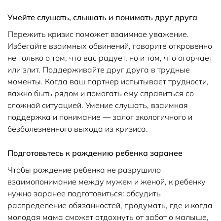
Умейте слушать, слышать и понимать друг друга
Пережить кризис поможет взаимное уважение.
Избегайте взаимных обвинений, говорите откровенно
не только о том, что вас радует, но и том, что огорчает
или злит. Поддерживайте друг друга в трудные
моменты. Когда ваш партнер испытывает трудности,
важно быть рядом и помогать ему справиться со
сложной ситуацией. Умение слушать, взаимная
поддержка и понимание — залог экологичного и
безболезненного выхода из кризиса.
Подготовьтесь к рождению ребенка заранее
Чтобы рождение ребенка не разрушило
взаимопонимание между мужем и женой, к ребенку
нужно заранее подготовиться: обсудить
распределение обязанностей, продумать, где и когда
молодая мама сможет отдохнуть от забот о малыше,