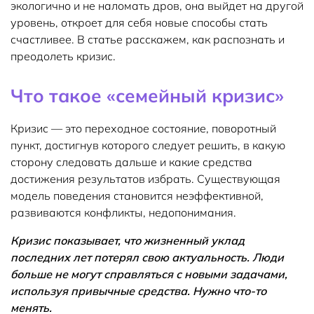
экологично и не наломать дров, она выйдет на другой
уровень, откроет для себя новые способы стать
счастливее. В статье расскажем, как распознать и
преодолеть кризис.
Что такое «семейный кризис»
Кризис — это переходное состояние, поворотный
пункт, достигнув которого следует решить, в какую
сторону следовать дальше и какие средства
достижения результатов избрать. Существующая
модель поведения становится неэффективной,
развиваются конфликты, недопонимания.
Кризис показывает, что жизненный уклад
последних лет потерял свою актуальность. Люди
больше не могут справляться с новыми задачами,
используя привычные средства. Нужно что-то
менять.