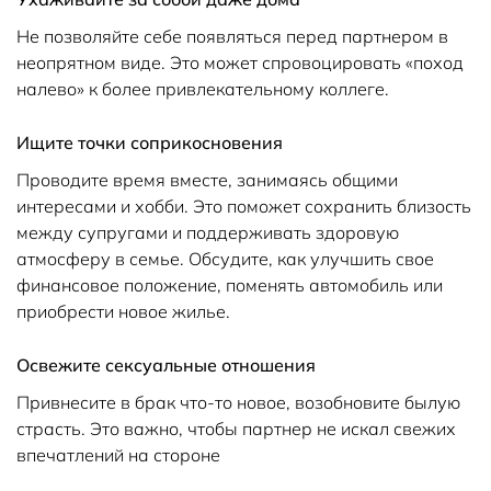
Не позволяйте себе появляться перед партнером в
неопрятном виде. Это может спровоцировать «поход
налево» к более привлекательному коллеге.
Ищите точки соприкосновения
Проводите время вместе, занимаясь общими
интересами и хобби. Это поможет сохранить близость
между супругами и поддерживать здоровую
атмосферу в семье. Обсудите, как улучшить свое
финансовое положение, поменять автомобиль или
приобрести новое жилье.
Освежите сексуальные отношения
Привнесите в брак что-то новое, возобновите былую
страсть. Это важно, чтобы партнер не искал свежих
впечатлений на стороне