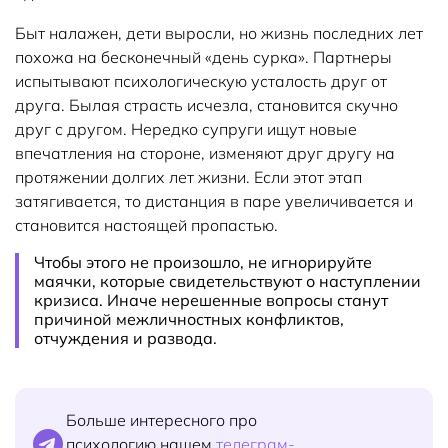
Быт налажен, дети выросли, но жизнь последних лет
похожа на бесконечный «день сурка». Партнеры
испытывают психологическую усталость друг от
друга. Былая страсть исчезла, становится скучно
друг с другом. Нередко супруги ищут новые
впечатления на стороне, изменяют друг другу на
протяжении долгих лет жизни. Если этот этап
затягивается, то дистанция в паре увеличивается и
становится настоящей пропастью.
Чтобы этого не произошло, не игнорируйте
маячки, которые свидетельствуют о наступлении
кризиса. Иначе нерешенные вопросы станут
причиной межличностных конфликтов,
отчуждения и развода.
Больше интересного про
психологию нашем
телеграм-