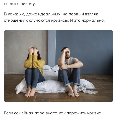
не дано никому.
В каждых, даже идеальных, на первый взгляд,
отношениях случаются кризисы. И это нормально.
Если семейная пара знает, как пережить кризис