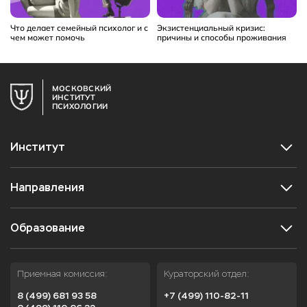
Что делает семейный психолог и с
Экзистенциальный кризис:
чем может помочь
причины и способы проживания
МОСКОВСКИЙ
ИНСТИТУТ
ПСИХОЛОГИИ
Институт
Направления
Образование
Приемная комиссия:
Кураторский отдел:
8 (499) 681 93 58
+7 (499) 110-82-11