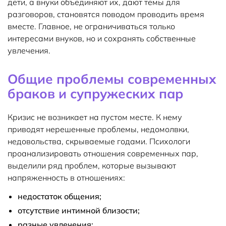
дети, а внуки объединяют их, дают темы для
разговоров, становятся поводом проводить время
вместе. Главное, не ограничиваться только
интересами внуков, но и сохранять собственные
увлечения.
Общие проблемы современных
браков и супружеских пар
Кризис не возникает на пустом месте. К нему
приводят нерешенные проблемы, недомолвки,
недовольства, скрываемые годами. Психологи
проанализировать отношения современных пар,
выделили ряд проблем, которые вызывают
напряженность в отношениях:
недостаток общения;
отсутствие интимной близости;
разные увлечения;