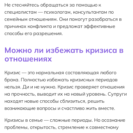
Не стесняйтесь обращаться за помощью к
специалистам — психологам, консультантам по
семейным отношениям. Они помогут разобраться в
причинах конфликта и предложат эффективные
способы его разрешения.
Можно ли избежать кризиса в
отношениях
Кризис — это нормальная составляющая любого
брака. Полностью избежать кризисных периодов
нельзя. Ди и не нужно. Кризис проверяет отношения
на прочность, выводит их на новый уровень. Супруги
находят новые способы сблизиться, решить
возникающие вопросы и счастливо жить вместе.
Кризисы в семье — сложные периоды. Но осознание
проблемы, открытость, стремление к совместному