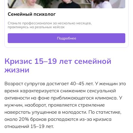
Семейный психолог
Станьте профессионалом за несколько месяцев,
практикуясь на реальных кейсах
Подробнее
Кризис 15–19 лет семейной
жизни
Возраст супругов достигает 40–45 лет. У женщин это
время характеризуется снижением сексуальной
активности на фоне приближающегося климакса. У
мужчин, наоборот, проявляется стремление
наверстать упущенное в молодости. По статистике,
около 20% браков распадаются из-за кризиса
отношений 15–19 лет.