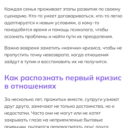
Каждая семья проживает этапы развития по своему
сценарию. Кто-то умеет договариваться, кто-то легко
адаптируется к новым условиям, а кому-то
понадобятся время и помощь психолога, чтобы
осознать проблемы и найти пути их преодоления.
Важно вовремя заметить «маячки» кризиса, чтобы не
пропустить точку невозврата, когда отношения
зайдут в тупик и восстановить их не получится.
Как распознать первый кризис
в отношениях
За несколько лет, прожитых вместе, супруги узнают
друг друга, замечают не только достоинства, но и
недостатки. Часто они не могут или не хотят
закрывать глаза на неприемлемые бытовые
привычки, пытаются перевоспитать друг друга.