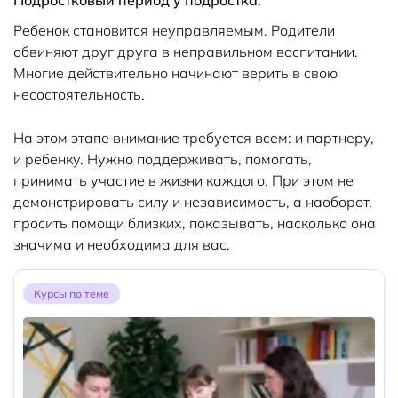
Подростковый период у подростка.
Ребенок становится неуправляемым. Родители
обвиняют друг друга в неправильном воспитании.
Многие действительно начинают верить в свою
несостоятельность.
На этом этапе внимание требуется всем: и партнеру,
и ребенку. Нужно поддерживать, помогать,
принимать участие в жизни каждого. При этом не
демонстрировать силу и независимость, а наоборот,
просить помощи близких, показывать, насколько она
значима и необходима для вас.
Курсы по теме