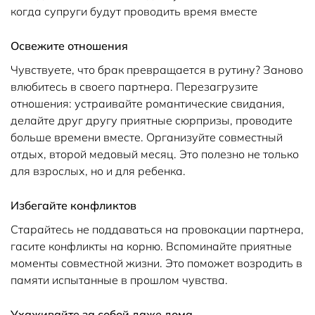
когда супруги будут проводить время вместе
Освежите отношения
Чувствуете, что брак превращается в рутину? Заново
влюбитесь в своего партнера. Перезагрузите
отношения: устраивайте романтические свидания,
делайте друг другу приятные сюрпризы, проводите
больше времени вместе. Организуйте совместный
отдых, второй медовый месяц. Это полезно не только
для взрослых, но и для ребенка.
Избегайте конфликтов
Старайтесь не поддаваться на провокации партнера,
гасите конфликты на корню. Вспоминайте приятные
моменты совместной жизни. Это поможет возродить в
памяти испытанные в прошлом чувства.
Ухаживайте за собой даже дома