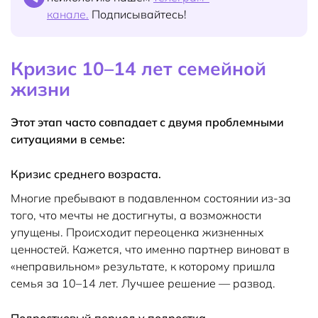
канале.
Подписывайтесь!
Кризис 10–14 лет семейной
жизни
Этот этап часто совпадает с двумя проблемными
ситуациями в семье:
Кризис среднего возраста.
Многие пребывают в подавленном состоянии из-за
того, что мечты не достигнуты, а возможности
упущены. Происходит переоценка жизненных
ценностей. Кажется, что именно партнер виноват в
«неправильном» результате, к которому пришла
семья за 10–14 лет. Лучшее решение — развод.