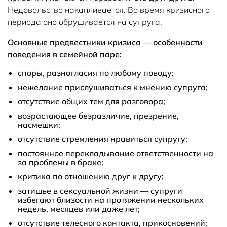
Недовольство накапливается. Во время кризисного
периода оно обрушивается на супруга.
Основные предвестники кризиса — особенности
поведения в семейной паре:
споры, разногласия по любому поводу;
нежелание прислушиваться к мнению супруга;
отсутствие общих тем для разговора;
возрастающее безразличие, презрение,
насмешки;
отсутствие стремления нравиться супругу;
постоянное перекладывание ответственности на
за проблемы в браке;
критика по отношению друг к другу;
затишье в сексуальной жизни — супруги
избегают близости на протяжении нескольких
недель, месяцев или даже лет;
отсутствие телесного контакта, прикосновений;