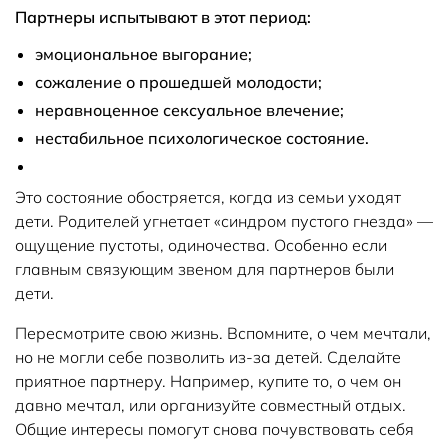
Партнеры испытывают в этот период:
эмоциональное выгорание;
сожаление о прошедшей молодости;
неравноценное сексуальное влечение;
нестабильное психологическое состояние.
Это состояние обостряется, когда из семьи уходят
дети. Родителей угнетает «синдром пустого гнезда» —
ощущение пустоты, одиночества. Особенно если
главным связующим звеном для партнеров были
дети.
Пересмотрите свою жизнь. Вспомните, о чем мечтали,
но не могли себе позволить из-за детей. Сделайте
приятное партнеру. Например, купите то, о чем он
давно мечтал, или организуйте совместный отдых.
Общие интересы помогут снова почувствовать себя