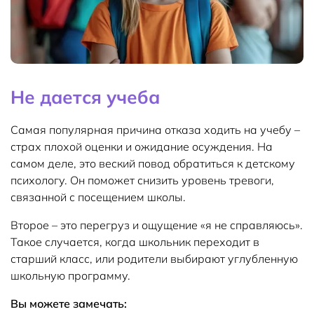
Не дается учеба
Самая популярная причина отказа ходить на учебу –
страх плохой оценки и ожидание осуждения. На
самом деле, это веский повод обратиться к детскому
психологу. Он поможет снизить уровень тревоги,
связанной с посещением школы.
Второе – это перегруз и ощущение «я не справляюсь».
Такое случается, когда школьник переходит в
старший класс, или родители выбирают углубленную
школьную программу.
Вы можете замечать: