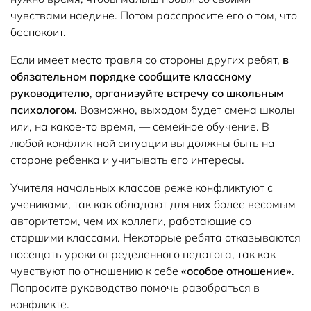
чувствами наедине. Потом расспросите его о том, что
беспокоит.
Если имеет место травля со стороны других ребят,
в
обязательном порядке сообщите классному
руководителю
,
организуйте встречу со школьным
психологом.
Возможно, выходом будет смена школы
или, на какое-то время, — семейное обучение. В
любой конфликтной ситуации вы должны быть на
стороне ребенка и учитывать его интересы.
Учителя начальных классов реже конфликтуют с
учениками, так как обладают для них более весомым
авторитетом, чем их коллеги, работающие со
старшими классами. Некоторые ребята отказываются
посещать уроки определенного педагога, так как
чувствуют по отношению к себе
«особое отношение»
.
Попросите руководство помочь разобраться в
конфликте.