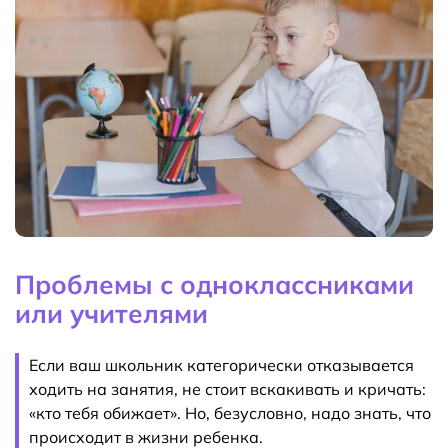
Проблемы с одноклассниками
или учителями
Если ваш школьник категорически отказывается
ходить на занятия, не стоит вскакивать и кричать:
«кто тебя обижает». Но, безусловно, надо знать, что
происходит в жизни ребенка.