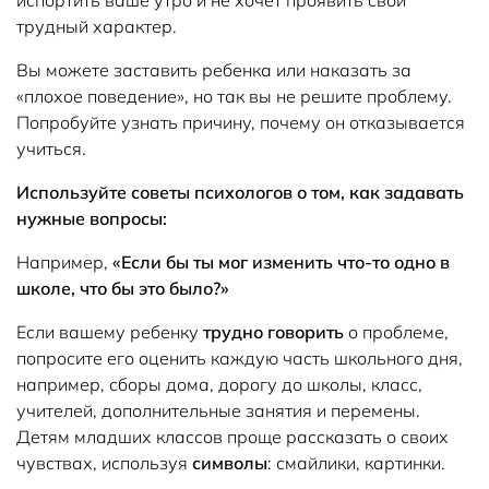
трудный характер.
Вы можете заставить ребенка или наказать за
«плохое поведение», но так вы не решите проблему.
Попробуйте узнать причину, почему он отказывается
учиться.
Используйте советы психологов о том, как задавать
нужные вопросы:
Например,
«Если бы ты мог изменить что-то одно в
школе, что бы это было?»
Если вашему ребенку
трудно говорить
о проблеме,
попросите его оценить каждую часть школьного дня,
например, сборы дома, дорогу до школы, класс,
учителей, дополнительные занятия и перемены.
Детям младших классов проще рассказать о своих
чувствах, используя
символы
: смайлики, картинки.