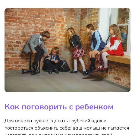
Как поговорить с ребенком
Для начала нужно сделать глубокий вдох и
постараться объяснить себе: ваш малыш не пытается
испортить ваше утро и не хочет проявить свой