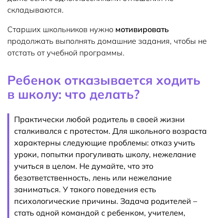
складываются.
Старших школьников нужно
мотивировать
продолжать выполнять домашние задания, чтобы не
отстать от учебной программы.
Ребенок отказывается ходить
в школу: что делать?
Практически любой родитель в своей жизни
сталкивался с протестом. Для школьного возраста
характерны следующие проблемы: отказ учить
уроки, попытки прогуливать школу, нежелание
учиться в целом. Не думайте, что это
безответственность, лень или нежелание
заниматься. У такого поведения есть
психологические причины. Задача родителей –
стать одной командой с ребенком, учителем,