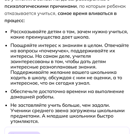
психологическими причинами
, по которым ребенок
отказывается учиться,
самое время вливаться в
процесс:
Рассказывайте детям о том, зачем нужно учиться,
какие преимущества дает школа.
Поощряйте интерес к знаниям в целом. Отвечайте
на вопросы «почемучек», поддерживайте их
интересы. На самом деле, учителя
заинтересованы в том, чтобы дать детям
интересные разноплановые знания.
Поддерживайте желание вашего школьника
ходить в школу, обсуждая с ним не оценки, а то
интересное, что он сегодня узнал.
Обеспечьте достаточно времени на выполнение
домашней работы.
Не заставляйте учить больше, чем задали.
Ученики среднего звена загружены школьными
предметами. А младшие школьники быстро
утомляются.