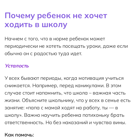
Почему ребенок не хочет
ходить в школу
Начнем с того, что в норме ребенок может
периодически не хотеть посещать уроки, даже если
обычно он с радостью туда идет.
Усталость
У всех бывают периоды, когда мотивация учиться
снижается. Например, перед каникулами. В этом
случае стоит напомнить, что школа – важная часть
жизни. Объясните школьнику, что у всех в семье есть
занятие: «папа с мамой ходят на работу, ты — в
школу». Важно научить ребенка потихоньку брать
ответственность. Но без наказаний и чувства вины.
Как помочь: