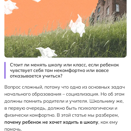
Стоит ли менять школу или класс, если ребенок
чувствует себя там некомфортно или вовсе
отказывается учиться?
Вопрос сложный, потому что одна из основных задач
начального образования – социализация. Но об этом
должны помнить родители и учителя. Школьнику же,
в первую очередь, должно быть психологически и
физически комфортно. В этой статье мы разберем,
почему ребенок не хочет ходить в школу
, как ему
помочь.