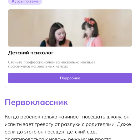
Курсы по теме
Детский психолог
Станьте профессионалом за несколько месяцев,
практикуясь на реальных кейсах
Подробнее
Первоклассник
Когда ребенок только начинает посещать школу, он
испытывает тревогу от разлуки с родителями. Даже
если до этого он посещал детский сад,
адаптироваться к новому режиму не просто.