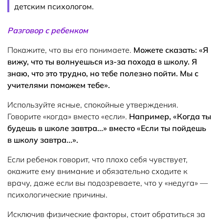
детским психологом.
Разговор с ребенком
Покажите, что вы его понимаете.
Можете сказать: «Я
вижу, что ты волнуешься из-за похода в школу. Я
знаю, что это трудно, но тебе полезно пойти. Мы с
учителями поможем тебе».
Используйте ясные, спокойные утверждения.
Говорите «когда» вместо «если».
Например, «Когда ты
будешь в школе завтра...» вместо «Если ты пойдешь
в школу завтра...».
Если ребенок говорит, что плохо себя чувствует,
окажите ему внимание и обязательно сходите к
врачу, даже если вы подозреваете, что у «недуга» —
психологические причины.
Исключив физические факторы, стоит обратиться за