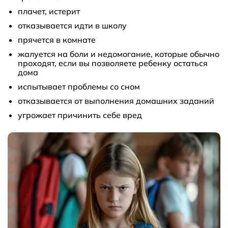
плачет, истерит
отказывается идти в школу
прячется в комнате
жалуется на боли и недомогание, которые обычно
проходят, если вы позволяете ребенку остаться
дома
испытывает проблемы со сном
отказывается от выполнения домашних заданий
угрожает причинить себе вред