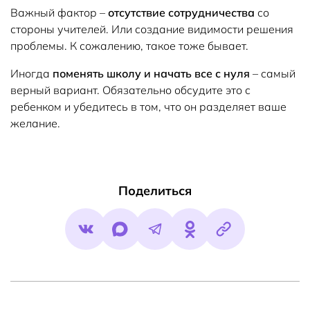
Важный фактор –
отсутствие сотрудничества
со
стороны учителей. Или создание видимости решения
проблемы. К сожалению, такое тоже бывает.
Иногда
поменять школу и начать все с нуля
– самый
верный вариант. Обязательно обсудите это с
ребенком и убедитесь в том, что он разделяет ваше
желание.
Поделиться