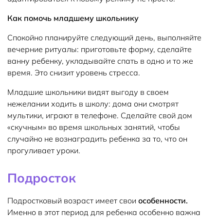
Как помочь младшему школьнику
Спокойно планируйте следующий день, выполняйте
вечерние ритуалы: приготовьте форму, сделайте
ванну ребенку, укладывайте спать в одно и то же
время. Это снизит уровень стресса.
Младшие школьники видят выгоду в своем
нежелании ходить в школу: дома они смотрят
мультики, играют в телефоне. Сделайте свой дом
«скучным» во время школьных занятий, чтобы
случайно не вознаградить ребенка за то, что он
прогуливает уроки.
Подросток
Подростковый возраст имеет свои
особенности.
Именно в этот период для ребенка особенно важна