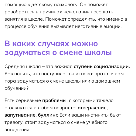
помощью к детскому психологу. Он поможет
разобраться в причинах нежелания посещать
занятия в школе. Поможет определить, что именно в
процессе обучения вызывает негативные эмоции.
В каких случаях можно
задуматься о смене школы
Средняя школа – это важная
ступень социализации.
Как понять, что наступила точка невозврата, и вам
пора задуматься о смене школы или о домашнем
обучении?
Есть серьезные
проблемы
, с которыми тяжело
столкнуться в любом возрасте:
отвержение,
запугивание, буллинг.
Если ваши инстинкты бьют
тревогу, стоит задуматься о смене учебного
заведения.