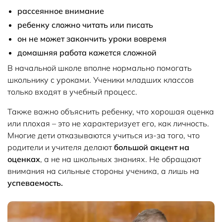
рассеянное внимание
ребенку сложно читать или писать
он не может закончить уроки вовремя
домашняя работа кажется сложной
В начальной школе вполне нормально помогать
школьнику с уроками. Ученики младших классов
только входят в учебный процесс.
Также важно объяснить ребенку, что хорошая оценка
или плохая – это не характеризует его, как личность.
Многие дети отказываются учиться из-за того, что
родители и учителя делают
большой акцент на
оценках
, а не на школьных знаниях. Не обращают
внимания на сильные стороны ученика, а лишь на
успеваемость.