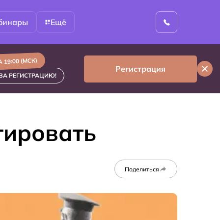
бинары
Ещё
 19:00 (МСК)
Регистрация
ЗА РЕГИСТРАЦИЮ!
гировать
Поделиться