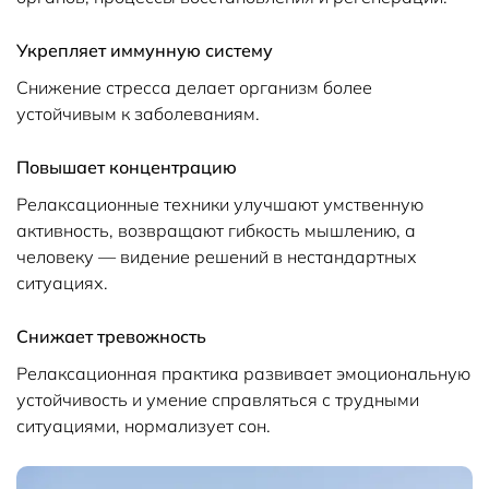
Укрепляет иммунную систему
Снижение стресса делает организм более
устойчивым к заболеваниям.
Повышает концентрацию
Релаксационные техники улучшают умственную
активность, возвращают гибкость мышлению, а
человеку — видение решений в нестандартных
ситуациях.
Снижает тревожность
Релаксационная практика развивает эмоциональную
устойчивость и умение справляться с трудными
ситуациями, нормализует сон.