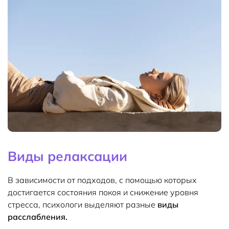
Виды релаксации
В зависимости от подходов, с помощью которых
достигается состояния покоя и снижение уровня
стресса, психологи выделяют разные
виды
расслабления.