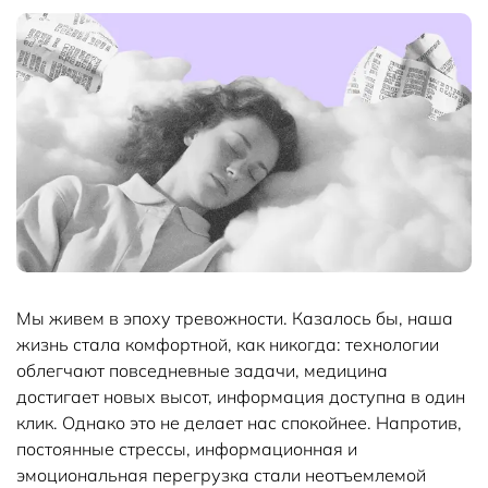
Мы живем в эпоху тревожности. Казалось бы, наша
жизнь стала комфортной, как никогда: технологии
облегчают повседневные задачи, медицина
достигает новых высот, информация доступна в один
клик. Однако это не делает нас спокойнее. Напротив,
постоянные стрессы, информационная и
эмоциональная перегрузка стали неотъемлемой