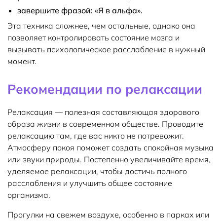
завершите фразой: «Я в альфа».
Эта техника сложнее, чем остальные, однако она
позволяет контролировать состояние мозга и
вызывать психологическое расслабление в нужный
момент.
Рекомендации по релаксации
Релаксация — полезная составляющая здорового
образа жизни в современном обществе. Проводите
релаксацию там, где вас никто не потревожит.
Атмосферу покоя поможет создать спокойная музыка
или звуки природы. Постепенно увеличивайте время,
уделяемое релаксации, чтобы достичь полного
расслабления и улучшить общее состояние
организма.
Прогулки на свежем воздухе, особенно в парках или