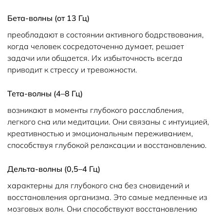
Бета-волны (от 13 Гц)
преобладают в состоянии активного бодрствования,
когда человек сосредоточенно думает, решает
задачи или общается. Их избыточность всегда
приводит к стрессу и тревожности.
Тета-волны (4–8 Гц)
возникают в моменты глубокого расслабления,
легкого сна или медитации. Они связаны с интуицией,
креативностью и эмоциональным переживанием,
способствуя глубокой релаксации и восстановлению.
Дельта-волны (0,5–4 Гц)
характерны для глубокого сна без сновидений и
восстановления организма. Это самые медленные из
мозговых волн. Они способствуют восстановлению