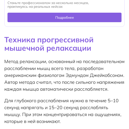
Станьте профессионалом за несколько месяцев,
практикуясь на реальных кейсах
Подробнее
Техника прогрессивной
мышечной релаксации
Метод релаксации, основанный на последовательном
расслаблении мышц всего тела, разработан
американским физиологом Эдмундом Джейкобсоном.
Автор метода считал, что после сильного напряжения
каждая мышца автоматически расслабляется.
Для глубокого расслабления нужно в течение 5–10
секунд напрягать и 15–20 секунд расслаблять
мышцу. При этом концентрироваться на ощущениях,
которые в ней возникают.