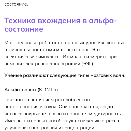
состояние.
Техника вхождения в альфа-
состояние
Мозг человека работает на разных уровнях, которые
отличаются частотами мозговых волн. Это
электрические импульсы. Их можно измерить при
помощи электроэнцефалографии (ЭЭГ).
Ученые различают следующие типы мозговых волн:
Альфа-волны (8–12 Гц)
связаны с состоянием расслабленного
бодрствования и покоя. Они проявляются, когда
человек закрывает глаза и начинает медитировать.
Именно эти волны способствуют снижению стресса,
улучшению настроения и концентрации.