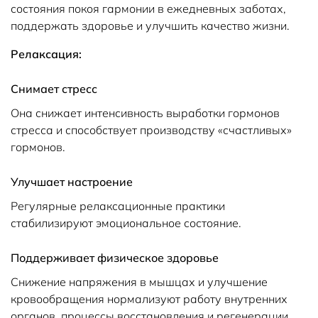
состояния покоя гармонии в ежедневных заботах,
поддержать здоровье и улучшить качество жизни.
Релаксация:
Снимает стресс
Она снижает интенсивность выработки гормонов
стресса и способствует производству «счастливых»
гормонов.
Улучшает настроение
Регулярные релаксационные практики
стабилизируют эмоциональное состояние.
Поддерживает физическое здоровье
Снижение напряжения в мышцах и улучшение
кровообращения нормализуют работу внутренних
органов, процессы восстановления и регенерации.