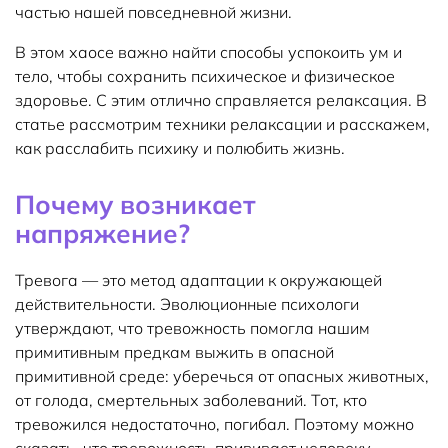
частью нашей повседневной жизни.
В этом хаосе важно найти способы успокоить ум и
тело, чтобы сохранить психическое и физическое
здоровье. С этим отлично справляется релаксация. В
статье рассмотрим техники релаксации и расскажем,
как расслабить психику и полюбить жизнь.
Почему возникает
напряжение?
Тревога — это метод адаптации к окружающей
действительности. Эволюционные психологи
утверждают, что тревожность помогла нашим
примитивным предкам выжить в опасной
примитивной среде: уберечься от опасных животных,
от голода, смертельных заболеваний. Тот, кто
тревожился недостаточно, погибал. Поэтому можно