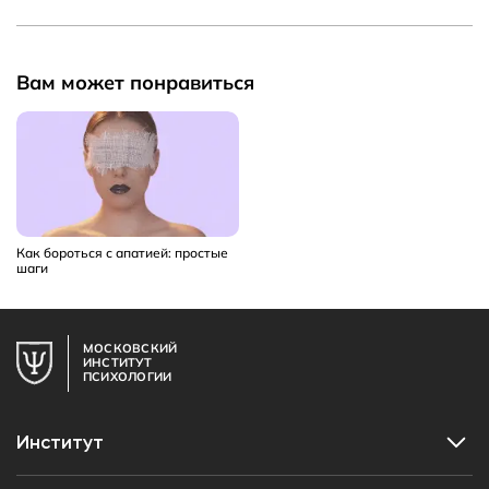
Вам может понравиться
Как бороться с апатией: простые
шаги
МОСКОВСКИЙ
ИНСТИТУТ
ПСИХОЛОГИИ
Институт