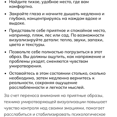
Найдите тихое, удобное место, где вам
комфортно.
Закройте глаза и начните дышать медленно и
глубоко, концентрируясь на каждом вдохе и
выдохе.
Представьте себе приятное и спокойное место,
например, пляж, лес или сад. По возможности
визуализируйте детали: тепло, звуки, запахи,
цвета и текстуры.
Позвольте себе полностью погрузиться в этот
образ. Вы должны ощутить, как напряжение и
проблемы уходят, сменяются чувством
умиротворения.
Оставайтесь в этом состоянии столько, сколько
необходимо, затем медленно вернитесь к
реальности, сохраняя ощущение
расслабленности и легкости мыслей.
За счет переноса внимания на приятные образы,
техника умиротворяющей визуализации повышает
чувство контроля над своими эмоциями, помогает
расслабиться и стабилизировать психологическое