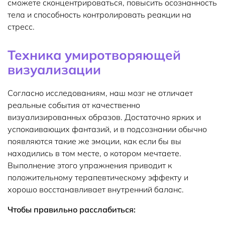
сможете сконцентрироваться, повысить осознанность
тела и способность контролировать реакции на
стресс.
Техника умиротворяющей
визуализации
Согласно исследованиям, наш мозг не отличает
реальные события от качественно
визуализированных образов. Достаточно ярких и
успокаивающих фантазий, и в подсознании обычно
появляются такие же эмоции, как если бы вы
находились в том месте, о котором мечтаете.
Выполнение этого упражнения приводит к
положительному терапевтическому эффекту и
хорошо восстанавливает внутренний баланс.
Чтобы правильно расслабиться: