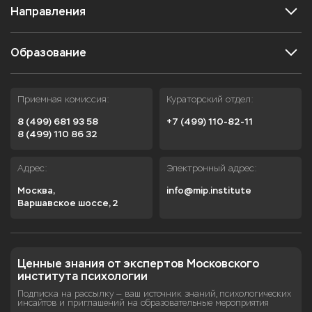
Направления
Образование
Приемная комиссия:
Кураторский отдел:
8 (499) 681 93 58
+7 (499) 110-82-11
8 (499) 110 86 32
Адрес:
Электронный адрес:
Москва,

info@mip.institute
Варшавское шоссе, 2
Ценные знания от экспертов Московского 
института психологии
Подписка на рассылку — ваш источник знаний, психологических
инсайтов и приглашений на образовательные мероприятия