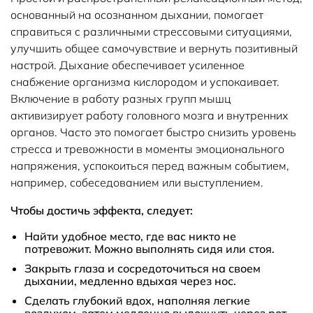
основанный на осознанном дыхании, помогает
справиться с различными стрессовыми ситуациями,
улучшить общее самочувствие и вернуть позитивный
настрой. Дыхание обеспечивает усиленное
снабжение организма кислородом и успокаивает.
Включение в работу разных групп мышц
активизирует работу головного мозга и внутренних
органов. Часто это помогает быстро снизить уровень
стресса и тревожности в моменты эмоционального
напряжения, успокоиться перед важным событием,
например, собеседованием или выступлением.
Чтобы достичь эффекта, следует:
Найти удобное место, где вас никто не
потревожит. Можно выполнять сидя или стоя.
Закрыть глаза и сосредоточиться на своем
дыхании, медленно вдыхая через нос.
Сделать глубокий вдох, наполняя легкие
воздухом, затем медленно выдохнуть через рот.