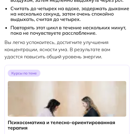
Считать до четырех на вдохе, задержать дыхание
на несколько секунд, затем очень спокойно
выдыхать, считая до четырех.
Повторять этот цикл в течение нескольких минут,
пока не почувствуете расслабление.
Вы легко успокоитесь, достигните улучшения
концентрации, ясности ума. В результате вам
удастся повысить общий уровень энергии.
Курсы по теме
Психосоматика и телесно-ориентированная
терапия