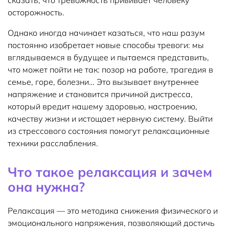
сказать, что тревожность прививает человеку
осторожность.
Однако иногда начинает казаться, что наш разум
постоянно изобретает новые способы тревоги: мы
вглядываемся в будущее и пытаемся представить,
что может пойти не так: позор на работе, трагедия в
семье, горе, болезни… Это вызывает внутреннее
напряжение и становится причиной дистресса,
который вредит нашему здоровью, настроению,
качеству жизни и истощает нервную систему. Выйти
из стрессового состояния помогут релаксационные
техники расслабления.
Что такое релаксация и зачем
она нужна?
Релаксация — это методика снижения физического и
эмоционального напряжения, позволяющий достичь