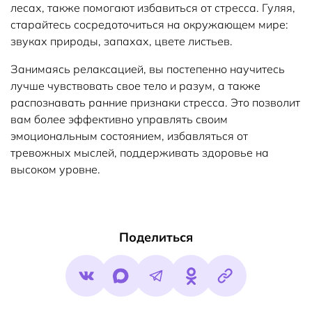
лесах, также помогают избавиться от стресса. Гуляя,
старайтесь сосредоточиться на окружающем мире:
звуках природы, запахах, цвете листьев.
Занимаясь релаксацией, вы постепенно научитесь
лучше чувствовать свое тело и разум, а также
распознавать ранние признаки стресса. Это позволит
вам более эффективно управлять своим
эмоциональным состоянием, избавляться от
тревожных мыслей, поддерживать здоровье на
высоком уровне.
Поделиться