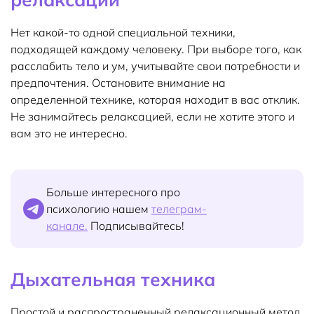
Нет какой-то одной специальной техники,
подходящей каждому человеку. При выборе того, как
расслабить тело и ум, учитывайте свои потребности и
предпочтения. Остановите внимание на
определенной технике, которая находит в вас отклик.
Не занимайтесь релаксацией, если не хотите этого и
вам это не интересно.
Больше интересного про
психологию нашем
телеграм-
канале.
Подписывайтесь!
Дыхательная техника
Простой и распространенный релаксационный метод,