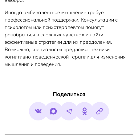
выбора.
Иногда амбивалентное мышление требует
профессиональной поддержки. Консультации с
психологом или психотерапевтом помогут
разобраться в сложных чувствах и найти
эффективные стратегии для их преодоления.
Возможно, специалисты предложат техники
когнитивно-поведенческой терапии для изменения
мышления и поведения.
Поделиться