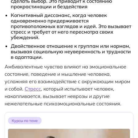
сделать выбор.
Это приводит к состоянию
прокрастинации и бездействия
Когнитивный диссонанс,
когда человек
одновременно придерживается
противоположных взглядов и идей. Это вызывает
стресс и требует от него пересмотра своих
убеждений.
Двойственное отношение
к группам или нормам,
вызывая социальную неуверенность и трудности
в адаптации.
Амбивалентные чувства влияют на эмоциональное
состояние, поведение и мышление человека,
усложняя его взаимодействие с окружающим миром
и собой.
Стресс
, который испытывает человек,
накапливается, вызывает неврозы и другие
нежелательные психоэмоциональные состояния.
Курсы по теме