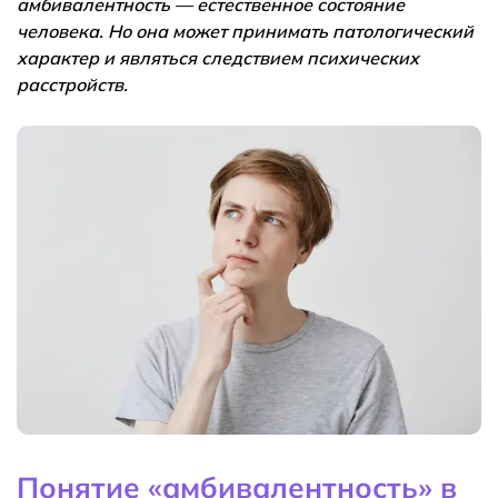
амбивалентность — естественное состояние
человека. Но она может принимать патологический
характер и являться следствием психических
расстройств.
Понятие «амбивалентность» в