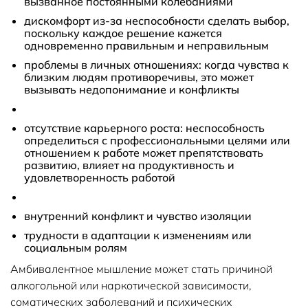
вызванное постоянными колебаниями
дискомфорт из-за неспособности сделать выбор,
поскольку каждое решение кажется
одновременно правильным и неправильным
проблемы в личных отношениях: когда чувства к
близким людям противоречивы, это может
вызывать недопонимание и конфликты
отсутствие карьерного роста: неспособность
определиться с профессиональными целями или
отношением к работе может препятствовать
развитию, влияет на продуктивность и
удовлетворенность работой
внутренний конфликт и чувство изоляции
трудности в адаптации к изменениям или
социальным ролям
Амбивалентное мышление может стать причиной
алкогольной или наркотической зависимости,
соматических заболеваний и психических