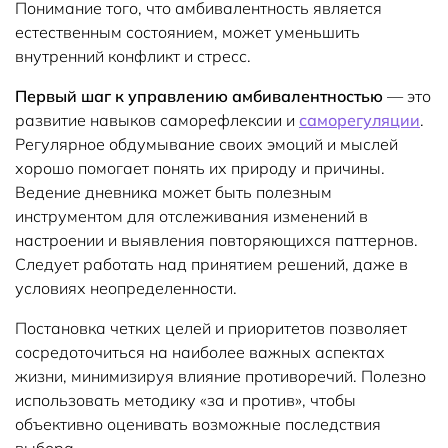
Понимание того, что амбивалентность является
естественным состоянием, может уменьшить
внутренний конфликт и стресс.
Первый шаг к управлению амбивалентностью
— это
развитие навыков саморефлексии и
саморегуляции
.
Регулярное обдумывание своих эмоций и мыслей
хорошо помогает понять их природу и причины.
Ведение дневника может быть полезным
инструментом для отслеживания изменений в
настроении и выявления повторяющихся паттернов.
Следует работать над принятием решений, даже в
условиях неопределенности.
Постановка четких целей и приоритетов позволяет
сосредоточиться на наиболее важных аспектах
жизни, минимизируя влияние противоречий. Полезно
использовать методику «за и против», чтобы
объективно оценивать возможные последствия