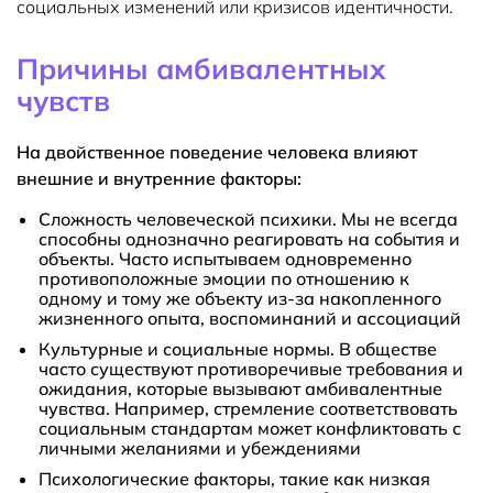
социальных изменений или кризисов идентичности.
Причины амбивалентных
чувств
На двойственное поведение человека влияют
внешние и внутренние факторы:
Сложность человеческой психики.
Мы не всегда
способны однозначно реагировать на события и
объекты. Часто испытываем одновременно
противоположные эмоции по отношению к
одному и тому же объекту из-за накопленного
жизненного опыта, воспоминаний и ассоциаций
Культурные и социальные нормы.
В обществе
часто существуют противоречивые требования и
ожидания, которые вызывают амбивалентные
чувства. Например, стремление соответствовать
социальным стандартам может конфликтовать с
личными желаниями и убеждениями
Психологические факторы,
такие как низкая