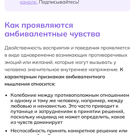
канале.
Подписывайтесь!
Как проявляются
амбивалентные чувства
Двойственность восприятия и поведения проявляется
в виде одновременно возникающих противоречивых
эмоций или желаний, которые могут вызывать у
человека значительное внутреннее напряжение.
К
характерным признакам амбивалентного
мышления относится:
Колебание между противоположным отношением
к одному и тому же человеку, например, между
любовью и ненавистью. Это часто приводит к
путанице и затруднениям в принятии решений,
поскольку индивид не может определить, какое
из чувств доминирует
Неспособность принять конкретное решение или