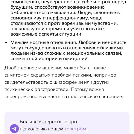
самооценка, неуверенность в себе и страх перед
будущим, способствуют возникновению
амбивалентного мышления. Люди, склонные к
самоанализу и перфекционизму, чаще
сталкиваются с противоречивыми чувствами,
поскольку они стремятся учитывать все
возможные аспекты ситуации
Межличностные отношения.
Любовь и ненависть
могут сосуществовать в отношениях с близкими
людьми из-за сложных эмоциональных связей,
совместной истории и ожиданий
Двойственное мышление может быть также
симптомом скрытых проблем психики, например,
свидетельствовать о шизофрении или других
психических расстройствах. Потому важно
своевременно выявлять патологическое состояние.
Больше интересного про
психологию нашем
телеграм-