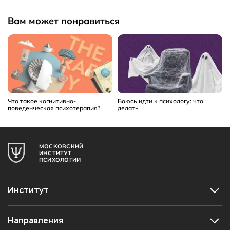
Вам может понравиться
Что такое когнитивно-
Боюсь идти к психологу: что
поведенческая психотерапия?
делать
МОСКОВСКИЙ
ИНСТИТУТ
ПСИХОЛОГИИ
Институт
Направления