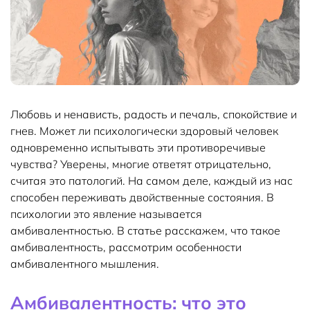
Любовь и ненависть, радость и печаль, спокойствие и
гнев. Может ли психологически здоровый человек
одновременно испытывать эти противоречивые
чувства? Уверены, многие ответят отрицательно,
считая это патологий. На самом деле, каждый из нас
способен переживать двойственные состояния. В
психологии это явление называется
амбивалентностью. В статье расскажем, что такое
амбивалентность, рассмотрим особенности
амбивалентного мышления.
Амбивалентность: что это