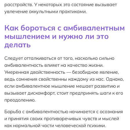
расстройств. У некоторых это состояние вызывает
увлечение оккультными практиками.
Как бороться с амбивалентным
мышлением и нужно ли это
делать
Следует отталкиваться от того, насколько сильно
амбивалентность влияет на качество жизни.
Умеренная двойственность — безобидное явление,
ведь сомнения свойственны каждому из нас. Однако,
если амбивалентное мышление мешает развитию и
вызывает дискомфорт, стоит предпринять шаги к его
преодолению.
Борьба с амбивалентностью начинается с осознания
и принятия своих противоречивых чувств и мыслей
как нормальной части человеческой психики.