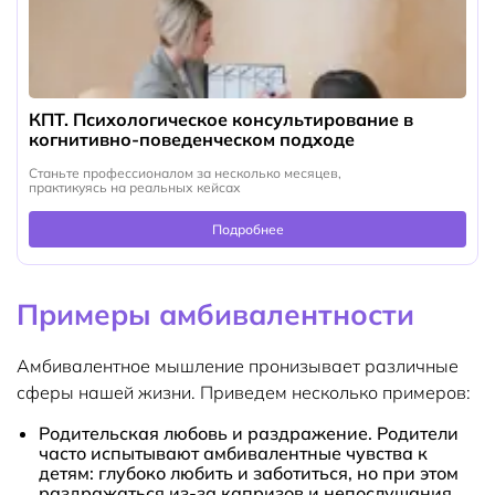
КПТ. Психологическое консультирование в
когнитивно-поведенческом подходе
Станьте профессионалом за несколько месяцев,
практикуясь на реальных кейсах
Подробнее
Примеры амбивалентности
Амбивалентное мышление пронизывает различные
сферы нашей жизни. Приведем несколько примеров:
Родительская любовь и раздражение. Родители
часто испытывают амбивалентные чувства к
детям: глубоко любить и заботиться, но при этом
раздражаться из-за капризов и непослушания