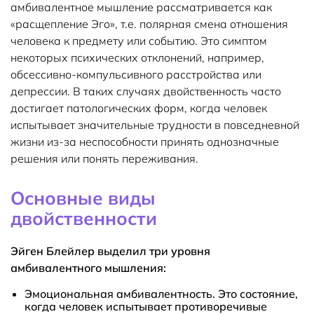
амбивалентное мышление рассматривается как
«расщепление Эго», т.е. полярная смена отношения
человека к предмету или событию. Это симптом
некоторых психических отклонений, например,
обсессивно-компульсивного расстройства или
депрессии. В таких случаях двойственность часто
достигает патологических форм, когда человек
испытывает значительные трудности в повседневной
жизни из-за неспособности принять однозначные
решения или понять переживания.
Основные виды
двойственности
Эйген Блейлер выделил три уровня
амбивалентного мышления:
Эмоциональная амбивалентность.
Это состояние,
когда человек испытывает противоречивые