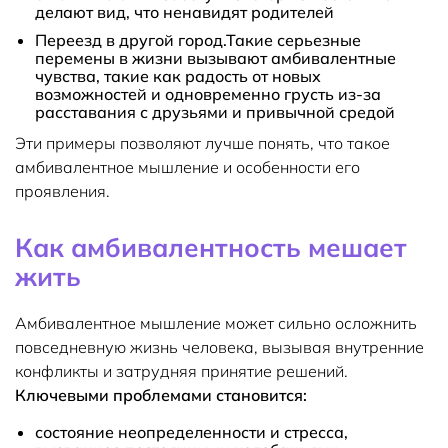
делают вид, что ненавидят родителей
Переезд в другой город.Такие серьезные
перемены в жизни вызывают амбивалентные
чувства, такие как радость от новых
возможностей и одновременно грусть из-за
расставания с друзьями и привычной средой
Эти примеры позволяют лучше понять, что такое
амбивалентное мышление и особенности его
проявления.
Как амбивалентность мешает
жить
Амбивалентное мышление может сильно осложнить
повседневную жизнь человека, вызывая внутренние
конфликты и затрудняя принятие решений.
Ключевыми проблемами становится:
состояние неопределенности и стресса,