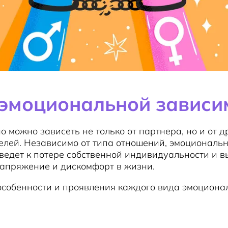
эмоциональной зависи
 можно зависеть не только от партнера, но и от д
телей. Независимо от типа отношений, эмоциональ
ведет к потере собственной индивидуальности и 
напряжение и дискомфорт в жизни.
особенности и проявления каждого вида эмоциона