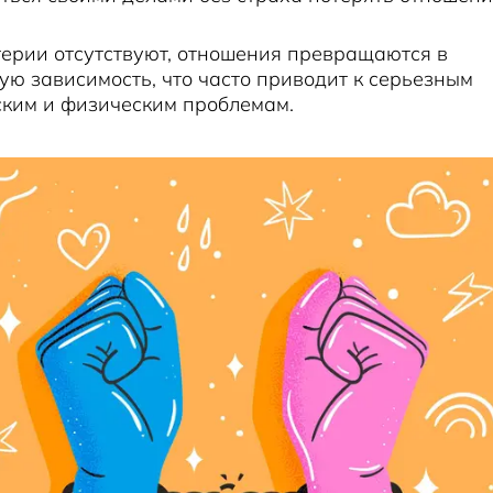
терии отсутствуют, отношения превращаются в
ю зависимость, что часто приводит к серьезным
ским и физическим проблемам.