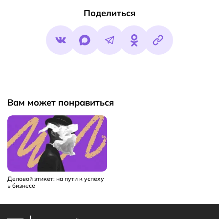
Поделиться
Вам может понравиться
Деловой этикет: на пути к успеху
в бизнесе