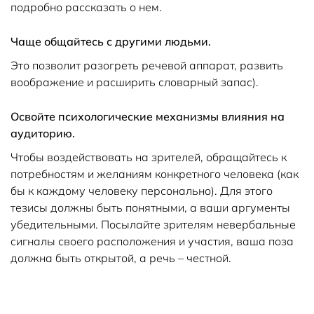
подробно рассказать о нем.
Чаще общайтесь с другими людьми.
Это позволит разогреть речевой аппарат, развить
воображение и расширить словарный запас).
Освойте психологические механизмы влияния на
аудиторию.
Чтобы воздействовать на зрителей, обращайтесь к
потребностям и желаниям конкретного человека (как
бы к каждому человеку персонально). Для этого
тезисы должны быть понятными, а ваши аргументы
убедительными. Посылайте зрителям невербальные
сигналы своего расположения и участия, ваша поза
должна быть открытой, а речь – честной.