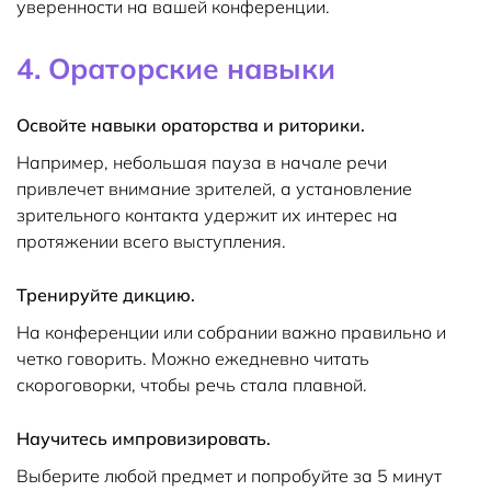
уверенности на вашей конференции.
4. Ораторские навыки
Освойте навыки ораторства и риторики.
Например, небольшая пауза в начале речи
привлечет внимание зрителей, а установление
зрительного контакта удержит их интерес на
протяжении всего выступления.
Тренируйте дикцию.
На конференции или собрании важно правильно и
четко говорить. Можно ежедневно читать
скороговорки, чтобы речь стала плавной.
Научитесь импровизировать.
Выберите любой предмет и попробуйте за 5 минут