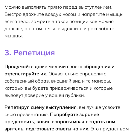
Можно выполнять прямо перед выступлением.
Быстро вдохните воздух носом и напрягите мышцы
всего тела, замрите в такой позиции как можно
дольше, а потом резко выдохните и расслабьте
мышцы.
3. Репетиция
Продумайте даже мелочи своего обращения и
отрепетируйте их.
Обязательно определите
собственный образ, внешний вид и те манеры,
которых вы будете придерживаться и которые
вызовут доверие у вашей публики.
Репетируя сцену выступления
, вы лучше усвоите
свою презентацию.
Попробуйте заранее
представить, какие вопросы может задать вам
зритель, подготовьте ответы на них.
Это придаст вам