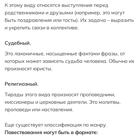
К этому виду относятся выступления перед
родственниками и друзьями (например, это могут
быть поздравления или тосты). Их задача – выразить
и укрепить связи в коллективе.
Судебный.
Это лаконичные, насыщенные фактами фразы, от
которых может зависеть судьба человека. Обычно их
произносят юристы.
Религиозный.
Тирады этого вида произносят проповедники,
миссионеры и церковные деятели. Это молитвы,
проповеди или наставления.
Еще существует классификация по жанру.
Повествования могут быть в формате: