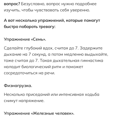
вопрос?
Безусловно, вопрос нужно подробнее
изучить, чтобы чувствовать себя уверенно.
А вот несколько упражнений, которые помогут
быстро побороть тревогу:
Упражнение «Семь».
Сделайте глубокий вдох, считая до 7. Задержите
дыхание на 7 секунд, а потом медленно выдыхайте,
тоже считая до 7. Такая дыхательная гимнастика
наладит биологический ритм и поможет
сосредоточиться на речи.
Физнагрузка.
Несколько приседаний или интенсивная ходьба
снимут напряжение.
Упражнение «Железные человек».