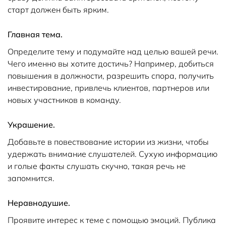
старт должен быть ярким.
Главная тема.
Определите тему и подумайте над целью вашей речи.
Чего именно вы хотите достичь? Например, добиться
повышения в должности, разрешить спора, получить
инвестирование, привлечь клиентов, партнеров или
новых участников в команду.
Украшение.
Добавьте в повествование истории из жизни, чтобы
удержать внимание слушателей. Сухую информацию
и голые факты слушать скучно, такая речь не
запомнится.
Неравнодушие.
Проявите интерес к теме с помощью эмоций. Публика