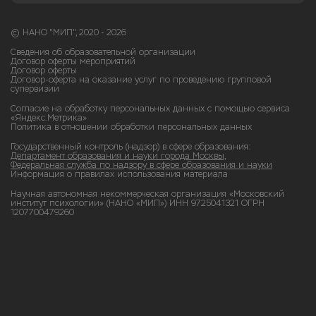
© НАНО "МИП", 2020 - 2026
Сведения об образовательной организации
Договор оферты мероприятий
Договор оферты
Договор-оферта на оказание услуг по проведению групповой
супервизии
Согласие на обработку персональных данных с помощью сервиса
«Яндекс.Метрика»
Политика в отношении обработки персональных данных
Государственный контроль (надзор) в сфере образования:
Департамент образования и науки города Москвы,
Федеральная служба по надзору в сфере образования и науки
Информация о правилах использования материала
Научная автономная некоммерческая организация «Московский
институт психологии» (НАНО «МИП») ИНН 9725041321 ОГРН
1207700479260