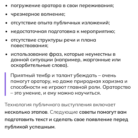
погружение оратора в свои переживания;
чрезмерное волнение;
отсутствие опыта публичных изложений;
недостаточная подготовка к мероприятию;
отсутствие структуры речи и плана
повествования;
использование фраз, которые неуместны в
данной ситуации (например, жаргонные или
оскорбительные слова).
Приятный тембр и талант убеждать – очень
помогут оратору, но даже природная харизма и
способности не играют главной роли. Ораторство
– это умение, и ему можно научиться.
Технология публичного выступления включает
несколько этапов
. Следующие
советы помогут вам
подготовить текст и сделать свое появление перед
публикой успешным
.