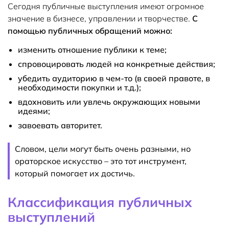
Сегодня публичные выступления имеют огромное
значение в бизнесе, управлении и творчестве.
С
помощью публичных обращений можно:
изменить отношение публики к теме;
спровоцировать людей на конкретные действия;
убедить аудиторию в чем-то (в своей правоте, в
необходимости покупки и т.д.);
вдохновить или увлечь окружающих новыми
идеями;
завоевать авторитет.
Словом, цели могут быть очень разными, но
ораторское искусство – это тот инструмент,
который помогает их достичь.
Классификация публичных
выступлений