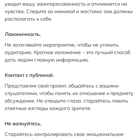
увидит вашу заинтересованность и откликнется на
чувства. Следите за мимикой и жестами: они должны
располагать к себе.
Лаконичность.
Не затягивайте мероприятие, чтобы не утомить
аудиторию. Краткое изложение – это лучший способ
дать людям главную информацию.
Контакт с публикой.
Представляя свой проект, общайтесь с вашими
слушателями, чтобы понять их отношение к предмету
обсуждения. Не отводите глаза, старайтесь ловить
ответные взгляды каждого зрителя.
Не волнуйтесь.
Старайтесь контролировать свое эмоциональное