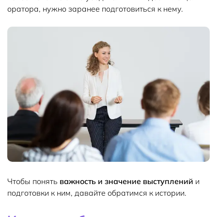
оратора, нужно заранее подготовиться к нему.
Чтобы понять
важность и значение выступлений
и
подготовки к ним, давайте обратимся к истории.