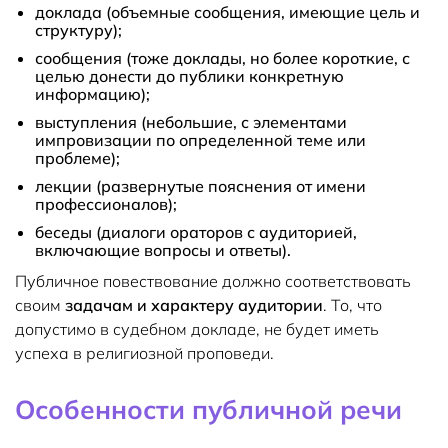
доклада (объемные сообщения, имеющие цель и
структуру);
сообщения (тоже доклады, но более короткие, с
целью донести до публики конкретную
информацию);
выступления (небольшие, с элементами
импровизации по определенной теме или
проблеме);
лекции (развернутые пояснения от имени
профессионалов);
беседы (диалоги ораторов с аудиторией,
включающие вопросы и ответы).
Публичное повествование должно соответствовать
своим
задачам и характеру аудитории
. То, что
допустимо в судебном докладе, не будет иметь
успеха в религиозной проповеди.
Особенности публичной речи