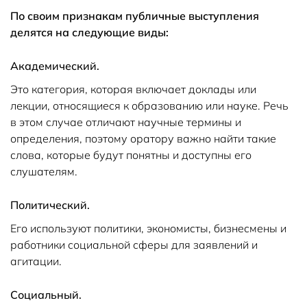
По своим признакам публичные выступления
делятся на следующие виды:
Академический.
Это категория, которая включает доклады или
лекции, относящиеся к образованию или науке. Речь
в этом случае отличают научные термины и
определения, поэтому оратору важно найти такие
слова, которые будут понятны и доступны его
слушателям.
Политический.
Его используют политики, экономисты, бизнесмены и
работники социальной сферы для заявлений и
агитации.
Социальный.