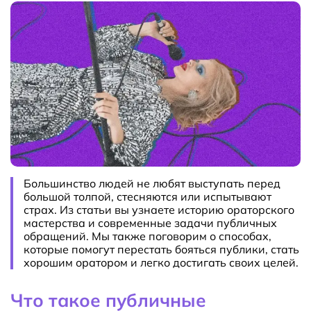
Большинство людей не любят выступать перед
большой толпой, стесняются или испытывают
страх. Из статьи вы узнаете историю ораторского
мастерства и современные задачи публичных
обращений. Мы также поговорим о способах,
которые помогут перестать бояться публики, стать
хорошим оратором и легко достигать своих целей.
Что такое публичные