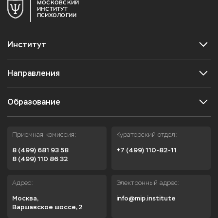
МОСКОВСКИЙ
ИНСТИТУТ
ПСИХОЛОГИИ
Институт
Направления
Образование
Приемная комиссия:
Кураторский отдел:
8 (499) 681 93 58
+7 (499) 110-82-11
8 (499) 110 86 32
Адрес:
Электронный адрес:
Москва,

info@mip.institute
Варшавское шоссе, 2