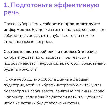
1. Подготовьте эффективную
речь
После выбора темы
соберите и проанализируйте
информацию
. Вы должны знать по теме больше, чем
собираетесь рассказать публике. Тогда вам не
страшны любые вопросы.
Составьте план своей речи и набросайте тезисы
,
которые будете использовать. Под тезисами
подразумевается информация, которая обязательно
будет в монологе.
Также необходимо собрать данные о вашей
аудитории, чтобы выбрать интересную ей тему для
разговора и использовать понятные приемы и слова.
Например, если ваши слушатели дети, то шутки или
игровые вставки будут вполне уместны.