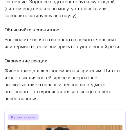
состояние. Заранее подготовьте бутылку с водой
(питьем воды можно на минуту отвлечься или
заполнить затянувшуюся паузу).
Объясняйте непонятное.
Расскажите понятно и просто о сложных явлениях
или терминах, если они присутствуют в вашей речи.
Окончание лекции.
Финал тоже должен запомниться зрителям. Цитаты
известных личностей, яркое и энергичное
высказывание о пользе и ценности предмета
разговора – это красивая точка в конце вашего
повествования.
Курсы по теме