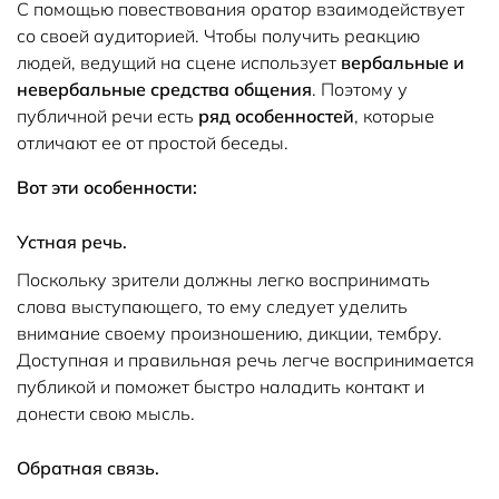
С помощью повествования оратор взаимодействует
со своей аудиторией. Чтобы получить реакцию
людей, ведущий на сцене использует
вербальные и
невербальные средства общения
. Поэтому у
публичной речи есть
ряд особенностей
, которые
отличают ее от простой беседы.
Вот эти особенности:
Устная речь.
Поскольку зрители должны легко воспринимать
слова выступающего, то ему следует уделить
внимание своему произношению, дикции, тембру.
Доступная и правильная речь легче воспринимается
публикой и поможет быстро наладить контакт и
донести свою мысль.
Обратная связь.