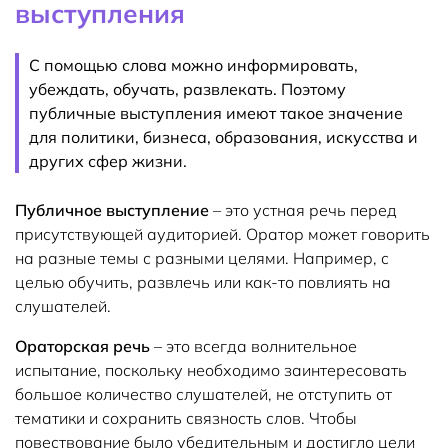
выступления
С помощью слова можно информировать,
убеждать, обучать, развлекать. Поэтому
публичные выступления имеют такое значение
для политики, бизнеса, образования, искусства и
других сфер жизни.
Публичное выступление
– это устная речь перед
присутствующей аудиторией. Оратор может говорить
на разные темы с разными целями. Например, с
целью обучить, развлечь или как-то повлиять на
слушателей.
Ораторская речь
– это всегда волнительное
испытание, поскольку необходимо заинтересовать
большое количество слушателей, не отступить от
тематики и сохранить связность слов. Чтобы
повествование было убедительным и достигло цели