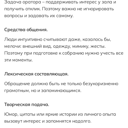
Задача оратора – поддерживать интерес у зала и
получить отклик. Поэтому важно не игнорировать
вопросы и задавать их самому.
Средства общения.
Люди интуитивно считывают даже, казалось бы,
мелочи: внешний вид, одежду, мимику, жесты.
Поэтому при подготовке к собранию нужно учесть все
эти моменты.
Лексическая составляющая.
Обращение должно быть не только безукоризненно
грамотным, но и запоминающимся.
Творческая подача.
Юмор, цитаты или яркие истории из личного опыта
вызовут интерес и запомнятся надолго.