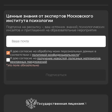
Ценные знания от экспертов Московского 
института психологии
Подписка на рассылку — ваш источник знаний, психологических
инсайтов и приглашений на образовательные мероприятия
Я даю согласие на обработку моих персональных данных в
соответствии с
политикой конфиденциальности
*
Я даю согласие на
получение новостей, полезных материалов,
рекламных предложений
*это поле обязательно
Подписаться
Государственная лицензия