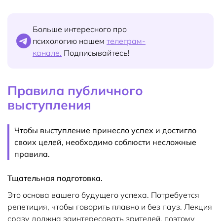
Больше интересного про
психологию нашем
телеграм-
канале.
Подписывайтесь!
Правила публичного
выступления
Чтобы выступление принесло успех и достигло
своих целей, необходимо соблюсти несложные
правила.
Тщательная подготовка.
Это основа вашего будущего успеха. Потребуется
репетиция, чтобы говорить плавно и без пауз. Лекция
сразу должна заинтересовать зрителей, поэтому