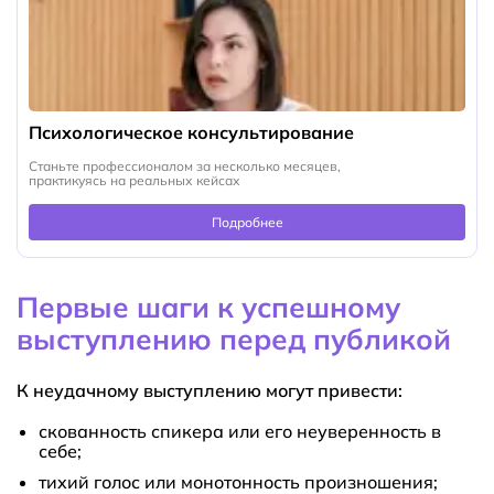
Психологическое консультирование
Станьте профессионалом за несколько месяцев,
практикуясь на реальных кейсах
Подробнее
Первые шаги к успешному
выступлению перед публикой
К неудачному выступлению могут привести:
скованность спикера или его неуверенность в
себе;
тихий голос или монотонность произношения;