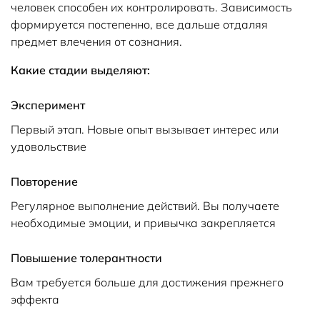
человек способен их контролировать. Зависимость
формируется постепенно, все дальше отдаляя
предмет влечения от сознания.
Какие стадии выделяют:
Эксперимент
Первый этап. Новые опыт вызывает интерес или
удовольствие
Повторение
Регулярное выполнение действий. Вы получаете
необходимые эмоции, и привычка закрепляется
Повышение толерантности
Вам требуется больше для достижения прежнего
эффекта