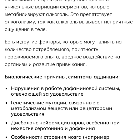
уникальные вариации ферментов, которые
метабилизируют алкоголь. Это препятствует
алкоголизму, так как алкоголь вызывает неприятные
ощущения в теле.
Есть и другие факторы, которые могут влиять на
количество потребляемого, приятность
переживаемого опыта, вредное воздействие на
организм и развитие привыкания.
Биологические причины, симптомы аддикции:
Нарушения в работе дофаминовой системы,
отвечающей за удовольствие
Генетические мутации, связанные с
метаболизмом веществ или рецепторами
удовольствия
Дисбаланс нейромедиаторов, особенно при
нехватке серотонина и дофамина
Особенности строения мозга (например,