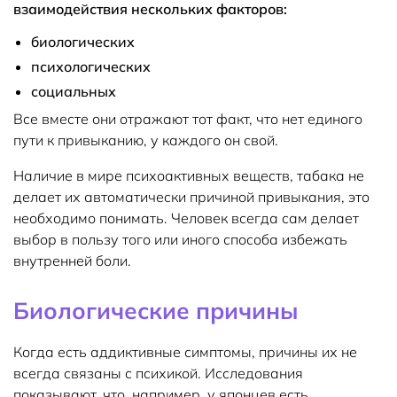
взаимодействия нескольких факторов:
биологических
психологических
социальных
Все вместе они отражают тот факт, что нет единого
пути к привыканию, у каждого он свой.
Наличие в мире психоактивных веществ, табака не
делает их автоматически причиной привыкания, это
необходимо понимать. Человек всегда сам делает
выбор в пользу того или иного способа избежать
внутренней боли.
Биологические причины
Когда есть аддиктивные симптомы, причины их не
всегда связаны с психикой. Исследования
показывают, что, например, у японцев есть