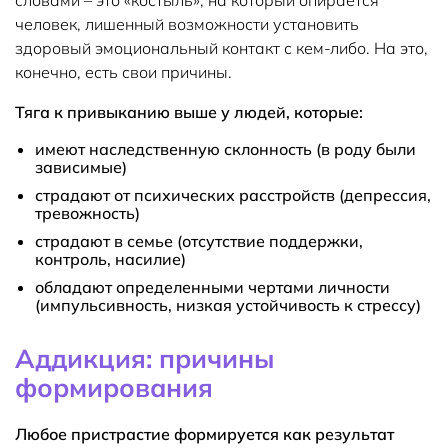
словами – это «костыль», на который опирается
человек, лишенный возможности установить
здоровый эмоциональный контакт с кем-либо. На это,
конечно, есть свои причины.
Тяга к привыканию выше у людей, которые:
имеют наследственную склонность (в роду были
зависимые)
страдают от психических расстройств (депрессия,
тревожность)
страдают в семье (отсутствие поддержки,
контроль, насилие)
обладают определенными чертами личности
(импульсивность, низкая устойчивость к стрессу)
Аддикция: причины
формирования
Любое пристрастие формируется как результат