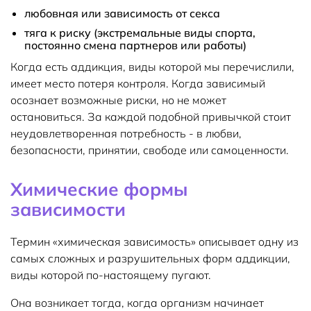
любовная или зависимость от секса
тяга к риску (экстремальные виды спорта,
постоянно смена партнеров или работы)
Когда есть аддикция, виды которой мы перечислили,
имеет место потеря контроля. Когда зависимый
осознает возможные риски, но не может
остановиться. За каждой подобной привычкой стоит
неудовлетворенная потребность - в любви,
безопасности, принятии, свободе или самоценности.
Химические формы
зависимости
Термин «химическая зависимость» описывает одну из
самых сложных и разрушительных форм аддикции,
виды которой по-настоящему пугают.
Она возникает тогда, когда организм начинает