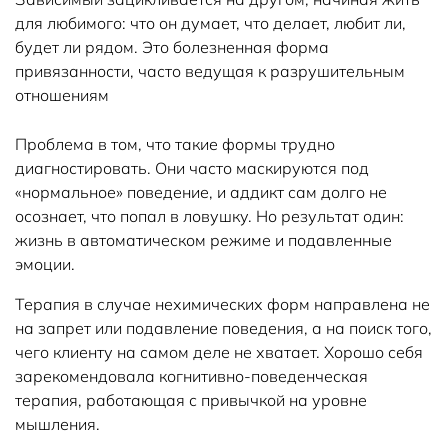
для любимого: что он думает, что делает, любит ли,
будет ли рядом. Это болезненная форма
привязанности, часто ведущая к разрушительным
отношениям
Проблема в том, что такие формы трудно
диагностировать. Они часто маскируются под
«нормальное» поведение, и аддикт сам долго не
осознает, что попал в ловушку. Но результат один:
жизнь в автоматическом режиме и подавленные
эмоции.
Терапия в случае нехимических форм направлена не
на запрет или подавление поведения, а на поиск того,
чего клиенту на самом деле не хватает. Хорошо себя
зарекомендовала когнитивно-поведенческая
терапия, работающая с привычкой на уровне
мышления.