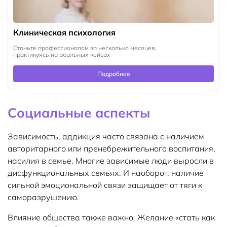
Клиническая психология
Станьте профессионалом за несколько месяцев,
практикуясь на реальных кейсах
Подробнее
Социальные аспекты
Зависимость, аддикция часто связана с наличием
авторитарного или пренебрежительного воспитания,
насилия в семье. Многие зависимые люди выросли в
дисфункциональных семьях. И наоборот, наличие
сильной эмоциональной связи защищает от тяги к
саморазрушению.
Влияние общества также важно. Желание «стать как