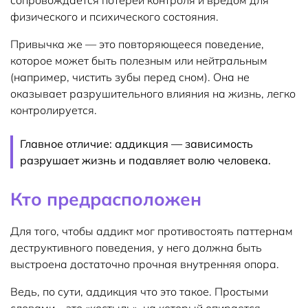
сопровождается потерей контроля и вредом для
физического и психического состояния.
Привычка же — это повторяющееся поведение,
которое может быть полезным или нейтральным
(например, чистить зубы перед сном). Она не
оказывает разрушительного влияния на жизнь, легко
контролируется.
Главное отличие: аддикция — зависимость
разрушает жизнь и подавляет волю человека.
Кто предрасположен
Для того, чтобы аддикт мог противостоять паттернам
деструктивного поведения, у него должна быть
выстроена достаточно прочная внутренняя опора.
Ведь, по сути, аддикция что это такое. Простыми