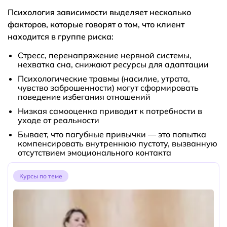
Психология зависимости выделяет несколько
факторов, которые говорят о том, что клиент
находится в группе риска:
Стресс, перенапряжение нервной системы,
нехватка сна, снижают ресурсы для адаптации
Психологические травмы (насилие, утрата,
чувство заброшенности) могут сформировать
поведение избегания отношений
Низкая самооценка приводит к потребности в
уходе от реальности
Бывает, что пагубные привычки — это попытка
компенсировать внутреннюю пустоту, вызванную
отсутствием эмоционального контакта
Курсы по теме