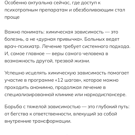
Особенно актуальна сейчас, где доступ к
психотропным препаратам и обезболивающим стал
проще
Важно понимать: химическая зависимость — это
болезнь, а не «дурная привычка». Больных ведет
врач-психиатр. Лечение требует системного подхода.
И, самое главное — веры самого человека в
возможность другой, трезвой жизни.
Успешно исцелять химическую зависимость помогает
участие в программе «12 шагов», которое можно
проходить анонимно, продолжая лечение в
специализированной клинике или наркодиспансере.
Борьба с тяжелой зависимостью — это глубокий путь:
от бегства к ответственности, влекущий за собой
внутренние трансформации.