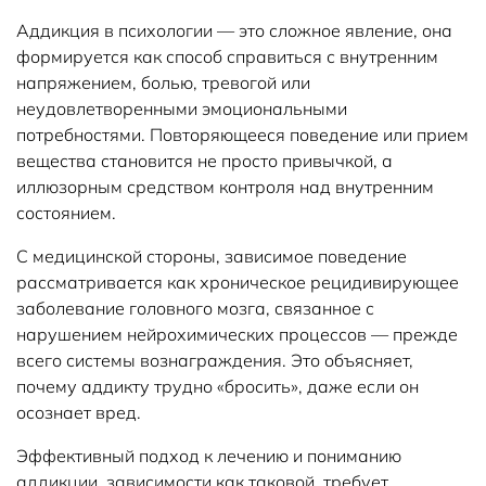
Аддикция в психологии — это сложное явление, она
формируется как способ справиться с внутренним
напряжением, болью, тревогой или
неудовлетворенными эмоциональными
потребностями. Повторяющееся поведение или прием
вещества становится не просто привычкой, а
иллюзорным средством контроля над внутренним
состоянием.
С медицинской стороны, зависимое поведение
рассматривается как хроническое рецидивирующее
заболевание головного мозга, связанное с
нарушением нейрохимических процессов — прежде
всего системы вознаграждения. Это объясняет,
почему аддикту трудно «бросить», даже если он
осознает вред.
Эффективный подход к лечению и пониманию
аддикции, зависимости как таковой, требует