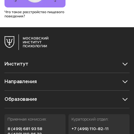
Что такое расстройство пищевого
поведения?
МОСКОВСКИЙ
ИНСТИТУТ
ПСИХОЛОГИИ
Институт
Направления
Образование
Приемная комиссия:
Кураторский отдел:
8 (499) 681 93 58
+7 (499) 110-82-11