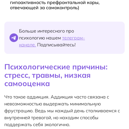
гипоактивность префронтальной коры,
отвечающей за самоконтроль)
Больше интересного про
психологию нашем
телеграм-
канале.
Подписывайтесь!
Психологические причины:
стресс, травмы, низкая
самооценка
Что такое аддикция. Аддикция часто связана с
невозможностью выдержать минимальную
фрустрацию. Ведь мы каждый день сталкиваемся с
внутренней тревогой, но находим способы
поддержать себя экологично.