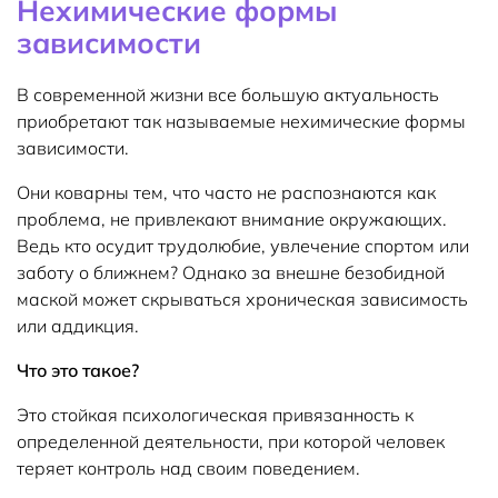
Нехимические формы
зависимости
В современной жизни все большую актуальность
приобретают так называемые нехимические формы
зависимости.
Они коварны тем, что часто не распознаются как
проблема, не привлекают внимание окружающих.
Ведь кто осудит трудолюбие, увлечение спортом или
заботу о ближнем? Однако за внешне безобидной
маской может скрываться хроническая зависимость
или аддикция.
Что это такое?
Это стойкая психологическая привязанность к
определенной деятельности, при которой человек
теряет контроль над своим поведением.