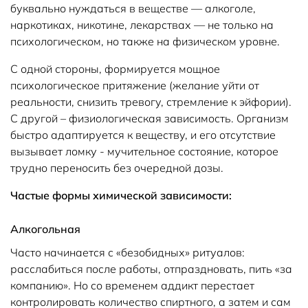
буквально нуждаться в веществе — алкоголе,
наркотиках, никотине, лекарствах — не только на
психологическом, но также на физическом уровне.
С одной стороны, формируется мощное
психологическое притяжение (желание уйти от
реальности, снизить тревогу, стремление к эйфории).
С другой – физиологическая зависимость. Организм
быстро адаптируется к веществу, и его отсутствие
вызывает ломку - мучительное состояние, которое
трудно переносить без очередной дозы.
Частые формы химической зависимости:
Алкогольная
Часто начинается с «безобидных» ритуалов:
расслабиться после работы, отпраздновать, пить «за
компанию». Но со временем аддикт перестает
контролировать количество спиртного, а затем и сам