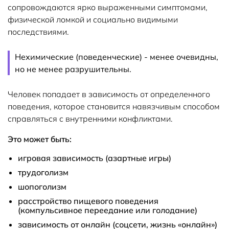
сопровождаются ярко выраженными симптомами,
физической ломкой и социально видимыми
последствиями.
Нехимические (поведенческие) - менее очевидны,
но не менее разрушительны.
Человек попадает в зависимость от определенного
поведения, которое становится навязчивым способом
справляться с внутренними конфликтами.
Это может быть:
игровая зависимость (азартные игры)
трудоголизм
шопоголизм
расстройство пищевого поведения
(компульсивное переедание или голодание)
зависимость от онлайн (соцсети, жизнь «онлайн»)