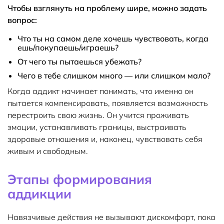
Чтобы взглянуть на проблему шире, можно задать
вопрос:
Что ты на самом деле хочешь чувствовать, когда
ешь/покупаешь/играешь?
От чего ты пытаешься убежать?
Чего в тебе слишком много — или слишком мало?
Когда аддикт начинает понимать, что именно он
пытается компенсировать, появляется возможность
перестроить свою жизнь. Он учится проживать
эмоции, устанавливать границы, выстраивать
здоровые отношения и, наконец, чувствовать себя
живым и свободным.
Этапы формирования
аддикции
Навязчивые действия не вызывают дискомфорт, пока