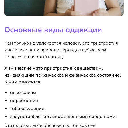
Основные виды аддикции
Чем только не увлекается человек, его пристрастия
многолики. А их природа гораздо глубже, чем
кажется на первый взгляд.
Химические - это пристрастия к веществам,
изменяющим психическое и физическое состояние.
К ним относятся:
алкоголизм
наркомания
табакокурение
злоупотребление лекарственными средствами
Эти формы легче распознать, так как они