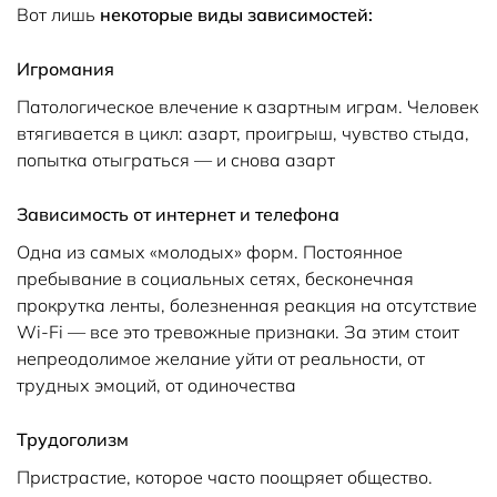
Вот лишь
некоторые виды зависимостей:
Игромания
Патологическое влечение к азартным играм. Человек
втягивается в цикл: азарт, проигрыш, чувство стыда,
попытка отыграться — и снова азарт
Зависимость от интернет и телефона
Одна из самых «молодых» форм. Постоянное
пребывание в социальных сетях, бесконечная
прокрутка ленты, болезненная реакция на отсутствие
Wi-Fi — все это тревожные признаки. За этим стоит
непреодолимое желание уйти от реальности, от
трудных эмоций, от одиночества
Трудоголизм
Пристрастие, которое часто поощряет общество.