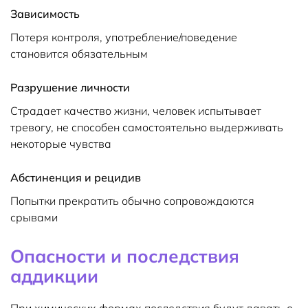
Зависимость
Потеря контроля, употребление/поведение
становится обязательным
Разрушение личности
Страдает качество жизни, человек испытывает
тревогу, не способен самостоятельно выдерживать
некоторые чувства
Абстиненция и рецидив
Попытки прекратить обычно сопровождаются
срывами
Опасности и последствия
аддикции