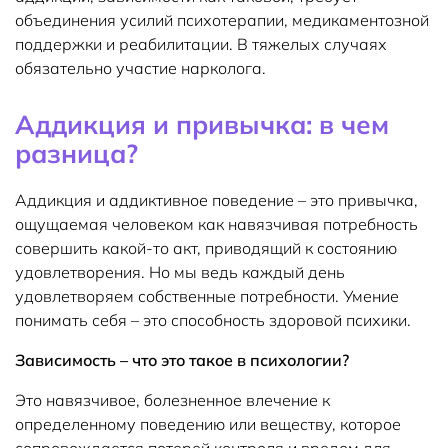
объединения усилий психотерапии, медикаментозной
поддержки и реабилитации. В тяжелых случаях
обязательно участие нарколога.
Аддикция и привычка: в чем
разница?
Аддикция и аддиктивное поведение – это привычка,
ощущаемая человеком как навязчивая потребность
совершить какой-то акт, приводящий к состоянию
удовлетворения. Но мы ведь каждый день
удовлетворяем собственные потребности. Умение
понимать себя – это способность здоровой психики.
Зависимость – что это такое в психологии?
Это навязчивое, болезненное влечение к
определенному поведению или веществу, которое