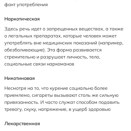
факт употребления
Наркотическая
Здесь речь идет о запрещенных веществах, а также
о легальных препаратах, которые человек может
употреблять вне медицинских показаний (например,
обезболивающие). Эта форма развивается
стремительно и разрушает личность, тело,
социальные связи наркоманов
Никотиновая
Несмотря на то, что курение социально более
приемлемо, сигареты вызывают столь же сильную
привязанность. И часто служат способом подавить
тревогу, скуку, напряжение, в ущерб здоровью
Лекарственная