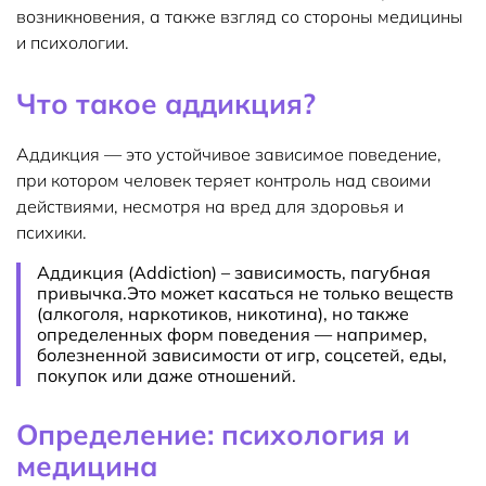
возникновения, а также взгляд со стороны медицины
и психологии.
Что такое аддикция?
Аддикция — это устойчивое зависимое поведение,
при котором человек теряет контроль над своими
действиями, несмотря на вред для здоровья и
психики.
Аддикция (Addiction) – зависимость, пагубная
привычка.Это может касаться не только веществ
(алкоголя, наркотиков, никотина), но также
определенных форм поведения — например,
болезненной зависимости от игр, соцсетей, еды,
покупок или даже отношений.
Определение: психология и
медицина