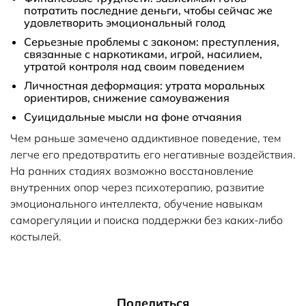
потратить последние деньги, чтобы сейчас же
удовлетворить эмоциональный голод
Серьезные проблемы с законом: преступления,
связанные с наркотиками, игрой, насилием,
утратой контроля над своим поведением
Личностная деформация: утрата моральных
ориентиров, снижение самоуважения
Суицидальные мысли на фоне отчаяния
Чем раньше замечено аддиктивное поведение, тем
легче его предотвратить его негативные воздействия.
На ранних стадиях возможно восстановление
внутренних опор через психотерапию, развитие
эмоционального интеллекта, обучение навыкам
саморегуляции и поиска поддержки без каких-либо
костылей.
Поделиться