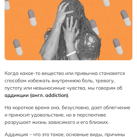
Когда какое-то вещество или привычка становятся
способом избежать внутреннюю боль, тревогу,
пустоту или невыносимые чувства, мы говорим об
аддикции (англ. addiction)
.
На короткое время она, безусловно, дает облегчение
и приносит удовольствие, но в перспективе
разрушает жизнь зависимого и его близких.
Аддикция – что это такое, основные виды, причины