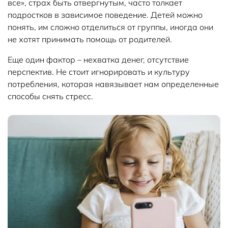
все», страх быть отвергнутым, часто толкает
подростков в зависимое поведение. Детей можно
понять, им сложно отделиться от группы, иногда они
не хотят принимать помощь от родителей.
Еще один фактор – нехватка денег, отсутствие
перспектив. Не стоит игнорировать и культуру
потребления, которая навязывает нам определенные
способы снять стресс.