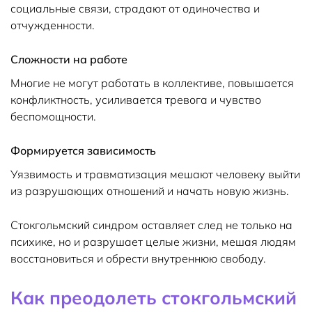
социальные связи, страдают от одиночества и
отчужденности.
Сложности на работе
Многие не могут работать в коллективе, повышается
конфликтность, усиливается тревога и чувство
беспомощности.
Формируется зависимость
Уязвимость и травматизация мешают человеку выйти
из разрушающих отношений и начать новую жизнь.
Стокгольмский синдром оставляет след не только на
психике, но и разрушает целые жизни, мешая людям
восстановиться и обрести внутреннюю свободу.
Как преодолеть стокгольмский