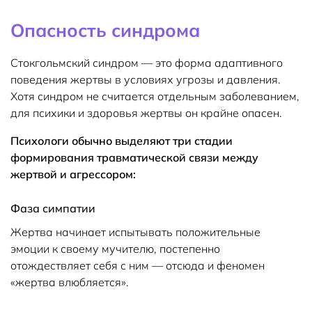
Опасность синдрома
Стокгольмский синдром — это форма адаптивного
поведения жертвы в условиях угрозы и давления.
Хотя синдром не считается отдельным заболеванием,
для психики и здоровья жертвы он крайне опасен.
Психологи обычно выделяют три стадии
формирования травматической связи между
жертвой и агрессором:
Фаза симпатии
Жертва начинает испытывать положительные
эмоции к своему мучителю, постепенно
отождествляет себя с ним — отсюда и феномен
«жертва влюбляется».