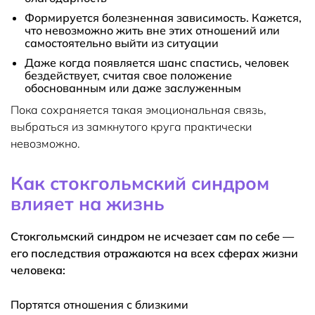
Формируется болезненная зависимость. Кажется,
что невозможно жить вне этих отношений или
самостоятельно выйти из ситуации
Даже когда появляется шанс спастись, человек
бездействует, считая свое положение
обоснованным или даже заслуженным
Пока сохраняется такая эмоциональная связь,
выбраться из замкнутого круга практически
невозможно.
Как стокгольмский синдром
влияет на жизнь
Стокгольмский синдром не исчезает сам по себе —
его последствия отражаются на всех сферах жизни
человека:
Портятся отношения с близкими