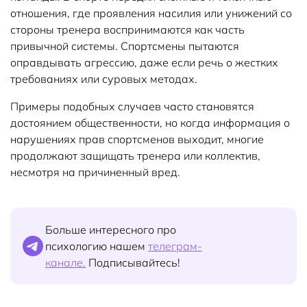
отношения, где проявления насилия или унижений со
стороны тренера воспринимаются как часть
привычной системы. Спортсмены пытаются
оправдывать агрессию, даже если речь о жестких
требованиях или суровых методах.
Примеры подобных случаев часто становятся
достоянием общественности, но когда информация о
нарушениях прав спортсменов выходит, многие
продолжают защищать тренера или коллектив,
несмотря на причиненный вред.
Больше интересного про
психологию нашем
телеграм-
канале.
Подписывайтесь!