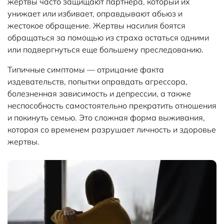
жертвы часто защищают партнера, который их
унижает или избивает, оправдывают абьюз и
жестокое обращение. Жертвы насилия боятся
обращаться за помощью из страха остаться одними
или подвергнуться еще большему преследованию.
Типичные симптомы — отрицание факта
издевательств, попытки оправдать агрессора,
болезненная зависимость и депрессии, а также
неспособность самостоятельно прекратить отношения
и покинуть семью. Это сложная форма выживания,
которая со временем разрушает личность и здоровье
жертвы.