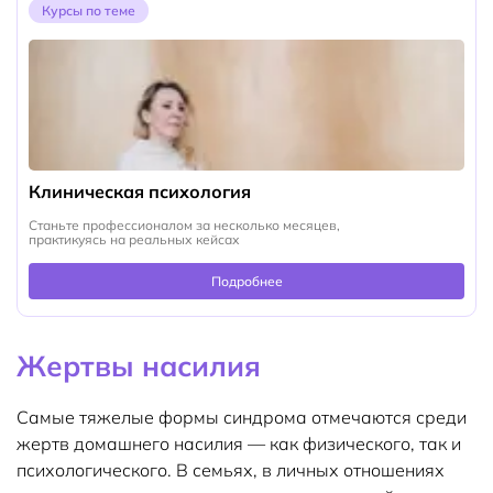
Курсы по теме
Клиническая психология
Станьте профессионалом за несколько месяцев,
практикуясь на реальных кейсах
Подробнее
Жертвы насилия
Самые тяжелые формы синдрома отмечаются среди
жертв домашнего насилия — как физического, так и
психологического. В семьях, в личных отношениях