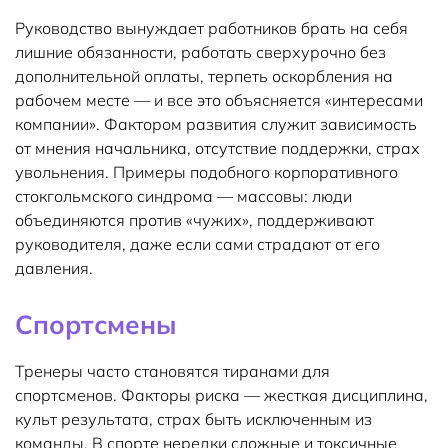
Руководство вынуждает работников брать на себя
лишние обязанности, работать сверхурочно без
дополнительной оплаты, терпеть оскорбления на
рабочем месте — и все это объясняется «интересами
компании». Фактором развития служит зависимость
от мнения начальника, отсутствие поддержки, страх
увольнения. Примеры подобного корпоративного
стокгольмского синдрома — массовы: люди
объединяются против «чужих», поддерживают
руководителя, даже если сами страдают от его
давления.
Спортсмены
Тренеры часто становятся тиранами для
спортсменов. Факторы риска — жесткая дисциплина,
культ результата, страх быть исключенным из
команды. В спорте нередки сложные и токсичные