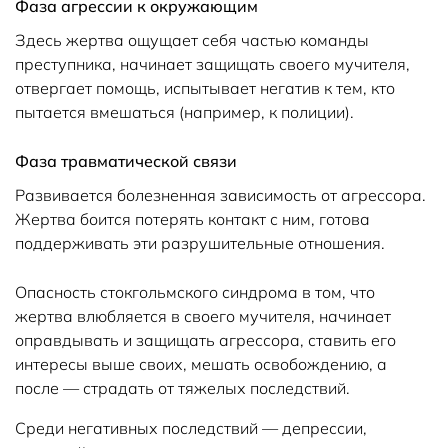
Фаза агрессии к окружающим
Здесь жертва ощущает себя частью команды
преступника, начинает защищать своего мучителя,
отвергает помощь, испытывает негатив к тем, кто
пытается вмешаться (например, к полиции).
Фаза травматической связи
Развивается болезненная зависимость от агрессора.
Жертва боится потерять контакт с ним, готова
поддерживать эти разрушительные отношения.
Опасность стокгольмского синдрома в том, что
жертва влюбляется в своего мучителя, начинает
оправдывать и защищать агрессора, ставить его
интересы выше своих, мешать освобождению, а
после — страдать от тяжелых последствий.
Среди негативных последствий — депрессии,