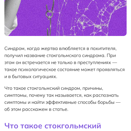
Синдром, когда жертва влюбляется в похитителя,
получил название стокгольмского синдрома. При
этом он встречается не только в преступлениях —
такое психологическое состояние может проявляться
и в бытовых ситуациях.
Что такое стокгольмский синдром, причины,
симптомы, почему так называется, как распознать
симптомы и найти эффективные способы борьбы —
об этом расскажем в статье.
Что такое стокгольмский