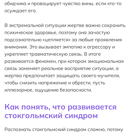
обидчика и провоцирует чувство вины, если кто-то
осуждает его.
В экстремальной ситуации жертве важно сохранить
психическое здоровье, поэтому она зачастую
подсознательно «цепляется» за любые проявления
внимания. Это вызывает эмпатию к агрессору и
укрепляет травматическую связь. В итоге
развивается феномен, при котором эмоциональная
связь заменяет реальное восприятие ситуации, а
жертва предпочитает защищать своего мучителя,
чтобы снизить напряжение и обрести, пусть
иллюзорное, ощущение безопасности.
Как понять, что развивается
стокгольмский синдром
Распознать стокгольмский синдром сложно, потому