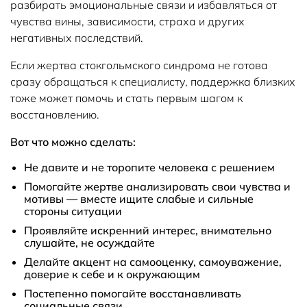
разбирать эмоциональные связи и избавляться от
чувства вины, зависимости, страха и других
негативных последствий.
Если жертва стокгольмского синдрома не готова
сразу обращаться к специалисту, поддержка близких
тоже может помочь и стать первым шагом к
восстановлению.
Вот что можно сделать:
Не давите и не торопите человека с решением
Помогайте жертве анализировать свои чувства и
мотивы — вместе ищите слабые и сильные
стороны ситуации
Проявляйте искренний интерес, внимательно
слушайте, не осуждайте
Делайте акцент на самооценку, самоуважение,
доверие к себе и к окружающим
Постепенно помогайте восстанавливать
социальные связи