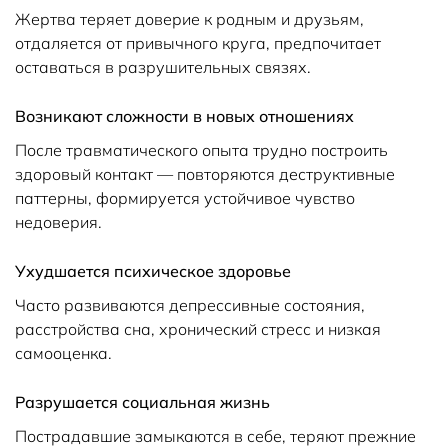
Жертва теряет доверие к родным и друзьям,
отдаляется от привычного круга, предпочитает
оставаться в разрушительных связях.
Возникают сложности в новых отношениях
После травматического опыта трудно построить
здоровый контакт — повторяются деструктивные
паттерны, формируется устойчивое чувство
недоверия.
Ухудшается психическое здоровье
Часто развиваются депрессивные состояния,
расстройства сна, хронический стресс и низкая
самооценка.
Разрушается социальная жизнь
Пострадавшие замыкаются в себе, теряют прежние