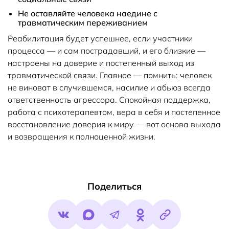
Не оставляйте человека наедине с
травматическим переживанием
Реабилитация будет успешнее, если участники
процесса — и сам пострадавший, и его близкие —
настроены на доверие и постепенный выход из
травматической связи. Главное — помнить: человек
не виноват в случившемся, насилие и абьюз всегда
ответственность агрессора. Спокойная поддержка,
работа с психотерапевтом, вера в себя и постепенное
восстановление доверия к миру — вот основа выхода
и возвращения к полноценной жизни.
Поделиться