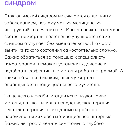
синдром
Стокгольмский синдром не считается отдельным
заболеванием, поэтому четких медицинских
инструкций по лечению нет. Иногда психологическое
состояние жертвы постепенно улучшается само —
синдром отступает без вмешательства. Но часто
выйти из такого состояния самостоятельно сложно.
Важно обратиться за помощью к специалисту:
психотерапевт поможет установить доверие и
подобрать эффективные методы работы с травмой. А
также объяснит близким, почему жертва
оправдывает и защищает своего мучителя.
Чаще всего в реабилитации используют такие
методы, как когнитивно-поведенческая терапия,
гештальт-терапия, психодрама и работа с
переживаниями через мотивационное интервью.
Важно не просто лечить симптомы, а глубоко