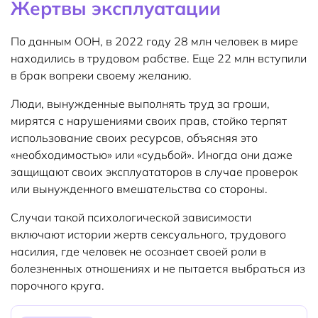
Жертвы эксплуатации
По данным ООН, в 2022 году 28 млн человек в мире
находились в трудовом рабстве. Еще 22 млн вступили
в брак вопреки своему желанию.
Люди, вынужденные выполнять труд за гроши,
мирятся с нарушениями своих прав, стойко терпят
использование своих ресурсов, объясняя это
«необходимостью» или «судьбой». Иногда они даже
защищают своих эксплуататоров в случае проверок
или вынужденного вмешательства со стороны.
Случаи такой психологической зависимости
включают истории жертв сексуального, трудового
насилия, где человек не осознает своей роли в
болезненных отношениях и не пытается выбраться из
порочного круга.