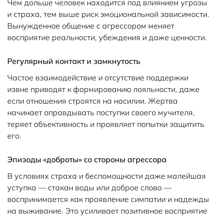
Чем дольше человек находится под влиянием угрозы
и страха, тем выше риск эмоциональной зависимости.
Вынужденное общение с агрессором меняет
восприятие реальности, убеждения и даже ценности.
Регулярный контакт и замкнутость
Частое взаимодействие и отсутствие поддержки
извне приводят к формированию лояльности, даже
если отношения строятся на насилии. Жертва
начинает оправдывать поступки своего мучителя,
теряет объективность и проявляет попытки защитить
его.
Эпизоды «доброты» со стороны агрессора
В условиях страха и беспомощности даже малейшая
уступка — стакан воды или доброе слово —
воспринимается как проявление симпатии и надежды
на выживание. Это усиливает позитивное восприятие