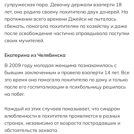
супружеская пара. Девочку держали взаперти 18
лет, она родила своему похитителю двух дочерей. На
протяжении всего времени Джейси не пыталась
сбежать, помогала похитителям по хозяйству и даже
после освобождения частично оправдывала поступки
своих мучителей.
Екатерина из Челябинска
В 2009 году молодая женщина познакомилась с
бывшим заключенным и провела взаперти 14 лет. Все
это время она помогала похитителю по дому и только
после его госпитализации в психбольницу решилась
на побег.
Каждый из этих случаев показывает, что синдром
влюбленности в похитителя проявляется в разных
странах, независимо от возраста пострадавших и
обстоятельств захвата.