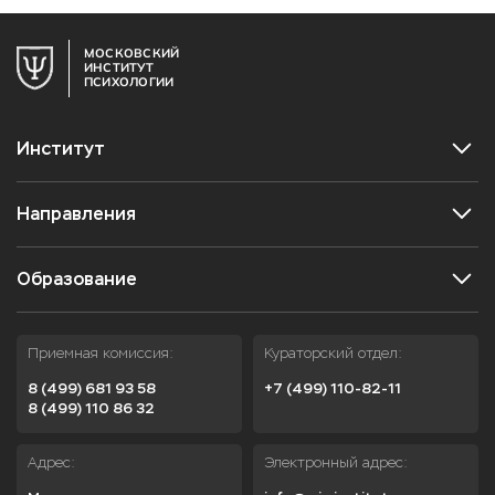
МОСКОВСКИЙ
ИНСТИТУТ
ПСИХОЛОГИИ
Институт
Направления
Образование
Приемная комиссия:
Кураторский отдел:
8 (499) 681 93 58
+7 (499) 110-82-11
8 (499) 110 86 32
Адрес:
Электронный адрес: