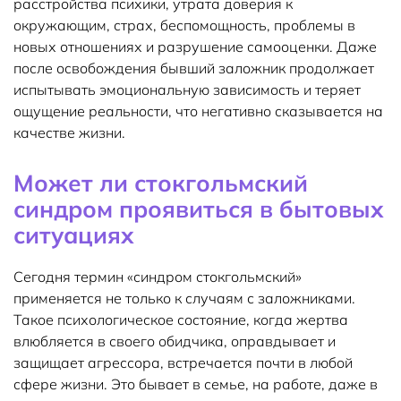
расстройства психики, утрата доверия к
окружающим, страх, беспомощность, проблемы в
новых отношениях и разрушение самооценки. Даже
после освобождения бывший заложник продолжает
испытывать эмоциональную зависимость и теряет
ощущение реальности, что негативно сказывается на
качестве жизни.
Может ли стокгольмский
синдром проявиться в бытовых
ситуациях
Сегодня термин «синдром стокгольмский»
применяется не только к случаям с заложниками.
Такое психологическое состояние, когда жертва
влюбляется в своего обидчика, оправдывает и
защищает агрессора, встречается почти в любой
сфере жизни. Это бывает в семье, на работе, даже в