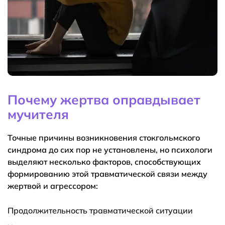
Почему жертва оправдывает
мучителя
Точные причины возникновения стокгольмского
синдрома до сих пор не установлены, но психологи
выделяют несколько факторов, способствующих
формированию этой травматической связи между
жертвой и агрессором:
Продолжительность травматической ситуации