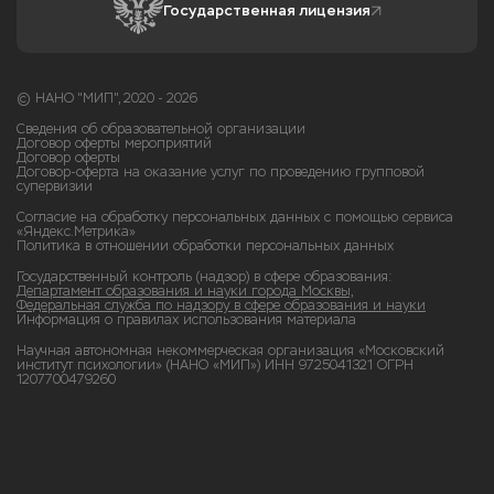
Государственная лицензия
© НАНО "МИП", 2020 - 2026
Сведения об образовательной организации
Договор оферты мероприятий
Договор оферты
Договор-оферта на оказание услуг по проведению групповой
супервизии
Согласие на обработку персональных данных с помощью сервиса
«Яндекс.Метрика»
Политика в отношении обработки персональных данных
Государственный контроль (надзор) в сфере образования:
Департамент образования и науки города Москвы,
Федеральная служба по надзору в сфере образования и науки
Информация о правилах использования материала
Научная автономная некоммерческая организация «Московский
институт психологии» (НАНО «МИП») ИНН 9725041321 ОГРН
1207700479260