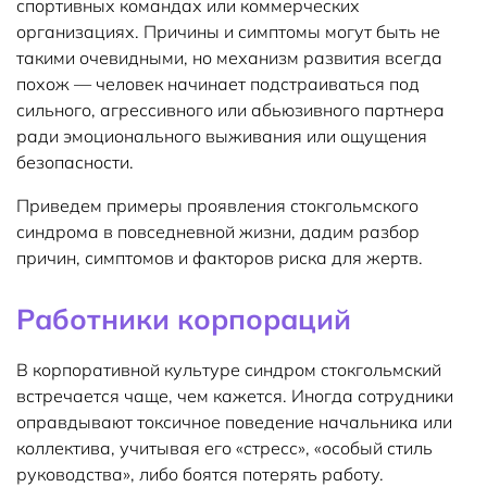
спортивных командах или коммерческих
организациях. Причины и симптомы могут быть не
такими очевидными, но механизм развития всегда
похож — человек начинает подстраиваться под
сильного, агрессивного или абьюзивного партнера
ради эмоционального выживания или ощущения
безопасности.
Приведем примеры проявления стокгольмского
синдрома в повседневной жизни, дадим разбор
причин, симптомов и факторов риска для жертв.
Работники корпораций
В корпоративной культуре синдром стокгольмский
встречается чаще, чем кажется. Иногда сотрудники
оправдывают токсичное поведение начальника или
коллектива, учитывая его «стресс», «особый стиль
руководства», либо боятся потерять работу.