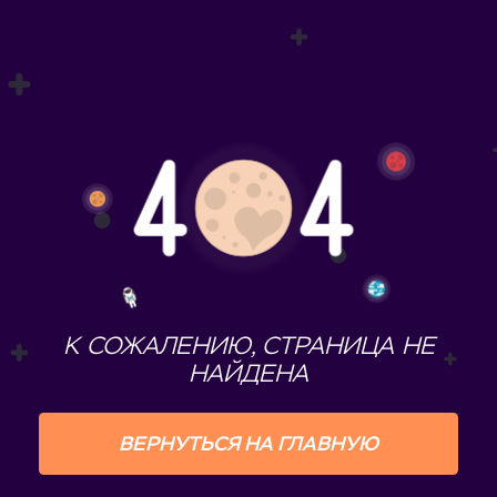
К СОЖАЛЕНИЮ, СТРАНИЦА НЕ
НАЙДЕНА
ВЕРНУТЬСЯ НА ГЛАВНУЮ