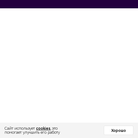
cookies
Сайт использует
, это
Хорошо
помогает улучшить его работу