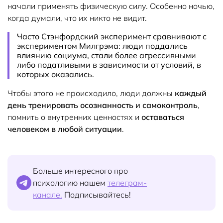
начали применять физическую силу. Особенно ночью,
когда думали, что их никто не видит.
Часто Стэнфордский эксперимент сравнивают с
экспериментом Милгрэма: люди поддались
влиянию социума, стали более агрессивными
либо податливыми в зависимости от условий, в
которых оказались.
Чтобы этого не происходило, люди должны
каждый
день тренировать осознанность и самоконтроль
,
помнить о внутренних ценностях и
оставаться
человеком в любой ситуации
.
Больше интересного про
психологию нашем
телеграм-
канале.
Подписывайтесь!