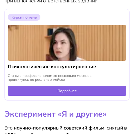
при выполнении ответственных заданий.
Курсы по теме
Психологическое консультирование
Станьте профессионалом за несколько месяцев,
практикуясь на реальных кейсах
Подробнее
Эксперимент «Я и другие»
Это
научно-популярный советский фильм
, снятый
в