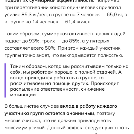
при перетягивании каната один человек прилагал
усилие 85,3 кг/чел, в группе на 7 человек — 65,0 кг, а
в группе на 14 человек — 61,4 кг/чел.
Таким образом, суммарная активность двоих людей
падает до 93%, троих — до 85%, а у пятерых
составляет всего 50%. При этом каждый участник
группы точно знает, что выкладывается полностью.
Таким образом, когда мы рассчитываем только на
себя, мы работаем хорошо, с полной отдачей. А
когда приходится работать в группе, то
рассчитываем на помощь других. Происходит
распыление ответственности, снижение
мотивации.
В большинстве случаев
вклад в работу каждого
участника групп остается анонимным
, поэтому
многие считают, что не должны прикладывать
максимум усилий. Данный эффект следует учитывать