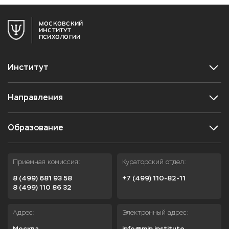
МОСКОВСКИЙ
ИНСТИТУТ
ПСИХОЛОГИИ
Институт
Направления
Образование
Приемная комиссия:
Кураторский отдел:
8 (499) 681 93 58
+7 (499) 110-82-11
8 (499) 110 86 32
Адрес:
Электронный адрес:
Москва,

info@mip.institute