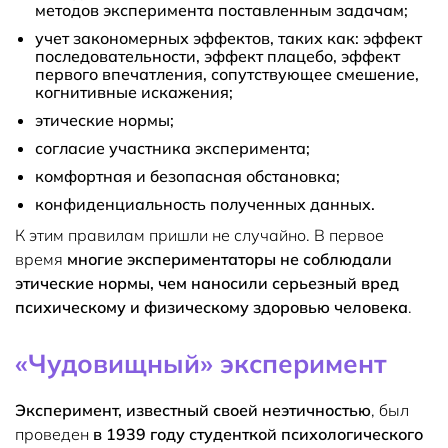
методов эксперимента поставленным задачам;
учет закономерных эффектов, таких как: эффект
последовательности, эффект плацебо, эффект
первого впечатления, сопутствующее смешение,
когнитивные искажения;
этические нормы;
согласие участника эксперимента;
комфортная и безопасная обстановка;
конфиденциальность полученных данных.
К этим правилам пришли не случайно. В первое
время
многие экспериментаторы не соблюдали
этические нормы, чем наносили серьезный вред
психическому и физическому здоровью человека
.
«Чудовищный» эксперимент
Эксперимент, известный своей неэтичностью
, был
проведен
в 1939 году студенткой психологического