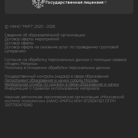
Государственная лицензия
© НАНО "МИП", 2020 - 2026
Сведения об образовательной организации
Договор оферты мероприятий
Договор оферты
Договор-оферта на оказание услуг по проведению групповой
супервизии
Согласие на обработку персональных данных с помощью сервиса
«Яндекс.Метрика»
Политика в отношении обработки персональных данных
Государственный контроль (надзор) в сфере образования:
Департамент образования и науки города Москвы,
Федеральная служба по надзору в сфере образования и науки
Информация о правилах использования материала
Научная автономная некоммерческая организация «Московский
институт психологии» (НАНО «МИП») ИНН 9725041321 ОГРН
1207700479260