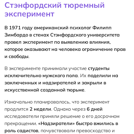
Стэнфордский тюремный
эксперимент
В 1971 году американский психолог Филипп
Зимбардо в стенах Стэнфордского университета
провел эксперимент по выявлению влияния,
которое оказывают на человека ограничение прав
и свободы
.
В эксперименте принимали участие
студенты
исключительно мужского пола
. Их
поделили на
заключенных и надзирателей и закрыли в
искусственной созданной тюрьме
.
Изначально планировалось, что эксперимент
продлится
2 недели
. Однако через
6 дней
исследователи приняли решение о его досрочном
прекращении.
«Надзиратели» быстро вжились в
роль садистов
, почувствовали превосходство и