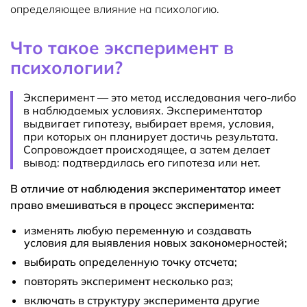
определяющее влияние на психологию.
Что такое эксперимент в
психологии?
Эксперимент — это метод исследования чего-либо
в наблюдаемых условиях. Экспериментатор
выдвигает гипотезу, выбирает время, условия,
при которых он планирует достичь результата.
Сопровождает происходящее, а затем делает
вывод: подтвердилась его гипотеза или нет.
В отличие от наблюдения экспериментатор имеет
право вмешиваться в процесс эксперимента:
изменять любую переменную и создавать
условия для выявления новых закономерностей;
выбирать определенную точку отсчета;
повторять эксперимент несколько раз;
включать в структуру эксперимента другие