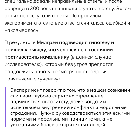
специально давали неправильные ответы и после
разряда в 300 вольт начинали стучать в стену. Затем
от них не поступали ответы. По правилам
эксперимента отсутствие ответа считалось ошибкой и
наказывалось.
В результате
Милгрэм подтвердил гипотезу и
пришел к выводу, что человек не в состоянии
противостоять начальнику
(в данном случае
исследователю), который без угроз предлагал
продолжить работу, несмотря на страдания,
причиняемые «ученику».
Эксперимент говорит о том, что в нашем сознании
слишком глубоко спрятано стремление
подчиняться авторитету, даже когда мы
испытываем внутренний конфликт и моральные
страдания. Нужно руководствоваться этическими
нормами и моральными принципами, а не
указаниями более авторитетных людей.