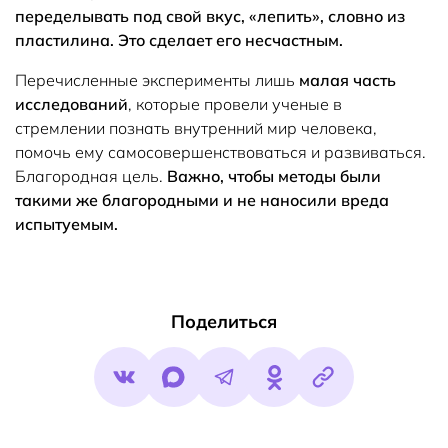
переделывать под свой вкус, «лепить», словно из
пластилина. Это сделает его несчастным.
Перечисленные эксперименты лишь
малая часть
исследований
, которые провели ученые в
стремлении познать внутренний мир человека,
помочь ему самосовершенствоваться и развиваться.
Благородная цель.
Важно, чтобы методы были
такими же благородными и не наносили вреда
испытуемым.
Поделиться