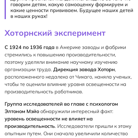
говорим детям, какую самооценку формируем и
какие ценности прививаем. Будущее наших детей
в наших руках!
Хоторнский эксперимент
С 1924 по 1936 года
в Америке заводы и фабрики
стремились к повышению производительности,
поэтому уделяли внимание научному изучению
организации труда.
Дирекция завода Хоторн
,
расположенного недалеко от Чикаго, наняла ученых,
чтобы те оценили влияние уровня освещенности на
производительность работников.
Группа исследователей во главе с психологом
Элтоном Мэйо
обнаружили интересный факт:
уровень освещенности не влияет на
производительность
. Исследователи пришли к этому
опытным путем. Они сначала увеличили количество