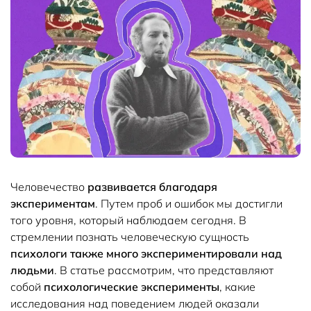
Человечество
развивается благодаря
экспериментам
. Путем проб и ошибок мы достигли
того уровня, который наблюдаем сегодня. В
стремлении познать человеческую сущность
психологи также много экспериментировали над
людьми
. В статье рассмотрим, что представляют
собой
психологические эксперименты
, какие
исследования над поведением людей оказали