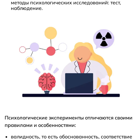
методы психологических исследований: тест,
наблюдение.
Психологические эксперименты отличаются своими
правилами и особенностями:
валидность, то есть обоснованность, соответствие