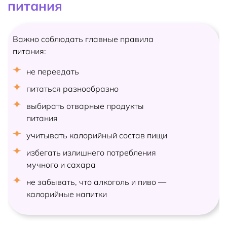
питания
Важно соблюдать главные правила
питания:
не переедать
питаться разнообразно
выбирать отварные продукты
питания
учитывать калорийный состав пищи
избегать излишнего потребления
мучного и сахара
не забывать, что алкоголь и пиво —
калорийные напитки