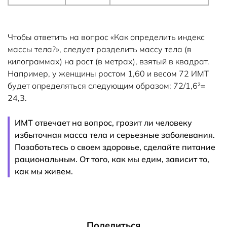
Чтобы ответить на вопрос «Как определить индекс
массы тела?», следует разделить массу тела (в
килограммах) на рост (в метрах), взятый в квадрат.
Например, у женщины ростом 1,60 и весом 72 ИМТ
будет определяться следующим образом: 72/1,6²=
24,3.
ИМТ отвечает на вопрос, грозит ли человеку
избыточная масса тела и серьезные заболевания.
Позаботьтесь о своем здоровье, сделайте питание
рациональным. От того, как мы едим, зависит то,
как мы живем.
Поделиться