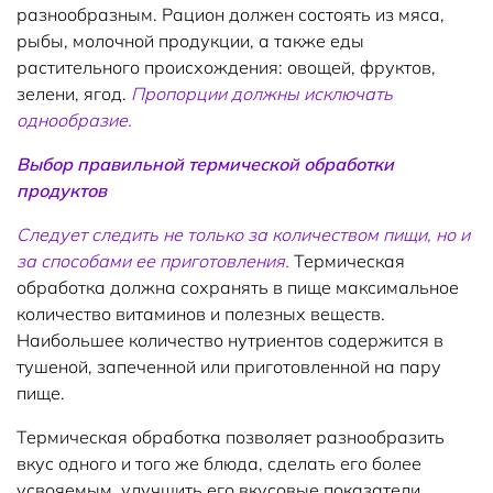
разнообразным. Рацион должен состоять из мяса,
рыбы, молочной продукции, а также еды
растительного происхождения: овощей, фруктов,
зелени, ягод.
Пропорции должны исключать
однообразие.
Выбор правильной термической обработки
продуктов
Следует следить не только за количеством пищи, но и
за способами ее приготовления.
Термическая
обработка должна сохранять в пище максимальное
количество витаминов и полезных веществ.
Наибольшее количество нутриентов содержится в
тушеной, запеченной или приготовленной на пару
пище.
Термическая обработка позволяет разнообразить
вкус одного и того же блюда, сделать его более
усвояемым, улучшить его вкусовые показатели.