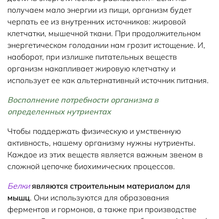
получаем мало энергии из пищи, организм будет
черпать ее из внутренних источников: жировой
клетчатки, мышечной ткани. При продолжительном
энергетическом голодании нам грозит истощение. И,
наоборот, при излишке питательных веществ
организм накапливает жировую клетчатку и
использует ее как альтернативный источник питания.
Восполнение потребности организма в
определенных нутриентах
Чтобы поддержать физическую и умственную
активность, нашему организму нужны нутриенты.
Каждое из этих веществ является важным звеном в
сложной цепочке биохимических процессов.
Белки
являются строительным материалом для
мышц
. Они используются для образования
ферментов и гормонов, а также при производстве