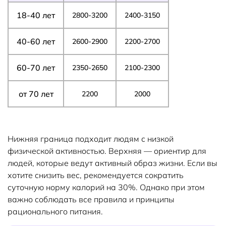
18-40 лет
2800-3200
2400-3150
40-60 лет
2600-2900
2200-2700
60-70 лет
2350-2650
2100-2300
от 70 лет
2200
2000
Нижняя граница подходит людям с низкой
физической активностью. Верхняя — ориентир для
людей, которые ведут активный образ жизни. Если вы
хотите снизить вес, рекомендуется сократить
суточную норму калорий на 30%. Однако при этом
важно соблюдать все правила и принципы
рационального питания.