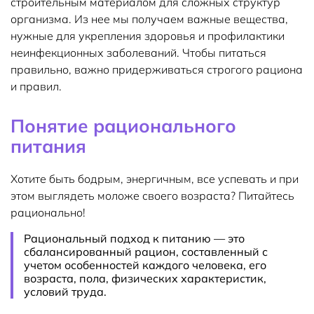
строительным материалом для сложных структур
организма. Из нее мы получаем важные вещества,
нужные для укрепления здоровья и профилактики
неинфекционных заболеваний. Чтобы питаться
правильно, важно придерживаться строгого рациона
и правил.
Понятие рационального
питания
Хотите быть бодрым, энергичным, все успевать и при
этом выглядеть моложе своего возраста? Питайтесь
рационально!
Рациональный подход к питанию — это
сбалансированный рацион, составленный с
учетом особенностей каждого человека, его
возраста, пола, физических характеристик,
условий труда.