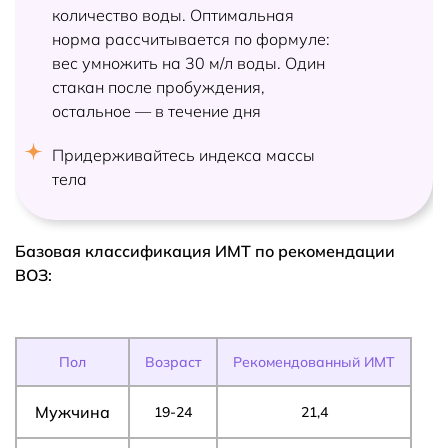
количество воды. Оптимальная
норма рассчитывается по формуле:
вес умножить на 30 м/л воды. Один
стакан после пробуждения,
остальное — в течение дня
Придерживайтесь индекса массы
тела
Базовая классификация ИМТ по рекомендации
ВОЗ:
Пол
Возраст
Рекомендованный ИМТ
Мужчина
19-24
21,4