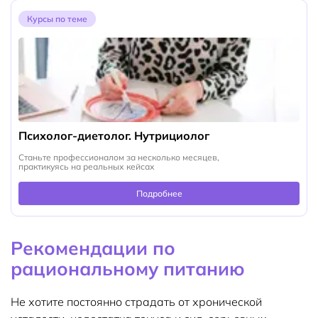
Курсы по теме
Психолог-диетолог. Нутрициолог
Станьте профессионалом за несколько месяцев,
практикуясь на реальных кейсах
Подробнее
Рекомендации по
рациональному питанию
Не хотите постоянно страдать от хронической