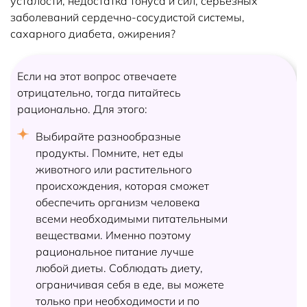
усталости, недостатка тонуса и сил, серьезных
заболеваний сердечно-сосудистой системы,
сахарного диабета, ожирения?
Если на этот вопрос отвечаете
отрицательно, тогда питайтесь
рационально. Для этого:
Выбирайте разнообразные
продукты. Помните, нет еды
животного или растительного
происхождения, которая сможет
обеспечить организм человека
всеми необходимыми питательными
веществами. Именно поэтому
рациональное питание лучше
любой диеты. Соблюдать диету,
ограничивая себя в еде, вы можете
только при необходимости и по