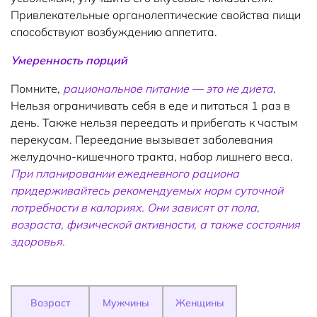
Привлекательные органолептические свойства пищи
способствуют возбуждению аппетита.
Умеренность порций
Помните,
рациональное питание — это не диета
.
Нельзя ограничивать себя в еде и питаться 1 раз в
день. Также нельзя переедать и прибегать к частым
перекусам. Переедание вызывает заболевания
желудочно-кишечного тракта, набор лишнего веса.
При планировании ежедневного рациона
придерживайтесь рекомендуемых норм суточной
потребности в калориях. Они зависят от пола,
возраста, физической активности, а также состояния
здоровья.
Возраст
Мужчины
Женщины