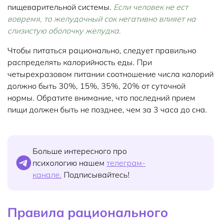
пищеварительной системы.
Если человек не ест
вовремя, то желудочный сок негативно влияет на
слизистую оболочку желудка.
Чтобы питаться рационально, следует правильно
распределять калорийность еды. При
четырехразовом питании соотношение числа калорий
должно быть 30%, 15%, 35%, 20% от суточной
нормы. Обратите внимание, что последний прием
пищи должен быть не позднее, чем за 3 часа до сна.
Больше интересного про
психологию нашем
телеграм-
канале.
Подписывайтесь!
Правила рационального