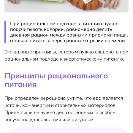
При рациональном подходе к питанию нужно
подсчитывать калории, равномерно делить
дневной рацион между разными приемами пищи,
а также питаться через равные отрезки времени.
Это важные принципы, которым нужно следовать при
рациональном подходе к энергетическому питанию.
Принципы рационального
питания
При определении рациона учтите, что еда является
источником энергии и строительных материалов.
Прием пищи не нужно делать главным способом
получения удовольствия или ритуалом.