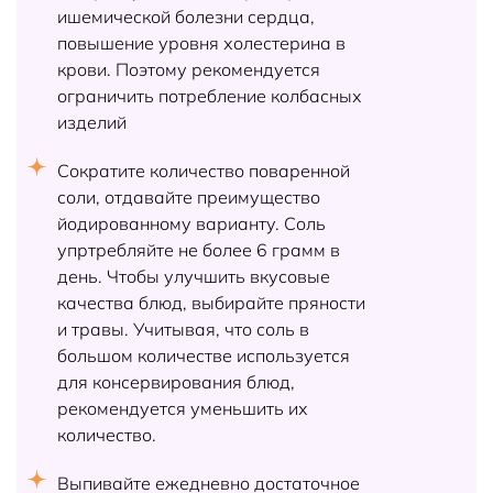
ишемической болезни сердца,
повышение уровня холестерина в
крови. Поэтому рекомендуется
ограничить потребление колбасных
изделий
Сократите количество поваренной
соли, отдавайте преимущество
йодированному варианту. Соль
упртребляйте не более 6 грамм в
день. Чтобы улучшить вкусовые
качества блюд, выбирайте пряности
и травы. Учитывая, что соль в
большом количестве используется
для консервирования блюд,
рекомендуется уменьшить их
количество.
Выпивайте ежедневно достаточное