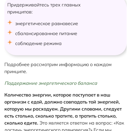
Придерживайтесь трех главных
принципов:
энергетическое равновесие
сбалансированное питание
соблюдение режима
Подробнее рассмотрим информацию о каждом
принципе.
Поддержание энергетического баланса
Количество энергии, которое поступает в наш
организм с едой, должно совпадать той энергией,
которую мы расходуем. Другими словами, следует
есть столько, сколько тратите, а тратить столько,
сколько едите.
Это является ответом на вопрос: «Как
достичь энергетического равновесия?» Если мы