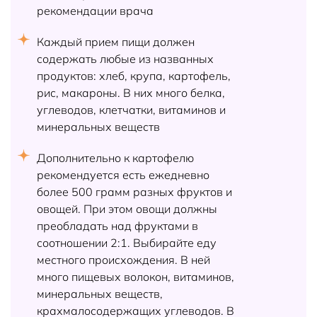
рекомендации врача
Каждый прием пищи должен
содержать любые из названных
продуктов: хлеб, крупа, картофель,
рис, макароны. В них много белка,
углеводов, клетчатки, витаминов и
минеральных веществ
Дополнительно к картофелю
рекомендуется есть ежедневно
более 500 грамм разных фруктов и
овощей. При этом овощи должны
преобладать над фруктами в
соотношении 2:1. Выбирайте еду
местного происхождения. В ней
много пищевых волокон, витаминов,
минеральных веществ,
крахмалосодержащих углеводов. В