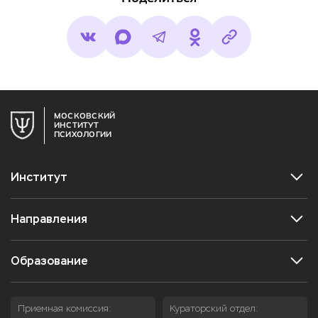
МОСКОВСКИЙ
ИНСТИТУТ
ПСИХОЛОГИИ
Институт
Направления
Образование
Приемная комиссия:
Кураторский отдел: