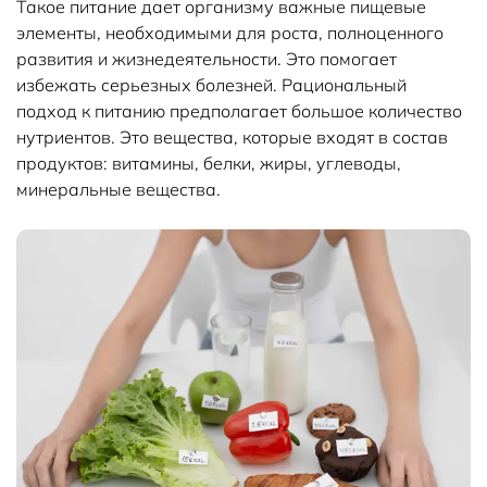
Такое питание дает организму важные пищевые
элементы, необходимыми для роста, полноценного
развития и жизнедеятельности. Это помогает
избежать серьезных болезней. Рациональный
подход к питанию предполагает большое количество
нутриентов. Это вещества, которые входят в состав
продуктов: витамины, белки, жиры, углеводы,
минеральные вещества.