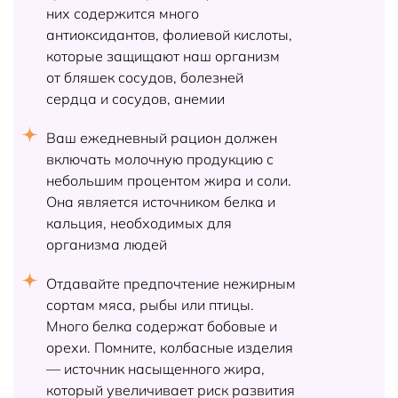
них содержится много
антиоксидантов, фолиевой кислоты,
которые защищают наш организм
от бляшек сосудов, болезней
сердца и сосудов, анемии
Ваш ежедневный рацион должен
включать молочную продукцию с
небольшим процентом жира и соли.
Она является источником белка и
кальция, необходимых для
организма людей
Отдавайте предпочтение нежирным
сортам мяса, рыбы или птицы.
Много белка содержат бобовые и
орехи. Помните, колбасные изделия
— источник насыщенного жира,
который увеличивает риск развития