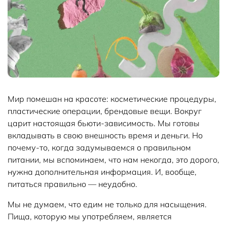
Мир помешан на красоте: косметические процедуры,
пластические операции, брендовые вещи. Вокруг
царит настоящая бьюти-зависимость. Мы готовы
вкладывать в свою внешность время и деньги. Но
почему-то, когда задумываемся о правильном
питании, мы вспоминаем, что нам некогда, это дорого,
нужна дополнительная информация. И, вообще,
питаться правильно — неудобно.
Мы не думаем, что едим не только для насыщения.
Пища, которую мы употребляем, является