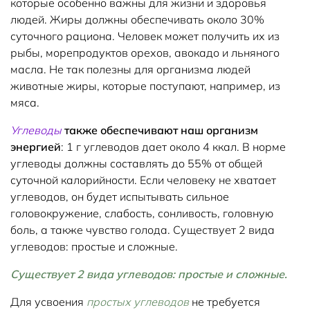
которые особенно важны для жизни и здоровья
людей. Жиры должны обеспечивать около 30%
суточного рациона. Человек может получить их из
рыбы, морепродуктов орехов, авокадо и льняного
масла. Не так полезны для организма людей
животные жиры, которые поступают, например, из
мяса.
Углеводы
также обеспечивают наш организм
энергией
: 1 г углеводов дает около 4 ккал. В норме
углеводы должны составлять до 55% от общей
суточной калорийности. Если человеку не хватает
углеводов, он будет испытывать сильное
головокружение, слабость, сонливость, головную
боль, а также чувство голода. Существует 2 вида
углеводов: простые и сложные.
Существует 2 вида углеводов: простые и сложные.
Для усвоения
простых углеводов
не требуется