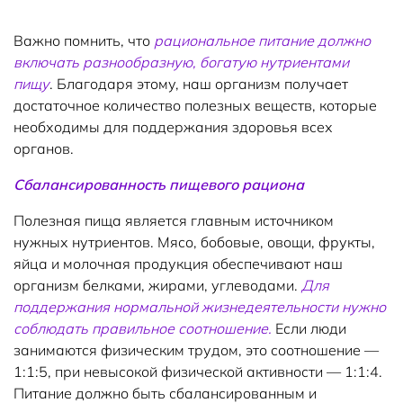
Важно помнить, что
рациональное питание должно
включать разнообразную, богатую нутриентами
пищу
. Благодаря этому, наш организм получает
достаточное количество полезных веществ, которые
необходимы для поддержания здоровья всех
органов.
Сбалансированность пищевого рациона
Полезная пища является главным источником
нужных нутриентов. Мясо, бобовые, овощи, фрукты,
яйца и молочная продукция обеспечивают наш
организм белками, жирами, углеводами.
Для
поддержания нормальной жизнедеятельности нужно
соблюдать правильное соотношение.
Если люди
занимаются физическим трудом, это соотношение —
1:1:5, при невысокой физической активности — 1:1:4.
Питание должно быть сбалансированным и