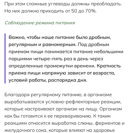
При этом сложные углеводы должны преобладать.
На них должно приходить от 50 до 70%.
Соблюдение режима питания
Важно, чтобы наше питание было дробным,
регулярным и равномерным.
Под дробным
приемом пищи понимается питание небольшими
порциями четыре–пять раз в день через
определенные промежутки времени.
Кратность
приема пищи напрямую зависит от возраста,
условий работы, распорядка дня.
Благодаря регулярному питанию, в организме
вырабатываются условно-рефлекторные реакции,
которые настраивают организм на пищу. Организм
как бы готовится к ее перевариванию. К таким
реакциям относится выработка слюны, ферментов и
желудочного сока, которые влияют на здоровье