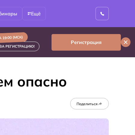
бинары
Ещё
 19:00 (МСК)
Регистрация
ЗА РЕГИСТРАЦИЮ!
ем опасно
Поделиться