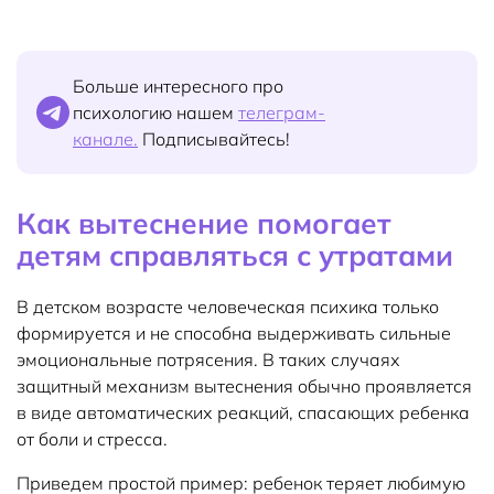
Больше интересного про
психологию нашем
телеграм-
канале.
Подписывайтесь!
Как вытеснение помогает
детям справляться с утратами
В детском возрасте человеческая психика только
формируется и не способна выдерживать сильные
эмоциональные потрясения. В таких случаях
защитный механизм вытеснения обычно проявляется
в виде автоматических реакций, спасающих ребенка
от боли и стресса.
Приведем простой пример: ребенок теряет любимую