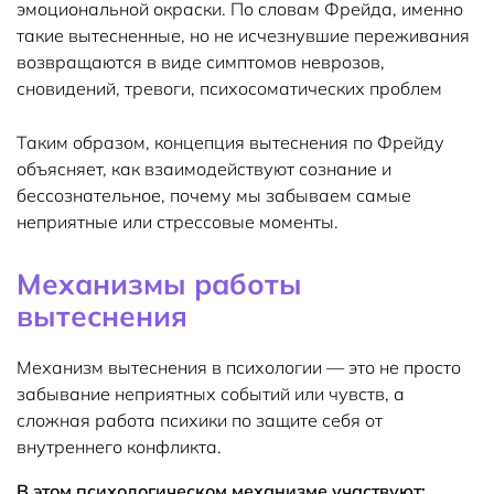
эмоциональной окраски. По словам Фрейда, именно
такие вытесненные, но не исчезнувшие переживания
возвращаются в виде симптомов неврозов,
сновидений, тревоги, психосоматических проблем
Таким образом, концепция вытеснения по Фрейду
объясняет, как взаимодействуют сознание и
бессознательное, почему мы забываем самые
неприятные или стрессовые моменты.
Механизмы работы
вытеснения
Механизм вытеснения в психологии — это не просто
забывание неприятных событий или чувств, а
сложная работа психики по защите себя от
внутреннего конфликта.
В этом психологическом механизме участвуют: