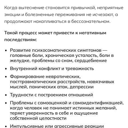
Когда вытеснение становится привычкой, неприятные
эмоции и болезненные переживания не исчезают, а
продолжают накапливаться в бессознательном.
Такой процесс может привести к негативным
последствиям:
Развитие психосоматических симптомов —
головные боли, хроническая усталость, боли в
желудке, проблемы со сном, сердцебиение
Внутренний конфликт и тревожность
Формирование невротических,
посттравматических расстройств, навязчивых
мыслей, панических атак, депрессии
Трудности с построением отношений
Проблемы с самооценкой и самоидентификацией,
когда человек не понимает истинных желаний,
теряет уверенность в себе и ощущение
собственной целостности
Импульсивные или агрессивные реакции