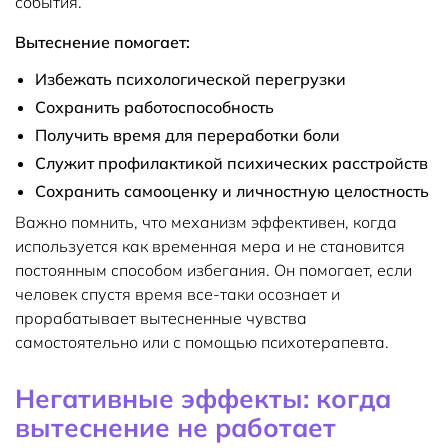
события.
Вытеснение помогает:
Избежать психологической перегрузки
Сохранить работоспособность
Получить время для переработки боли
Служит профилактикой психических расстройств
Сохранить самооценку и личностную целостность
Важно помнить, что механизм эффективен, когда
используется как временная мера и не становится
постоянным способом избегания. Он помогает, если
человек спустя время все-таки осознает и
прорабатывает вытесненные чувства
самостоятельно или с помощью психотерапевта.
Негативные эффекты: когда
вытеснение не работает