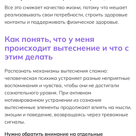
Все это снижает качество жизни, потому что мешает
реализовывать свои потребности, строить здоровые
контакты и поддерживать физическое здоровье.
Как понять, что у меня
происходит вытеснение и что с
этим делать
Распознать механизмы вытеснения сложно:
человеческая психика устраняет разные неприятные
воспоминания и чувства, чтобы они не достигали
сознательного уровня. При активном
мотивированном устранении из сознания
вытесненные элементы продолжают влиять на мысли,
эмоции и поведение, возвращаясь через тревожные
сигналы.
Нужно обратить внимание на отдельные