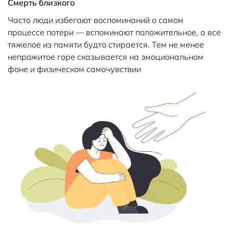
Смерть близкого
Часто люди избегают воспоминаний о самом
процессе потери — вспоминают положительное, а все
тяжелое из памяти будто стирается. Тем не менее
непрожитое горе сказывается на эмоциональном
фоне и физическом самочувствии