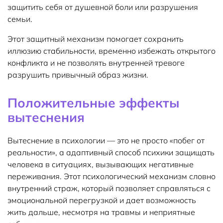
защитить себя от душевной боли или разрушения
семьи.
Этот защитный механизм помогает сохранить
иллюзию стабильности, временно избежать открытого
конфликта и не позволять внутренней тревоге
разрушить привычный образ жизни.
Положительные эффекты
вытеснения
Вытеснение в психологии — это не просто «побег от
реальности», а адаптивный способ психики защищать
человека в ситуациях, вызывающих негативные
переживания. Этот психологический механизм словно
внутренний страж, который позволяет справляться с
эмоциональной перегрузкой и дает возможность
жить дальше, несмотря на травмы и неприятные