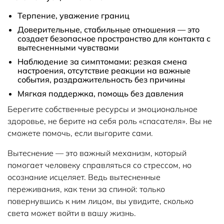
Терпение, уважение границ
Доверительные, стабильные отношения — это
создает безопасное пространство для контакта с
вытесненными чувствами
Наблюдение за симптомами: резкая смена
настроения, отсутствие реакции на важные
события, раздражительность без причины
Мягкая поддержка, помощь без давления
Берегите собственные ресурсы и эмоциональное
здоровье, не берите на себя роль «спасателя». Вы не
сможете помочь, если выгорите сами.
Вытеснение — это важный механизм, который
помогает человеку справляться со стрессом, но
осознание исцеляет. Ведь вытесненные
переживания, как тени за спиной: только
повернувшись к ним лицом, вы увидите, сколько
света может войти в вашу жизнь.