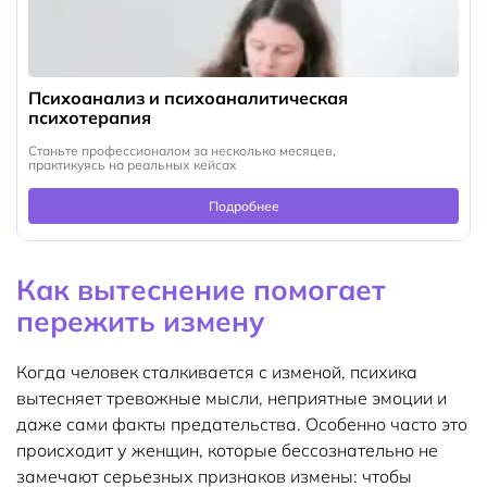
Психоанализ и психоаналитическая
психотерапия
Станьте профессионалом за несколько месяцев,
практикуясь на реальных кейсах
Подробнее
Как вытеснение помогает
пережить измену
Когда человек сталкивается с изменой, психика
вытесняет тревожные мысли, неприятные эмоции и
даже сами факты предательства. Особенно часто это
происходит у женщин, которые бессознательно не
замечают серьезных признаков измены: чтобы