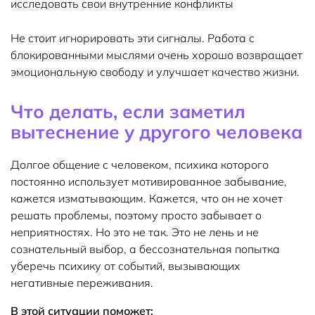
исследовать свои внутренние конфликты
Не стоит игнорировать эти сигналы. Работа с
блокированными мыслями очень хорошо возвращает
эмоциональную свободу и улучшает качество жизни.
Что делать, если заметил
вытеснение у другого человека
Долгое общение с человеком, психика которого
постоянно использует мотивированное забывание,
кажется изматывающим. Кажется, что он не хочет
решать проблемы, поэтому просто забывает о
неприятностях. Но это не так. Это не лень и не
сознательный выбор, а бессознательная попытка
уберечь психику от событий, вызывающих
негативные переживания.
В этой ситуации поможет: