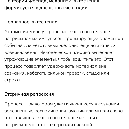
По теории Фрейда, механизм вытеснения
формируется в две основные стадии:
Первичное вытеснение
Автоматическое устранение в бессознательное
неприемлемых импульсов, травмирующих элементов
событий или негативных желаний еще на этапе их
возникновения. Человеческая психика вытесняет
угрожающие элементы, чтобы защитить эго. Этот
процесс позволяет удерживать материал вне
сознания, избегать сильной тревоги, стыда или
страха
Вторичная репрессия
Процесс, при котором уже появившиеся в сознании
болезненные воспоминания, эмоции или мысли снова
отправляются в бессознательное из-за их
неприемлемого характера или сильной