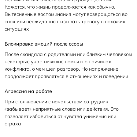
Кажется, что жизнь продолжается как обычно.
Вытесненные воспоминания могут возвращаться во
снах или неожиданно вызывать тревогу в похожих
ситуациях
Блокировка эмоций после ссоры
После скандала с родителями или близким человеком
некоторые участники «не помнят» о причинах
конфликта, о чем шел разговор. Но напряжение
продолжает проявляться в отношениях и поведении
Агрессия на работе
При столкновении с начальством сотрудник
«забывает» неприятные слова или действия. Это
позволяет избавиться от чувства унижения или
страха