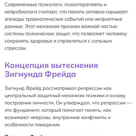
Современные психологи, психотерапевты и
нейробиологи считают, что память активно скрывает
эпизоды травматических событий или неприятные
данные. Этот механизм признан важной частью
системы психических защит, что позволяет человеку
сохранять здоровье и справляться с сильным
стрессом.
Концепция вытеснения
Зигмунда Фрейда
Зигмунд Фрейд рассматривал репрессии как
центральный защитный механизм психики и основу
построения личности. Он утверждал, что репрессии —
это фундамент, который помогает понять, как
возникают неврозы, внутренние конфликты и
особенности поведения.