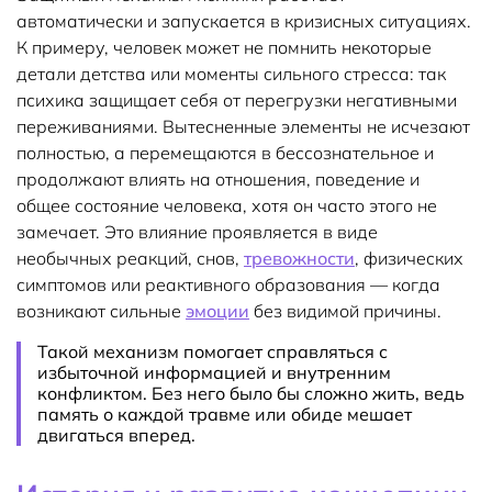
автоматически и запускается в кризисных ситуациях.
К примеру, человек может не помнить некоторые
детали детства или моменты сильного стресса: так
психика защищает себя от перегрузки негативными
переживаниями. Вытесненные элементы не исчезают
полностью, а перемещаются в бессознательное и
продолжают влиять на отношения, поведение и
общее состояние человека, хотя он часто этого не
замечает. Это влияние проявляется в виде
необычных реакций, снов,
тревожности
, физических
симптомов или реактивного образования — когда
возникают сильные
эмоции
без видимой причины.
Такой механизм помогает справляться с
избыточной информацией и внутренним
конфликтом. Без него было бы сложно жить, ведь
память о каждой травме или обиде мешает
двигаться вперед.